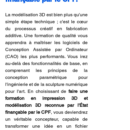
La modélisation 3D est bien plus qu'une 
simple étape technique ; c'est le cœur 
du processus créatif en fabrication 
additive. Une formation de qualité vous 
apprendra à maîtriser les logiciels de 
Conception Assistée par Ordinateur 
(CAO) les plus performants. Vous irez 
au-delà des fonctionnalités de base, en 
comprenant les principes de la 
conception paramétrique pour 
l'ingénierie et de la sculpture numérique 
pour l'art. En choisissant de 
faire une 
formation en impression 3D et 
modélisation 3D reconnue par l'État 
finançable par le CPF
, vous deviendrez 
un véritable concepteur, capable de 
transformer une idée en un fichier 