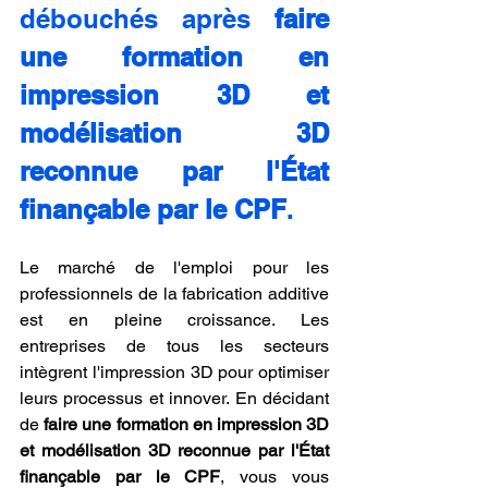
débouchés après 
faire 
une formation en 
impression 3D et 
modélisation 3D 
reconnue par l'État 
finançable par le CPF
.
Le marché de l'emploi pour les 
professionnels de la fabrication additive 
est en pleine croissance. Les 
entreprises de tous les secteurs 
intègrent l'impression 3D pour optimiser 
leurs processus et innover. En décidant 
de 
faire une formation en impression 3D 
et modélisation 3D reconnue par l'État 
finançable par le CPF
, vous vous 