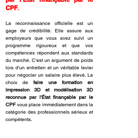
CPF
.
La reconnaissance officielle est un 
gage de crédibilité. Elle assure aux 
employeurs que vous avez suivi un 
programme rigoureux et que vos 
compétences répondent aux standards 
du marché. C'est un argument de poids 
lors d'un entretien et un véritable levier 
pour négocier un salaire plus élevé. Le 
choix de 
faire une formation en 
impression 3D et modélisation 3D 
reconnue par l'État finançable par le 
CPF
 vous place immédiatement dans la 
catégorie des professionnels sérieux et 
compétents.