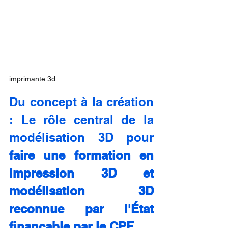
imprimante 3d
Du concept à la création 
: Le rôle central de la 
modélisation 3D pour 
faire une formation en 
impression 3D et 
modélisation 3D 
reconnue par l'État 
finançable par le CPF.