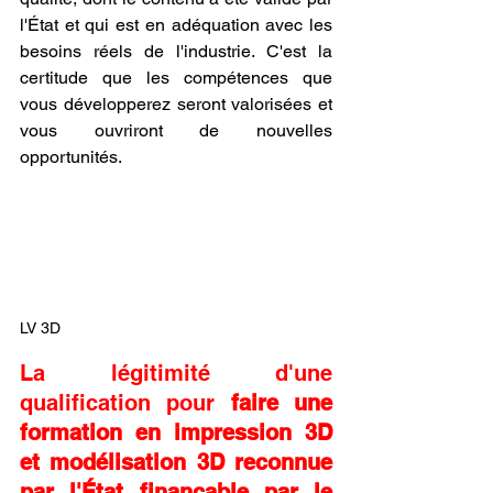
l'État et qui est en adéquation avec les 
besoins réels de l'industrie. C'est la 
certitude que les compétences que 
vous développerez seront valorisées et 
vous ouvriront de nouvelles 
opportunités.
LV 3D
La légitimité d'une 
qualification pour 
faire une 
formation en impression 3D 
et modélisation 3D reconnue 
par l'État finançable par le 