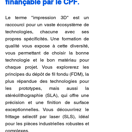
finançable par le CPF
.
Le terme "impression 3D" est un 
raccourci pour un vaste écosystème de 
technologies, chacune avec ses 
propres spécificités. Une formation de 
qualité vous expose à cette diversité, 
vous permettant de choisir la bonne 
technologie et le bon matériau pour 
chaque projet. Vous explorerez les 
principes du dépôt de fil fondu (FDM), la 
plus répandue des technologies pour 
les prototypes, mais aussi la 
stéréolithographie (SLA), qui offre une 
précision et une finition de surface 
exceptionnelles. Vous découvrirez le 
frittage sélectif par laser (SLS), idéal 
pour les pièces industrielles robustes et 
complexes.