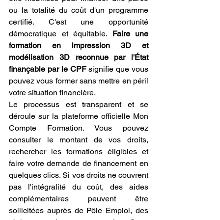
ou la totalité du coût d'un programme 
certifié. C'est une opportunité 
démocratique et équitable. 
Faire une 
formation en impression 3D et 
modélisation 3D reconnue par l'État 
finançable par le CPF
 signifie que vous 
pouvez vous former sans mettre en péril 
votre situation financière.
Le processus est transparent et se 
déroule sur la plateforme officielle Mon 
Compte Formation. Vous pouvez 
consulter le montant de vos droits, 
rechercher les formations éligibles et 
faire votre demande de financement en 
quelques clics. Si vos droits ne couvrent 
pas l'intégralité du coût, des aides 
complémentaires peuvent être 
sollicitées auprès de Pôle Emploi, des 