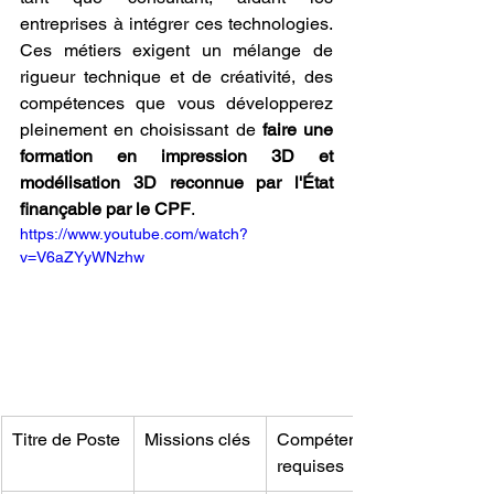
entreprises à intégrer ces technologies. 
Ces métiers exigent un mélange de 
rigueur technique et de créativité, des 
compétences que vous développerez 
pleinement en choisissant de 
faire une 
formation en impression 3D et 
modélisation 3D reconnue par l'État 
finançable par le CPF
.
https://www.youtube.com/watch?
v=V6aZYyWNzhw
Titre de Poste
Missions clés
Compétences 
requises