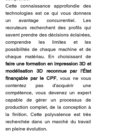
Cette connaissance approfondie des 
technologies est ce qui vous donnera 
un avantage concurrentiel. Les 
recruteurs recherchent des profils qui 
savent prendre des décisions éclairées, 
comprendre les limites et les 
possibilités de chaque machine et de 
chaque matériau. En choisissant de 
faire une formation en impression 3D et 
modélisation 3D reconnue par l'État 
finançable par le CPF
, vous ne vous 
contentez pas d'acquérir une 
compétence, vous devenez un expert 
capable de gérer un processus de 
production complet, de la conception à 
la finition. Cette polyvalence est très 
recherchée dans un marché du travail 
en pleine évolution.