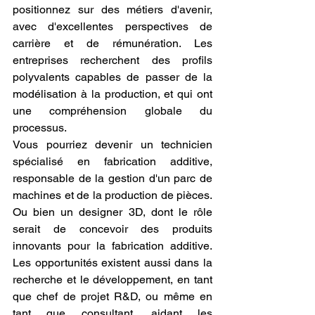
positionnez sur des métiers d'avenir, 
avec d'excellentes perspectives de 
carrière et de rémunération. Les 
entreprises recherchent des profils 
polyvalents capables de passer de la 
modélisation à la production, et qui ont 
une compréhension globale du 
processus.
Vous pourriez devenir un technicien 
spécialisé en fabrication additive, 
responsable de la gestion d'un parc de 
machines et de la production de pièces. 
Ou bien un designer 3D, dont le rôle 
serait de concevoir des produits 
innovants pour la fabrication additive. 
Les opportunités existent aussi dans la 
recherche et le développement, en tant 
que chef de projet R&D, ou même en 
tant que consultant, aidant les 