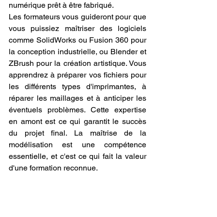
numérique prêt à être fabriqué.
Les formateurs vous guideront pour que 
vous puissiez maîtriser des logiciels 
comme SolidWorks ou Fusion 360 pour 
la conception industrielle, ou Blender et 
ZBrush pour la création artistique. Vous 
apprendrez à préparer vos fichiers pour 
les différents types d'imprimantes, à 
réparer les maillages et à anticiper les 
éventuels problèmes. Cette expertise 
en amont est ce qui garantit le succès 
du projet final. La maîtrise de la 
modélisation est une compétence 
essentielle, et c'est ce qui fait la valeur 
d'une formation reconnue.