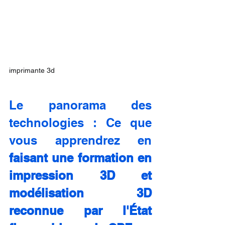
imprimante 3d
Le panorama des 
technologies : Ce que 
vous apprendrez en 
faisant une formation en 
impression 3D et 
modélisation 3D 
reconnue par l'État 