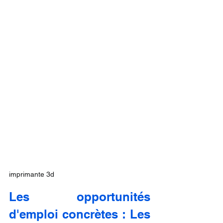
imprimante 3d
Les opportunités 
d'emploi concrètes : Les 