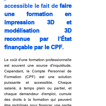
accessible le fait de 
faire 
une formation en 
impression 3D et 
modélisation 3D 
reconnue par l'État 
finançable par le CPF
.
Le coût d'une formation professionnelle 
est souvent une source d'inquiétude. 
Cependant, le Compte Personnel de 
Formation (CPF) est une solution 
puissante et accessible. Chaque 
salarié, à temps plein ou partiel, et 
chaque demandeur d'emploi, cumule 
des droits à la formation qui peuvent 
être mobilisés pour financer une partie 