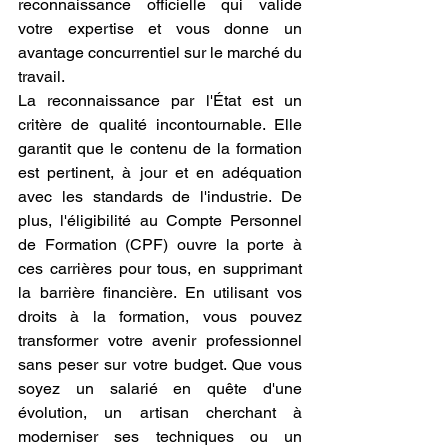
reconnaissance officielle qui valide 
votre expertise et vous donne un 
avantage concurrentiel sur le marché du 
travail.
La reconnaissance par l'État est un 
critère de qualité incontournable. Elle 
garantit que le contenu de la formation 
est pertinent, à jour et en adéquation 
avec les standards de l'industrie. De 
plus, l'éligibilité au Compte Personnel 
de Formation (CPF) ouvre la porte à 
ces carrières pour tous, en supprimant 
la barrière financière. En utilisant vos 
droits à la formation, vous pouvez 
transformer votre avenir professionnel 
sans peser sur votre budget. Que vous 
soyez un salarié en quête d'une 
évolution, un artisan cherchant à 
moderniser ses techniques ou un 