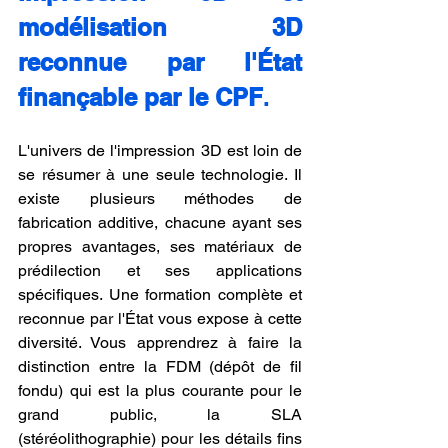
modélisation 3D 
reconnue par l'État 
finançable par le CPF
.
L'univers de l'impression 3D est loin de 
se résumer à une seule technologie. Il 
existe plusieurs méthodes de 
fabrication additive, chacune ayant ses 
propres avantages, ses matériaux de 
prédilection et ses applications 
spécifiques. Une formation complète et 
reconnue par l'État vous expose à cette 
diversité. Vous apprendrez à faire la 
distinction entre la FDM (dépôt de fil 
fondu) qui est la plus courante pour le 
grand public, la SLA 
(stéréolithographie) pour les détails fins 