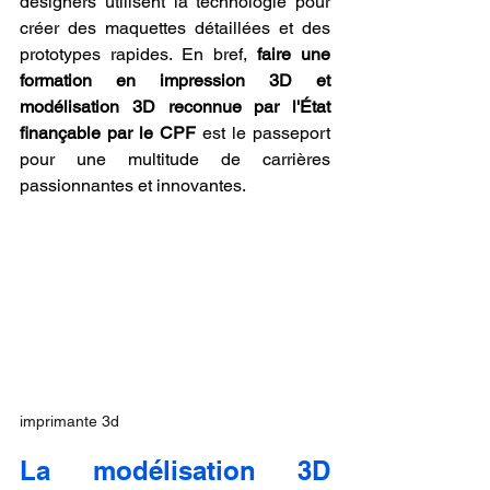
designers utilisent la technologie pour 
créer des maquettes détaillées et des 
prototypes rapides. En bref, 
faire une 
formation en impression 3D et 
modélisation 3D reconnue par l'État 
finançable par le CPF
 est le passeport 
pour une multitude de carrières 
passionnantes et innovantes.
imprimante 3d
La modélisation 3D 