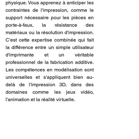
physique. Vous apprenez à anticiper les 
contraintes de l'impression, comme le 
support nécessaire pour les pièces en 
porte-à-faux, la résistance des 
matériaux ou la résolution d'impression. 
C'est cette expertise combinée qui fait 
la différence entre un simple utilisateur 
d'imprimante et un véritable 
professionnel de la fabrication additive. 
Les compétences en modélisation sont 
universelles et s'appliquent bien au-
delà de l'impression 3D, dans des 
domaines comme les jeux vidéo, 
l'animation et la réalité virtuelle.