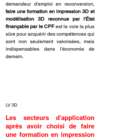
demandeur d'emploi en reconversion, 
faire une formation en impression 3D et 
modélisation 3D reconnue par l'État 
finançable par le CPF
 est la voie la plus 
sûre pour acquérir des compétences qui 
sont non seulement valorisées, mais 
indispensables dans l'économie de 
demain.
LV 3D
Les secteurs d'application 
après avoir choisi de faire 
une formation en impression 