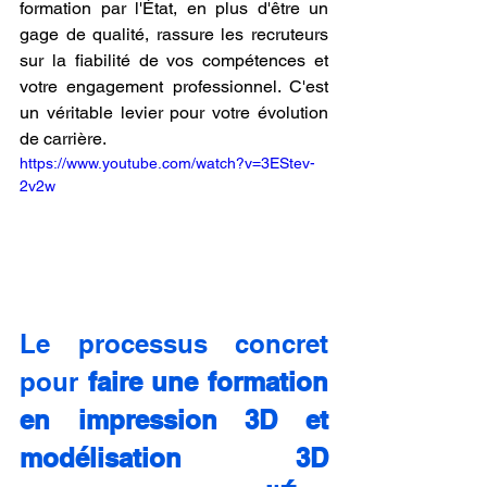
formation par l'État, en plus d'être un 
gage de qualité, rassure les recruteurs 
sur la fiabilité de vos compétences et 
votre engagement professionnel. C'est 
un véritable levier pour votre évolution 
de carrière.
https://www.youtube.com/watch?v=3EStev-
2v2w
Le processus concret 
pour 
faire une formation 
en impression 3D et 
modélisation 3D 