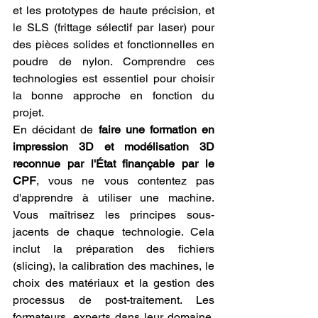
et les prototypes de haute précision, et 
le SLS (frittage sélectif par laser) pour 
des pièces solides et fonctionnelles en 
poudre de nylon. Comprendre ces 
technologies est essentiel pour choisir 
la bonne approche en fonction du 
projet.
En décidant de 
faire une formation en 
impression 3D et modélisation 3D 
reconnue par l'État finançable par le 
CPF
, vous ne vous contentez pas 
d'apprendre à utiliser une machine. 
Vous maîtrisez les principes sous-
jacents de chaque technologie. Cela 
inclut la préparation des fichiers 
(slicing), la calibration des machines, le 
choix des matériaux et la gestion des 
processus de post-traitement. Les 
formateurs, experts dans leur domaine, 