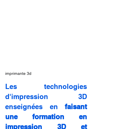
imprimante 3d
Les technologies 
d'impression 3D 
enseignées en 
faisant 
une formation en 
impression 3D et 