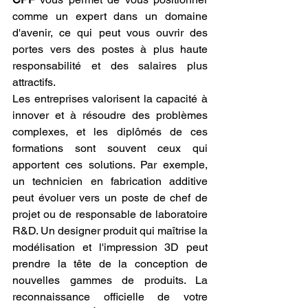
comme un expert dans un domaine 
d'avenir, ce qui peut vous ouvrir des 
portes vers des postes à plus haute 
responsabilité et des salaires plus 
attractifs.
Les entreprises valorisent la capacité à 
innover et à résoudre des problèmes 
complexes, et les diplômés de ces 
formations sont souvent ceux qui 
apportent ces solutions. Par exemple, 
un technicien en fabrication additive 
peut évoluer vers un poste de chef de 
projet ou de responsable de laboratoire 
R&D. Un designer produit qui maîtrise la 
modélisation et l'impression 3D peut 
prendre la tête de la conception de 
nouvelles gammes de produits. La 
reconnaissance officielle de votre 