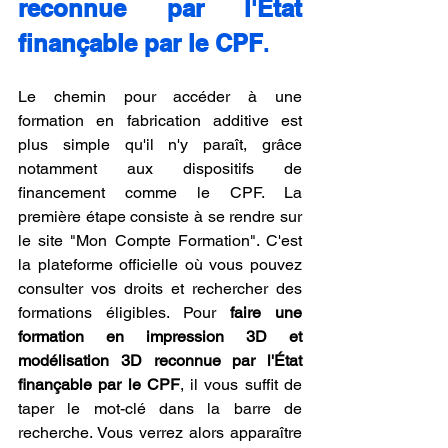
reconnue par l'État 
finançable par le CPF
.
Le chemin pour accéder à une 
formation en fabrication additive est 
plus simple qu'il n'y paraît, grâce 
notamment aux dispositifs de 
financement comme le CPF. La 
première étape consiste à se rendre sur 
le site "Mon Compte Formation". C'est 
la plateforme officielle où vous pouvez 
consulter vos droits et rechercher des 
formations éligibles. Pour 
faire une 
formation en impression 3D et 
modélisation 3D reconnue par l'État 
finançable par le CPF
, il vous suffit de 
taper le mot-clé dans la barre de 
recherche. Vous verrez alors apparaître 