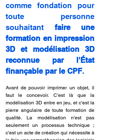
comme fondation pour 
toute personne 
souhaitant 
faire une 
formation en impression 
3D et modélisation 3D 
reconnue par l'État 
finançable par le CPF
.
Avant de pouvoir imprimer un objet, il 
faut le concevoir. C'est là que la 
modélisation 3D entre en jeu, et c'est la 
pierre angulaire de toute formation de 
qualité. La modélisation n'est pas 
seulement un processus technique ; 
c'est un acte de création qui nécessite à 