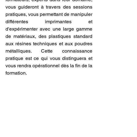
vous guideront à travers des sessions 
pratiques, vous permettant de manipuler 
différentes imprimantes et 
d'expérimenter avec une large gamme 
de matériaux, des plastiques standard 
aux résines techniques et aux poudres 
métalliques. Cette connaissance 
pratique est ce qui vous distinguera et 
vous rendra opérationnel dès la fin de la 
formation.