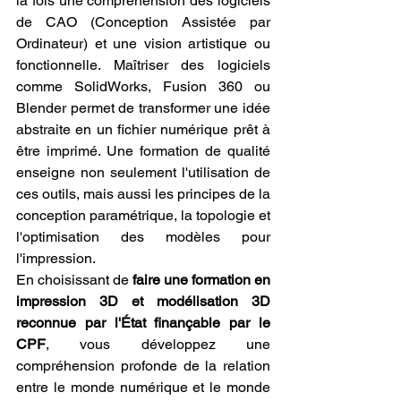
la fois une compréhension des logiciels 
de CAO (Conception Assistée par 
Ordinateur) et une vision artistique ou 
fonctionnelle. Maîtriser des logiciels 
comme SolidWorks, Fusion 360 ou 
Blender permet de transformer une idée 
abstraite en un fichier numérique prêt à 
être imprimé. Une formation de qualité 
enseigne non seulement l'utilisation de 
ces outils, mais aussi les principes de la 
conception paramétrique, la topologie et 
l'optimisation des modèles pour 
l'impression.
En choisissant de 
faire une formation en 
impression 3D et modélisation 3D 
reconnue par l'État finançable par le 
CPF
, vous développez une 
compréhension profonde de la relation 
entre le monde numérique et le monde 