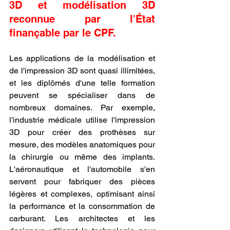
3D et modélisation 3D 
reconnue par l'État 
finançable par le CPF.
Les applications de la modélisation et 
de l'impression 3D sont quasi illimitées, 
et les diplômés d'une telle formation 
peuvent se spécialiser dans de 
nombreux domaines. Par exemple, 
l'industrie médicale utilise l'impression 
3D pour créer des prothèses sur 
mesure, des modèles anatomiques pour 
la chirurgie ou même des implants. 
L'aéronautique et l'automobile s'en 
servent pour fabriquer des pièces 
légères et complexes, optimisant ainsi 
la performance et la consommation de 
carburant. Les architectes et les 