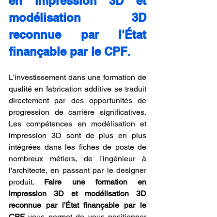
en impression 3D et 
modélisation 3D 
reconnue par l'État 
finançable par le CPF
.
L'investissement dans une formation de 
qualité en fabrication additive se traduit 
directement par des opportunités de 
progression de carrière significatives. 
Les compétences en modélisation et 
impression 3D sont de plus en plus 
intégrées dans les fiches de poste de 
nombreux métiers, de l'ingénieur à 
l'architecte, en passant par le designer 
produit. 
Faire une formation en 
impression 3D et modélisation 3D 
reconnue par l'État finançable par le 
CPF
 vous permet de vous positionner 