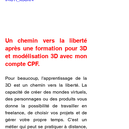
Un chemin vers la liberté 
après une formation pour 3D 
et modélisation 3D avec mon 
compte CPF.
Pour beaucoup, l'apprentissage de la 
3D est un chemin vers la liberté. La 
capacité de créer des mondes virtuels, 
des personnages ou des produits vous 
donne la possibilité de travailler en 
freelance, de choisir vos projets et de 
gérer votre propre temps. C'est un 
métier qui peut se pratiquer à distance, 