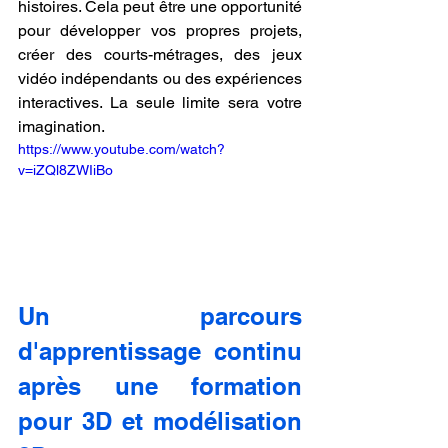
histoires. Cela peut être une opportunité 
pour développer vos propres projets, 
créer des courts-métrages, des jeux 
vidéo indépendants ou des expériences 
interactives. La seule limite sera votre 
imagination.
https://www.youtube.com/watch?
v=iZQl8ZWIiBo
Un parcours 
d'apprentissage continu 
après une formation 
pour 3D et modélisation 