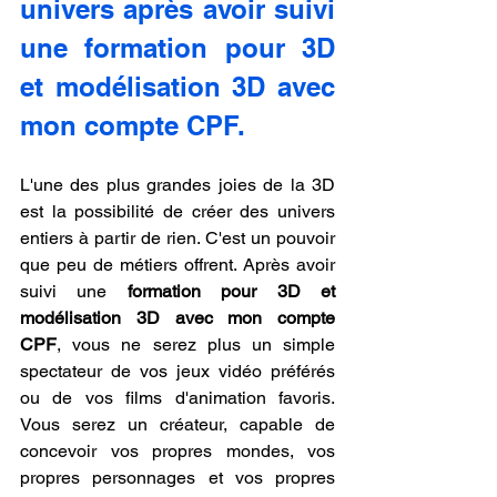
univers après avoir suivi 
une formation pour 3D 
et modélisation 3D avec 
mon compte CPF.
L'une des plus grandes joies de la 3D 
est la possibilité de créer des univers 
entiers à partir de rien. C'est un pouvoir 
que peu de métiers offrent. Après avoir 
suivi une 
formation pour 3D et 
modélisation 3D avec mon compte 
CPF
, vous ne serez plus un simple 
spectateur de vos jeux vidéo préférés 
ou de vos films d'animation favoris. 
Vous serez un créateur, capable de 
concevoir vos propres mondes, vos 
propres personnages et vos propres 