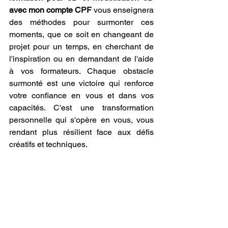
avec mon compte CPF
 vous enseignera 
des méthodes pour surmonter ces 
moments, que ce soit en changeant de 
projet pour un temps, en cherchant de 
l'inspiration ou en demandant de l'aide 
à vos formateurs. Chaque obstacle 
surmonté est une victoire qui renforce 
votre confiance en vous et dans vos 
capacités. C'est une transformation 
personnelle qui s'opère en vous, vous 
rendant plus résilient face aux défis 
créatifs et techniques.