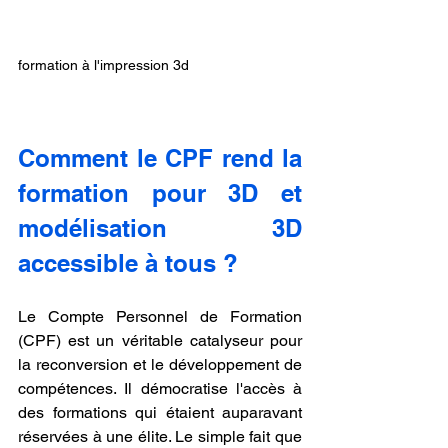
formation à l'impression 3d
Comment le CPF rend la 
formation pour 3D et 
modélisation 3D 
accessible à tous ?
Le Compte Personnel de Formation 
(CPF) est un véritable catalyseur pour 
la reconversion et le développement de 
compétences. Il démocratise l'accès à 
des formations qui étaient auparavant 
réservées à une élite. Le simple fait que 