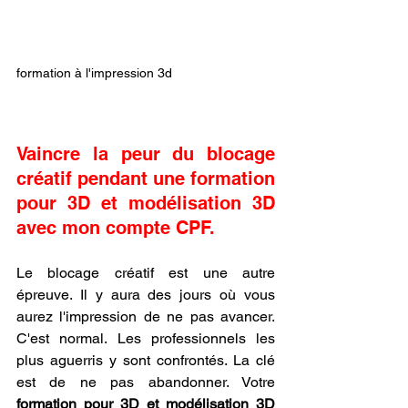
formation à l'impression 3d
Vaincre la peur du blocage 
créatif pendant une formation 
pour 3D et modélisation 3D 
avec mon compte CPF.
Le blocage créatif est une autre 
épreuve. Il y aura des jours où vous 
aurez l'impression de ne pas avancer. 
C'est normal. Les professionnels les 
plus aguerris y sont confrontés. La clé 
est de ne pas abandonner. Votre 
formation pour 3D et modélisation 3D 