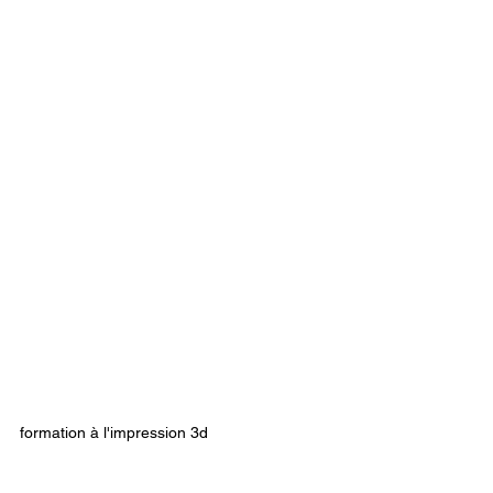
formation à l'impression 3d