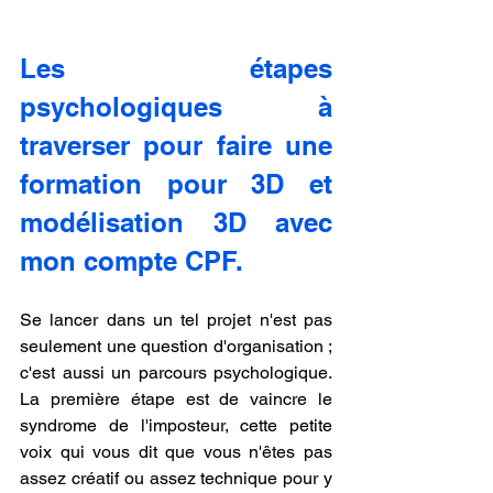
Les étapes 
psychologiques à 
traverser pour faire une 
formation pour 3D et 
modélisation 3D avec 
mon compte CPF.
Se lancer dans un tel projet n'est pas 
seulement une question d'organisation ; 
c'est aussi un parcours psychologique. 
La première étape est de vaincre le 
syndrome de l'imposteur, cette petite 
voix qui vous dit que vous n'êtes pas 
assez créatif ou assez technique pour y 