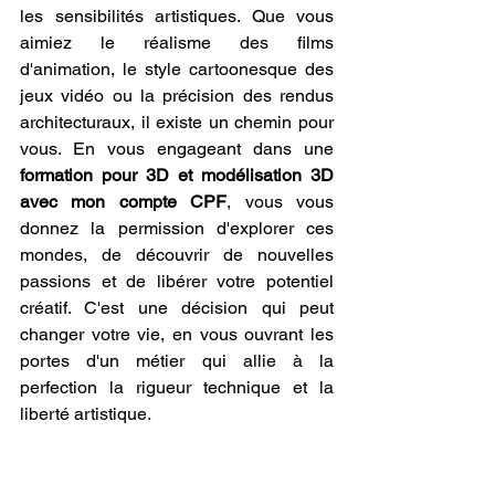
les sensibilités artistiques. Que vous 
aimiez le réalisme des films 
d'animation, le style cartoonesque des 
jeux vidéo ou la précision des rendus 
architecturaux, il existe un chemin pour 
vous. En vous engageant dans une 
formation pour 3D et modélisation 3D 
avec mon compte CPF
, vous vous 
donnez la permission d'explorer ces 
mondes, de découvrir de nouvelles 
passions et de libérer votre potentiel 
créatif. C'est une décision qui peut 
changer votre vie, en vous ouvrant les 
portes d'un métier qui allie à la 
perfection la rigueur technique et la 
liberté artistique.