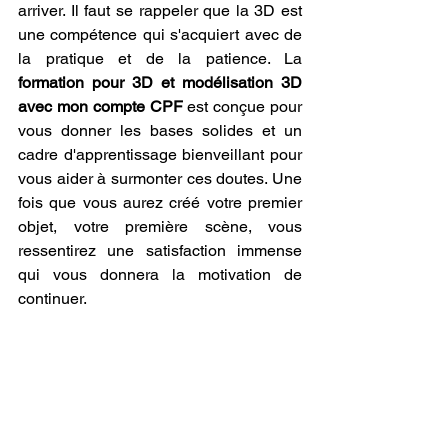
arriver. Il faut se rappeler que la 3D est 
une compétence qui s'acquiert avec de 
la pratique et de la patience. La 
formation pour 3D et modélisation 3D 
avec mon compte CPF
 est conçue pour 
vous donner les bases solides et un 
cadre d'apprentissage bienveillant pour 
vous aider à surmonter ces doutes. Une 
fois que vous aurez créé votre premier 
objet, votre première scène, vous 
ressentirez une satisfaction immense 
qui vous donnera la motivation de 
continuer.