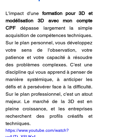
L'impact d'une 
formation pour 3D et 
modélisation 3D avec mon compte 
CPF
 dépasse largement la simple 
acquisition de compétences techniques. 
Sur le plan personnel, vous développez 
votre sens de l'observation, votre 
patience et votre capacité à résoudre 
des problèmes complexes. C'est une 
discipline qui vous apprend à penser de 
manière systémique, à anticiper les 
défis et à persévérer face à la difficulté. 
Sur le plan professionnel, c'est un atout 
majeur. Le marché de la 3D est en 
pleine croissance, et les entreprises 
recherchent des profils créatifs et 
techniques.
https://www.youtube.com/watch?
v=lUTt_XSUKr4