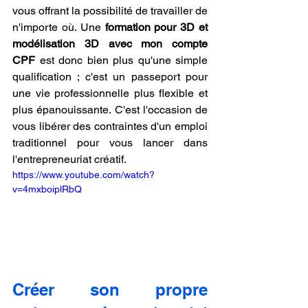
vous offrant la possibilité de travailler de 
n'importe où. Une 
formation pour 3D et 
modélisation 3D avec mon compte 
CPF
 est donc bien plus qu'une simple 
qualification ; c'est un passeport pour 
une vie professionnelle plus flexible et 
plus épanouissante. C'est l'occasion de 
vous libérer des contraintes d'un emploi 
traditionnel pour vous lancer dans 
l'entrepreneuriat créatif.
https://www.youtube.com/watch?
v=4mxboiplRbQ
Créer son propre 