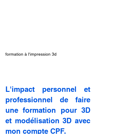
formation à l'impression 3d
L'impact personnel et 
professionnel de faire 
une formation pour 3D 
et modélisation 3D avec 
mon compte CPF.