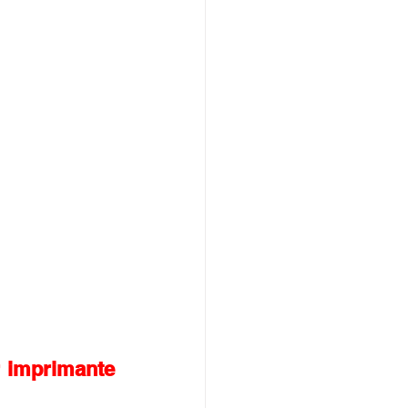
 imprimante 