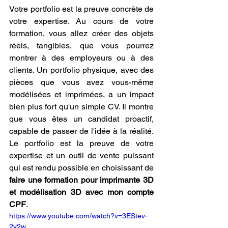
Votre portfolio est la preuve concrète de 
votre expertise. Au cours de votre 
formation, vous allez créer des objets 
réels, tangibles, que vous pourrez 
montrer à des employeurs ou à des 
clients. Un portfolio physique, avec des 
pièces que vous avez vous-même 
modélisées et imprimées, a un impact 
bien plus fort qu'un simple CV. Il montre 
que vous êtes un candidat proactif, 
capable de passer de l'idée à la réalité. 
Le portfolio est la preuve de votre 
expertise et un outil de vente puissant 
qui est rendu possible en choisissant de 
faire une formation pour imprimante 3D 
et modélisation 3D avec mon compte 
CPF
.
https://www.youtube.com/watch?v=3EStev-
2v2w