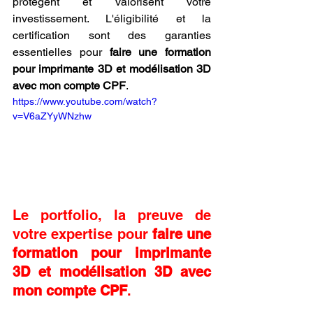
protègent et valorisent votre 
investissement. L'éligibilité et la 
certification sont des garanties 
essentielles pour 
faire une formation 
pour imprimante 3D et modélisation 3D 
avec mon compte CPF
.
https://www.youtube.com/watch?
v=V6aZYyWNzhw
Le portfolio, la preuve de 
votre expertise pour 
faire une 
formation pour imprimante 
3D et modélisation 3D avec 
mon compte CPF
.