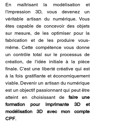
En maîtrisant la modélisation et 
l'impression 3D, vous devenez un 
véritable artisan du numérique. Vous 
êtes capable de concevoir des objets 
sur mesure, de les optimiser pour la 
fabrication et de les produire vous-
même. Cette compétence vous donne 
un contrôle total sur le processus de 
création, de l'idée initiale à la pièce 
finale. C'est une liberté créative qui est 
à la fois gratifiante et économiquement 
viable. Devenir un artisan du numérique 
est un objectif passionnant qui peut être 
atteint en choisissant de 
faire une 
formation pour imprimante 3D et 
modélisation 3D avec mon compte 
CPF
.