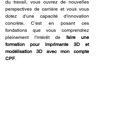
du travail, vous ouvrez de nouvelles 
perspectives de carrière et vous vous 
dotez d'une capacité d'innovation 
concrète. C'est en posant ces 
fondations que vous comprendrez 
pleinement l'intérêt de 
faire une 
formation pour imprimante 3D et 
modélisation 3D avec mon compte 
CPF
.