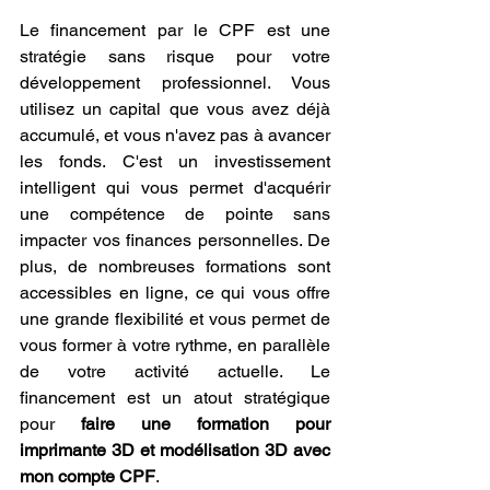
Le financement par le CPF est une 
stratégie sans risque pour votre 
développement professionnel. Vous 
utilisez un capital que vous avez déjà 
accumulé, et vous n'avez pas à avancer 
les fonds. C'est un investissement 
intelligent qui vous permet d'acquérir 
une compétence de pointe sans 
impacter vos finances personnelles. De 
plus, de nombreuses formations sont 
accessibles en ligne, ce qui vous offre 
une grande flexibilité et vous permet de 
vous former à votre rythme, en parallèle 
de votre activité actuelle. Le 
financement est un atout stratégique 
pour 
faire une formation pour 
imprimante 3D et modélisation 3D avec 
mon compte CPF
.