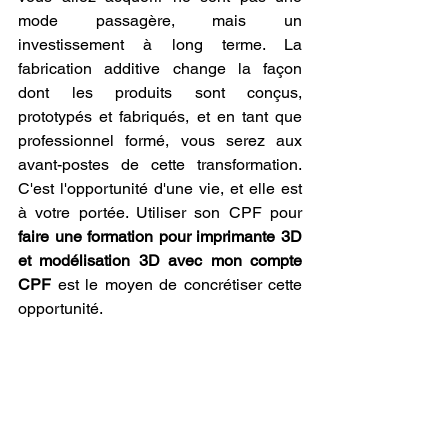
mode passagère, mais un 
investissement à long terme. La 
fabrication additive change la façon 
dont les produits sont conçus, 
prototypés et fabriqués, et en tant que 
professionnel formé, vous serez aux 
avant-postes de cette transformation. 
C'est l'opportunité d'une vie, et elle est 
à votre portée. Utiliser son CPF pour 
faire une formation pour imprimante 3D 
et modélisation 3D avec mon compte 
CPF
 est le moyen de concrétiser cette 
opportunité.