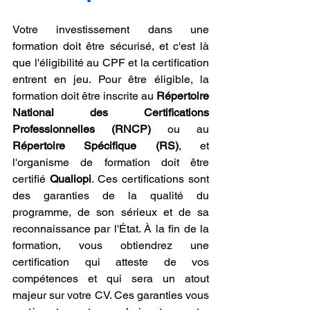
Votre investissement dans une 
formation doit être sécurisé, et c'est là 
que l'éligibilité au CPF et la certification 
entrent en jeu. Pour être éligible, la 
formation doit être inscrite au 
Répertoire 
National des Certifications 
Professionnelles (RNCP)
 ou au 
Répertoire Spécifique (RS)
, et 
l'organisme de formation doit être 
certifié 
Qualiopi
. Ces certifications sont 
des garanties de la qualité du 
programme, de son sérieux et de sa 
reconnaissance par l'État. À la fin de la 
formation, vous obtiendrez une 
certification qui atteste de vos 
compétences et qui sera un atout 
majeur sur votre CV. Ces garanties vous 