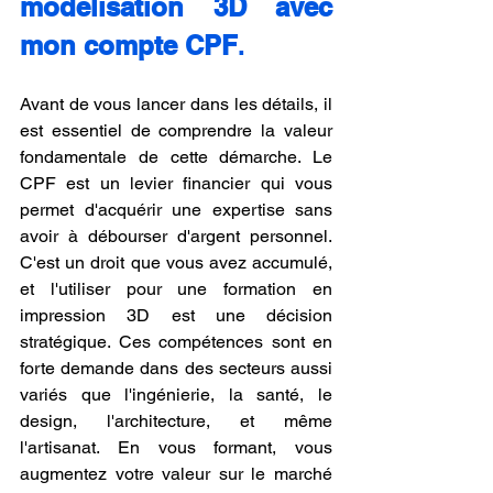
modélisation 3D avec 
mon compte CPF
.
Avant de vous lancer dans les détails, il 
est essentiel de comprendre la valeur 
fondamentale de cette démarche. Le 
CPF est un levier financier qui vous 
permet d'acquérir une expertise sans 
avoir à débourser d'argent personnel. 
C'est un droit que vous avez accumulé, 
et l'utiliser pour une formation en 
impression 3D est une décision 
stratégique. Ces compétences sont en 
forte demande dans des secteurs aussi 
variés que l'ingénierie, la santé, le 
design, l'architecture, et même 
l'artisanat. En vous formant, vous 
augmentez votre valeur sur le marché 