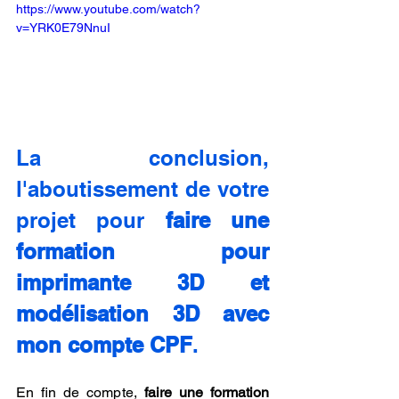
https://www.youtube.com/watch?
v=YRK0E79NnuI
La conclusion, 
l'aboutissement de votre 
projet pour 
faire une 
formation pour 
imprimante 3D et 
modélisation 3D avec 
mon compte CPF
.
En fin de compte, 
faire une formation 