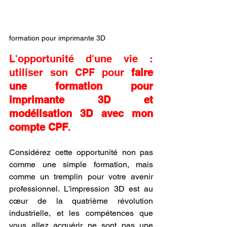
formation pour imprimante 3D
L'opportunité d'une vie : 
utiliser son CPF pour 
faire 
une formation pour 
imprimante 3D et 
modélisation 3D avec mon 
compte CPF
.
Considérez cette opportunité non pas 
comme une simple formation, mais 
comme un tremplin pour votre avenir 
professionnel. L'impression 3D est au 
cœur de la quatrième révolution 
industrielle, et les compétences que 
vous allez acquérir ne sont pas une 