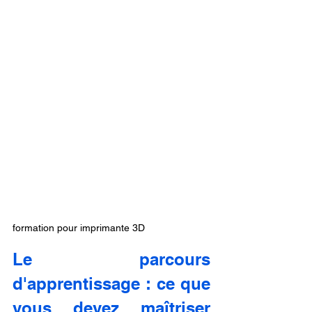
formation pour imprimante 3D
Le parcours 
d'apprentissage : ce que 
vous devez maîtriser 