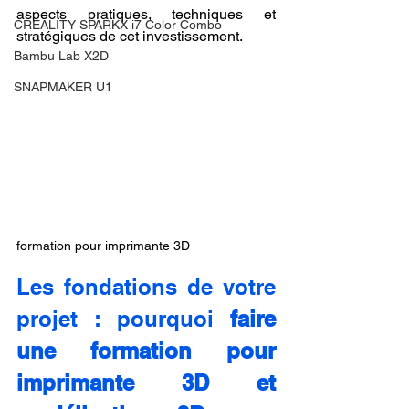
aspects pratiques, techniques et 
CREALITY SPARKX i7 Color Combo
stratégiques de cet investissement.
Bambu Lab X2D
SNAPMAKER U1
formation pour imprimante 3D
Les fondations de votre 
projet : pourquoi 
faire 
une formation pour 
imprimante 3D et 