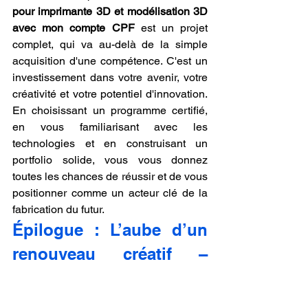
pour imprimante 3D et modélisation 3D 
avec mon compte CPF
 est un projet 
complet, qui va au-delà de la simple 
acquisition d'une compétence. C'est un 
investissement dans votre avenir, votre 
créativité et votre potentiel d'innovation. 
En choisissant un programme certifié, 
en vous familiarisant avec les 
technologies et en construisant un 
portfolio solide, vous vous donnez 
toutes les chances de réussir et de vous 
positionner comme un acteur clé de la 
fabrication du futur.
Épilogue : L’aube d’un 
renouveau créatif – 
Quand la formation CPF 
en impression 3D 