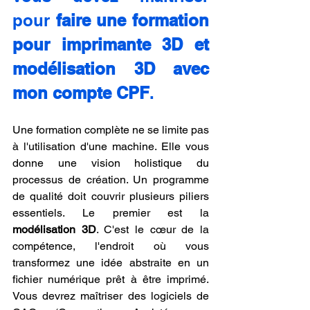
pour 
faire une formation 
pour imprimante 3D et 
modélisation 3D avec 
mon compte CPF
.
Une formation complète ne se limite pas 
à l'utilisation d'une machine. Elle vous 
donne une vision holistique du 
processus de création. Un programme 
de qualité doit couvrir plusieurs piliers 
essentiels. Le premier est la 
modélisation 3D
. C'est le cœur de la 
compétence, l'endroit où vous 
transformez une idée abstraite en un 
fichier numérique prêt à être imprimé. 
Vous devrez maîtriser des logiciels de 