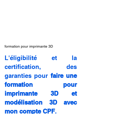
formation pour imprimante 3D
L'éligibilité et la 
certification, des 
garanties pour 
faire une 
formation pour 
imprimante 3D et 
modélisation 3D avec 
mon compte CPF
.