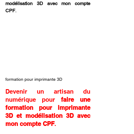
modélisation 3D avec mon compte 
CPF
.
formation pour imprimante 3D
Devenir un artisan du 
numérique pour 
faire une 
formation pour imprimante 
3D et modélisation 3D avec 
mon compte CPF
.