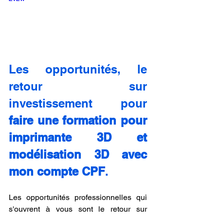
Les opportunités, le 
retour sur 
investissement pour 
faire une formation pour 
imprimante 3D et 
modélisation 3D avec 
mon compte CPF
.
Les opportunités professionnelles qui 
s'ouvrent à vous sont le retour sur 