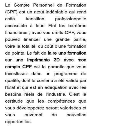
Le Compte Personnel de Formation 
(CPF) est un atout indéniable qui rend 
cette transition professionnelle 
accessible à tous. Fini les barrières 
financières ; avec vos droits CPF, vous 
pouvez financer une grande partie, 
voire la totalité, du coût d'une formation 
de pointe. Le fait de 
faire une formation 
sur une imprimante 3D avec mon 
compte CPF
 est la garantie que vous 
investissez dans un programme de 
qualité, dont le contenu a été validé par 
l'État et qui est en adéquation avec les 
besoins réels de l'industrie. C'est la 
certitude que les compétences que 
vous développerez seront valorisées et 
vous ouvriront de nouvelles 
opportunités.