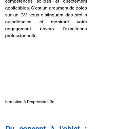
compétences solides et directement 
applicables. C'est un argument de poids 
sur un CV, vous distinguant des profils 
autodidactes et montrant votre 
engagement envers l'excellence 
professionnelle.
formation à l'impression 3d
Du concept à l'objet : 