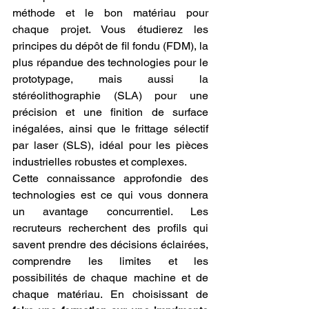
méthode et le bon matériau pour 
chaque projet. Vous étudierez les 
principes du dépôt de fil fondu (FDM), la 
plus répandue des technologies pour le 
prototypage, mais aussi la 
stéréolithographie (SLA) pour une 
précision et une finition de surface 
inégalées, ainsi que le frittage sélectif 
par laser (SLS), idéal pour les pièces 
industrielles robustes et complexes.
Cette connaissance approfondie des 
technologies est ce qui vous donnera 
un avantage concurrentiel. Les 
recruteurs recherchent des profils qui 
savent prendre des décisions éclairées, 
comprendre les limites et les 
possibilités de chaque machine et de 
chaque matériau. En choisissant de 