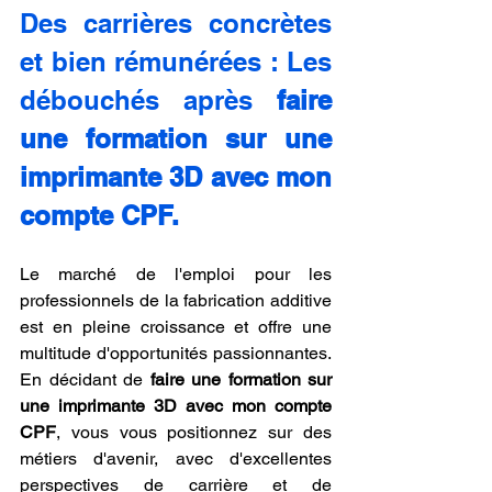
Des carrières concrètes 
et bien rémunérées : Les 
débouchés après 
faire 
une formation sur une 
imprimante 3D avec mon 
compte CPF.
Le marché de l'emploi pour les 
professionnels de la fabrication additive 
est en pleine croissance et offre une 
multitude d'opportunités passionnantes. 
En décidant de 
faire une formation sur 
une imprimante 3D avec mon compte 
CPF
, vous vous positionnez sur des 
métiers d'avenir, avec d'excellentes 
perspectives de carrière et de 