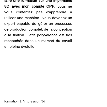
faire une formation sur une imprimante 
3D avec mon compte CPF
, vous ne 
vous contentez pas d'apprendre à 
utiliser une machine ; vous devenez un 
expert capable de gérer un processus 
de production complet, de la conception 
à la finition. Cette polyvalence est très 
recherchée dans un marché du travail 
en pleine évolution.
formation à l'impression 3d