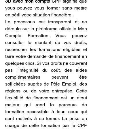
3D avec mon compte CPF
 signifie que 
vous pouvez vous former sans mettre 
en péril votre situation financière.
Le processus est transparent et se 
déroule sur la plateforme officielle Mon 
Compte Formation. Vous pouvez 
consulter le montant de vos droits, 
rechercher les formations éligibles et 
faire votre demande de financement en 
quelques clics. Si vos droits ne couvrent 
pas l'intégralité du coût, des aides 
complémentaires peuvent être 
sollicitées auprès de Pôle Emploi, des 
régions ou de votre entreprise. Cette 
flexibilité de financement est un atout 
majeur qui rend le parcours de 
formation accessible à tous ceux qui 
sont motivés à se former. La prise en 
charge de cette formation par le CPF 