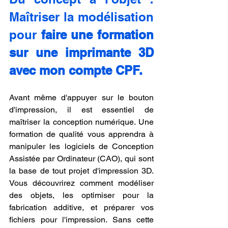
Maîtriser la modélisation 
pour 
faire une formation 
sur une imprimante 3D 
avec mon compte CPF.
Avant même d'appuyer sur le bouton 
d'impression, il est essentiel de 
maîtriser la conception numérique. Une 
formation de qualité vous apprendra à 
manipuler les logiciels de Conception 
Assistée par Ordinateur (CAO), qui sont 
la base de tout projet d'impression 3D. 
Vous découvrirez comment modéliser 
des objets, les optimiser pour la 
fabrication additive, et préparer vos 
fichiers pour l'impression. Sans cette 