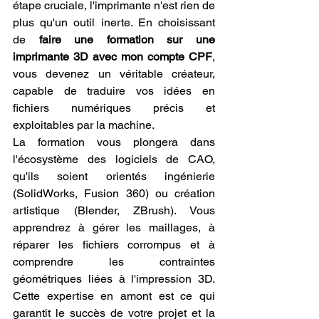
étape cruciale, l'imprimante n'est rien de 
plus qu'un outil inerte. En choisissant 
de 
faire une formation sur une 
imprimante 3D avec mon compte CPF
, 
vous devenez un véritable créateur, 
capable de traduire vos idées en 
fichiers numériques précis et 
exploitables par la machine.
La formation vous plongera dans 
l'écosystème des logiciels de CAO, 
qu'ils soient orientés ingénierie 
(SolidWorks, Fusion 360) ou création 
artistique (Blender, ZBrush). Vous 
apprendrez à gérer les maillages, à 
réparer les fichiers corrompus et à 
comprendre les contraintes 
géométriques liées à l'impression 3D. 
Cette expertise en amont est ce qui 
garantit le succès de votre projet et la 