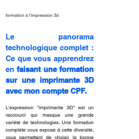
formation à l'impression 3d
Le panorama 
technologique complet : 
Ce que vous apprendrez 
en 
faisant une formation 
sur une imprimante 3D 
avec mon compte CPF.
L'expression "imprimante 3D" est un 
raccourci qui masque une grande 
variété de technologies. Une formation 
complète vous expose à cette diversité, 
vous permettant de choisir la bonne 