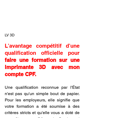
LV 3D
L'avantage compétitif d'une 
qualification officielle pour 
faire une formation sur une 
imprimante 3D avec mon 
compte CPF.
Une qualification reconnue par l'État 
n'est pas qu'un simple bout de papier. 
Pour les employeurs, elle signifie que 
votre formation a été soumise à des 
critères stricts et qu'elle vous a doté de 