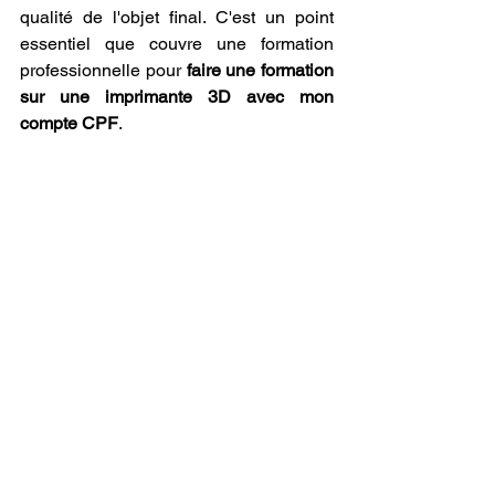
qualité de l'objet final. C'est un point 
essentiel que couvre une formation 
professionnelle pour 
faire une formation 
sur une imprimante 3D avec mon 
compte CPF
.