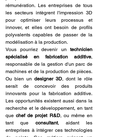
rémunération. Les entreprises de tous 
les secteurs intègrent l'impression 3D 
pour optimiser leurs processus et 
innover, et elles ont besoin de profils 
polyvalents capables de passer de la 
modélisation à la production.
Vous pourriez devenir un 
technicien 
spécialisé en fabrication additive
, 
responsable de la gestion d'un parc de 
machines et de la production de pièces. 
Ou bien un 
designer 3D
, dont le rôle 
serait de concevoir des produits 
innovants pour la fabrication additive. 
Les opportunités existent aussi dans la 
recherche et le développement, en tant 
que 
chef de projet R&D
, ou même en 
tant que 
consultant
, aidant les 
entreprises à intégrer ces technologies 