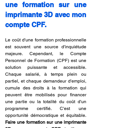
une formation sur une 
imprimante 3D avec mon 
compte CPF.
Le coût d'une formation professionnelle 
est souvent une source d'inquiétude 
majeure. Cependant, le Compte 
Personnel de Formation (CPF) est une 
solution puissante et accessible. 
Chaque salarié, à temps plein ou 
partiel, et chaque demandeur d'emploi, 
cumule des droits à la formation qui 
peuvent être mobilisés pour financer 
une partie ou la totalité du coût d'un 
programme certifié. C'est une 
opportunité démocratique et équitable. 
Faire une formation sur une imprimante 