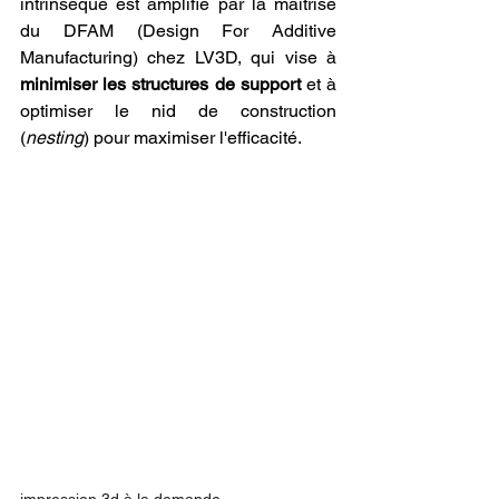
intrinsèque est amplifié par la maîtrise 
du DFAM (Design For Additive 
Manufacturing) chez LV3D, qui vise à 
minimiser les structures de support
 et à 
optimiser le nid de construction 
(
nesting
) pour maximiser l'efficacité.