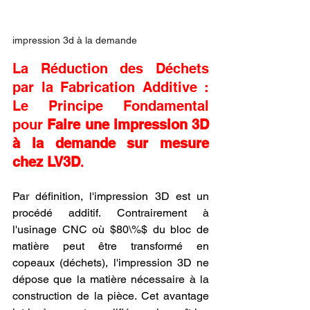
impression 3d à la demande
La Réduction des Déchets 
par la Fabrication Additive : 
Le Principe Fondamental 
pour 
Faire une impression 3D 
à la demande sur mesure 
chez LV3D
.
Par définition, l'impression 3D est un 
procédé additif. Contrairement à 
l'usinage CNC où $80\%$ du bloc de 
matière peut être transformé en 
copeaux (déchets), l'impression 3D ne 
dépose que la matière nécessaire à la 
construction de la pièce. Cet avantage 