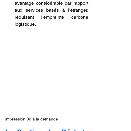
avantage considérable par rapport 
aux services basés à l'étranger, 
réduisant l'empreinte carbone 
logistique.
impression 3d à la demande