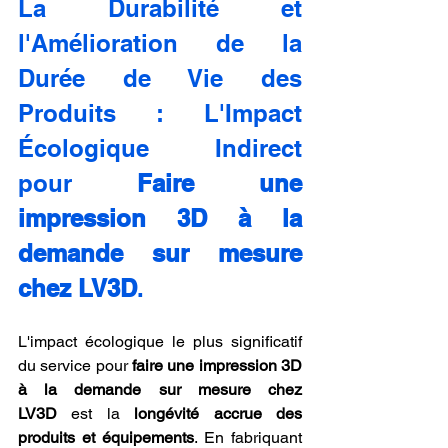
La Durabilité et 
l'Amélioration de la 
Durée de Vie des 
Produits : L'Impact 
Écologique Indirect 
pour 
Faire une 
impression 3D à la 
demande sur mesure 
chez LV3D
.
L'impact écologique le plus significatif 
du service pour 
faire une impression 3D 
à la demande sur mesure chez 
LV3D
 est la 
longévité accrue des 
produits et équipements
. En fabriquant 