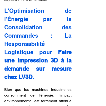
impression 3d à la demande
L'Optimisation de 
l'Énergie par la 
Consolidation des 
Commandes : La 
Responsabilité 
Logistique pour 
Faire 
une impression 3D à la 
demande sur mesure 
chez LV3D
.
Bien que les machines industrielles 
consomment de l'énergie, l'impact 
environnemental est fortement atténué 