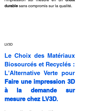
durable
 sans compromis sur la qualité.
LV3D
Le Choix des Matériaux 
Biosourcés et Recyclés : 
L'Alternative Verte pour 
Faire une impression 3D 
à la demande sur 
mesure chez LV3D
.