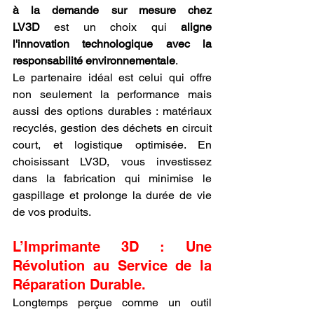
à la demande sur mesure chez 
LV3D
 est un choix qui 
aligne 
l'innovation technologique avec la 
responsabilité environnementale
.
Le partenaire idéal est celui qui offre 
non seulement la performance mais 
aussi des options durables : matériaux 
recyclés, gestion des déchets en circuit 
court, et logistique optimisée. En 
choisissant LV3D, vous investissez 
dans la fabrication qui minimise le 
gaspillage et prolonge la durée de vie 
de vos produits.
L’Imprimante 3D : Une 
Révolution au Service de la 
Réparation Durable.
Longtemps perçue comme un outil 