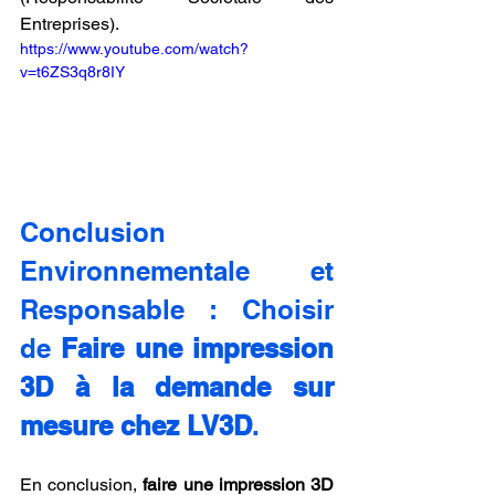
Entreprises).
https://www.youtube.com/watch?
v=t6ZS3q8r8IY
Conclusion 
Environnementale et 
Responsable : Choisir 
de 
Faire une impression 
3D à la demande sur 
mesure chez LV3D
.
En conclusion, 
faire une impression 3D 