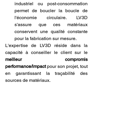
industriel ou post-consommation 
permet de boucler la boucle de 
l'économie circulaire. LV3D 
s'assure que ces matériaux 
conservent une qualité constante 
pour la fabrication sur mesure.
L'expertise de LV3D réside dans la 
capacité à conseiller le client sur le 
meilleur compromis 
performance/impact
 pour son projet, tout 
en garantissant la traçabilité des 
sources de matériaux.