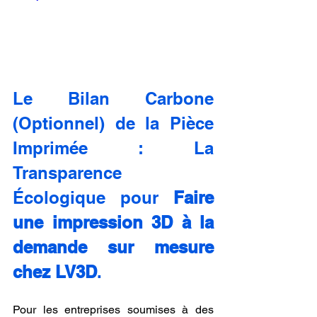
Le Bilan Carbone 
(Optionnel) de la Pièce 
Imprimée : La 
Transparence 
Écologique pour 
Faire 
une impression 3D à la 
demande sur mesure 
chez LV3D
.
Pour les entreprises soumises à des 