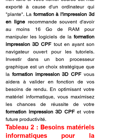
exporté à cause d'un ordinateur qui 
"plante". La 
formation à l'impression 3d 
en ligne
 recommande souvent d'avoir 
au moins 16 Go de RAM pour 
manipuler les logiciels de la 
formation 
impression 3D CPF
 tout en ayant son 
navigateur ouvert pour les tutoriels. 
Investir dans un bon processeur 
graphique est un choix stratégique que 
la 
formation impression 3D CPF
 vous 
aidera à valider en fonction de vos 
besoins de rendu. En optimisant votre 
matériel informatique, vous maximisez 
les chances de réussite de votre 
formation impression 3D CPF
 et votre 
future productivité.
Tableau 2 : Besoins matériels 
informatiques pour la 