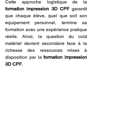
Cette approche logistique de la 
formation impression 3D CPF
 garantit 
que chaque élève, quel que soit son 
équipement personnel, termine sa 
formation avec une expérience pratique 
réelle. Ainsi, la question du coût 
matériel devient secondaire face à la 
richesse des ressources mises à 
disposition par la 
formation impression 
3D CPF
.