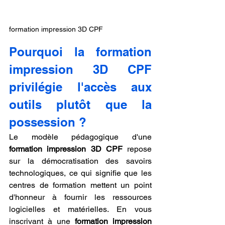
formation impression 3D CPF
Pourquoi la formation 
impression 3D CPF 
privilégie l'accès aux 
outils plutôt que la 
possession ?
Le modèle pédagogique d'une 
formation impression 3D CPF
 repose 
sur la démocratisation des savoirs 
technologiques, ce qui signifie que les 
centres de formation mettent un point 
d'honneur à fournir les ressources 
logicielles et matérielles. En vous 
inscrivant à une 
formation impression 