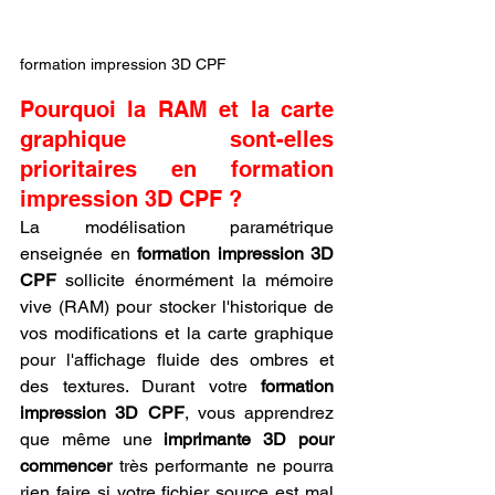
formation impression 3D CPF
Pourquoi la RAM et la carte 
graphique sont-elles 
prioritaires en formation 
impression 3D CPF ?
La modélisation paramétrique 
enseignée en 
formation impression 3D 
CPF
 sollicite énormément la mémoire 
vive (RAM) pour stocker l'historique de 
vos modifications et la carte graphique 
pour l'affichage fluide des ombres et 
des textures. Durant votre 
formation 
impression 3D CPF
, vous apprendrez 
que même une 
imprimante 3D pour 
commencer
 très performante ne pourra 
rien faire si votre fichier source est mal 