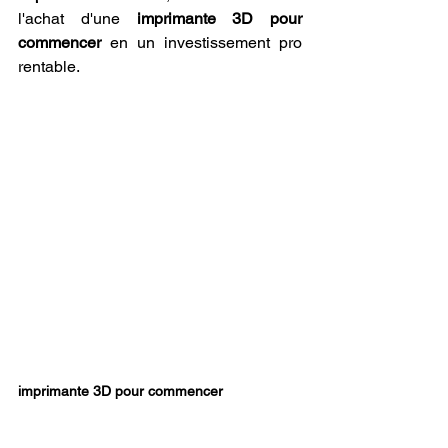
l'achat d'une 
imprimante 3D pour 
commencer
 en un investissement pro 
rentable.
imprimante 3D pour commencer