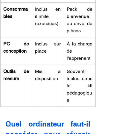
Consomma
Inclus en 
Pack de 
bles
illimité 
bienvenue 
(exercices)
ou envoi de 
pièces
PC de 
Inclus sur 
À la charge 
conception
place
de 
l'apprenant
Outils de 
Mis à 
Souvent 
mesure
disposition
inclus dans 
le kit 
pédagogiqu
e
Quel ordinateur faut-il 