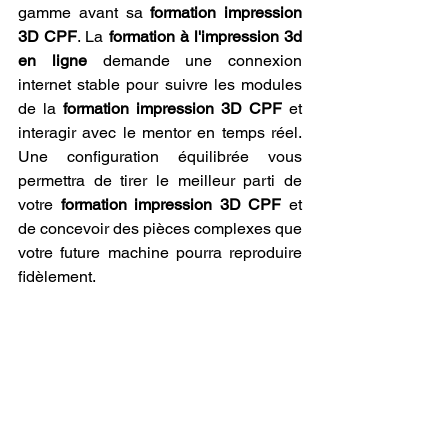
gamme avant sa 
formation impression 
3D CPF
. La 
formation à l'impression 3d 
en ligne
 demande une connexion 
internet stable pour suivre les modules 
de la 
formation impression 3D CPF
 et 
interagir avec le mentor en temps réel. 
Une configuration équilibrée vous 
permettra de tirer le meilleur parti de 
votre 
formation impression 3D CPF
 et 
de concevoir des pièces complexes que 
votre future machine pourra reproduire 
fidèlement.