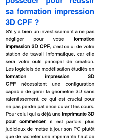
posséder pour réussir 
sa formation impression 
3D CPF ?
S'il y a bien un investissement à ne pas 
négliger pour votre 
formation 
impression 3D CPF
, c'est celui de votre 
station de travail informatique, car elle 
sera votre outil principal de création. 
Les logiciels de modélisation étudiés en 
formation impression 3D 
CPF
 nécessitent une configuration 
capable de gérer la géométrie 3D sans 
ralentissement, ce qui est crucial pour 
ne pas perdre patience durant les cours. 
Pour celui qui a déjà une 
imprimante 3D 
pour commencer
, il est parfois plus 
judicieux de mettre à jour son PC plutôt 
que de racheter une imprimante haut de 