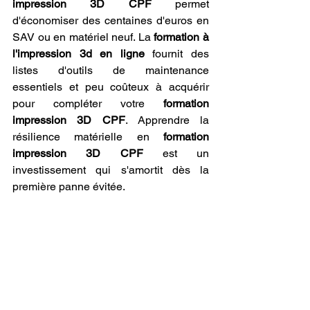
impression 3D CPF
 permet 
d'économiser des centaines d'euros en 
SAV ou en matériel neuf. La 
formation à 
l'impression 3d en ligne
 fournit des 
listes d'outils de maintenance 
essentiels et peu coûteux à acquérir 
pour compléter votre 
formation 
impression 3D CPF
. Apprendre la 
résilience matérielle en 
formation 
impression 3D CPF
 est un 
investissement qui s'amortit dès la 
première panne évitée.