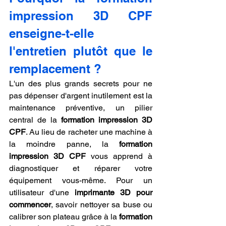
impression 3D CPF 
enseigne-t-elle 
l'entretien plutôt que le 
remplacement ?
L'un des plus grands secrets pour ne 
pas dépenser d'argent inutilement est la 
maintenance préventive, un pilier 
central de la 
formation impression 3D 
CPF
. Au lieu de racheter une machine à 
la moindre panne, la 
formation 
impression 3D CPF
 vous apprend à 
diagnostiquer et réparer votre 
équipement vous-même. Pour un 
utilisateur d'une 
imprimante 3D pour 
commencer
, savoir nettoyer sa buse ou 
calibrer son plateau grâce à la 
formation 