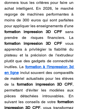
donnera tous les critères pour faire un 
achat intelligent. En 2026, le marché 
regorge de machines performantes à 
moins de 300 euros qui sont parfaites 
pour appliquer les enseignements d'une 
formation impression 3D CPF
 sans 
prendre de risques financiers. La 
formation impression 3D CPF
 vous 
apprendra à privilégier la fiabilité du 
plateau et la précision de l'extrudeur 
plutôt que des gadgets de connectivité 
inutiles. La 
formation à l'impression 3d 
en ligne
 inclut souvent des comparatifs 
de matériel actualisés pour les élèves 
de la 
formation impression 3D CPF
, 
permettant d'éviter les modèles aux 
pièces détachées introuvables. En 
suivant les conseils de votre 
formation 
impression 3D CPF
, vous transformez 