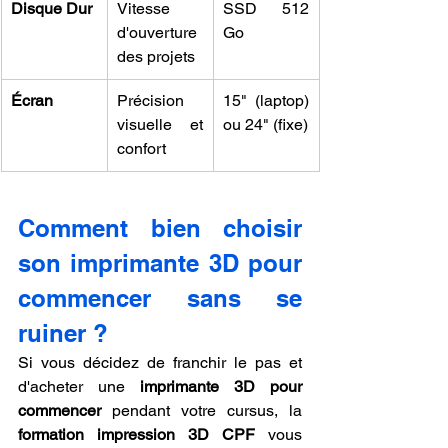
Disque Dur
Vitesse 
SSD 512 
d'ouverture 
Go
des projets
Écran
Précision 
15" (laptop) 
visuelle et 
ou 24" (fixe)
confort
Comment bien choisir 
son imprimante 3D pour 
commencer sans se 
ruiner ?
Si vous décidez de franchir le pas et 
d'acheter une 
imprimante 3D pour 
commencer
 pendant votre cursus, la 
formation impression 3D CPF
 vous 