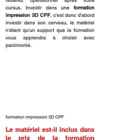
resterez opérationnel après votre 
cursus. Investir dans une 
formation 
impression 3D CPF
, c'est donc d'abord 
investir dans son cerveau, le matériel 
n'étant qu'un support que la formation 
vous apprendra à choisir avec 
parcimonie.
formation impression 3D CPF
Le matériel est-il inclus dans 
le prix de la formation 