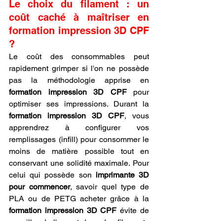
Le choix du filament : un 
coût caché à maîtriser en 
formation impression 3D CPF 
?
Le coût des consommables peut 
rapidement grimper si l'on ne possède 
pas la méthodologie apprise en 
formation impression 3D CPF
 pour 
optimiser ses impressions. Durant la 
formation impression 3D CPF
, vous 
apprendrez à configurer vos 
remplissages (infill) pour consommer le 
moins de matière possible tout en 
conservant une solidité maximale. Pour 
celui qui possède son 
imprimante 3D 
pour commencer
, savoir quel type de 
PLA ou de PETG acheter grâce à la 
formation impression 3D CPF
 évite de 