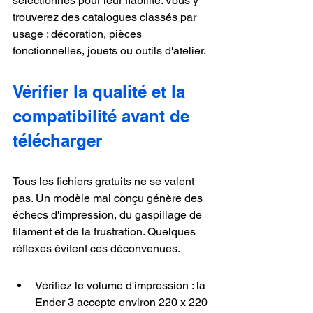
sélectionnés pour leur fiabilité. Vous y 
trouverez des catalogues classés par 
usage : décoration, pièces 
fonctionnelles, jouets ou outils d'atelier.
Vérifier la qualité et la 
compatibilité avant de 
télécharger
Tous les fichiers gratuits ne se valent 
pas. Un modèle mal conçu génère des 
échecs d'impression, du gaspillage de 
filament et de la frustration. Quelques 
réflexes évitent ces déconvenues.
Vérifiez le volume d'impression : la 
Ender 3 accepte environ 220 x 220 