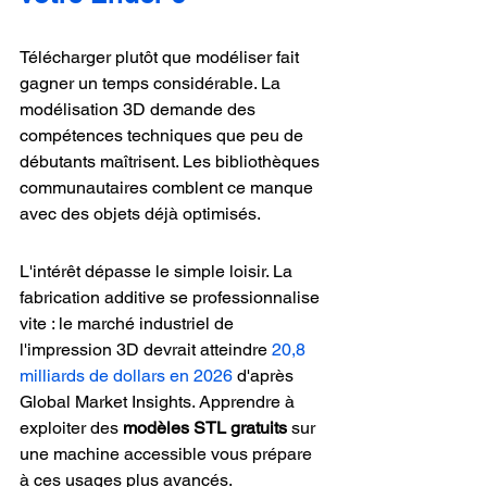
Télécharger plutôt que modéliser fait 
gagner un temps considérable. La 
modélisation 3D demande des 
compétences techniques que peu de 
débutants maîtrisent. Les bibliothèques 
communautaires comblent ce manque 
avec des objets déjà optimisés.
L'intérêt dépasse le simple loisir. La 
fabrication additive se professionnalise 
vite : le marché industriel de 
l'impression 3D devrait atteindre 
20,8 
milliards de dollars en 2026
 d'après 
Global Market Insights. Apprendre à 
exploiter des 
modèles STL gratuits
 sur 
une machine accessible vous prépare 
à ces usages plus avancés.