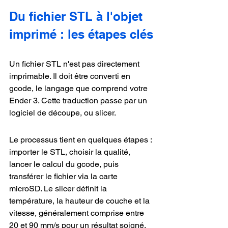
Du fichier STL à l'objet 
imprimé : les étapes clés
Un fichier STL n'est pas directement 
imprimable. Il doit être converti en 
gcode, le langage que comprend votre 
Ender 3. Cette traduction passe par un 
logiciel de découpe, ou slicer.
Le processus tient en quelques étapes : 
importer le STL, choisir la qualité, 
lancer le calcul du gcode, puis 
transférer le fichier via la carte 
microSD. Le slicer définit la 
température, la hauteur de couche et la 
vitesse, généralement comprise entre 
20 et 90 mm/s pour un résultat soigné.