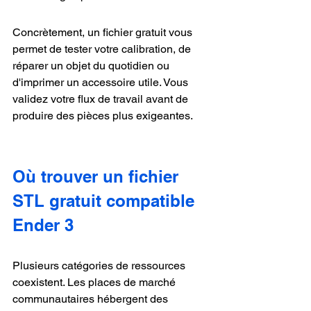
Concrètement, un fichier gratuit vous 
permet de tester votre calibration, de 
réparer un objet du quotidien ou 
d'imprimer un accessoire utile. Vous 
validez votre flux de travail avant de 
produire des pièces plus exigeantes.
Où trouver un fichier 
STL gratuit compatible 
Ender 3
Plusieurs catégories de ressources 
coexistent. Les places de marché 
communautaires hébergent des 