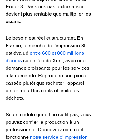
Ender 3. Dans ces cas, externaliser 
devient plus rentable que multiplier les 
essais.
Le besoin est réel et structurant. En 
France, le marché de l'impression 3D 
est évalué 
entre 600 et 800 millions 
d'euros
 selon l'étude Xerfi, avec une 
demande croissante pour les services 
à la demande. Reproduire une pièce 
cassée plutôt que racheter l'appareil 
entier réduit les coûts et limite les 
déchets.
Si un modèle gratuit ne suffit pas, vous 
pouvez confier la production à un 
professionnel. Découvrez comment 
fonctionne 
notre service d'impression 