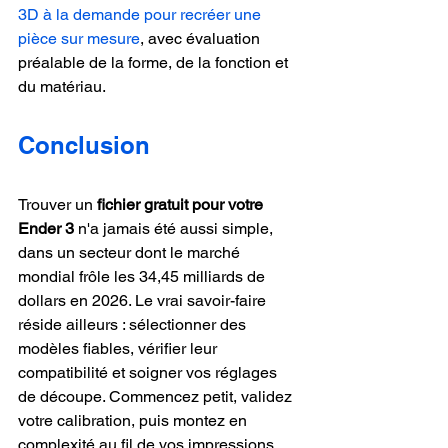
3D à la demande pour recréer une 
pièce sur mesure
, avec évaluation 
préalable de la forme, de la fonction et 
du matériau.
Conclusion
Trouver un 
fichier gratuit pour votre 
Ender 3
 n'a jamais été aussi simple, 
dans un secteur dont le marché 
mondial frôle les 34,45 milliards de 
dollars en 2026. Le vrai savoir-faire 
réside ailleurs : sélectionner des 
modèles fiables, vérifier leur 
compatibilité et soigner vos réglages 
de découpe. Commencez petit, validez 
votre calibration, puis montez en 
complexité au fil de vos impressions. 