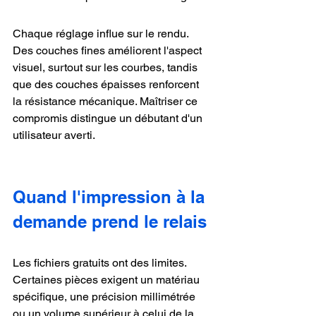
Chaque réglage influe sur le rendu. 
Des couches fines améliorent l'aspect 
visuel, surtout sur les courbes, tandis 
que des couches épaisses renforcent 
la résistance mécanique. Maîtriser ce 
compromis distingue un débutant d'un 
utilisateur averti.
Quand l'impression à la 
demande prend le relais
Les fichiers gratuits ont des limites. 
Certaines pièces exigent un matériau 
spécifique, une précision millimétrée 
ou un volume supérieur à celui de la 