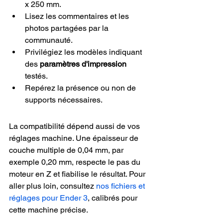
x 250 mm.
Lisez les commentaires et les 
photos partagées par la 
communauté.
Privilégiez les modèles indiquant 
des 
paramètres d'impression
testés.
Repérez la présence ou non de 
supports nécessaires.
La compatibilité dépend aussi de vos 
réglages machine. Une épaisseur de 
couche multiple de 0,04 mm, par 
exemple 0,20 mm, respecte le pas du 
moteur en Z et fiabilise le résultat. Pour 
aller plus loin, consultez 
nos fichiers et 
réglages pour Ender 3
, calibrés pour 
cette machine précise.