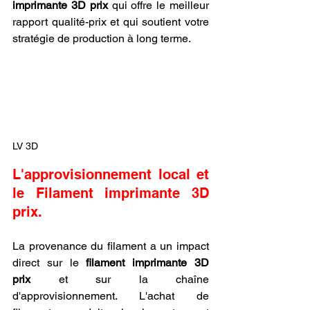
imprimante 3D prix
 qui offre le meilleur 
rapport qualité-prix et qui soutient votre 
stratégie de production à long terme.
LV 3D
L'approvisionnement local et 
le Filament imprimante 3D 
prix.
La provenance du filament a un impact 
direct sur le 
filament imprimante 3D 
prix
 et sur la chaîne 
d'approvisionnement. L'achat de 