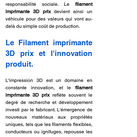
responsabilité sociale. Le 
filament 
imprimante 3D prix
 devient ainsi un 
véhicule pour des valeurs qui vont au-
delà du simple coût de production.
Le Filament imprimante 
3D prix et l'innovation 
produit.
L'impression 3D est un domaine en 
constante innovation, et le 
filament 
imprimante 3D prix
 reflète souvent le 
degré de recherche et développement 
investi par le fabricant. L'émergence de 
nouveaux matériaux aux propriétés 
uniques, tels que les filaments flexibles, 
conducteurs ou ignifuges, repousse les 