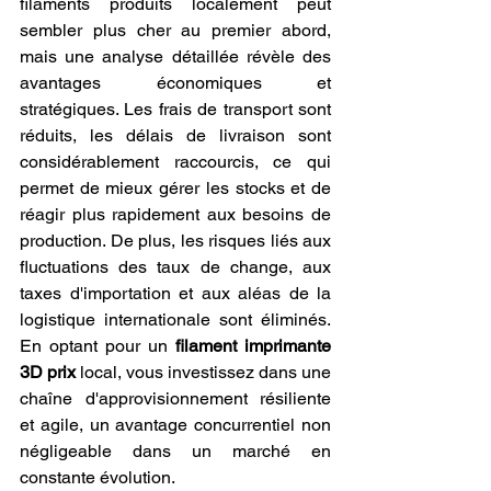
filaments produits localement peut 
sembler plus cher au premier abord, 
mais une analyse détaillée révèle des 
avantages économiques et 
stratégiques. Les frais de transport sont 
réduits, les délais de livraison sont 
considérablement raccourcis, ce qui 
permet de mieux gérer les stocks et de 
réagir plus rapidement aux besoins de 
production. De plus, les risques liés aux 
fluctuations des taux de change, aux 
taxes d'importation et aux aléas de la 
logistique internationale sont éliminés. 
En optant pour un 
filament imprimante 
3D prix
 local, vous investissez dans une 
chaîne d'approvisionnement résiliente 
et agile, un avantage concurrentiel non 
négligeable dans un marché en 
constante évolution.