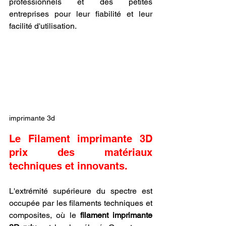
professionnels et des petites 
entreprises pour leur fiabilité et leur 
facilité d'utilisation.
imprimante 3d
Le Filament imprimante 3D 
prix des matériaux 
techniques et innovants.
L'extrémité supérieure du spectre est 
occupée par les filaments techniques et 
composites, où le 
filament imprimante 