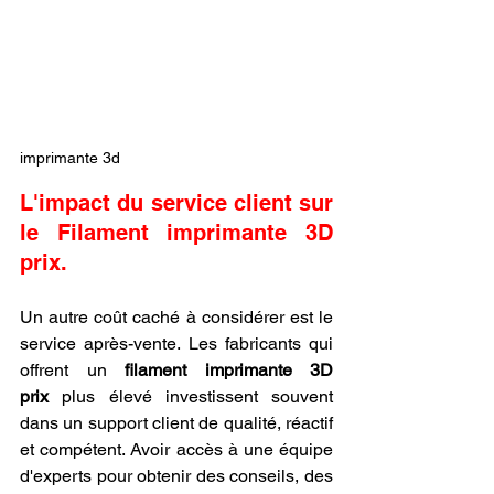
imprimante 3d
L'impact du service client sur 
le Filament imprimante 3D 
prix.
Un autre coût caché à considérer est le 
service après-vente. Les fabricants qui 
offrent un 
filament imprimante 3D 
prix
 plus élevé investissent souvent 
dans un support client de qualité, réactif 
et compétent. Avoir accès à une équipe 
d'experts pour obtenir des conseils, des 