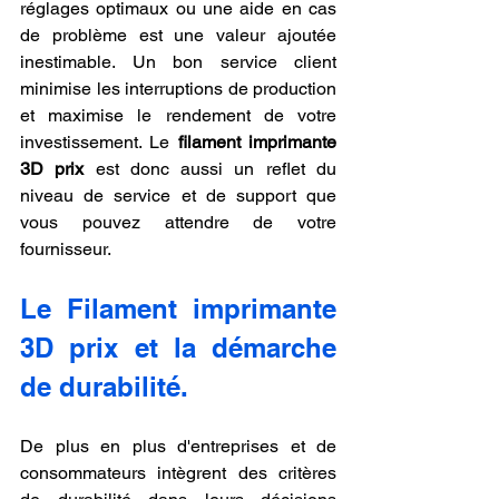
réglages optimaux ou une aide en cas 
de problème est une valeur ajoutée 
inestimable. Un bon service client 
minimise les interruptions de production 
et maximise le rendement de votre 
investissement. Le 
filament imprimante 
3D prix
 est donc aussi un reflet du 
niveau de service et de support que 
vous pouvez attendre de votre 
fournisseur.
Le Filament imprimante 
3D prix et la démarche 
de durabilité.
De plus en plus d'entreprises et de 
consommateurs intègrent des critères 