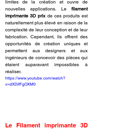
limites de la création et ouvre de 
nouvelles applications. Le 
filament 
imprimante 3D prix
 de ces produits est 
naturellement plus élevé en raison de la 
complexité de leur conception et de leur 
fabrication. Cependant, ils offrent des 
opportunités de création uniques et 
permettent aux designers et aux 
ingénieurs de concevoir des pièces qui 
étaient auparavant impossibles à 
réaliser.
https://www.youtube.com/watch?
v=dXDifFgOXM0
Le Filament imprimante 3D 