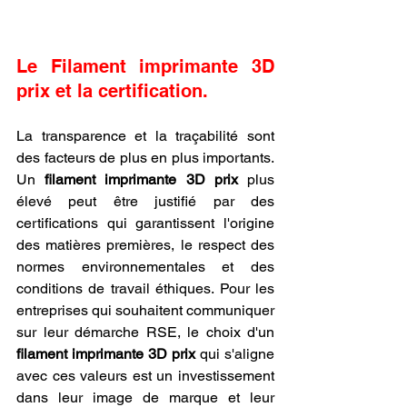
Le Filament imprimante 3D 
prix et la certification.
La transparence et la traçabilité sont 
des facteurs de plus en plus importants. 
Un 
filament imprimante 3D prix
 plus 
élevé peut être justifié par des 
certifications qui garantissent l'origine 
des matières premières, le respect des 
normes environnementales et des 
conditions de travail éthiques. Pour les 
entreprises qui souhaitent communiquer 
sur leur démarche RSE, le choix d'un 
filament imprimante 3D prix
 qui s'aligne 
avec ces valeurs est un investissement 
dans leur image de marque et leur 