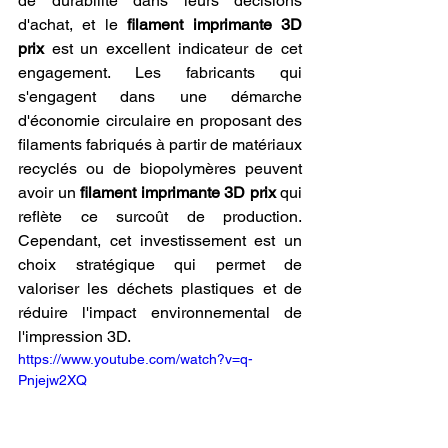
de durabilité dans leurs décisions 
d'achat, et le 
filament imprimante 3D 
prix
 est un excellent indicateur de cet 
engagement. Les fabricants qui 
s'engagent dans une démarche 
d'économie circulaire en proposant des 
filaments fabriqués à partir de matériaux 
recyclés ou de biopolymères peuvent 
avoir un 
filament imprimante 3D prix
 qui 
reflète ce surcoût de production. 
Cependant, cet investissement est un 
choix stratégique qui permet de 
valoriser les déchets plastiques et de 
réduire l'impact environnemental de 
l'impression 3D.
https://www.youtube.com/watch?v=q-
Pnjejw2XQ