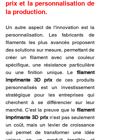
prix et la personnalisation de 
la production.
Un autre aspect de l'innovation est la 
personnalisation. Les fabricants de 
filaments les plus avancés proposent 
des solutions sur mesure, permettant de 
créer un filament avec une couleur 
spécifique, une résistance particulière 
ou une finition unique. Le 
filament 
imprimante 3D prix
 de ces produits 
personnalisés est un investissement 
stratégique pour les entreprises qui 
cherchent à se différencier sur leur 
marché. C'est la preuve que le 
filament 
imprimante 3D prix
 n'est pas seulement 
un coût, mais un levier de croissance 
qui permet de transformer une idée 
unique en un produit tangible et 