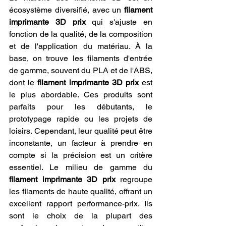
écosystème diversifié, avec un 
filament 
imprimante 3D prix
 qui s'ajuste en 
fonction de la qualité, de la composition 
et de l'application du matériau. À la 
base, on trouve les filaments d'entrée 
de gamme, souvent du PLA et de l'ABS, 
dont le 
filament imprimante 3D prix
 est 
le plus abordable. Ces produits sont 
parfaits pour les débutants, le 
prototypage rapide ou les projets de 
loisirs. Cependant, leur qualité peut être 
inconstante, un facteur à prendre en 
compte si la précision est un critère 
essentiel. Le milieu de gamme du 
filament imprimante 3D prix
 regroupe 
les filaments de haute qualité, offrant un 
excellent rapport performance-prix. Ils 
sont le choix de la plupart des 