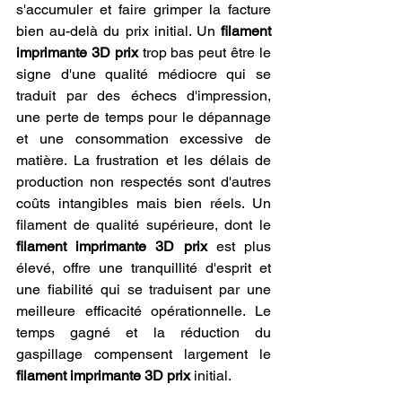
s'accumuler et faire grimper la facture 
bien au-delà du prix initial. Un 
filament 
imprimante 3D prix
 trop bas peut être le 
signe d'une qualité médiocre qui se 
traduit par des échecs d'impression, 
une perte de temps pour le dépannage 
et une consommation excessive de 
matière. La frustration et les délais de 
production non respectés sont d'autres 
coûts intangibles mais bien réels. Un 
filament de qualité supérieure, dont le 
filament imprimante 3D prix
 est plus 
élevé, offre une tranquillité d'esprit et 
une fiabilité qui se traduisent par une 
meilleure efficacité opérationnelle. Le 
temps gagné et la réduction du 
gaspillage compensent largement le 
filament imprimante 3D prix
 initial.