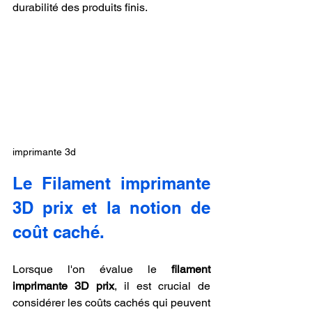
durabilité des produits finis.
imprimante 3d
Le Filament imprimante 
3D prix et la notion de 
coût caché.
Lorsque l'on évalue le 
filament 
imprimante 3D prix
, il est crucial de 
considérer les coûts cachés qui peuvent 