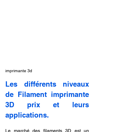
imprimante 3d
Les différents niveaux 
de Filament imprimante 
3D prix et leurs 
applications.
Le marché des filaments 3D est un 