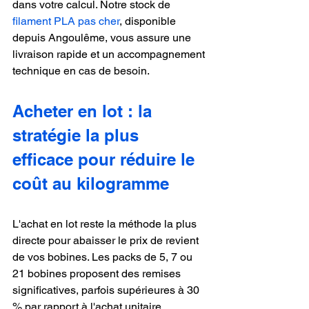
dans votre calcul. Notre stock de 
filament PLA pas cher
, disponible 
depuis Angoulême, vous assure une 
livraison rapide et un accompagnement 
technique en cas de besoin.
Acheter en lot : la 
stratégie la plus 
efficace pour réduire le 
coût au kilogramme
L'achat en lot reste la méthode la plus 
directe pour abaisser le prix de revient 
de vos bobines. Les packs de 5, 7 ou 
21 bobines proposent des remises 
significatives, parfois supérieures à 30 
% par rapport à l'achat unitaire.