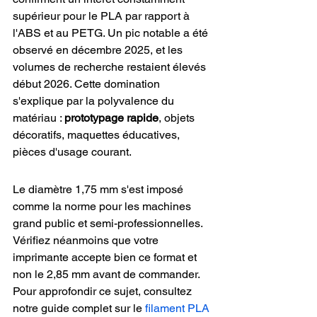
supérieur pour le PLA par rapport à 
l'ABS et au PETG. Un pic notable a été 
observé en décembre 2025, et les 
volumes de recherche restaient élevés 
début 2026. Cette domination 
s'explique par la polyvalence du 
matériau : 
prototypage rapide
, objets 
décoratifs, maquettes éducatives, 
pièces d'usage courant.
Le diamètre 1,75 mm s'est imposé 
comme la norme pour les machines 
grand public et semi-professionnelles. 
Vérifiez néanmoins que votre 
imprimante accepte bien ce format et 
non le 2,85 mm avant de commander. 
Pour approfondir ce sujet, consultez 
notre guide complet sur le 
filament PLA 