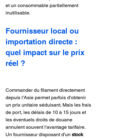
et un consommable partiellement 
inutilisable.
Fournisseur local ou 
importation directe : 
quel impact sur le prix 
réel ?
Commander du filament directement 
depuis l'Asie permet parfois d'obtenir 
un prix unitaire séduisant. Mais les frais 
de port, les délais de 10 à 15 jours et 
les éventuels droits de douane 
annulent souvent l'avantage tarifaire. 
Un fournisseur disposant d'un 
stock 