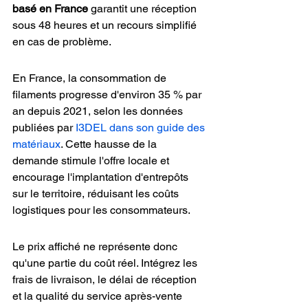
basé en France
 garantit une réception 
sous 48 heures et un recours simplifié 
en cas de problème.
En France, la consommation de 
filaments progresse d'environ 35 % par 
an depuis 2021, selon les données 
publiées par 
I3DEL dans son guide des 
matériaux
. Cette hausse de la 
demande stimule l'offre locale et 
encourage l'implantation d'entrepôts 
sur le territoire, réduisant les coûts 
logistiques pour les consommateurs.
Le prix affiché ne représente donc 
qu'une partie du coût réel. Intégrez les 
frais de livraison, le délai de réception 
et la qualité du service après-vente 