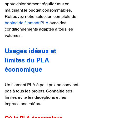
approvisionnement régulier tout en 
maîtrisant le budget consommables. 
Retrouvez notre sélection complète de 
bobine de filament PLA
 avec des 
conditionnements adaptés à tous les 
volumes.
Usages idéaux et 
limites du PLA 
économique
Un filament PLA à petit prix ne convient 
pas à tous les projets. Connaître ses 
limites évite les déceptions et les 
impressions ratées.