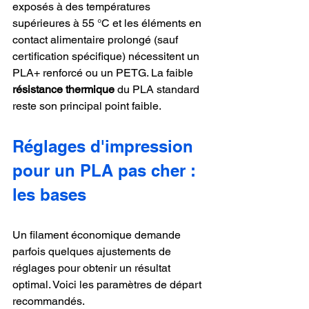
exposés à des températures 
supérieures à 55 °C et les éléments en 
contact alimentaire prolongé (sauf 
certification spécifique) nécessitent un 
PLA+ renforcé ou un PETG. La faible 
résistance thermique
 du PLA standard 
reste son principal point faible.
Réglages d'impression 
pour un PLA pas cher : 
les bases
Un filament économique demande 
parfois quelques ajustements de 
réglages pour obtenir un résultat 
optimal. Voici les paramètres de départ 
recommandés.