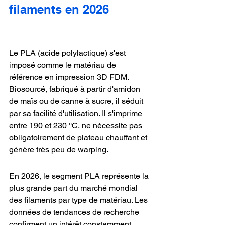
filaments en 2026
Le PLA (acide polylactique) s'est 
imposé comme le matériau de 
référence en impression 3D FDM. 
Biosourcé, fabriqué à partir d'amidon 
de maïs ou de canne à sucre, il séduit 
par sa facilité d'utilisation. Il s'imprime 
entre 190 et 230 °C, ne nécessite pas 
obligatoirement de plateau chauffant et 
génère très peu de warping.
En 2026, le segment PLA représente la 
plus grande part du marché mondial 
des filaments par type de matériau. Les 
données de tendances de recherche 
confirment un intérêt constamment 