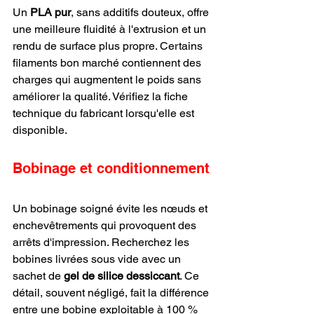
Un 
PLA pur
, sans additifs douteux, offre 
une meilleure fluidité à l'extrusion et un 
rendu de surface plus propre. Certains 
filaments bon marché contiennent des 
charges qui augmentent le poids sans 
améliorer la qualité. Vérifiez la fiche 
technique du fabricant lorsqu'elle est 
disponible.
Bobinage et conditionnement
Un bobinage soigné évite les nœuds et 
enchevêtrements qui provoquent des 
arrêts d'impression. Recherchez les 
bobines livrées sous vide avec un 
sachet de 
gel de silice dessiccant
. Ce 
détail, souvent négligé, fait la différence 
entre une bobine exploitable à 100 % 