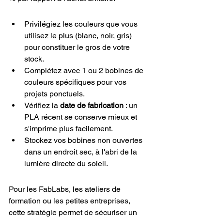
Privilégiez les couleurs que vous 
utilisez le plus (blanc, noir, gris) 
pour constituer le gros de votre 
stock.
Complétez avec 1 ou 2 bobines de 
couleurs spécifiques pour vos 
projets ponctuels.
Vérifiez la 
date de fabrication
 : un 
PLA récent se conserve mieux et 
s'imprime plus facilement.
Stockez vos bobines non ouvertes 
dans un endroit sec, à l'abri de la 
lumière directe du soleil.
Pour les FabLabs, les ateliers de 
formation ou les petites entreprises, 
cette stratégie permet de sécuriser un 