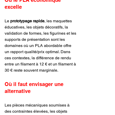
Où le PLA économique 
excelle
Le 
prototypage rapide
, les maquettes 
éducatives, les objets décoratifs, la 
validation de formes, les figurines et les 
supports de présentation sont les 
domaines où un PLA abordable offre 
un rapport qualité/prix optimal. Dans 
ces contextes, la différence de rendu 
entre un filament à 12 € et un filament à 
30 € reste souvent marginale.
Où il faut envisager une 
alternative
Les pièces mécaniques soumises à 
des contraintes élevées, les objets 