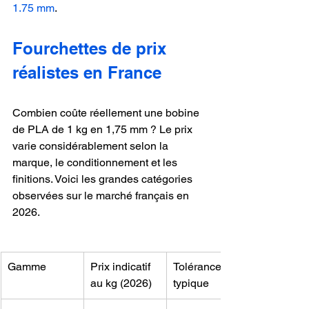
1.75 mm
.
Fourchettes de prix 
réalistes en France
Combien coûte réellement une bobine 
de PLA de 1 kg en 1,75 mm ? Le prix 
varie considérablement selon la 
marque, le conditionnement et les 
finitions. Voici les grandes catégories 
observées sur le marché français en 
2026.
Gamme
Prix indicatif 
Tolérance 
au kg (2026)
typique