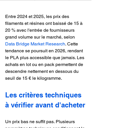
Entre 2024 et 2025, les prix des 
filaments et résines ont baissé de 15 à 
20 % avec l'entrée de fournisseurs 
grand volume sur le marché, selon 
Data Bridge Market Research
. Cette 
tendance se poursuit en 2026, rendant 
le PLA plus accessible que jamais. Les 
achats en lot ou en pack permettent de 
descendre nettement en dessous du 
seuil de 15 € le kilogramme.
Les critères techniques 
à vérifier avant d'acheter
Un prix bas ne suffit pas. Plusieurs 