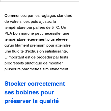
Commencez par les réglages standard 
de votre slicer, puis ajustez la 
température par paliers de 5 °C. Un 
PLA bon marché peut nécessiter une 
température légèrement plus élevée 
qu'un filament premium pour atteindre 
une fluidité d'extrusion satisfaisante. 
L'important est de procéder par tests 
progressifs plutôt que de modifier 
plusieurs paramètres simultanément.
Stocker correctement 
ses bobines pour 
préserver la qualité