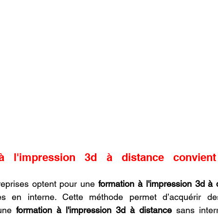
à l'impression 3d à distance convient
eprises optent pour une 
formation à l'impression 3d à 
es en interne. Cette méthode permet d’acquérir de
une 
formation à l'impression 3d à distance
 sans interr