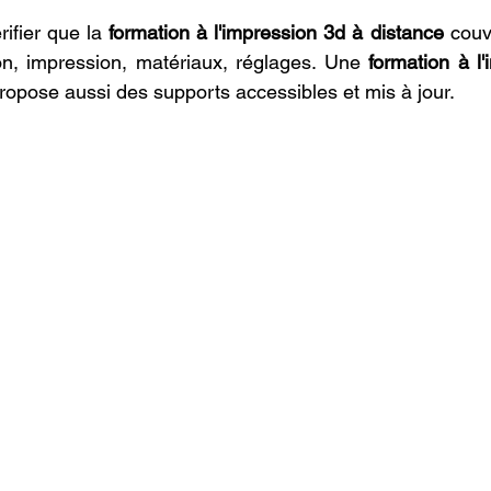
rifier que la 
formation à l'impression 3d à distance
 couv
on, impression, matériaux, réglages. Une 
formation à l'
propose aussi des supports accessibles et mis à jour.