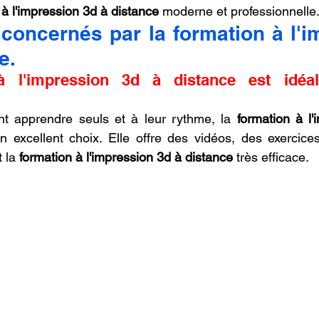
 à l'impression 3d à distance
 moderne et professionnelle
concernés par la formation à l'i
e.
à l'impression 3d à distance est idéal
t apprendre seuls et à leur rythme, la 
formation à l'
n excellent choix. Elle offre des vidéos, des exercices
 la 
formation à l'impression 3d à distance
 très efficace.