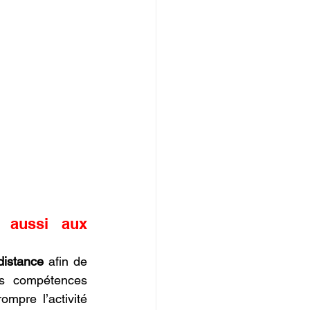
 aussi aux 
distance
 afin de 
s compétences 
ompre l’activité 