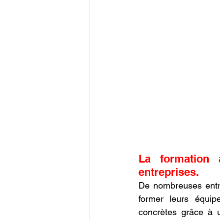
La formation 
entreprises.
De nombreuses entr
former leurs équip
concrètes grâce à 