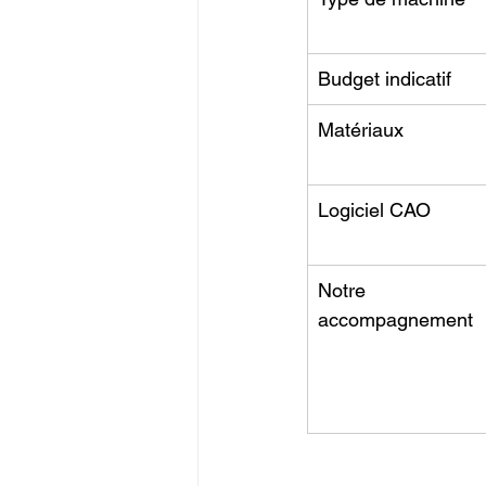
Budget indicatif
Matériaux
Logiciel CAO
Notre 
accompagnement