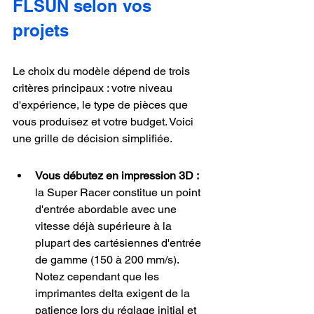
FLSUN selon vos 
projets
Le choix du modèle dépend de trois 
critères principaux : votre niveau 
d'expérience, le type de pièces que 
vous produisez et votre budget. Voici 
une grille de décision simplifiée.
Vous débutez en impression 3D :
la Super Racer constitue un point 
d'entrée abordable avec une 
vitesse déjà supérieure à la 
plupart des cartésiennes d'entrée 
de gamme (150 à 200 mm/s). 
Notez cependant que les 
imprimantes delta exigent de la 
patience lors du réglage initial et 