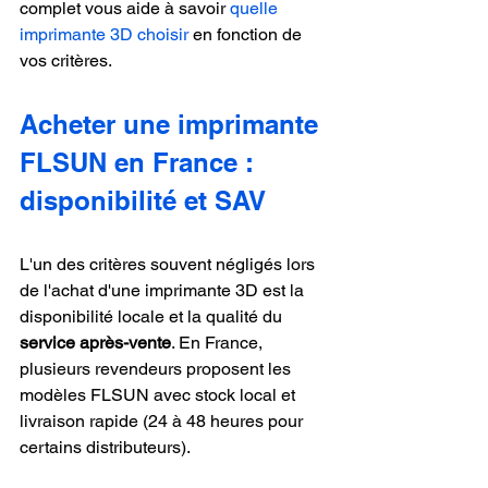
complet vous aide à savoir 
quelle 
imprimante 3D choisir
 en fonction de 
vos critères.
Acheter une imprimante 
FLSUN en France : 
disponibilité et SAV
L'un des critères souvent négligés lors 
de l'achat d'une imprimante 3D est la 
disponibilité locale et la qualité du 
service après-vente
. En France, 
plusieurs revendeurs proposent les 
modèles FLSUN avec stock local et 
livraison rapide (24 à 48 heures pour 
certains distributeurs).