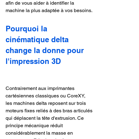
afin de vous aider à identifier la 
machine la plus adaptée à vos besoins.
Pourquoi la 
cinématique delta 
change la donne pour 
l'impression 3D
Contrairement aux imprimantes 
cartésiennes classiques ou CoreXY, 
les machines delta reposent sur trois 
moteurs fixes reliés à des bras articulés 
qui déplacent la tête d'extrusion. Ce 
principe mécanique réduit 
considérablement la masse en 