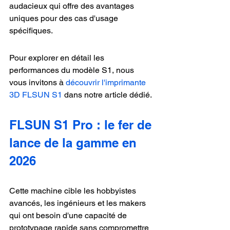
audacieux qui offre des avantages 
uniques pour des cas d'usage 
spécifiques.
Pour explorer en détail les 
performances du modèle S1, nous 
vous invitons à 
découvrir l'imprimante 
3D FLSUN S1
 dans notre article dédié.
FLSUN S1 Pro : le fer de 
lance de la gamme en 
2026
Cette machine cible les hobbyistes 
avancés, les ingénieurs et les makers 
qui ont besoin d'une capacité de 
prototypage rapide sans compromettre 