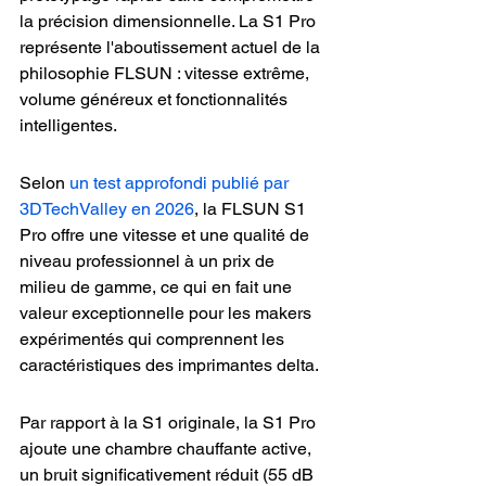
la précision dimensionnelle. La S1 Pro 
représente l'aboutissement actuel de la 
philosophie FLSUN : vitesse extrême, 
volume généreux et fonctionnalités 
intelligentes.
Selon 
un test approfondi publié par 
3DTechValley en 2026
, la FLSUN S1 
Pro offre une vitesse et une qualité de 
niveau professionnel à un prix de 
milieu de gamme, ce qui en fait une 
valeur exceptionnelle pour les makers 
expérimentés qui comprennent les 
caractéristiques des imprimantes delta.
Par rapport à la S1 originale, la S1 Pro 
ajoute une chambre chauffante active, 
un bruit significativement réduit (55 dB 