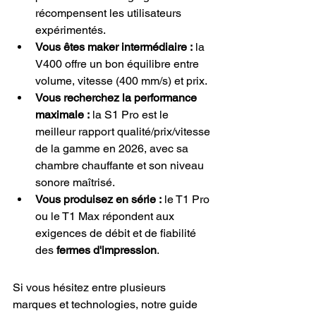
récompensent les utilisateurs 
expérimentés.
Vous êtes maker intermédiaire :
 la 
V400 offre un bon équilibre entre 
volume, vitesse (400 mm/s) et prix.
Vous recherchez la performance 
maximale :
 la S1 Pro est le 
meilleur rapport qualité/prix/vitesse 
de la gamme en 2026, avec sa 
chambre chauffante et son niveau 
sonore maîtrisé.
Vous produisez en série :
 le T1 Pro 
ou le T1 Max répondent aux 
exigences de débit et de fiabilité 
des 
fermes d'impression
.
Si vous hésitez entre plusieurs 
marques et technologies, notre guide 