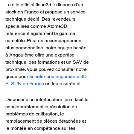
Le site officiel flsun3d.fr dispose d'un 
stock en France et propose un service 
technique dédié. Des revendeurs 
spécialisés comme Atome3D 
référencent également la gamme 
complète. Pour un accompagnement 
plus personnalisé, notre équipe basée 
à Angoulême offre une expertise 
technique, des formations et un SAV de 
proximité. Vous pouvez consulter notre 
guide pour 
acheter une imprimante 3D 
FLSUN en France
 en toute sérénité.
Disposer d'un interlocuteur local facilite 
considérablement la résolution de 
problèmes de calibration, le 
remplacement de pièces détachées et 
la montée en compétence sur les 