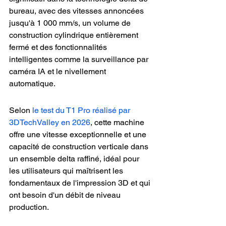
bureau, avec des vitesses annoncées 
jusqu'à 1 000 mm/s, un volume de 
construction cylindrique entièrement 
fermé et des fonctionnalités 
intelligentes comme la surveillance par 
caméra IA et le nivellement 
automatique.
Selon 
le test du T1 Pro réalisé par 
3DTechValley en 2026
, cette machine 
offre une vitesse exceptionnelle et une 
capacité de construction verticale dans 
un ensemble delta raffiné, idéal pour 
les utilisateurs qui maîtrisent les 
fondamentaux de l'impression 3D et qui 
ont besoin d'un débit de niveau 
production.