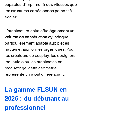
capables d'imprimer à des vitesses que 
les structures cartésiennes peinent à 
égaler.
L'architecture delta offre également un 
volume de construction cylindrique
, 
particulièrement adapté aux pièces 
hautes et aux formes organiques. Pour 
les créateurs de cosplay, les designers 
industriels ou les architectes en 
maquettage, cette géométrie 
représente un atout différenciant.
La gamme FLSUN en 
2026 : du débutant au 
professionnel