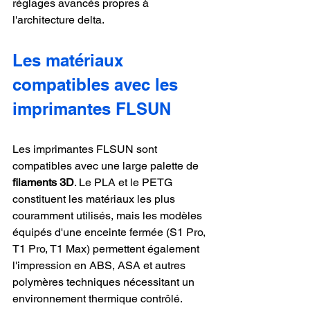
réglages avancés propres à 
l'architecture delta.
Les matériaux 
compatibles avec les 
imprimantes FLSUN
Les imprimantes FLSUN sont 
compatibles avec une large palette de 
filaments 3D
. Le PLA et le PETG 
constituent les matériaux les plus 
couramment utilisés, mais les modèles 
équipés d'une enceinte fermée (S1 Pro, 
T1 Pro, T1 Max) permettent également 
l'impression en ABS, ASA et autres 
polymères techniques nécessitant un 
environnement thermique contrôlé.