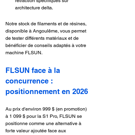
rétraction spécifiques sur 
architecture delta.
Notre stock de filaments et de résines, 
disponible à Angoulême, vous permet 
de tester différents matériaux et de 
bénéficier de conseils adaptés à votre 
machine FLSUN.
FLSUN face à la 
concurrence : 
positionnement en 2026
Au prix d'environ 999 $ (en promotion) 
à 1 099 $ pour la S1 Pro, FLSUN se 
positionne comme une alternative à 
forte valeur ajoutée face aux 