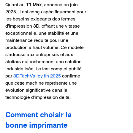
Quant au 
T1 Max
, annoncé en juin 
2025, il est conçu spécifiquement pour 
les besoins exigeants des fermes 
d'impression 3D, offrant une vitesse 
exceptionnelle, une stabilité et une 
maintenance réduite pour une 
production à haut volume. Ce modèle 
s'adresse aux entreprises et aux 
ateliers qui recherchent une solution 
industrialisée. Le test complet publié 
par 
3DTechValley fin 2025
 confirme 
que cette machine représente une 
évolution significative dans la 
technologie d'impression delta.
Comment choisir la 
bonne imprimante 