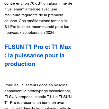
contre environ 70 dB), un algorithme de 
nivellement amélioré avec une 
meilleure régularité de la première 
couche. Ces améliorations font de la 
S1 Pro le choix recommandé pour les 
nouveaux acheteurs en 2026.
FLSUN T1 Pro et T1 Max 
: la puissance pour la 
production
Pour les utilisateurs dont les besoins 
dépassent le prototypage occasionnel, 
FLSUN propose la série T1. Le FLSUN 
T1 Pro représente un bond en avant 
significatif dans la technologie delta de 