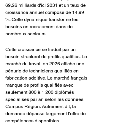
69,26 milliards d'ici 2031 et un taux de 
croissance annuel composé de 14,99 
%. Cette dynamique transforme les 
besoins en recrutement dans de 
nombreux secteurs.
Cette croissance se traduit par un 
besoin structurel de profils qualifiés. Le 
marché du travail en 2026 affiche une 
pénurie de techniciens qualifiés en 
fabrication additive. Le marché français 
manque de profils qualifiés avec 
seulement 800 à 1 200 diplômés 
spécialisés par an selon les données 
Campus Région. Autrement dit, la 
demande dépasse largement l'offre de 
compétences disponibles.