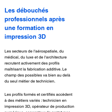
Les débouchés 
professionnels après 
une formation en 
impression 3D
Les secteurs de l'aérospatiale, du 
médical, du luxe et de l'architecture 
recrutent activement des profils 
maîtrisant la fabrication additive. Le 
champ des possibles va bien au delà 
du seul métier de technicien.
Les profils formés et certifiés accèdent 
à des métiers variés : technicien en 
impression 3D, opérateur de production 