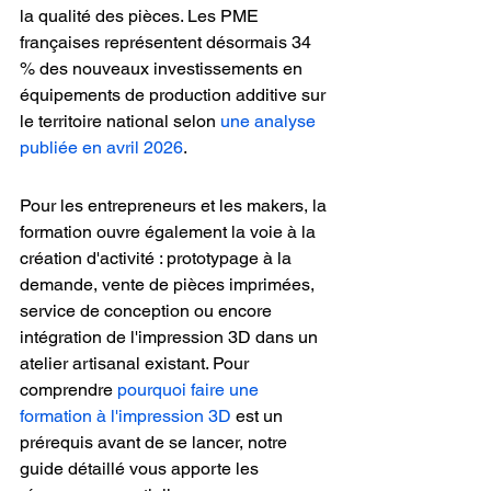
la qualité des pièces. Les PME 
françaises représentent désormais 34 
% des nouveaux investissements en 
équipements de production additive sur 
le territoire national selon 
une analyse 
publiée en avril 2026
.
Pour les entrepreneurs et les makers, la 
formation ouvre également la voie à la 
création d'activité : prototypage à la 
demande, vente de pièces imprimées, 
service de conception ou encore 
intégration de l'impression 3D dans un 
atelier artisanal existant. Pour 
comprendre 
pourquoi faire une 
formation à l'impression 3D
 est un 
prérequis avant de se lancer, notre 
guide détaillé vous apporte les 