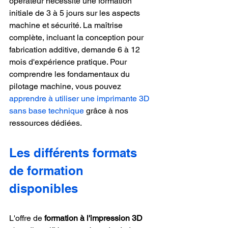
opérateur nécessite une formation 
initiale de 3 à 5 jours sur les aspects 
machine et sécurité. La maîtrise 
complète, incluant la conception pour 
fabrication additive, demande 6 à 12 
mois d'expérience pratique. Pour 
comprendre les fondamentaux du 
pilotage machine, vous pouvez 
apprendre à utiliser une imprimante 3D 
sans base technique
 grâce à nos 
ressources dédiées.
Les différents formats 
de formation 
disponibles
L'offre de 
formation à l'impression 3D