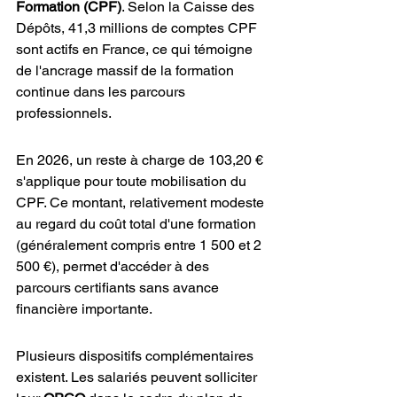
Formation (CPF)
. Selon la Caisse des 
Dépôts, 41,3 millions de comptes CPF 
sont actifs en France, ce qui témoigne 
de l'ancrage massif de la formation 
continue dans les parcours 
professionnels.
En 2026, un reste à charge de 103,20 € 
s'applique pour toute mobilisation du 
CPF. Ce montant, relativement modeste 
au regard du coût total d'une formation 
(généralement compris entre 1 500 et 2 
500 €), permet d'accéder à des 
parcours certifiants sans avance 
financière importante.
Plusieurs dispositifs complémentaires 
existent. Les salariés peuvent solliciter 