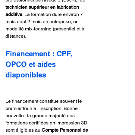
technicien supérieur en fabrication 
additive
. La formation dure environ 7 
mois dont 2 mois en entreprise, en 
modalité mix-learning (présentiel et à 
distance).
Financement : CPF, 
OPCO et aides 
disponibles
Le financement constitue souvent le 
premier frein à l'inscription. Bonne 
nouvelle : la grande majorité des 
formations certifiées en impression 3D 
sont éligibles au 
Compte Personnel de 