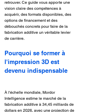
retrouver. Ce guide vous apporte une 
vision claire des compétences à 
acquérir, des formats disponibles, des 
options de financement et des 
débouchés concrets pour faire de la 
fabrication additive un véritable levier 
de carrière.
Pourquoi se former à 
l'impression 3D est 
devenu indispensable
À l'échelle mondiale, Mordor 
Intelligence estime le marché de la 
fabrication additive à 34,45 milliards de 
dollars en 2026, avec une projection de 