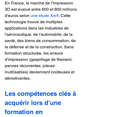
En France, le marché de l'impression 
3D est évalué entre 600 et 800 millions 
d'euros selon 
une étude Xerfi
. Cette 
technologie trouve de multiples 
applications dans les industries de 
l'aéronautique, de l'automobile, de la 
santé, des biens de consommation, de 
la défense et de la construction. Sans 
formation structurée, les erreurs 
d'impression (gaspillage de filament, 
pannes récurrentes, pièces 
inutilisables) deviennent coûteuses et 
démotivantes.
Les compétences clés à 
acquérir lors d'une 
formation en 