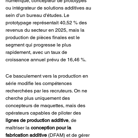
numérique, concepteur de prototypes 
ou intégrateur de solutions additives au 
sein d'un bureau d'études. Le 
prototypage représentait 40,52 % des 
revenus du secteur en 2025, mais la 
production de pièces finales est le 
segment qui progresse le plus 
rapidement, avec un taux de 
croissance annuel prévu de 16,46 %.
Ce basculement vers la production en 
série modifie les compétences 
recherchées par les recruteurs. On ne 
cherche plus uniquement des 
concepteurs de maquettes, mais des 
opérateurs capables de piloter des 
lignes de production additive
, de 
maîtriser la 
conception pour la 
fabrication additive
 (DFAM) et de gérer 