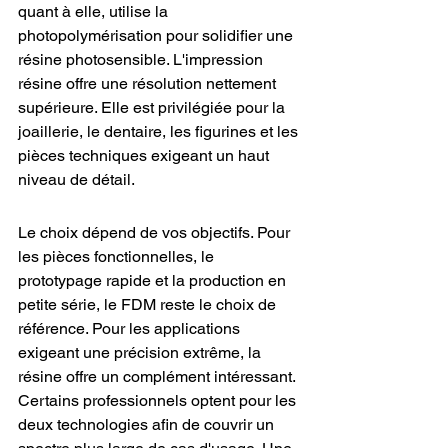
quant à elle, utilise la 
photopolymérisation pour solidifier une 
résine photosensible. L'impression 
résine offre une résolution nettement 
supérieure. Elle est privilégiée pour la 
joaillerie, le dentaire, les figurines et les 
pièces techniques exigeant un haut 
niveau de détail.
Le choix dépend de vos objectifs. Pour 
les pièces fonctionnelles, le 
prototypage rapide et la production en 
petite série, le FDM reste le choix de 
référence. Pour les applications 
exigeant une précision extrême, la 
résine offre un complément intéressant. 
Certains professionnels optent pour les 
deux technologies afin de couvrir un 