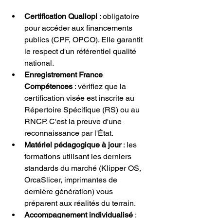
Certification Qualiopi
 : obligatoire 
pour accéder aux financements 
publics (CPF, OPCO). Elle garantit 
le respect d'un référentiel qualité 
national.
Enregistrement France 
Compétences
 : vérifiez que la 
certification visée est inscrite au 
Répertoire Spécifique (RS) ou au 
RNCP. C'est la preuve d'une 
reconnaissance par l'État.
Matériel pédagogique à jour
 : les 
formations utilisant les derniers 
standards du marché (Klipper OS, 
OrcaSlicer, imprimantes de 
dernière génération) vous 
préparent aux réalités du terrain.
Accompagnement individualisé
 : 