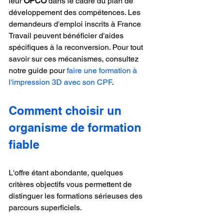
leur 
OPCO
 dans le cadre du plan de 
développement des compétences. Les 
demandeurs d'emploi inscrits à France 
Travail peuvent bénéficier d'aides 
spécifiques à la reconversion. Pour tout 
savoir sur ces mécanismes, consultez 
notre guide pour 
faire une formation à 
l'impression 3D avec son CPF
.
Comment choisir un 
organisme de formation 
fiable
L'offre étant abondante, quelques 
critères objectifs vous permettent de 
distinguer les formations sérieuses des 
parcours superficiels.