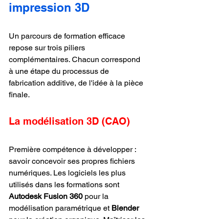
impression 3D
Un parcours de formation efficace 
repose sur trois piliers 
complémentaires. Chacun correspond 
à une étape du processus de 
fabrication additive, de l'idée à la pièce 
finale.
La modélisation 3D (CAO)
Première compétence à développer : 
savoir concevoir ses propres fichiers 
numériques. Les logiciels les plus 
utilisés dans les formations sont 
Autodesk Fusion 360
 pour la 
modélisation paramétrique et 
Blender