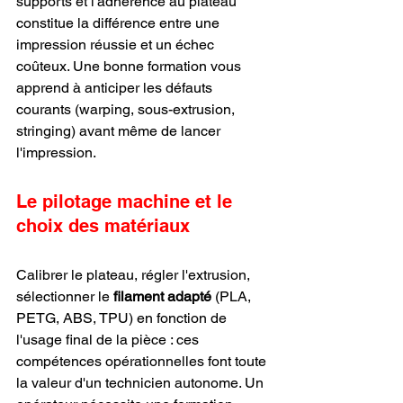
supports et l'adhérence au plateau 
constitue la différence entre une 
impression réussie et un échec 
coûteux. Une bonne formation vous 
apprend à anticiper les défauts 
courants (warping, sous-extrusion, 
stringing) avant même de lancer 
l'impression.
Le pilotage machine et le 
choix des matériaux
Calibrer le plateau, régler l'extrusion, 
sélectionner le 
filament adapté
 (PLA, 
PETG, ABS, TPU) en fonction de 
l'usage final de la pièce : ces 
compétences opérationnelles font toute 
la valeur d'un technicien autonome. Un 