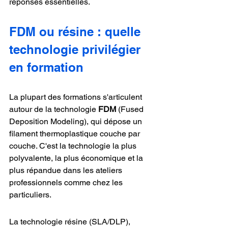
réponses essentielles.
FDM ou résine : quelle 
technologie privilégier 
en formation
La plupart des formations s'articulent 
autour de la technologie 
FDM
 (Fused 
Deposition Modeling), qui dépose un 
filament thermoplastique couche par 
couche. C'est la technologie la plus 
polyvalente, la plus économique et la 
plus répandue dans les ateliers 
professionnels comme chez les 
particuliers.
La technologie résine (SLA/DLP), 