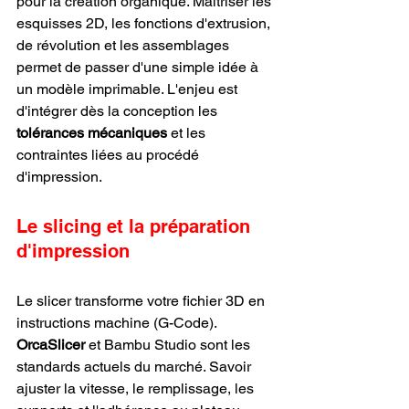
pour la création organique. Maîtriser les 
esquisses 2D, les fonctions d'extrusion, 
de révolution et les assemblages 
permet de passer d'une simple idée à 
un modèle imprimable. L'enjeu est 
d'intégrer dès la conception les 
tolérances mécaniques
 et les 
contraintes liées au procédé 
d'impression.
Le slicing et la préparation 
d'impression
Le slicer transforme votre fichier 3D en 
instructions machine (G-Code). 
OrcaSlicer
 et Bambu Studio sont les 
standards actuels du marché. Savoir 
ajuster la vitesse, le remplissage, les 