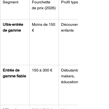
Segment
Fourchette 
Profil type
de prix (2026)
Ultra-entrée 
Moins de 150 
Découverte, 
de gamme
€
enfants
Entrée de 
150 à 300 €
Débutants, 
gamme fiable
makers, 
éducation