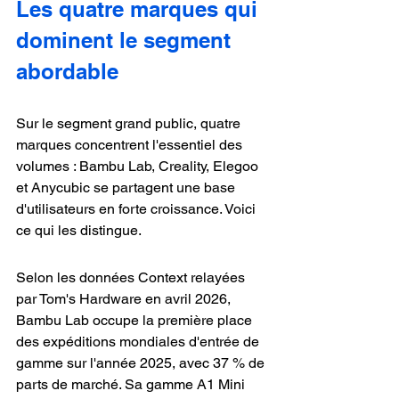
Les quatre marques qui 
dominent le segment 
abordable
Sur le segment grand public, quatre 
marques concentrent l'essentiel des 
volumes : Bambu Lab, Creality, Elegoo 
et Anycubic se partagent une base 
d'utilisateurs en forte croissance. Voici 
ce qui les distingue.
Selon les données Context relayées 
par Tom's Hardware en avril 2026, 
Bambu Lab occupe la première place 
des expéditions mondiales d'entrée de 
gamme sur l'année 2025, avec 37 % de 
parts de marché. Sa gamme A1 Mini 