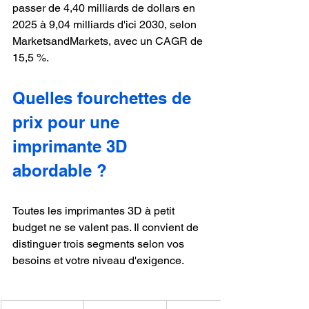
passer de 4,40 milliards de dollars en 
2025 à 9,04 milliards d'ici 2030, selon 
MarketsandMarkets, avec un CAGR de 
15,5 %.
Quelles fourchettes de 
prix pour une 
imprimante 3D 
abordable ?
Toutes les imprimantes 3D à petit 
budget ne se valent pas. Il convient de 
distinguer trois segments selon vos 
besoins et votre niveau d'exigence.