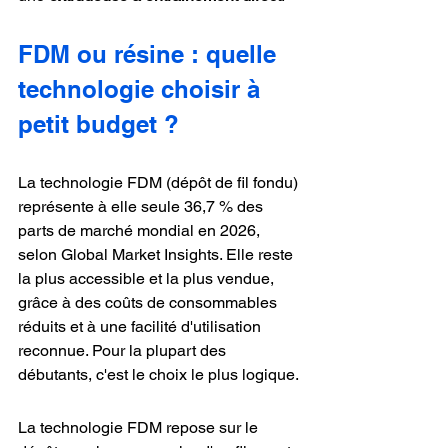
FDM ou résine : quelle 
technologie choisir à 
petit budget ?
La technologie FDM (dépôt de fil fondu) 
représente à elle seule 36,7 % des 
parts de marché mondial en 2026, 
selon Global Market Insights. Elle reste 
la plus accessible et la plus vendue, 
grâce à des coûts de consommables 
réduits et à une facilité d'utilisation 
reconnue. Pour la plupart des 
débutants, c'est le choix le plus logique.
La technologie FDM repose sur le 