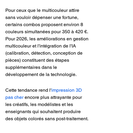
Pour ceux que le multicouleur attire 
sans vouloir dépenser une fortune, 
certains combos proposent environ 8 
couleurs simultanées pour 350 à 420 €. 
Pour 2026, les améliorations en gestion 
multicouleur et l'intégration de l'IA 
(calibration, détection, conception de 
pièces) constituent des étapes 
supplémentaires dans le 
développement de la technologie.
Cette tendance rend l'
impression 3D 
pas cher
 encore plus attrayante pour 
les créatifs, les modélistes et les 
enseignants qui souhaitent produire 
des objets colorés sans post-traitement.