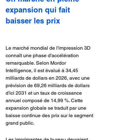
expansion qui fait 
baisser les prix
Le marché mondial de l'impression 3D 
connaît une phase d'accélération 
remarquable. Selon Mordor 
Intelligence, il est évalué à 34,45 
milliards de dollars en 2026, avec une 
prévision de 69,26 milliards de dollars 
d'ici 2031 et un taux de croissance 
annuel composé de 14,99 %. Cette 
expansion globale se traduit par une 
baisse continue des prix sur le segment 
grand public.
Les imprimantes de bureau devraient 