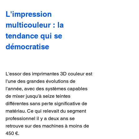
L'impression 
multicouleur : la 
tendance qui se 
démocratise
L'essor des imprimantes 3D couleur est 
l'une des grandes évolutions de 
l'année, avec des systèmes capables 
de mixer jusqu'à seize teintes 
différentes sans perte significative de 
matériau. Ce qui relevait du segment 
professionnel il y a deux ans se 
retrouve sur des machines à moins de 
450 €.