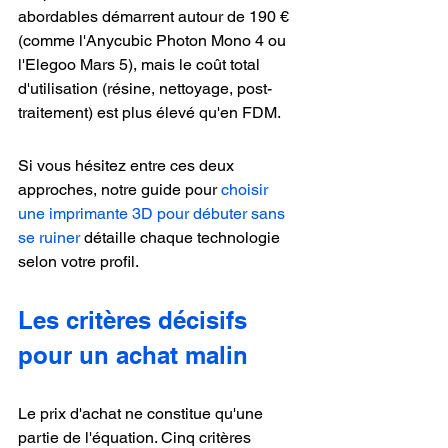
abordables démarrent autour de 190 € 
(comme l'Anycubic Photon Mono 4 ou 
l'Elegoo Mars 5), mais le coût total 
d'utilisation (résine, nettoyage, post-
traitement) est plus élevé qu'en FDM.
Si vous hésitez entre ces deux 
approches, notre guide pour 
choisir 
une imprimante 3D pour débuter sans 
se ruiner
 détaille chaque technologie 
selon votre profil.
Les critères décisifs 
pour un achat malin
Le prix d'achat ne constitue qu'une 
partie de l'équation. Cinq critères 