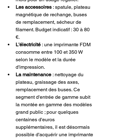
Les accessoires
 : spatule, plateau 
magnétique de rechange, buses 
de remplacement, sécheur de 
filament. Budget indicatif : 30 à 80 
€.
L'électricité
 : une imprimante FDM 
consomme entre 100 et 350 W 
selon le modèle et la durée 
d'impression.
La maintenance
 : nettoyage du 
plateau, graissage des axes, 
remplacement des buses. Ce 
segment d'entrée de gamme subit 
la montée en gamme des modèles 
grand public ; pour quelques 
centaines d'euros 
supplémentaires, il est désormais 
possible d'acquérir une imprimante 