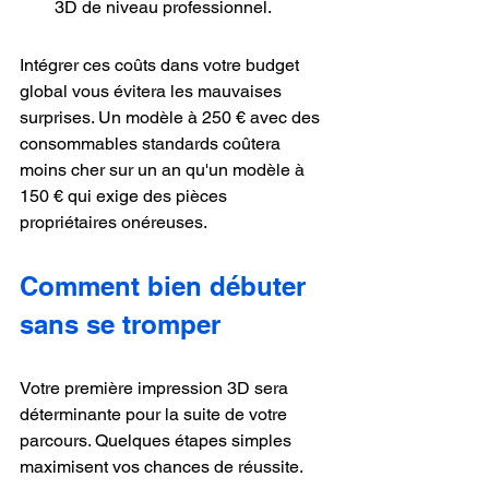
3D de niveau professionnel.
Intégrer ces coûts dans votre budget 
global vous évitera les mauvaises 
surprises. Un modèle à 250 € avec des 
consommables standards coûtera 
moins cher sur un an qu'un modèle à 
150 € qui exige des pièces 
propriétaires onéreuses.
Comment bien débuter 
sans se tromper
Votre première impression 3D sera 
déterminante pour la suite de votre 
parcours. Quelques étapes simples 
maximisent vos chances de réussite.