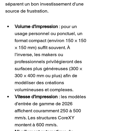
séparent un bon investissement d'une 
source de frustration.
Volume d'impression
 : pour un 
usage personnel ou ponctuel, un 
format compact (environ 150 × 150 
× 150 mm) suffit souvent. À 
l'inverse, les makers ou 
professionnels privilégieront des 
surfaces plus généreuses (300 × 
300 × 400 mm ou plus) afin de 
modéliser des créations 
volumineuses et complexes.
Vitesse d'impression
 : les modèles 
d'entrée de gamme de 2026 
affichent couramment 250 à 500 
mm/s. Les structures CoreXY 
montent à 600 mm/s.