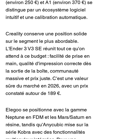
(environ 250 €) et A1 (environ 370 €) se 
distingue par un écosystème logiciel 
intuitif et une calibration automatique.
Creality conserve une position solide 
sur le segment le plus abordable. 
L'Ender 3 V3 SE réunit tout ce qu'on 
attend à ce budget : facilité de prise en 
main, qualité d'impression correcte dès 
la sortie de la boîte, communauté 
massive et prix juste. C'est une valeur 
sûre du marché en 2026, avec un prix 
constaté autour de 189 €.
Elegoo se positionne avec la gamme 
Neptune en FDM et les Mars/Saturn en 
résine, tandis qu'Anycubic mise sur la 
série Kobra avec des fonctionnalités 