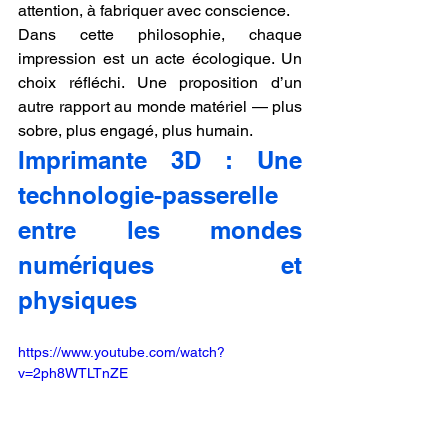
attention, à fabriquer avec conscience.
Dans cette philosophie, chaque 
impression est un acte écologique. Un 
choix réfléchi. Une proposition d’un 
autre rapport au monde matériel — plus 
sobre, plus engagé, plus humain.
Imprimante 3D : Une 
technologie-passerelle 
entre les mondes 
numériques et 
physiques
https://www.youtube.com/watch?
v=2ph8WTLTnZE