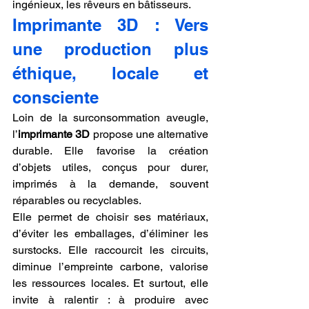
ingénieux, les rêveurs en bâtisseurs.
Imprimante 3D : Vers 
une production plus 
éthique, locale et 
consciente
Loin de la surconsommation aveugle, 
l’
imprimante 3D
 propose une alternative 
durable. Elle favorise la création 
d’objets utiles, conçus pour durer, 
imprimés à la demande, souvent 
réparables ou recyclables.
Elle permet de choisir ses matériaux, 
d’éviter les emballages, d’éliminer les 
surstocks. Elle raccourcit les circuits, 
diminue l’empreinte carbone, valorise 
les ressources locales. Et surtout, elle 
invite à ralentir : à produire avec 