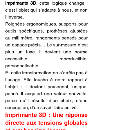
imprimante 3D
, cette logique change : 
c’est l’objet qui s’adapte à nous, et non 
l’inverse.
Poignées ergonomiques, supports pour 
outils spécifiques, prothèses ajustées 
au millimètre, rangements pensés pour 
un espace précis… Le sur-mesure n’est 
plus un luxe. Il devient une norme 
accessible, reproductible, 
personnalisable.
Et cette transformation ne s’arrête pas à 
l’usage. Elle touche à notre rapport à 
l’objet : il devient personnel, unique, 
pensé. Il acquiert une valeur nouvelle, 
parce qu’il résulte d’un choix, d’une 
conception, d’un savoir-faire activé.
Imprimante 3D : Une réponse 
directe aux tensions globales 