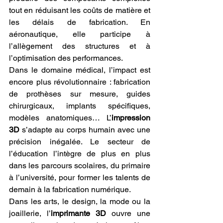
tout en réduisant les coûts de matière et 
les délais de fabrication. En 
aéronautique, elle participe à 
l’allègement des structures et à 
l’optimisation des performances.
Dans le domaine médical, l’impact est 
encore plus révolutionnaire : fabrication 
de prothèses sur mesure, guides 
chirurgicaux, implants spécifiques, 
modèles anatomiques… L’
impression 
3D
 s’adapte au corps humain avec une 
précision inégalée. Le secteur de 
l’éducation l’intègre de plus en plus 
dans les parcours scolaires, du primaire 
à l’université, pour former les talents de 
demain à la fabrication numérique.
Dans les arts, le design, la mode ou la 
joaillerie, l’
imprimante 3D
 ouvre une 