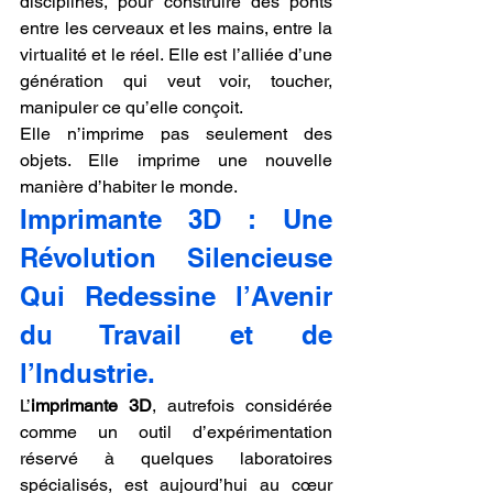
disciplines, pour construire des ponts 
entre les cerveaux et les mains, entre la 
virtualité et le réel. Elle est l’alliée d’une 
génération qui veut voir, toucher, 
manipuler ce qu’elle conçoit.
Elle n’imprime pas seulement des 
objets. Elle imprime une nouvelle 
manière d’habiter le monde.
Imprimante 3D : Une 
Révolution Silencieuse 
Qui Redessine l’Avenir 
du Travail et de 
l’Industrie.
L’
imprimante 3D
, autrefois considérée 
comme un outil d’expérimentation 
réservé à quelques laboratoires 
spécialisés, est aujourd’hui au cœur 