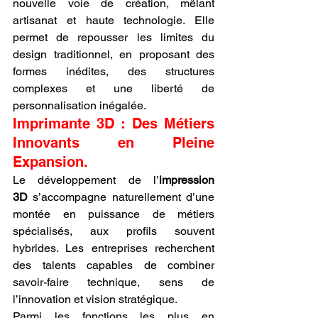
nouvelle voie de création, mêlant 
artisanat et haute technologie. Elle 
permet de repousser les limites du 
design traditionnel, en proposant des 
formes inédites, des structures 
complexes et une liberté de 
personnalisation inégalée.
Imprimante 3D : Des Métiers 
Innovants en Pleine 
Expansion.
Le développement de l’
impression 
3D
 s’accompagne naturellement d’une 
montée en puissance de métiers 
spécialisés, aux profils souvent 
hybrides. Les entreprises recherchent 
des talents capables de combiner 
savoir-faire technique, sens de 
l’innovation et vision stratégique.
Parmi les fonctions les plus en 