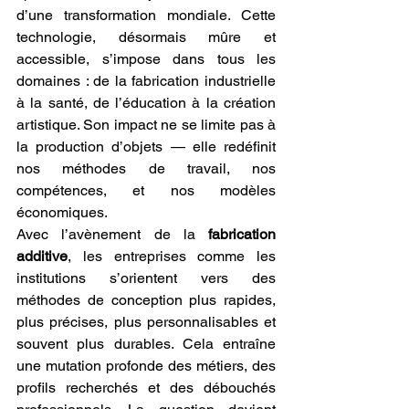
d’une transformation mondiale. Cette 
technologie, désormais mûre et 
accessible, s’impose dans tous les 
domaines : de la fabrication industrielle 
à la santé, de l’éducation à la création 
artistique. Son impact ne se limite pas à 
la production d’objets — elle redéfinit 
nos méthodes de travail, nos 
compétences, et nos modèles 
économiques.
Avec l’avènement de la 
fabrication 
additive
, les entreprises comme les 
institutions s’orientent vers des 
méthodes de conception plus rapides, 
plus précises, plus personnalisables et 
souvent plus durables. Cela entraîne 
une mutation profonde des métiers, des 
profils recherchés et des débouchés 