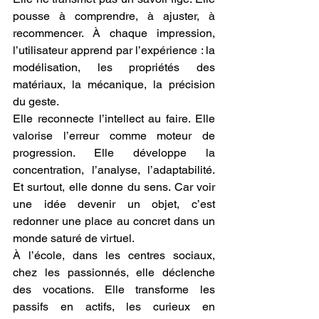
pousse à comprendre, à ajuster, à 
recommencer. À chaque impression, 
l’utilisateur apprend par l’expérience : la 
modélisation, les propriétés des 
matériaux, la mécanique, la précision 
du geste.
Elle reconnecte l’intellect au faire. Elle 
valorise l’erreur comme moteur de 
progression. Elle développe la 
concentration, l’analyse, l’adaptabilité. 
Et surtout, elle donne du sens. Car voir 
une idée devenir un objet, c’est 
redonner une place au concret dans un 
monde saturé de virtuel.
À l’école, dans les centres sociaux, 
chez les passionnés, elle déclenche 
des vocations. Elle transforme les 
passifs en actifs, les curieux en 