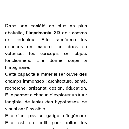
Dans une société de plus en plus 
abstraite, l’
imprimante 3D
 agit comme 
un traducteur. Elle transforme les 
données en matière, les idées en 
volumes, les concepts en objets 
fonctionnels. Elle donne corps à 
l’imaginaire.
Cette capacité à matérialiser ouvre des 
champs immenses : architecture, santé, 
recherche, artisanat, design, éducation. 
Elle permet à chacun d’explorer un futur 
tangible, de tester des hypothèses, de 
visualiser l’invisible.
Elle n’est pas un gadget d’ingénieur. 
Elle est un outil pour relier les 