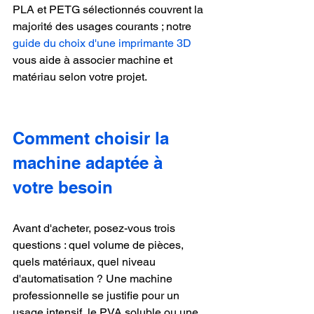
PLA et PETG sélectionnés couvrent la 
majorité des usages courants ; notre 
guide du choix d'une imprimante 3D
vous aide à associer machine et 
matériau selon votre projet.
Comment choisir la 
machine adaptée à 
votre besoin
Avant d'acheter, posez-vous trois 
questions : quel volume de pièces, 
quels matériaux, quel niveau 
d'automatisation ? Une machine 
professionnelle se justifie pour un 
usage intensif, le PVA soluble ou une 