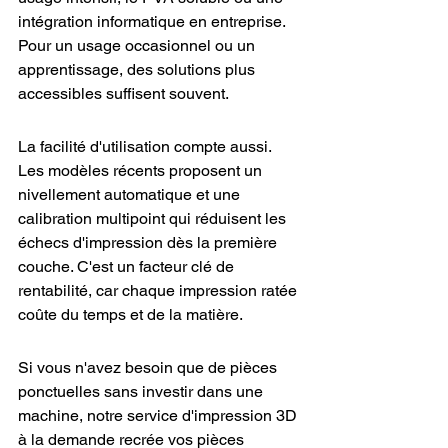
intégration informatique en entreprise. 
Pour un usage occasionnel ou un 
apprentissage, des solutions plus 
accessibles suffisent souvent.
La facilité d'utilisation compte aussi. 
Les modèles récents proposent un 
nivellement automatique et une 
calibration multipoint qui réduisent les 
échecs d'impression dès la première 
couche. C'est un facteur clé de 
rentabilité, car chaque impression ratée 
coûte du temps et de la matière.
Si vous n'avez besoin que de pièces 
ponctuelles sans investir dans une 
machine, notre service d'impression 3D 
à la demande recrée vos pièces 