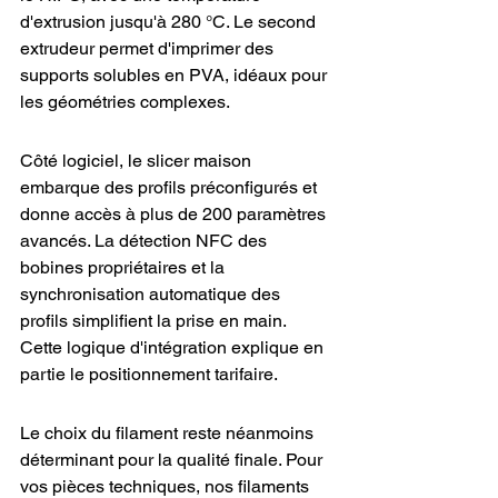
d'extrusion jusqu'à 280 °C. Le second 
extrudeur permet d'imprimer des 
supports solubles en PVA, idéaux pour 
les géométries complexes.
Côté logiciel, le slicer maison 
embarque des profils préconfigurés et 
donne accès à plus de 200 paramètres 
avancés. La détection NFC des 
bobines propriétaires et la 
synchronisation automatique des 
profils simplifient la prise en main. 
Cette logique d'intégration explique en 
partie le positionnement tarifaire.
Le choix du filament reste néanmoins 
déterminant pour la qualité finale. Pour 
vos pièces techniques, nos filaments 