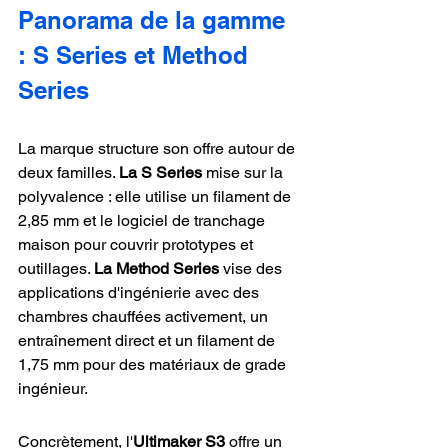
Panorama de la gamme 
: S Series et Method 
Series
La marque structure son offre autour de 
deux familles. 
La S Series
 mise sur la 
polyvalence : elle utilise un filament de 
2,85 mm et le logiciel de tranchage 
maison pour couvrir prototypes et 
outillages. 
La Method Series
 vise des 
applications d'ingénierie avec des 
chambres chauffées activement, un 
entraînement direct et un filament de 
1,75 mm pour des matériaux de grade 
ingénieur.
Concrètement, l'
Ultimaker S3
 offre un 