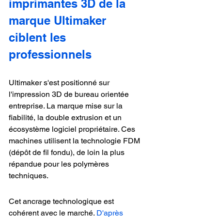
imprimantes 3D de la 
marque Ultimaker 
ciblent les 
professionnels
Ultimaker s'est positionné sur 
l'impression 3D de bureau orientée 
entreprise. La marque mise sur la 
fiabilité, la double extrusion et un 
écosystème logiciel propriétaire. Ces 
machines utilisent la technologie FDM 
(dépôt de fil fondu), de loin la plus 
répandue pour les polymères 
techniques.
Cet ancrage technologique est 
cohérent avec le marché. 
D'après 