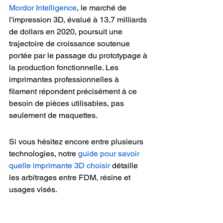
Mordor Intelligence
, le marché de 
l'impression 3D, évalué à 13,7 milliards 
de dollars en 2020, poursuit une 
trajectoire de croissance soutenue 
portée par le passage du prototypage à 
la production fonctionnelle. Les 
imprimantes professionnelles à 
filament répondent précisément à ce 
besoin de pièces utilisables, pas 
seulement de maquettes.
Si vous hésitez encore entre plusieurs 
technologies, notre 
guide pour savoir 
quelle imprimante 3D choisir
 détaille 
les arbitrages entre FDM, résine et 
usages visés.