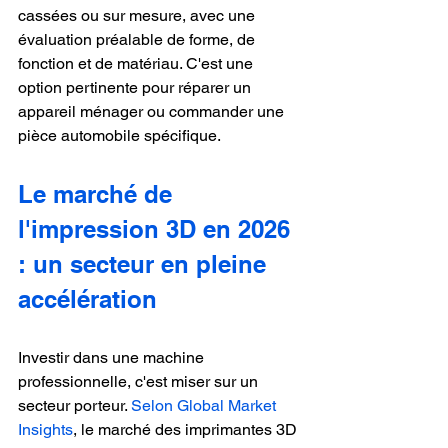
cassées ou sur mesure, avec une 
évaluation préalable de forme, de 
fonction et de matériau. C'est une 
option pertinente pour réparer un 
appareil ménager ou commander une 
pièce automobile spécifique.
Le marché de 
l'impression 3D en 2026 
: un secteur en pleine 
accélération
Investir dans une machine 
professionnelle, c'est miser sur un 
secteur porteur. 
Selon Global Market 
Insights
, le marché des imprimantes 3D 