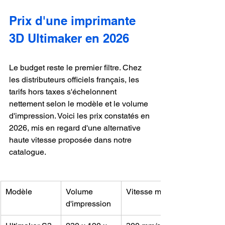
Prix d'une imprimante 
3D Ultimaker en 2026
Le budget reste le premier filtre. Chez 
les distributeurs officiels français, les 
tarifs hors taxes s'échelonnent 
nettement selon le modèle et le volume 
d'impression. Voici les prix constatés en 
2026, mis en regard d'une alternative 
haute vitesse proposée dans notre 
catalogue.
Modèle
Volume 
Vitesse max
d'impression