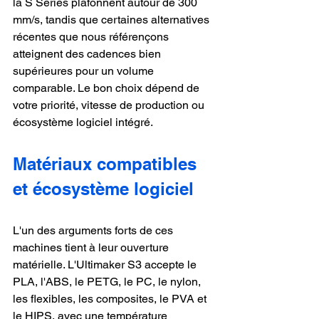
la S Series plafonnent autour de 300 
mm/s, tandis que certaines alternatives 
récentes que nous référençons 
atteignent des cadences bien 
supérieures pour un volume 
comparable. Le bon choix dépend de 
votre priorité, vitesse de production ou 
écosystème logiciel intégré.
Matériaux compatibles 
et écosystème logiciel
L'un des arguments forts de ces 
machines tient à leur ouverture 
matérielle. L'Ultimaker S3 accepte le 
PLA, l'ABS, le PETG, le PC, le nylon, 
les flexibles, les composites, le PVA et 
le HIPS, avec une température 