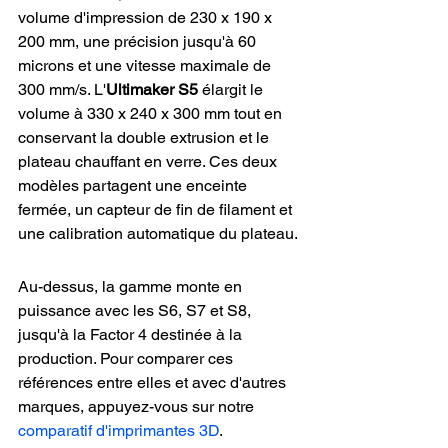
volume d'impression de 230 x 190 x 
200 mm, une précision jusqu'à 60 
microns et une vitesse maximale de 
300 mm/s. L'
Ultimaker S5
 élargit le 
volume à 330 x 240 x 300 mm tout en 
conservant la double extrusion et le 
plateau chauffant en verre. Ces deux 
modèles partagent une enceinte 
fermée, un capteur de fin de filament et 
une calibration automatique du plateau.
Au-dessus, la gamme monte en 
puissance avec les S6, S7 et S8, 
jusqu'à la Factor 4 destinée à la 
production. Pour comparer ces 
références entre elles et avec d'autres 
marques, appuyez-vous sur notre 
comparatif d'imprimantes 3D
.