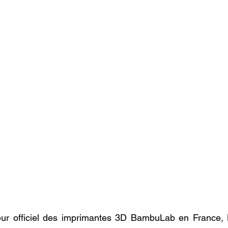
eur officiel des imprimantes 3D BambuLab en France, 