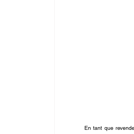
En tant que revend