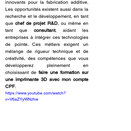
innovants pour la fabrication additive. 
Les opportunités existent aussi dans la 
recherche et le développement, en tant 
que 
chef de projet R&D
, ou même en 
tant que 
consultant
, aidant les 
entreprises à intégrer ces technologies 
de pointe. Ces métiers exigent un 
mélange de rigueur technique et de 
créativité, des compétences que vous 
développerez pleinement en 
choisissant de 
faire une formation sur 
une imprimante 3D avec mon compte 
CPF
.
https://www.youtube.com/watch?
v=V6aZYyWNzhw