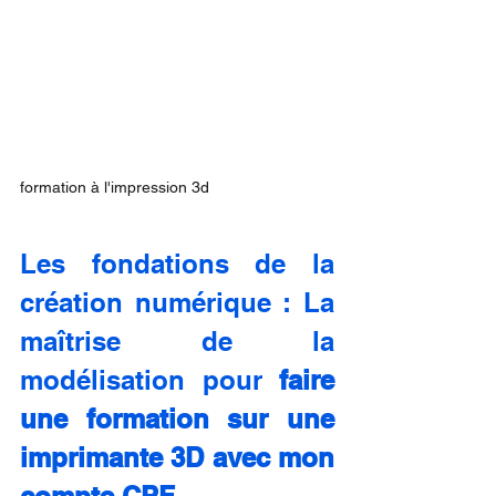
formation à l'impression 3d
Les fondations de la 
création numérique : La 
maîtrise de la 
modélisation pour 
faire 
une formation sur une 
imprimante 3D avec mon 
compte CPF.