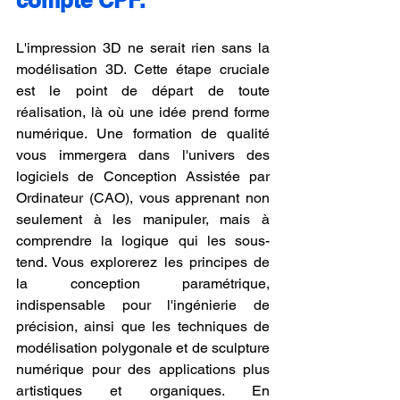
L'impression 3D ne serait rien sans la 
modélisation 3D. Cette étape cruciale 
est le point de départ de toute 
réalisation, là où une idée prend forme 
numérique. Une formation de qualité 
vous immergera dans l'univers des 
logiciels de Conception Assistée par 
Ordinateur (CAO), vous apprenant non 
seulement à les manipuler, mais à 
comprendre la logique qui les sous-
tend. Vous explorerez les principes de 
la conception paramétrique, 
indispensable pour l'ingénierie de 
précision, ainsi que les techniques de 
modélisation polygonale et de sculpture 
numérique pour des applications plus 
artistiques et organiques. En 