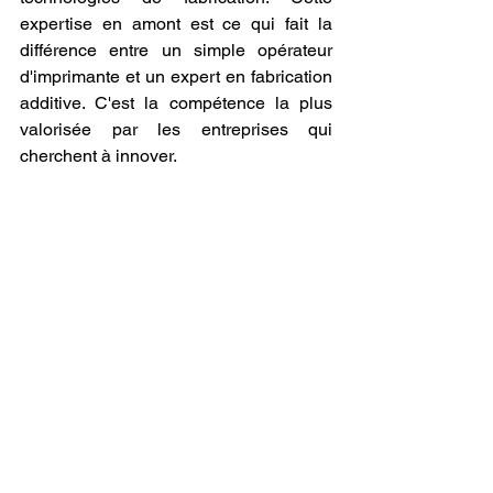
expertise en amont est ce qui fait la 
différence entre un simple opérateur 
d'imprimante et un expert en fabrication 
additive. C'est la compétence la plus 
valorisée par les entreprises qui 
cherchent à innover.