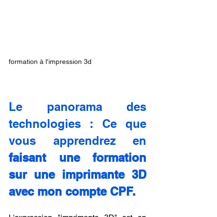
formation à l'impression 3d
Le panorama des 
technologies : Ce que 
vous apprendrez en 
faisant une formation 
sur une imprimante 3D 
avec mon compte CPF.