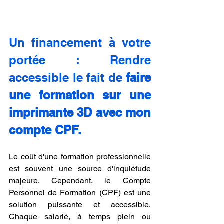
Un financement à votre 
portée : Rendre 
accessible le fait de 
faire 
une formation sur une 
imprimante 3D avec mon 
compte CPF.
Le coût d'une formation professionnelle 
est souvent une source d'inquiétude 
majeure. Cependant, le Compte 
Personnel de Formation (CPF) est une 
solution puissante et accessible. 
Chaque salarié, à temps plein ou 