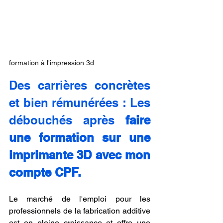
formation à l'impression 3d
Des carrières concrètes 
et bien rémunérées : Les 
débouchés après 
faire 
une formation sur une 
imprimante 3D avec mon 
compte CPF.
Le marché de l'emploi pour les 
professionnels de la fabrication additive 
est en pleine croissance et offre une 