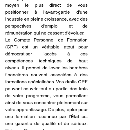
moyen le plus direct de vous 
positionner à l'avant-garde d'une 
industrie en pleine croissance, avec des 
perspectives d'emploi et de 
rémunération qui ne cessent d'évoluer.
Le Compte Personnel de Formation 
(CPF) est un véritable atout pour 
démocratiser l'accès à ces 
compétences techniques de haut 
niveau. Il permet de lever les barrières 
financières souvent associées à des 
formations spécialisées. Vos droits CPF 
peuvent couvrir tout ou partie des frais 
de votre programme, vous permettant 
ainsi de vous concentrer pleinement sur 
votre apprentissage. De plus, opter pour 
une formation reconnue par l'État est 
une garantie de qualité et de sérieux. 