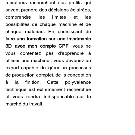
recruteurs recherchent des profils qui 
savent prendre des décisions éclairées, 
comprendre les limites et les 
possibilités de chaque machine et de 
chaque matériau. En choisissant de 
faire une formation sur une imprimante 
3D avec mon compte CPF
, vous ne 
vous contentez pas d'apprendre à 
utiliser une machine ; vous devenez un 
expert capable de gérer un processus 
de production complet, de la conception 
à la finition. Cette polyvalence 
technique est extrêmement recherchée 
et vous rendra indispensable sur le 
marché du travail.