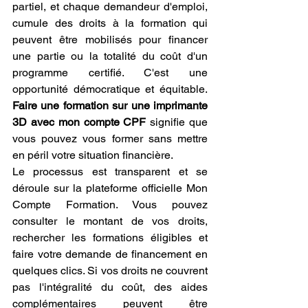
partiel, et chaque demandeur d'emploi, 
cumule des droits à la formation qui 
peuvent être mobilisés pour financer 
une partie ou la totalité du coût d'un 
programme certifié. C'est une 
opportunité démocratique et équitable. 
Faire une formation sur une imprimante 
3D avec mon compte CPF
 signifie que 
vous pouvez vous former sans mettre 
en péril votre situation financière.
Le processus est transparent et se 
déroule sur la plateforme officielle Mon 
Compte Formation. Vous pouvez 
consulter le montant de vos droits, 
rechercher les formations éligibles et 
faire votre demande de financement en 
quelques clics. Si vos droits ne couvrent 
pas l'intégralité du coût, des aides 
complémentaires peuvent être 