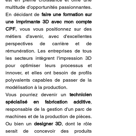
multitude d'opportunités passionnantes. 
En décidant de 
faire une formation sur 
une imprimante 3D avec mon compte 
CPF
, vous vous positionnez sur des 
métiers d'avenir, avec d'excellentes 
perspectives de carrière et de 
rémunération. Les entreprises de tous 
les secteurs intègrent l'impression 3D 
pour optimiser leurs processus et 
innover, et elles ont besoin de profils 
polyvalents capables de passer de la 
modélisation à la production.
Vous pourriez devenir un 
technicien 
spécialisé en fabrication additive
, 
responsable de la gestion d'un parc de 
machines et de la production de pièces. 
Ou bien un 
designer 3D
, dont le rôle 
serait de concevoir des produits 