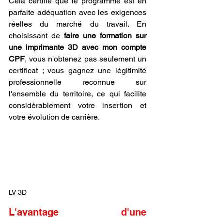
Cela certifie que le programme est en 
parfaite adéquation avec les exigences 
réelles du marché du travail. En 
choisissant de 
faire une formation sur 
une imprimante 3D avec mon compte 
CPF
, vous n'obtenez pas seulement un 
certificat ; vous gagnez une légitimité 
professionnelle reconnue sur 
l'ensemble du territoire, ce qui facilite 
considérablement votre insertion et 
votre évolution de carrière.
LV 3D
L'avantage d'une 