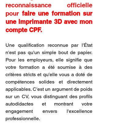
reconnaissance officielle 
pour 
faire une formation sur 
une imprimante 3D avec mon 
compte CPF.
Une qualification reconnue par l'État 
n'est pas qu'un simple bout de papier. 
Pour les employeurs, elle signifie que 
votre formation a été soumise à des 
critères stricts et qu'elle vous a doté de 
compétences solides et directement 
applicables. C'est un argument de poids 
sur un CV, vous distinguant des profils 
autodidactes et montrant votre 
engagement envers l'excellence 
professionnelle.