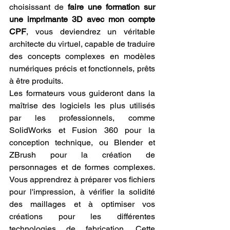
choisissant de 
faire une formation sur 
une imprimante 3D avec mon compte 
CPF
, vous deviendrez un véritable 
architecte du virtuel, capable de traduire 
des concepts complexes en modèles 
numériques précis et fonctionnels, prêts 
à être produits.
Les formateurs vous guideront dans la 
maîtrise des logiciels les plus utilisés 
par les professionnels, comme 
SolidWorks et Fusion 360 pour la 
conception technique, ou Blender et 
ZBrush pour la création de 
personnages et de formes complexes. 
Vous apprendrez à préparer vos fichiers 
pour l'impression, à vérifier la solidité 
des maillages et à optimiser vos 
créations pour les différentes 
technologies de fabrication. Cette 