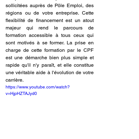
sollicitées auprès de Pôle Emploi, des 
régions ou de votre entreprise. Cette 
flexibilité de financement est un atout 
majeur qui rend le parcours de 
formation accessible à tous ceux qui 
sont motivés à se former. La prise en 
charge de cette formation par le CPF 
est une démarche bien plus simple et 
rapide qu'il n'y paraît, et elle constitue 
une véritable aide à l'évolution de votre 
carrière.
https://www.youtube.com/watch?
v=HjpHZTAJyd0
L'épanouissement 