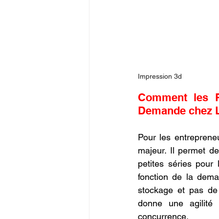
Impression 3d
Comment les Pe
Demande chez 
Pour les entrepreneu
majeur. Il permet d
petites séries pour 
fonction de la dema
stockage et pas de 
donne une agilité 
concurrence.