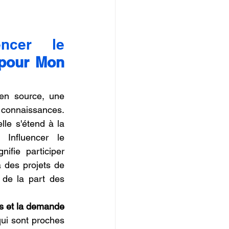
ncer le 
pour Mon 
en source, une 
 connaissances. 
le s'étend à la 
Influencer le 
gnifie participer 
 des projets de 
de la part des 
s et la demande 
ui sont proches 