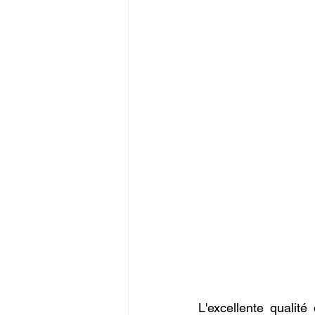
L'excellente qualit