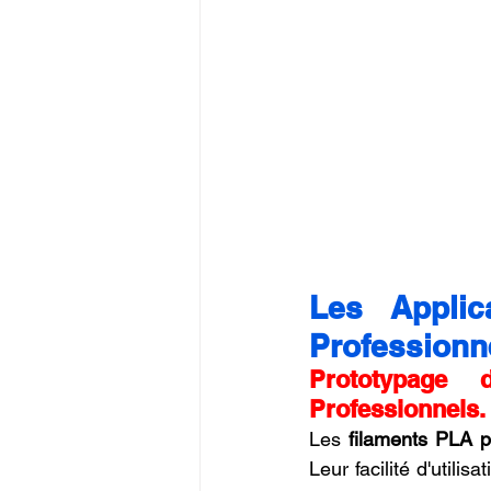
Les Applic
Professionn
Prototypage 
Professionnels.
Les 
filaments PLA p
Leur facilité d'utili