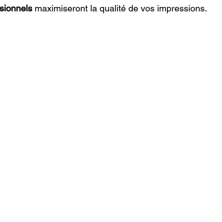
sionnels
 maximiseront la qualité de vos impressions.