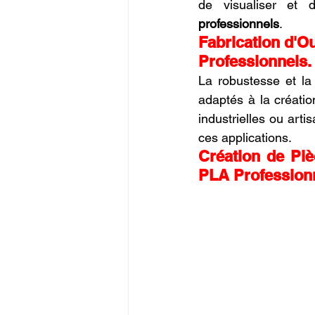
de visualiser et 
professionnels
.
Fabrication d'Ou
Professionnels.
La robustesse et la 
adaptés à la création
industrielles ou arti
ces applications.
Création de Piè
PLA Profession