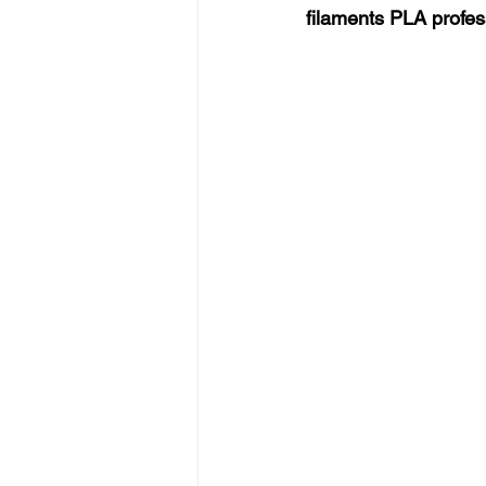
filaments PLA profes