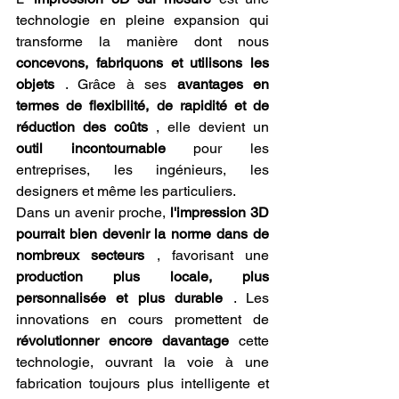
technologie en pleine expansion qui 
transforme la manière dont nous 
concevons, fabriquons et utilisons les 
objets
 . Grâce à ses 
avantages en 
termes de flexibilité, de rapidité et de 
réduction des coûts
 , elle devient un 
outil incontournable
 pour les 
entreprises, les ingénieurs, les 
designers et même les particuliers.
Dans un avenir proche, 
l'impression 3D 
pourrait bien devenir la norme dans de 
nombreux secteurs
 , favorisant une 
production plus locale, plus 
personnalisée et plus durable
 . Les 
innovations en cours promettent de 
révolutionner encore davantage
 cette 
technologie, ouvrant la voie à une 
fabrication toujours plus intelligente et 