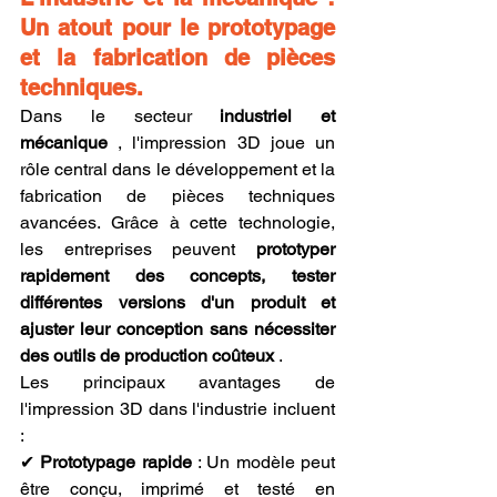
Un atout pour le prototypage 
et la fabrication de pièces 
techniques.
Dans le secteur 
industriel et 
mécanique
 , l'impression 3D joue un 
rôle central dans le développement et la 
fabrication de pièces techniques 
avancées. Grâce à cette technologie, 
les entreprises peuvent 
prototyper 
rapidement des concepts, tester 
différentes versions d'un produit et 
ajuster leur conception sans nécessiter 
des outils de production coûteux
 .
Les principaux avantages de 
l'impression 3D dans l'industrie incluent 
:
✔ 
Prototypage rapide
 : Un modèle peut 
être conçu, imprimé et testé en 