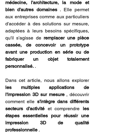
médecine, l'architecture, la mode et 
bien d'autres domaines
 . Elle permet 
aux entreprises comme aux particuliers 
d'accéder à des solutions sur mesure, 
adaptées à leurs besoins spécifiques, 
qu'il s'agisse de 
remplacer une pièce 
cassée, de concevoir un prototype 
avant une production en série ou de 
fabriquer un objet totalement 
personnalisé.
 .
Dans cet article, nous allons explorer 
les multiples applications de 
l'impression 3D sur mesure
 , découvrir 
comment elle 
s'intègre dans différents 
secteurs d'activité
 et comprendre 
les 
étapes essentielles pour réussir une 
impression 3D de qualité 
professionnelle
 .