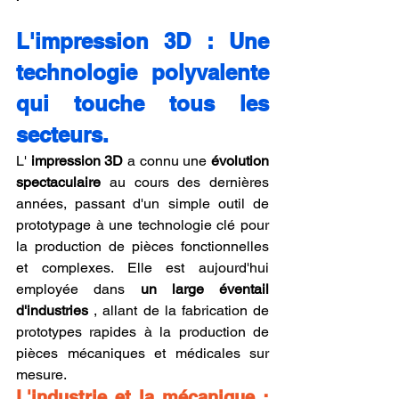
L'impression 3D : Une 
technologie polyvalente 
qui touche tous les 
secteurs.
L' 
impression 3D
 a connu une 
évolution 
spectaculaire
 au cours des dernières 
années, passant d'un simple outil de 
prototypage à une technologie clé pour 
la production de pièces fonctionnelles 
et complexes. Elle est aujourd'hui 
employée dans 
un large éventail 
d'industries
 , allant de la fabrication de 
prototypes rapides à la production de 
pièces mécaniques et médicales sur 
mesure.
L'industrie et la mécanique : 