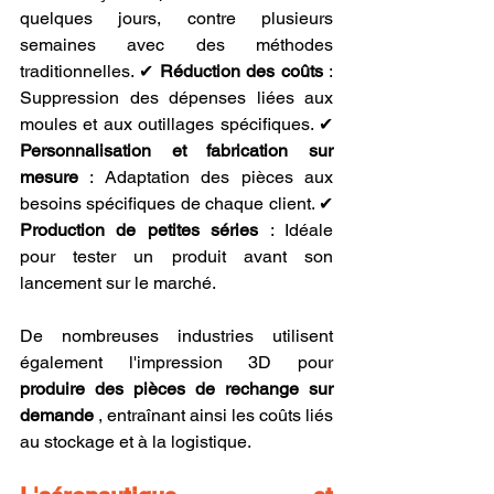
quelques jours, contre plusieurs 
semaines avec des méthodes 
traditionnelles. ✔ 
Réduction des coûts
 : 
Suppression des dépenses liées aux 
moules et aux outillages spécifiques. ✔ 
Personnalisation et fabrication sur 
mesure
 : Adaptation des pièces aux 
besoins spécifiques de chaque client. ✔ 
Production de petites séries
 : Idéale 
pour tester un produit avant son 
lancement sur le marché.
De nombreuses industries utilisent 
également l'impression 3D pour 
produire des pièces de rechange sur 
demande
 , entraînant ainsi les coûts liés 
au stockage et à la logistique.