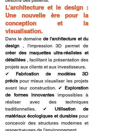
besoins des patients.
L'architecture et le design : 
Une nouvelle ère pour la 
conception et la 
visualisation.
Dans le domaine 
de l'architecture et du 
design
 , l'impression 3D permet de 
créer des maquettes ultra-réalistes et 
détaillées
 , facilitant la présentation des 
projets aux clients et aux investisseurs.
✔ 
Fabrication de modèles 3D 
précis
 pour mieux visualiser les projets 
avant leur construction. ✔ 
Exploration 
de formes innovantes
 impossibles à 
réaliser avec des techniques 
traditionnelles. ✔ 
Utilisation de 
matériaux écologiques et durables
 pour 
concevoir des structures modernes et 
respectueuses de l'environnement.