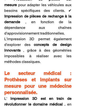
mesure
 pour adapter les véhicules aux 
besoins spécifiques des clients. ✔ 
Impression de pièces de rechange à la 
demande
 , en fonction de la 
dépendance aux chaînes 
d'approvisionnement traditionnelles.
L'impression 3D permet également 
d'explorer des 
concepts de design 
innovants
 , grâce à des géométries 
impossibles à réaliser avec les 
méthodes classiques.
Le secteur médical : 
Prothèses et implants sur 
mesure pour une médecine 
personnalisée.
L' 
impression 3D est en train de 
révolutionner le domaine médical
 , en 