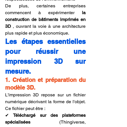
De plus, certaines entreprises 
commencent à expérimenter 
la 
construction de bâtiments imprimés en 
3D
 , ouvrant la voie à une architecture 
plus rapide et plus économique.
Les étapes essentielles 
pour réussir une 
impression 3D sur 
mesure.
1. Création et préparation du 
modèle 3D.
L'impression 3D repose sur un fichier 
numérique décrivant la forme de l'objet. 
Ce fichier peut être :
✔ 
Téléchargé sur des plateformes 
spécialisées
 (Thingiverse, 