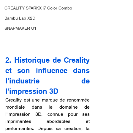
CREALITY SPARKX i7 Color Combo
Bambu Lab X2D
SNAPMAKER U1
2. Historique de Creality 
et son influence dans 
l'industrie de 
l'impression 3D
Creality est une marque de renommée 
mondiale dans le domaine de 
l'impression 3D, connue pour ses 
imprimantes abordables et 
performantes. Depuis sa création, la 