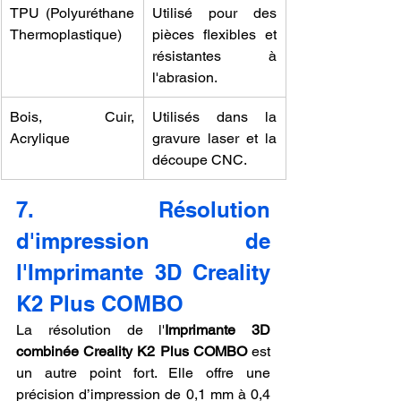
TPU (Polyuréthane 
Utilisé pour des 
Thermoplastique)
pièces flexibles et 
résistantes à 
l'abrasion.
Bois, Cuir, 
Utilisés dans la 
Acrylique
gravure laser et la 
découpe CNC.
7. Résolution 
d'impression de 
l'Imprimante 3D Creality 
K2 Plus COMBO
La résolution de l'
Imprimante 3D 
combinée Creality K2 Plus COMBO
 est 
un autre point fort. Elle offre une 
précision d’impression de 0,1 mm à 0,4 