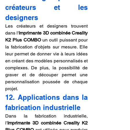
créateurs et les 
designers
Les créateurs et designers trouvent 
dans l'
Imprimante 3D combinée Creality 
K2 Plus COMBO
 un outil puissant pour 
la fabrication d'objets sur mesure. Elle 
leur permet de donner vie à leurs idées 
en créant des modèles personnalisés et 
complexes. De plus, la possibilité de 
graver et de découper permet une 
personnalisation poussée de chaque 
projet.
12. Applications dans la 
fabrication industrielle
Dans la fabrication industrielle, 
l'
Imprimante 3D combinée Creality K2 
Plus COMBO
 est utilisée pour produire 