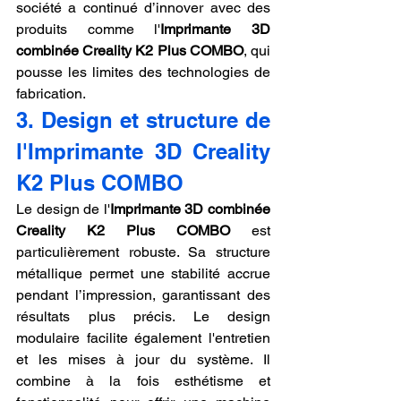
société a continué d’innover avec des 
produits comme l'
Imprimante 3D 
combinée Creality K2 Plus COMBO
, qui 
pousse les limites des technologies de 
fabrication.
3. Design et structure de 
l'Imprimante 3D Creality 
K2 Plus COMBO
Le design de l'
Imprimante 3D combinée 
Creality K2 Plus COMBO
 est 
particulièrement robuste. Sa structure 
métallique permet une stabilité accrue 
pendant l’impression, garantissant des 
résultats plus précis. Le design 
modulaire facilite également l'entretien 
et les mises à jour du système. Il 
combine à la fois esthétisme et 