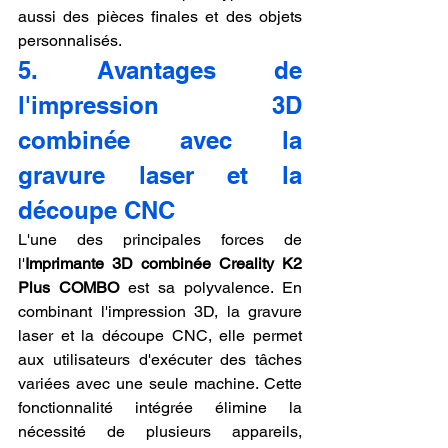
aussi des pièces finales et des objets 
personnalisés.
5. Avantages de 
l'impression 3D 
combinée avec la 
gravure laser et la 
découpe CNC
L'une des principales forces de 
l'
Imprimante 3D combinée Creality K2 
Plus COMBO
 est sa polyvalence. En 
combinant l'impression 3D, la gravure 
laser et la découpe CNC, elle permet 
aux utilisateurs d'exécuter des tâches 
variées avec une seule machine. Cette 
fonctionnalité intégrée élimine la 
nécessité de plusieurs appareils, 