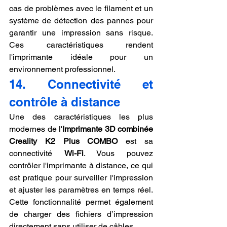
cas de problèmes avec le filament et un 
système de détection des pannes pour 
garantir une impression sans risque. 
Ces caractéristiques rendent 
l'imprimante idéale pour un 
environnement professionnel.
14. Connectivité et 
contrôle à distance
Une des caractéristiques les plus 
modernes de l'
Imprimante 3D combinée 
Creality K2 Plus COMBO
 est sa 
connectivité 
Wi-Fi
. Vous pouvez 
contrôler l'imprimante à distance, ce qui 
est pratique pour surveiller l'impression 
et ajuster les paramètres en temps réel. 
Cette fonctionnalité permet également 
de charger des fichiers d’impression 
directement sans utiliser de câbles.