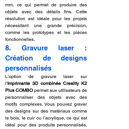
mm, ce qui permet de produire des 
objets avec des détails fins. Cette 
résolution est idéale pour les projets 
nécessitant une grande précision, 
comme les prototypes et les pièces 
fonctionnelles.
8. Gravure laser : 
Création de designs 
personnalisés
L'option de gravure laser sur 
l'
Imprimante 3D combinée Creality K2 
Plus COMBO
 permet aux utilisateurs de 
personnaliser des objets avec des 
motifs complexes. Vous pouvez graver 
des designs sur des matériaux comme 
le bois, le cuir ou l’acrylique, ce qui est 
idéal pour des produits personnalisés, 