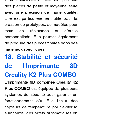
des pièces de petite et moyenne série 
avec une précision de haute qualité. 
Elle est particulièrement utile pour la 
création de prototypes, de modèles pour 
tests de résistance et d’outils 
personnalisés. Elle permet également 
de produire des pièces finales dans des 
matériaux spécifiques.
13. Stabilité et sécurité 
de l'Imprimante 3D 
Creality K2 Plus COMBO
L'
Imprimante 3D combinée Creality K2 
Plus COMBO
 est équipée de plusieurs 
systèmes de sécurité pour garantir un 
fonctionnement sûr. Elle inclut des 
capteurs de température pour éviter la 
surchauffe, des arrêts automatiques en 