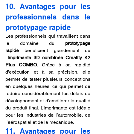
10. Avantages pour les 
professionnels dans le 
prototypage rapide
Les professionnels qui travaillent dans 
le domaine du 
prototypage 
rapide
 bénéficient grandement de 
l'
Imprimante 3D combinée Creality K2 
Plus COMBO
. Grâce à sa rapidité 
d'exécution et à sa précision, elle 
permet de tester plusieurs conceptions 
en quelques heures, ce qui permet de 
réduire considérablement les délais de 
développement et d'améliorer la qualité 
du produit final. L’imprimante est idéale 
pour les industries de l’automobile, de 
l’aérospatial et de la mécanique.
11. Avantages pour les 