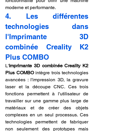
fonctionnalité pour offrir une machine 
moderne et performante.
4. Les différentes 
technologies dans 
l'Imprimante 3D 
combinée Creality K2 
Plus COMBO
L'
Imprimante 3D combinée Creality K2 
Plus COMBO
 intègre trois technologies 
avancées : l'impression 3D, la gravure 
laser et la découpe CNC. Ces trois 
fonctions permettent à l'utilisateur de 
travailler sur une gamme plus large de 
matériaux et de créer des objets 
complexes en un seul processus. Ces 
technologies permettent de fabriquer 
non seulement des prototypes mais 