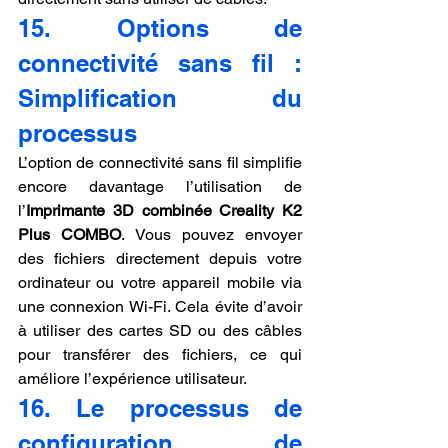
15. Options de 
connectivité sans fil : 
Simplification du 
processus
L’option de connectivité sans fil simplifie 
encore davantage l’utilisation de 
l’
Imprimante 3D combinée Creality K2 
Plus COMBO
. Vous pouvez envoyer 
des fichiers directement depuis votre 
ordinateur ou votre appareil mobile via 
une connexion Wi-Fi. Cela évite d’avoir 
à utiliser des cartes SD ou des câbles 
pour transférer des fichiers, ce qui 
améliore l’expérience utilisateur.
16. Le processus de 
configuration de 