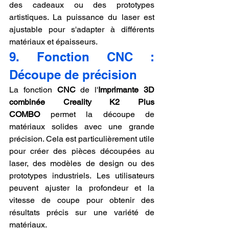
des cadeaux ou des prototypes 
artistiques. La puissance du laser est 
ajustable pour s'adapter à différents 
matériaux et épaisseurs.
9. Fonction CNC : 
Découpe de précision
La fonction 
CNC
 de l'
Imprimante 3D 
combinée Creality K2 Plus 
COMBO
 permet la découpe de 
matériaux solides avec une grande 
précision. Cela est particulièrement utile 
pour créer des pièces découpées au 
laser, des modèles de design ou des 
prototypes industriels. Les utilisateurs 
peuvent ajuster la profondeur et la 
vitesse de coupe pour obtenir des 
résultats précis sur une variété de 
matériaux.