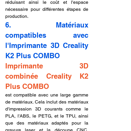
réduisant ainsi le coût et l'espace 
nécessaire pour différentes étapes de 
production.
6. Matériaux 
compatibles avec 
l'Imprimante 3D Creality 
K2 Plus COMBO
Imprimante 3D 
combinée Creality K2 
Plus COMBO 
est compatible avec une large gamme 
de matériaux. Cela inclut des matériaux 
d'impression 3D courants comme le 
PLA, l'ABS, le PETG, et le TPU, ainsi 
que des matériaux adaptés pour la 
gravure laser et la découpe CNC, 