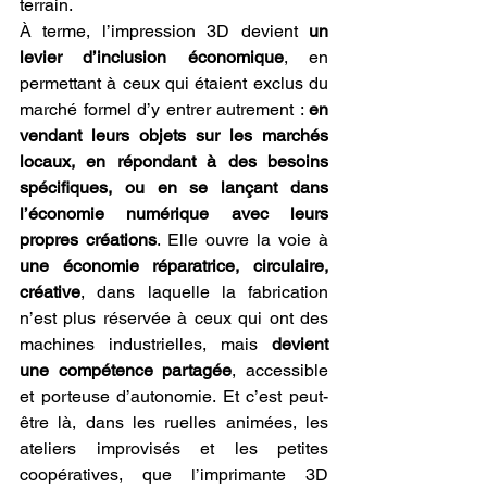
terrain.
À terme, l’impression 3D devient 
un 
levier d’inclusion économique
, en 
permettant à ceux qui étaient exclus du 
marché formel d’y entrer autrement : 
en 
vendant leurs objets sur les marchés 
locaux, en répondant à des besoins 
spécifiques, ou en se lançant dans 
l’économie numérique avec leurs 
propres créations
. Elle ouvre la voie à 
une économie réparatrice, circulaire, 
créative
, dans laquelle la fabrication 
n’est plus réservée à ceux qui ont des 
machines industrielles, mais 
devient 
une compétence partagée
, accessible 
et porteuse d’autonomie. Et c’est peut-
être là, dans les ruelles animées, les 
ateliers improvisés et les petites 
coopératives, que l’imprimante 3D 