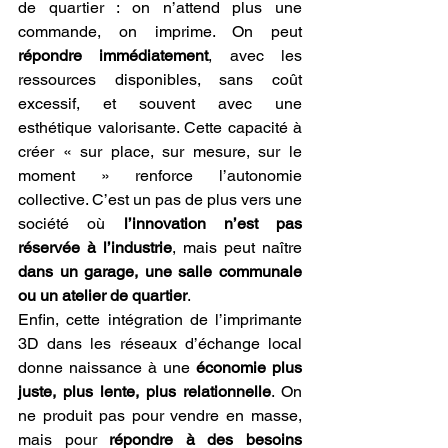
de quartier : on n’attend plus une 
commande, on imprime. On peut 
répondre immédiatement
, avec les 
ressources disponibles, sans coût 
excessif, et souvent avec une 
esthétique valorisante. Cette capacité à 
créer « sur place, sur mesure, sur le 
moment » renforce l’autonomie 
collective. C’est un pas de plus vers une 
société où 
l’innovation n’est pas 
réservée à l’industrie
, mais peut naître 
dans un garage, une salle communale 
ou un atelier de quartier
.
Enfin, cette intégration de l’imprimante 
3D dans les réseaux d’échange local 
donne naissance à une 
économie plus 
juste, plus lente, plus relationnelle
. On 
ne produit pas pour vendre en masse, 
mais pour 
répondre à des besoins 