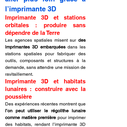
l’imprimante 3D
Imprimante 3D et stations 
orbitales : produire sans 
dépendre de la Terre
Les agences spatiales misent sur 
des 
imprimantes 3D embarquées
 dans les 
stations spatiales pour fabriquer des 
outils, composants et structures à la 
demande, sans attendre une mission de 
ravitaillement.
Imprimante 3D et habitats 
lunaires : construire avec la 
poussière
Des expériences récentes montrent que 
l’on peut utiliser le régolithe lunaire 
comme matière première
 pour imprimer 
des habitats, rendant l’imprimante 3D 