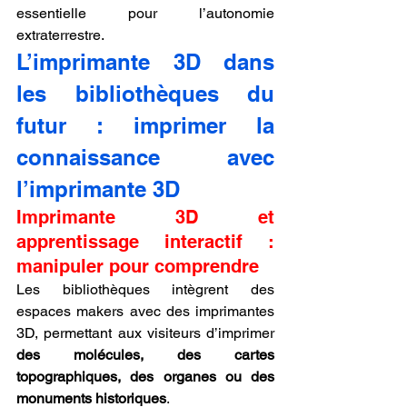
essentielle pour l’autonomie 
extraterrestre.
L’imprimante 3D dans 
les bibliothèques du 
futur : imprimer la 
connaissance avec 
l’imprimante 3D
Imprimante 3D et 
apprentissage interactif : 
manipuler pour comprendre
Les bibliothèques intègrent des 
espaces makers avec des imprimantes 
3D, permettant aux visiteurs d’imprimer 
des molécules, des cartes 
topographiques, des organes ou des 
monuments historiques
.