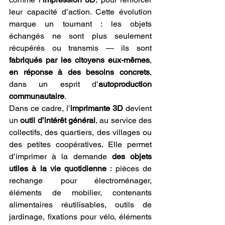
leur capacité d’action. Cette évolution 
marque un tournant : les objets 
échangés ne sont plus seulement 
récupérés ou transmis — ils sont 
fabriqués par les citoyens eux-mêmes
, 
en réponse à des besoins concrets
, 
dans un esprit d’
autoproduction 
communautaire
.
Dans ce cadre, l’
imprimante 3D
 devient 
un 
outil d’intérêt général
, au service des 
collectifs, des quartiers, des villages ou 
des petites coopératives. Elle permet 
d’imprimer à la demande 
des objets 
utiles à la vie quotidienne
 : pièces de 
rechange pour électroménager, 
éléments de mobilier, contenants 
alimentaires réutilisables, outils de 
jardinage, fixations pour vélo, éléments 