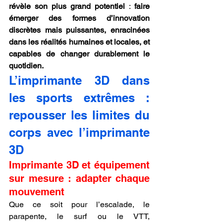
révèle son plus grand potentiel
 : 
faire 
émerger des formes d’innovation 
discrètes mais puissantes, enracinées 
dans les réalités humaines et locales, et 
capables de changer durablement le 
quotidien.
L’imprimante 3D dans 
les sports extrêmes : 
repousser les limites du 
corps avec l’imprimante 
3D
Imprimante 3D et équipement 
sur mesure : adapter chaque 
mouvement
Que ce soit pour l’escalade, le 
parapente, le surf ou le VTT, 