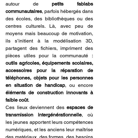
autour de 
petits fablabs 
communautaires
, parfois hébergés dans 
des écoles, des bibliothèques ou des 
centres culturels. Là, avec peu de 
moyens mais beaucoup de motivation, 
ils s’initient à la modélisation 3D, 
partagent des fichiers, impriment des 
pièces utiles pour la communauté : 
outils agricoles, équipements scolaires, 
accessoires pour la réparation de 
téléphones, objets pour les personnes 
en situation de handicap
, ou encore 
éléments de construction innovants à 
faible coût
.
Ces lieux deviennent des 
espaces de 
transmission intergénérationnelle
, où 
les jeunes apportent leurs compétences 
numériques, et les anciens leur maîtrise 
des matériaux, des formes, des besoins 