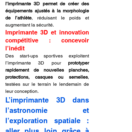
l’imprimante 3D permet de créer des 
équipements ajustés à la morphologie 
de l’athlète
, réduisant le poids et 
augmentant la sécurité.
Imprimante 3D et innovation 
compétitive : concevoir 
l’inédit
Des start-ups sportives exploitent 
l’imprimante 3D pour 
prototyper 
rapidement de nouvelles planches, 
protections, casques ou semelles
, 
testées sur le terrain le lendemain de 
leur conception.
L’imprimante 3D dans 
l’astronomie et 
l’exploration spatiale : 
aller plus loin grâce à 