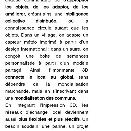
les objets, de les adapter, de les 
améliorer
, créant ainsi une 
intelligence 
collective distribuée
, où la 
connaissance circule autant que les 
objets. Dans un village, on adapte un 
capteur météo imprimé à partir d’un 
design international ; dans un autre, on 
conçoit une boîte de semences 
personnalisée à partir d’un modèle 
partagé. Ainsi, l’imprimante 3D 
connecte le local au global
, sans 
dépendre de la mondialisation 
marchande, mais en s’inscrivant dans 
une 
mondialisation des communs
.
En intégrant l’impression 3D, les 
réseaux d’échange local deviennent 
aussi 
plus flexibles et plus réactifs
. Un 
besoin soudain, une panne, un projet 