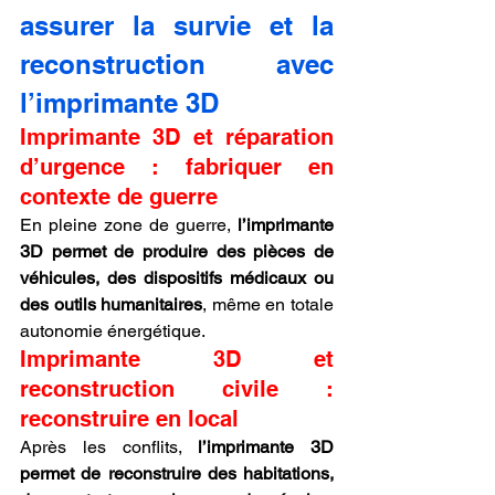
assurer la survie et la 
reconstruction avec 
l’imprimante 3D
Imprimante 3D et réparation 
d’urgence : fabriquer en 
contexte de guerre
En pleine zone de guerre, 
l’imprimante 
3D permet de produire des pièces de 
véhicules, des dispositifs médicaux ou 
des outils humanitaires
, même en totale 
autonomie énergétique.
Imprimante 3D et 
reconstruction civile : 
reconstruire en local
Après les conflits, 
l’imprimante 3D 
permet de reconstruire des habitations, 