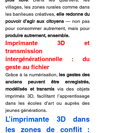
villages, les zones rurales comme dans 
les banlieues créatives, 
elle redonne du 
pouvoir d’agir aux citoyens
 — non pas 
pour consommer autrement, mais pour 
produire autrement, ensemble.
Imprimante 3D et 
transmission 
intergénérationnelle : du 
geste au fichier
Grâce à la numérisation, 
les gestes des 
anciens peuvent être enregistrés, 
modélisés et transmis
 via des objets 
imprimés 3D, facilitant l’apprentissage 
dans les écoles d’art ou auprès des 
jeunes générations.
L’imprimante 3D dans 
les zones de conflit : 