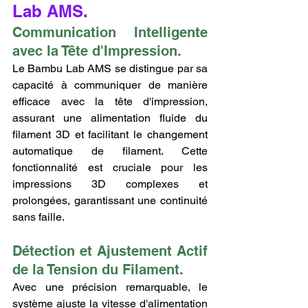
Lab AMS.
Communication Intelligente 
avec la Tête d'Impression.
Le Bambu Lab AMS se distingue par sa 
capacité à communiquer de manière 
efficace avec la tête d'impression, 
assurant une alimentation fluide du 
filament 3D et facilitant le changement 
automatique de filament. Cette 
fonctionnalité est cruciale pour les 
impressions 3D complexes et 
prolongées, garantissant une continuité 
sans faille.
Détection et Ajustement Actif 
de la Tension du Filament.
Avec une précision remarquable, le 
système ajuste la vitesse d'alimentation 