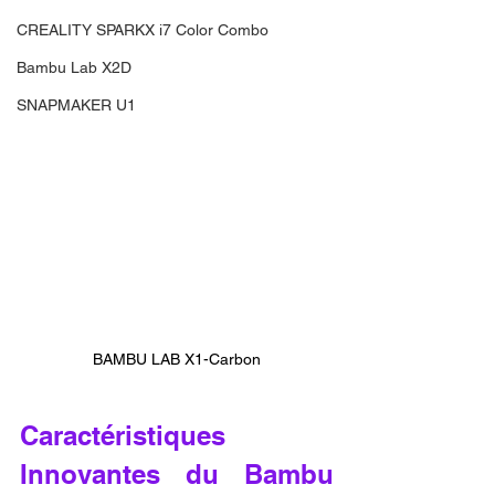
CREALITY SPARKX i7 Color Combo
Bambu Lab X2D
SNAPMAKER U1
BAMBU LAB X1-Carbon
Caractéristiques 
Innovantes du Bambu 