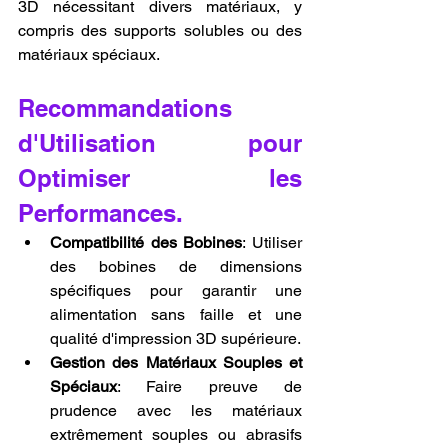
3D nécessitant divers matériaux, y 
compris des supports solubles ou des 
matériaux spéciaux.
Recommandations 
d'Utilisation pour 
Optimiser les 
Performances.
Compatibilité des Bobines
: Utiliser 
des bobines de dimensions 
spécifiques pour garantir une 
alimentation sans faille et une 
qualité d'impression 3D supérieure.
Gestion des Matériaux Souples et 
Spéciaux
: Faire preuve de 
prudence avec les matériaux 
extrêmement souples ou abrasifs 