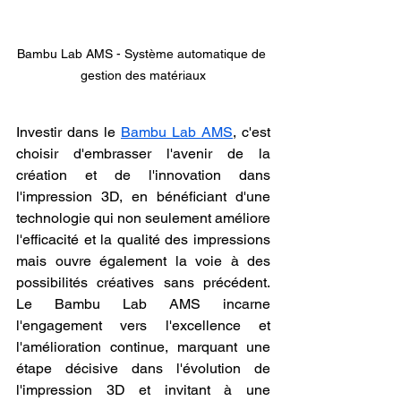
Bambu Lab AMS - Système automatique de 
gestion des matériaux
Investir dans le 
Bambu Lab AMS
, c'est 
choisir d'embrasser l'avenir de la 
création et de l'innovation dans 
l'impression 3D, en bénéficiant d'une 
technologie qui non seulement améliore 
l'efficacité et la qualité des impressions 
mais ouvre également la voie à des 
possibilités créatives sans précédent. 
Le Bambu Lab AMS incarne 
l'engagement vers l'excellence et 
l'amélioration continue, marquant une 
étape décisive dans l'évolution de 
l'impression 3D et invitant à une 