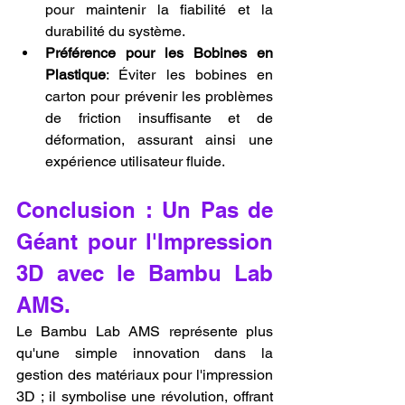
pour maintenir la fiabilité et la 
durabilité du système.
Préférence pour les Bobines en 
Plastique
: Éviter les bobines en 
carton pour prévenir les problèmes 
de friction insuffisante et de 
déformation, assurant ainsi une 
expérience utilisateur fluide.
Conclusion : Un Pas de 
Géant pour l'Impression 
3D avec le Bambu Lab 
AMS.
Le Bambu Lab AMS représente plus 
qu'une simple innovation dans la 
gestion des matériaux pour l'impression 
3D ; il symbolise une révolution, offrant 