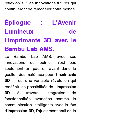
réflexion sur les innovations futures qui 
continueront de remodeler notre monde.
Épilogue : L'Avenir 
Lumineux de 
l'Imprimante 3D avec le 
Bambu Lab AMS.
Le Bambu Lab AMS, avec ses 
innovations de pointe, n'est pas 
seulement un pas en avant dans la 
gestion des matériaux pour l'
imprimante 
3D
 ; il est une véritable révolution qui 
redéfinit les possibilités de l'
impression 
3D
. À travers l'intégration de 
fonctionnalités avancées comme la 
communication intelligente avec la tête 
d'
impression 3D
, l'ajustement actif de la 