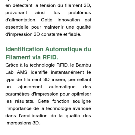
en détectant la tension du filament 3D, 
prévenant ainsi les problèmes 
d'alimentation. Cette innovation est 
essentielle pour maintenir une qualité 
d'impression 3D constante et fiable.
Identification Automatique du 
Filament via RFID.
Grâce à la technologie RFID, le Bambu 
Lab AMS identifie instantanément le 
type de filament 3D inséré, permettant 
un ajustement automatique des 
paramètres d'impression pour optimiser 
les résultats. Cette fonction souligne 
l'importance de la technologie avancée 
dans l'amélioration de la qualité des 
impressions 3D.