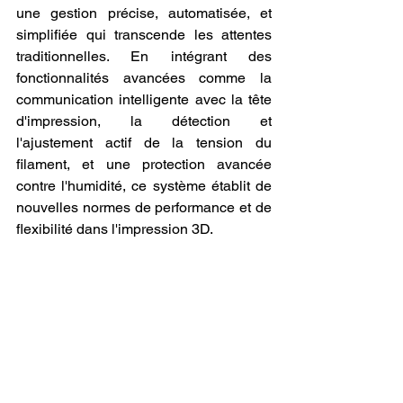
une gestion précise, automatisée, et 
simplifiée qui transcende les attentes 
traditionnelles. En intégrant des 
fonctionnalités avancées comme la 
communication intelligente avec la tête 
d'impression, la détection et 
l'ajustement actif de la tension du 
filament, et une protection avancée 
contre l'humidité, ce système établit de 
nouvelles normes de performance et de 
flexibilité dans l'impression 3D.