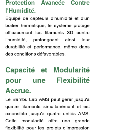
Protection Avancée Contre 
l'Humidité.
Équipé de capteurs d'humidité et d'un 
boîtier hermétique, le système protège 
efficacement les filaments 3D contre 
l'humidité, prolongeant ainsi leur 
durabilité et performance, même dans 
des conditions défavorables.
Capacité et Modularité 
pour une Flexibilité 
Accrue.
Le Bambu Lab AMS peut gérer jusqu'à 
quatre filaments simultanément et est 
extensible jusqu'à quatre unités AMS. 
Cette modularité offre une grande 
flexibilité pour les projets d'impression 