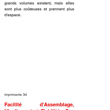
grands volumes existent, mais elles 
sont plus coûteuses et prennent plus 
d'espace.
imprimante 3d
Facilité d'Assemblage, 