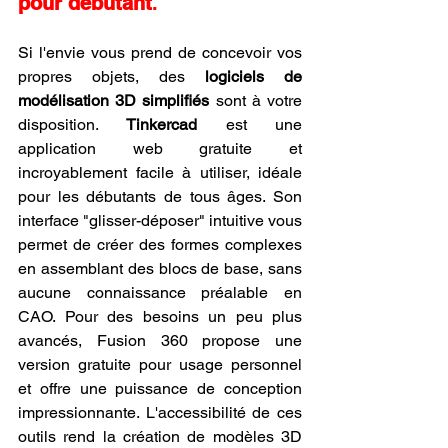
pour débutant
.
Si l'envie vous prend de concevoir vos 
propres objets, des 
logiciels de 
modélisation 3D simplifiés
 sont à votre 
disposition. 
Tinkercad
 est une 
application web gratuite et 
incroyablement facile à utiliser, idéale 
pour les débutants de tous âges. Son 
interface "glisser-déposer" intuitive vous 
permet de créer des formes complexes 
en assemblant des blocs de base, sans 
aucune connaissance préalable en 
CAO. Pour des besoins un peu plus 
avancés, Fusion 360 propose une 
version gratuite pour usage personnel 
et offre une puissance de conception 
impressionnante. L'accessibilité de ces 
outils rend la création de modèles 3D 