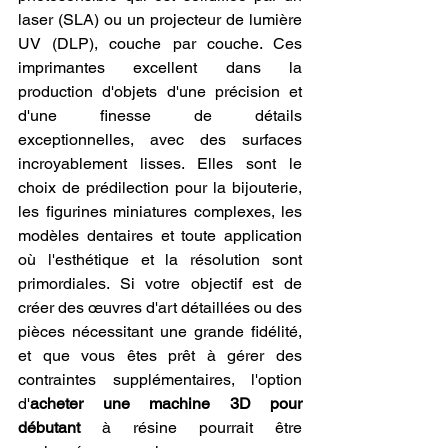
laser (SLA) ou un projecteur de lumière 
UV (DLP), couche par couche. Ces 
imprimantes excellent dans la 
production d'objets d'une précision et 
d'une finesse de détails 
exceptionnelles, avec des surfaces 
incroyablement lisses. Elles sont le 
choix de prédilection pour la bijouterie, 
les figurines miniatures complexes, les 
modèles dentaires et toute application 
où l'esthétique et la résolution sont 
primordiales. Si votre objectif est de 
créer des œuvres d'art détaillées ou des 
pièces nécessitant une grande fidélité, 
et que vous êtes prêt à gérer des 
contraintes supplémentaires, l'option 
d'
acheter une machine 3D pour 
débutant
 à résine pourrait être 