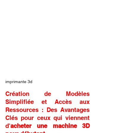
imprimante 3d
Création de Modèles 
Simplifiée et Accès aux 
Ressources : Des Avantages 
Clés pour ceux qui viennent 
d'
acheter une machine 3D 