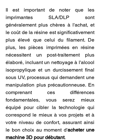
Il est important de noter que les 
imprimantes SLA/DLP sont 
généralement plus chères à l'achat, et 
le coût de la résine est significativement 
plus élevé que celui du filament. De 
plus, les pièces imprimées en résine 
nécessitent un post-traitement plus 
élaboré, incluant un nettoyage à l'alcool 
isopropylique et un durcissement final 
sous UV, processus qui demandent une 
manipulation plus précautionneuse. En 
comprenant ces différences 
fondamentales, vous serez mieux 
équipé pour cibler la technologie qui 
correspond le mieux à vos projets et à 
votre niveau de confort, assurant ainsi 
le bon choix au moment d'
acheter une 
machine 3D pour débutant
.