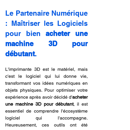
Le Partenaire Numérique 
: Maîtriser les Logiciels 
pour bien 
acheter une 
machine 3D pour 
débutant
.
L'imprimante 3D est le matériel, mais 
c'est le logiciel qui lui donne vie, 
transformant vos idées numériques en 
objets physiques. Pour optimiser votre 
expérience après avoir décidé d'
acheter 
une machine 3D pour débutant
, il est 
essentiel de comprendre l'écosystème 
logiciel qui l'accompagne. 
Heureusement, ces outils ont été 