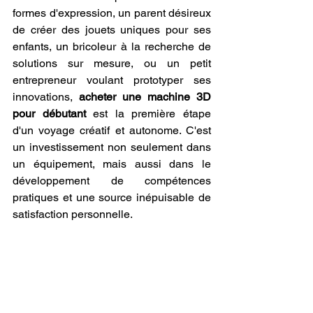
formes d'expression, un parent désireux 
de créer des jouets uniques pour ses 
enfants, un bricoleur à la recherche de 
solutions sur mesure, ou un petit 
entrepreneur voulant prototyper ses 
innovations, 
acheter une machine 3D 
pour débutant
 est la première étape 
d'un voyage créatif et autonome. C'est 
un investissement non seulement dans 
un équipement, mais aussi dans le 
développement de compétences 
pratiques et une source inépuisable de 
satisfaction personnelle.