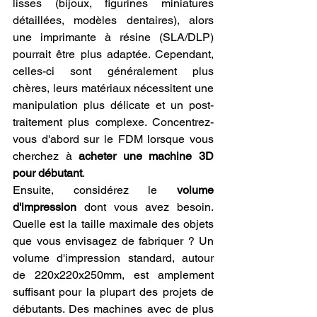
lisses (bijoux, figurines miniatures 
détaillées, modèles dentaires), alors 
une imprimante à résine (SLA/DLP) 
pourrait être plus adaptée. Cependant, 
celles-ci sont généralement plus 
chères, leurs matériaux nécessitent une 
manipulation plus délicate et un post-
traitement plus complexe. Concentrez-
vous d'abord sur le FDM lorsque vous 
cherchez à 
acheter une machine 3D 
pour débutant
.
Ensuite, considérez le 
volume 
d'impression
 dont vous avez besoin. 
Quelle est la taille maximale des objets 
que vous envisagez de fabriquer ? Un 
volume d'impression standard, autour 
de 220x220x250mm, est amplement 
suffisant pour la plupart des projets de 
débutants. Des machines avec de plus 