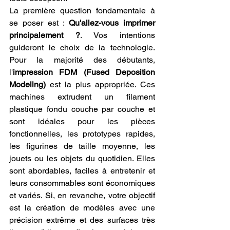
La première question fondamentale à 
se poser est : 
Qu'allez-vous imprimer 
principalement ?
. Vos intentions 
guideront le choix de la technologie. 
Pour la majorité des débutants, 
l'
impression FDM (Fused Deposition 
Modeling)
 est la plus appropriée. Ces 
machines extrudent un filament 
plastique fondu couche par couche et 
sont idéales pour les pièces 
fonctionnelles, les prototypes rapides, 
les figurines de taille moyenne, les 
jouets ou les objets du quotidien. Elles 
sont abordables, faciles à entretenir et 
leurs consommables sont économiques 
et variés. Si, en revanche, votre objectif 
est la création de modèles avec une 
précision extrême et des surfaces très 