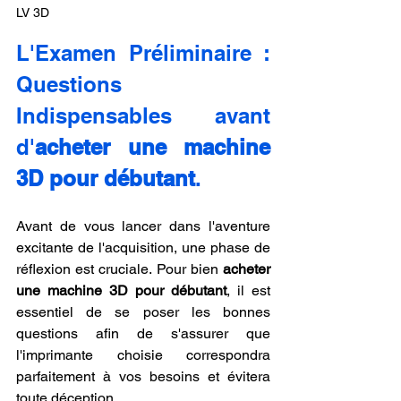
LV 3D
L'Examen Préliminaire : 
Questions 
Indispensables avant 
d'
acheter une machine 
3D pour débutant
.
Avant de vous lancer dans l'aventure 
excitante de l'acquisition, une phase de 
réflexion est cruciale. Pour bien 
acheter 
une machine 3D pour débutant
, il est 
essentiel de se poser les bonnes 
questions afin de s'assurer que 
l'imprimante choisie correspondra 
parfaitement à vos besoins et évitera 
toute déception.