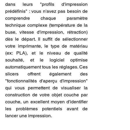
dans leurs "profils d'impression 
prédéfinis" : vous n'avez pas besoin de 
comprendre chaque paramètre 
technique complexe (température de la 
buse, vitesse d'impression, rétraction) 
dès le départ. Il suffit de sélectionner 
votre imprimante, le type de matériau 
(ex: PLA), et le niveau de qualité 
souhaité, et le logiciel optimise 
automatiquement tous les réglages. Ces 
slicers offrent également des 
"fonctionnalités d'aperçu d'impression" 
qui vous permettent de visualiser la 
construction de votre objet couche par 
couche, un excellent moyen d'identifier 
les problèmes potentiels avant de 
lancer une impression.