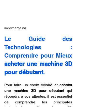
imprimante 3d
Le Guide des 
Technologies : 
Comprendre pour Mieux 
acheter une machine 3D 
pour débutant
.
Pour faire un choix éclairé et 
acheter 
une machine 3D pour débutant
 qui 
répondra à vos attentes, il est essentiel 
de comprendre les principales 