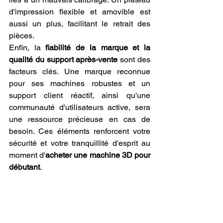
d'impression flexible et amovible est 
aussi un plus, facilitant le retrait des 
pièces.
Enfin, la 
fiabilité de la marque et la 
qualité du support après-vente
 sont des 
facteurs clés. Une marque reconnue 
pour ses machines robustes et un 
support client réactif, ainsi qu'une 
communauté d'utilisateurs active, sera 
une ressource précieuse en cas de 
besoin. Ces éléments renforcent votre 
sécurité et votre tranquillité d'esprit au 
moment d'
acheter une machine 3D pour 
débutant
.