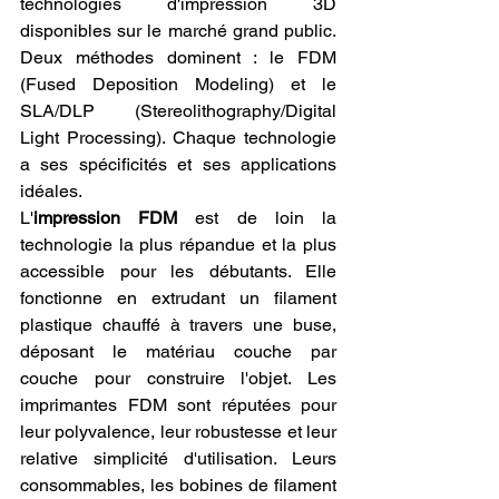
technologies d'impression 3D 
disponibles sur le marché grand public. 
Deux méthodes dominent : le FDM 
(Fused Deposition Modeling) et le 
SLA/DLP (Stereolithography/Digital 
Light Processing). Chaque technologie 
a ses spécificités et ses applications 
idéales.
L'
impression FDM
 est de loin la 
technologie la plus répandue et la plus 
accessible pour les débutants. Elle 
fonctionne en extrudant un filament 
plastique chauffé à travers une buse, 
déposant le matériau couche par 
couche pour construire l'objet. Les 
imprimantes FDM sont réputées pour 
leur polyvalence, leur robustesse et leur 
relative simplicité d'utilisation. Leurs 
consommables, les bobines de filament 