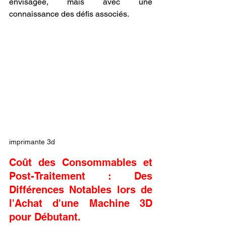
envisagée, mais avec une 
connaissance des défis associés.
imprimante 3d
Coût des Consommables et 
Post-Traitement : Des 
Différences Notables lors de 
l'Achat d'une Machine 3D 
pour Débutant.