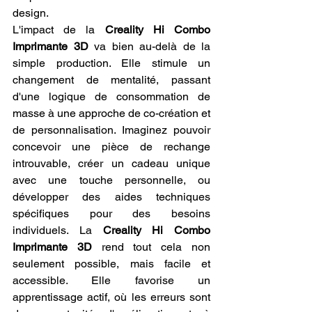
design.
L'impact de la 
Creality Hi Combo 
Imprimante 3D
 va bien au-delà de la 
simple production. Elle stimule un 
changement de mentalité, passant 
d'une logique de consommation de 
masse à une approche de co-création et 
de personnalisation. Imaginez pouvoir 
concevoir une pièce de rechange 
introuvable, créer un cadeau unique 
avec une touche personnelle, ou 
développer des aides techniques 
spécifiques pour des besoins 
individuels. La 
Creality Hi Combo 
Imprimante 3D
 rend tout cela non 
seulement possible, mais facile et 
accessible. Elle favorise un 
apprentissage actif, où les erreurs sont 