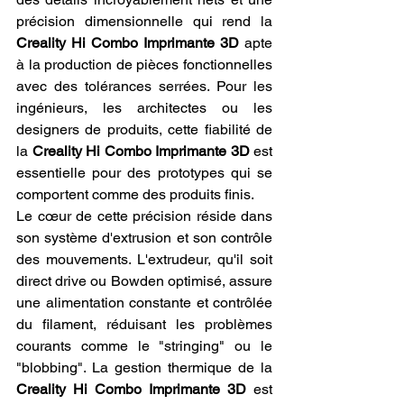
précision dimensionnelle qui rend la 
Creality Hi Combo Imprimante 3D
 apte 
à la production de pièces fonctionnelles 
avec des tolérances serrées. Pour les 
ingénieurs, les architectes ou les 
designers de produits, cette fiabilité de 
la 
Creality Hi Combo Imprimante 3D
 est 
essentielle pour des prototypes qui se 
comportent comme des produits finis.
Le cœur de cette précision réside dans 
son système d'extrusion et son contrôle 
des mouvements. L'extrudeur, qu'il soit 
direct drive ou Bowden optimisé, assure 
une alimentation constante et contrôlée 
du filament, réduisant les problèmes 
courants comme le "stringing" ou le 
"blobbing". La gestion thermique de la 
Creality Hi Combo Imprimante 3D
 est 