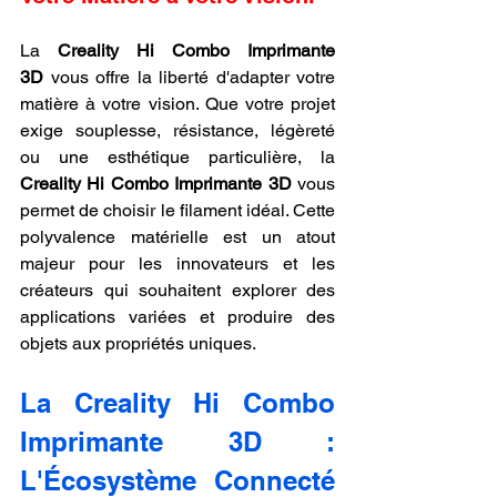
La 
Creality Hi Combo Imprimante 
3D
 vous offre la liberté d'adapter votre 
matière à votre vision. Que votre projet 
exige souplesse, résistance, légèreté 
ou une esthétique particulière, la 
Creality Hi Combo Imprimante 3D
 vous 
permet de choisir le filament idéal. Cette 
polyvalence matérielle est un atout 
majeur pour les innovateurs et les 
créateurs qui souhaitent explorer des 
applications variées et produire des 
objets aux propriétés uniques.
La Creality Hi Combo 
Imprimante 3D : 
L'Écosystème Connecté 