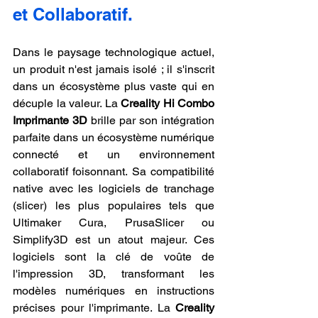
et Collaboratif.
Dans le paysage technologique actuel, 
un produit n'est jamais isolé ; il s'inscrit 
dans un écosystème plus vaste qui en 
décuple la valeur. La 
Creality Hi Combo 
Imprimante 3D
 brille par son intégration 
parfaite dans un écosystème numérique 
connecté et un environnement 
collaboratif foisonnant. Sa compatibilité 
native avec les logiciels de tranchage 
(slicer) les plus populaires tels que 
Ultimaker Cura, PrusaSlicer ou 
Simplify3D est un atout majeur. Ces 
logiciels sont la clé de voûte de 
l'impression 3D, transformant les 
modèles numériques en instructions 
précises pour l'imprimante. La 
Creality 