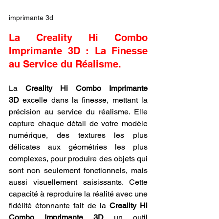
imprimante 3d
La Creality Hi Combo 
Imprimante 3D : La Finesse 
au Service du Réalisme.
La 
Creality Hi Combo Imprimante 
3D
 excelle dans la finesse, mettant la 
précision au service du réalisme. Elle 
capture chaque détail de votre modèle 
numérique, des textures les plus 
délicates aux géométries les plus 
complexes, pour produire des objets qui 
sont non seulement fonctionnels, mais 
aussi visuellement saisissants. Cette 
capacité à reproduire la réalité avec une 
fidélité étonnante fait de la 
Creality Hi 
Combo Imprimante 3D
 un outil 