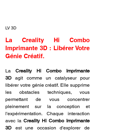
LV 3D
La Creality Hi Combo 
Imprimante 3D : Libérer Votre 
Génie Créatif.
La 
Creality Hi Combo Imprimante 
3D
 agit comme un catalyseur pour 
libérer votre génie créatif. Elle supprime 
les obstacles techniques, vous 
permettant de vous concentrer 
pleinement sur la conception et 
l'expérimentation. Chaque interaction 
avec la 
Creality Hi Combo Imprimante 
3D
 est une occasion d'explorer de 