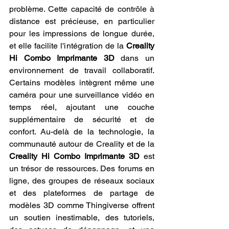
problème. Cette capacité de contrôle à 
distance est précieuse, en particulier 
pour les impressions de longue durée, 
et elle facilite l'intégration de la 
Creality 
Hi Combo Imprimante 3D
 dans un 
environnement de travail collaboratif. 
Certains modèles intègrent même une 
caméra pour une surveillance vidéo en 
temps réel, ajoutant une couche 
supplémentaire de sécurité et de 
confort. Au-delà de la technologie, la 
communauté autour de Creality et de la 
Creality Hi Combo Imprimante 3D
 est 
un trésor de ressources. Des forums en 
ligne, des groupes de réseaux sociaux 
et des plateformes de partage de 
modèles 3D comme Thingiverse offrent 
un soutien inestimable, des tutoriels, 