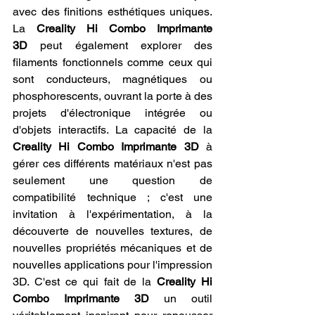
avec des finitions esthétiques uniques. 
La 
Creality Hi Combo Imprimante 
3D
 peut également explorer des 
filaments fonctionnels comme ceux qui 
sont conducteurs, magnétiques ou 
phosphorescents, ouvrant la porte à des 
projets d'électronique intégrée ou 
d'objets interactifs. La capacité de la 
Creality Hi Combo Imprimante 3D
 à 
gérer ces différents matériaux n'est pas 
seulement une question de 
compatibilité technique ; c'est une 
invitation à l'expérimentation, à la 
découverte de nouvelles textures, de 
nouvelles propriétés mécaniques et de 
nouvelles applications pour l'impression 
3D. C'est ce qui fait de la 
Creality Hi 
Combo Imprimante 3D
 un outil 