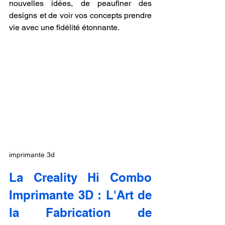
nouvelles idées, de peaufiner des 
designs et de voir vos concepts prendre 
vie avec une fidélité étonnante.
imprimante 3d
La Creality Hi Combo 
Imprimante 3D : L'Art de 
la Fabrication de 