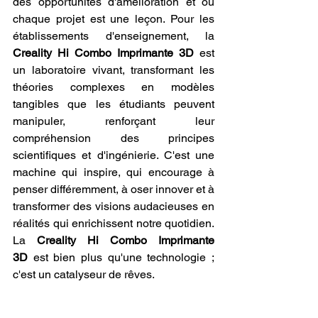
des opportunités d'amélioration et où 
chaque projet est une leçon. Pour les 
établissements d'enseignement, la 
Creality Hi Combo Imprimante 3D
 est 
un laboratoire vivant, transformant les 
théories complexes en modèles 
tangibles que les étudiants peuvent 
manipuler, renforçant leur 
compréhension des principes 
scientifiques et d'ingénierie. C'est une 
machine qui inspire, qui encourage à 
penser différemment, à oser innover et à 
transformer des visions audacieuses en 
réalités qui enrichissent notre quotidien. 
La 
Creality Hi Combo Imprimante 
3D
 est bien plus qu'une technologie ; 
c'est un catalyseur de rêves.