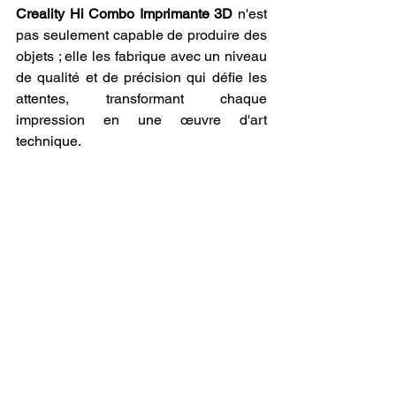
Creality Hi Combo Imprimante 3D
 n'est 
pas seulement capable de produire des 
objets ; elle les fabrique avec un niveau 
de qualité et de précision qui défie les 
attentes, transformant chaque 
impression en une œuvre d'art 
technique.