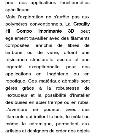
pour des applications fonctionnelles 
spécifiques.
Mais l'exploration ne s'arrête pas aux 
polymères conventionnels. La 
Creality 
Hi Combo Imprimante 3D
 peut 
également travailler avec des filaments 
composites, enrichis de fibres de 
carbone ou de verre, offrant une 
résistance structurelle accrue et une 
légèreté exceptionnelle pour des 
applications en ingénierie ou en 
robotique. Ces matériaux abrasifs sont 
gérés grâce à la robustesse de 
l'extrudeur et la possibilité d'installer 
des buses en acier trempé ou en rubis. 
L'aventure se poursuit avec des 
filaments qui imitent le bois, le métal ou 
même la céramique, permettant aux 
artistes et designers de créer des objets 