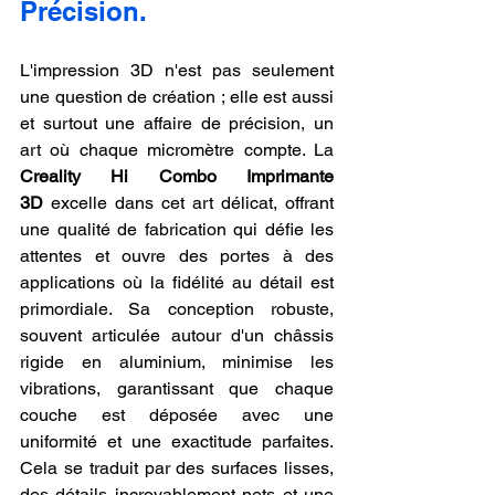
Précision.
L'impression 3D n'est pas seulement 
une question de création ; elle est aussi 
et surtout une affaire de précision, un 
art où chaque micromètre compte. La 
Creality Hi Combo Imprimante 
3D
 excelle dans cet art délicat, offrant 
une qualité de fabrication qui défie les 
attentes et ouvre des portes à des 
applications où la fidélité au détail est 
primordiale. Sa conception robuste, 
souvent articulée autour d'un châssis 
rigide en aluminium, minimise les 
vibrations, garantissant que chaque 
couche est déposée avec une 
uniformité et une exactitude parfaites. 
Cela se traduit par des surfaces lisses, 
des détails incroyablement nets et une 