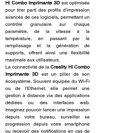
Hi Combo Imprimante 3D
 est optimisée 
pour tirer parti des profils d'impression 
avancés de ces logiciels, permettant un 
contrôle granulaire sur chaque 
paramètre, de la vitesse à la 
température, en passant par le 
remplissage et la génération de 
supports, offrant ainsi une flexibilité 
maximale aux utilisateurs.
La connectivité de la 
Creality Hi Combo 
Imprimante 3D
 est un pilier de son 
écosystème. Souvent équipée du Wi-Fi 
ou de l'Ethernet, elle permet une 
gestion à distance via des applications 
dédiées ou des interfaces web. 
Imaginez pouvoir lancer une impression 
depuis votre bureau, surveiller sa 
progression depuis votre smartphone 
ou recevoir des notifications en cas de 