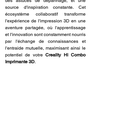
des astuces de dépannage, et une 
source d'inspiration constante. Cet 
écosystème collaboratif transforme 
l'expérience de l'impression 3D en une 
aventure partagée, où l'apprentissage 
et l'innovation sont constamment nourris 
par l'échange de connaissances et 
l'entraide mutuelle, maximisant ainsi le 
potentiel de votre 
Creality Hi Combo 
Imprimante 3D
.