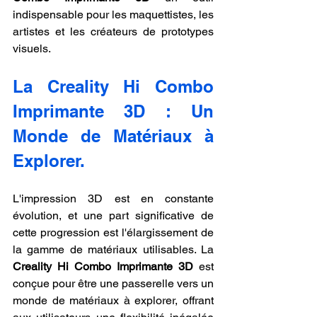
indispensable pour les maquettistes, les 
artistes et les créateurs de prototypes 
visuels.
La Creality Hi Combo 
Imprimante 3D : Un 
Monde de Matériaux à 
Explorer.
L'impression 3D est en constante 
évolution, et une part significative de 
cette progression est l'élargissement de 
la gamme de matériaux utilisables. La 
Creality Hi Combo Imprimante 3D
 est 
conçue pour être une passerelle vers un 
monde de matériaux à explorer, offrant 