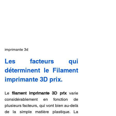
imprimante 3d
Les facteurs qui 
déterminent le Filament 
imprimante 3D prix.
Le 
filament imprimante 3D prix
 varie 
considérablement en fonction de 
plusieurs facteurs, qui vont bien au-delà 
de la simple matière plastique. La 