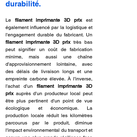
durabilité.
Le 
filament imprimante 3D prix
 est 
également influencé par la logistique et 
l'engagement durable du fabricant. Un 
filament imprimante 3D prix
 très bas 
peut signifier un coût de fabrication 
minime, mais aussi une chaîne 
d'approvisionnement lointaine, avec 
des délais de livraison longs et une 
empreinte carbone élevée. À l'inverse, 
l'achat d'un 
filament imprimante 3D 
prix
 auprès d'un producteur local peut 
être plus pertinent d'un point de vue 
écologique et économique. La 
production locale réduit les kilomètres 
parcourus par le produit, diminue 
l'impact environnemental du transport et 