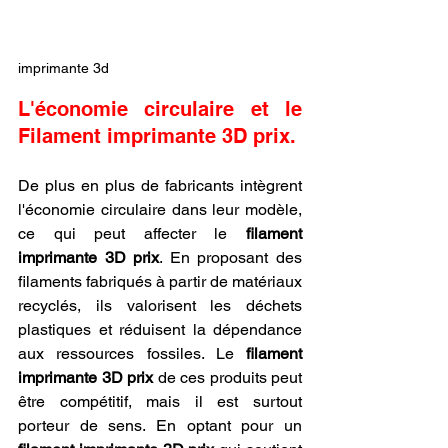
imprimante 3d
L'économie circulaire et le 
Filament imprimante 3D prix.
De plus en plus de fabricants intègrent 
l'économie circulaire dans leur modèle, 
ce qui peut affecter le 
filament 
imprimante 3D prix
. En proposant des 
filaments fabriqués à partir de matériaux 
recyclés, ils valorisent les déchets 
plastiques et réduisent la dépendance 
aux ressources fossiles. Le 
filament 
imprimante 3D prix
 de ces produits peut 
être compétitif, mais il est surtout 
porteur de sens. En optant pour un 