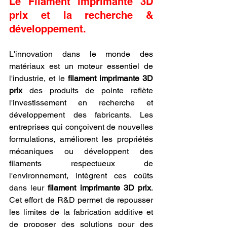
Le Filament imprimante 3D 
prix et la recherche & 
développement.
L'innovation dans le monde des 
matériaux est un moteur essentiel de 
l'industrie, et le 
filament imprimante 3D 
prix
 des produits de pointe reflète 
l'investissement en recherche et 
développement des fabricants. Les 
entreprises qui conçoivent de nouvelles 
formulations, améliorent les propriétés 
mécaniques ou développent des 
filaments respectueux de 
l'environnement, intègrent ces coûts 
dans leur 
filament imprimante 3D prix
. 
Cet effort de R&D permet de repousser 
les limites de la fabrication additive et 
de proposer des solutions pour des 