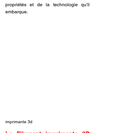
propriétés et de la technologie qu'il 
embarque.
imprimante 3d