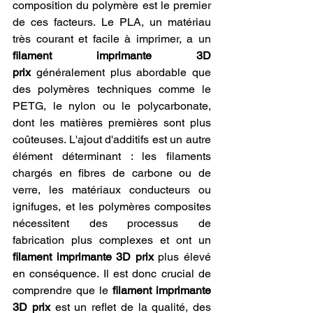
composition du polymère est le premier 
de ces facteurs. Le PLA, un matériau 
très courant et facile à imprimer, a un 
filament imprimante 3D 
prix
 généralement plus abordable que 
des polymères techniques comme le 
PETG, le nylon ou le polycarbonate, 
dont les matières premières sont plus 
coûteuses. L'ajout d'additifs est un autre 
élément déterminant : les filaments 
chargés en fibres de carbone ou de 
verre, les matériaux conducteurs ou 
ignifuges, et les polymères composites 
nécessitent des processus de 
fabrication plus complexes et ont un 
filament imprimante 3D prix
 plus élevé 
en conséquence. Il est donc crucial de 
comprendre que le 
filament imprimante 
3D prix
 est un reflet de la qualité, des 