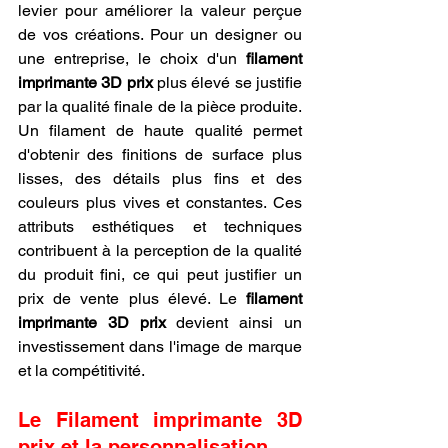
levier pour améliorer la valeur perçue 
de vos créations. Pour un designer ou 
une entreprise, le choix d'un 
filament 
imprimante 3D prix
 plus élevé se justifie 
par la qualité finale de la pièce produite. 
Un filament de haute qualité permet 
d'obtenir des finitions de surface plus 
lisses, des détails plus fins et des 
couleurs plus vives et constantes. Ces 
attributs esthétiques et techniques 
contribuent à la perception de la qualité 
du produit fini, ce qui peut justifier un 
prix de vente plus élevé. Le 
filament 
imprimante 3D prix
 devient ainsi un 
investissement dans l'image de marque 
et la compétitivité.
Le Filament imprimante 3D 
prix et la personnalisation.