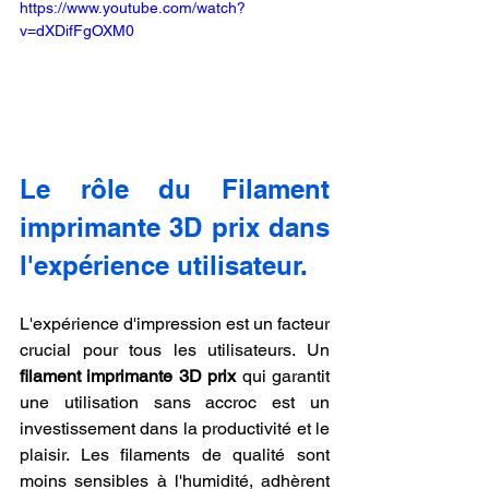
https://www.youtube.com/watch?
v=dXDifFgOXM0
Le rôle du Filament 
imprimante 3D prix dans 
l'expérience utilisateur.
L'expérience d'impression est un facteur 
crucial pour tous les utilisateurs. Un 
filament imprimante 3D prix
 qui garantit 
une utilisation sans accroc est un 
investissement dans la productivité et le 
plaisir. Les filaments de qualité sont 
moins sensibles à l'humidité, adhèrent 