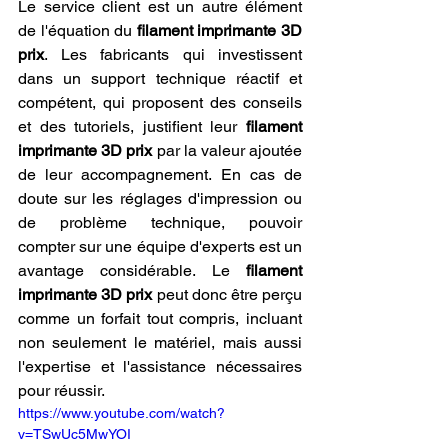
Le service client est un autre élément 
de l'équation du 
filament imprimante 3D 
prix
. Les fabricants qui investissent 
dans un support technique réactif et 
compétent, qui proposent des conseils 
et des tutoriels, justifient leur 
filament 
imprimante 3D prix
 par la valeur ajoutée 
de leur accompagnement. En cas de 
doute sur les réglages d'impression ou 
de problème technique, pouvoir 
compter sur une équipe d'experts est un 
avantage considérable. Le 
filament 
imprimante 3D prix
 peut donc être perçu 
comme un forfait tout compris, incluant 
non seulement le matériel, mais aussi 
l'expertise et l'assistance nécessaires 
pour réussir.
https://www.youtube.com/watch?
v=TSwUc5MwYOI