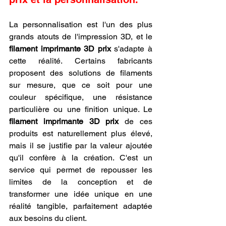
La personnalisation est l'un des plus 
grands atouts de l'impression 3D, et le 
filament imprimante 3D prix
 s'adapte à 
cette réalité. Certains fabricants 
proposent des solutions de filaments 
sur mesure, que ce soit pour une 
couleur spécifique, une résistance 
particulière ou une finition unique. Le 
filament imprimante 3D prix
 de ces 
produits est naturellement plus élevé, 
mais il se justifie par la valeur ajoutée 
qu'il confère à la création. C'est un 
service qui permet de repousser les 
limites de la conception et de 
transformer une idée unique en une 
réalité tangible, parfaitement adaptée 
aux besoins du client.