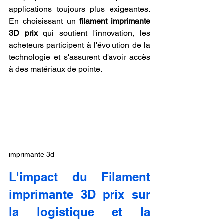
applications toujours plus exigeantes. 
En choisissant un 
filament imprimante 
3D prix
 qui soutient l'innovation, les 
acheteurs participent à l'évolution de la 
technologie et s'assurent d'avoir accès 
à des matériaux de pointe.
imprimante 3d
L'impact du Filament 
imprimante 3D prix sur 
la logistique et la 