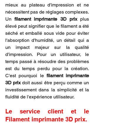
mieux au plateau d'impression et ne 
nécessitent pas de réglages complexes. 
Un 
filament imprimante 3D prix
 plus 
élevé peut signifier que le filament a été 
séché et emballé sous vide pour éviter 
l'absorption d'humidité, un détail qui a 
un impact majeur sur la qualité 
d'impression. Pour un utilisateur, le 
temps passé à résoudre des problèmes 
est du temps perdu pour la création. 
C'est pourquoi le 
filament imprimante 
3D prix
 doit aussi être perçu comme un 
investissement dans la simplicité et la 
fluidité de l'expérience utilisateur.
Le service client et le 
Filament imprimante 3D prix.