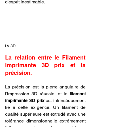
d'esprit inestimable.
LV 3D
La relation entre le Filament 
imprimante 3D prix et la 
précision.
La précision est la pierre angulaire de 
l'impression 3D réussie, et le 
filament 
imprimante 3D prix
 est intrinsèquement 
lié à cette exigence. Un filament de 
qualité supérieure est extrudé avec une 
tolérance dimensionnelle extrêmement 