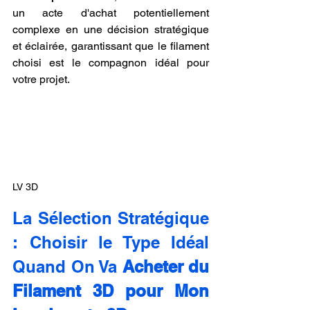
un acte d'achat potentiellement 
complexe en une décision stratégique 
et éclairée, garantissant que le filament 
choisi est le compagnon idéal pour 
votre projet.
LV 3D
La Sélection Stratégique 
: Choisir le Type Idéal 
Quand On Va 
Acheter du 
Filament 3D pour Mon 