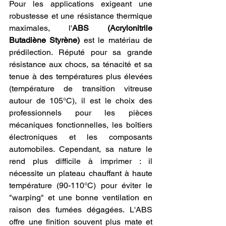
Pour les applications exigeant une 
robustesse et une résistance thermique 
maximales, l'
ABS (Acrylonitrile 
Butadiène Styrène)
 est le matériau de 
prédilection. Réputé pour sa grande 
résistance aux chocs, sa ténacité et sa 
tenue à des températures plus élevées 
(température de transition vitreuse 
autour de 105°C), il est le choix des 
professionnels pour les pièces 
mécaniques fonctionnelles, les boîtiers 
électroniques et les composants 
automobiles. Cependant, sa nature le 
rend plus difficile à imprimer : il 
nécessite un plateau chauffant à haute 
température (90-110°C) pour éviter le 
"warping" et une bonne ventilation en 
raison des fumées dégagées. L'ABS 
offre une finition souvent plus mate et 