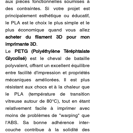
aux pièces fonctionnelles soumises à 
des contraintes. Si votre projet est 
principalement esthétique ou éducatif, 
le PLA est le choix le plus simple et le 
plus économique quand vous allez 
acheter du filament 3D pour mon 
imprimante 3D
.
Le 
PETG (Polyéthylène Téréphtalate 
Glycolisé)
 est le cheval de bataille 
polyvalent, offrant un excellent équilibre 
entre facilité d'impression et propriétés 
mécaniques améliorées. Il est plus 
résistant aux chocs et à la chaleur que 
le PLA (température de transition 
vitreuse autour de 80°C), tout en étant 
relativement facile à imprimer avec 
moins de problèmes de "warping" que 
l'ABS. Sa bonne adhérence inter-
couche contribue à la solidité des 