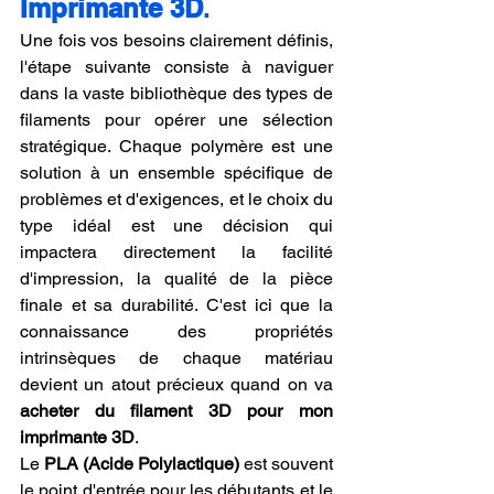
Imprimante 3D
.
Une fois vos besoins clairement définis, 
l'étape suivante consiste à naviguer 
dans la vaste bibliothèque des types de 
filaments pour opérer une sélection 
stratégique. Chaque polymère est une 
solution à un ensemble spécifique de 
problèmes et d'exigences, et le choix du 
type idéal est une décision qui 
impactera directement la facilité 
d'impression, la qualité de la pièce 
finale et sa durabilité. C'est ici que la 
connaissance des propriétés 
intrinsèques de chaque matériau 
devient un atout précieux quand on va 
acheter du filament 3D pour mon 
imprimante 3D
.
Le 
PLA (Acide Polylactique)
 est souvent 
le point d'entrée pour les débutants et le 