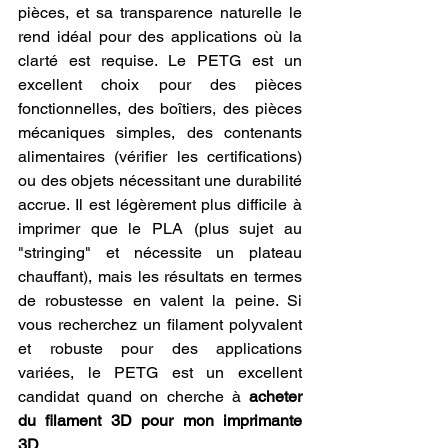
pièces, et sa transparence naturelle le 
rend idéal pour des applications où la 
clarté est requise. Le PETG est un 
excellent choix pour des pièces 
fonctionnelles, des boîtiers, des pièces 
mécaniques simples, des contenants 
alimentaires (vérifier les certifications) 
ou des objets nécessitant une durabilité 
accrue. Il est légèrement plus difficile à 
imprimer que le PLA (plus sujet au 
"stringing" et nécessite un plateau 
chauffant), mais les résultats en termes 
de robustesse en valent la peine. Si 
vous recherchez un filament polyvalent 
et robuste pour des applications 
variées, le PETG est un excellent 
candidat quand on cherche à 
acheter 
du filament 3D pour mon imprimante 
3D
.