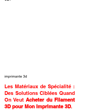
imprimante 3d
Les Matériaux de Spécialité : 
Des Solutions Ciblées Quand 
On Veut 
Acheter du Filament 
3D pour Mon Imprimante 3D
.