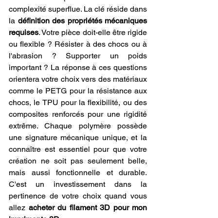
complexité superflue. La clé réside dans 
la 
définition des propriétés mécaniques 
requises
. Votre pièce doit-elle être rigide 
ou flexible ? Résister à des chocs ou à 
l'abrasion ? Supporter un poids 
important ? La réponse à ces questions 
orientera votre choix vers des matériaux 
comme le PETG pour la résistance aux 
chocs, le TPU pour la flexibilité, ou des 
composites renforcés pour une rigidité 
extrême. Chaque polymère possède 
une signature mécanique unique, et la 
connaître est essentiel pour que votre 
création ne soit pas seulement belle, 
mais aussi fonctionnelle et durable. 
C'est un investissement dans la 
pertinence de votre choix quand vous 
allez 
acheter du filament 3D pour mon 