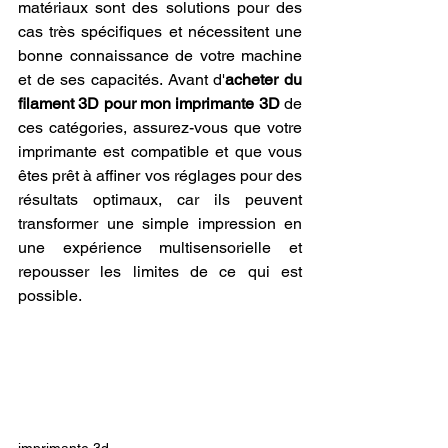
matériaux sont des solutions pour des 
cas très spécifiques et nécessitent une 
bonne connaissance de votre machine 
et de ses capacités. Avant d'
acheter du 
filament 3D pour mon imprimante 3D
 de 
ces catégories, assurez-vous que votre 
imprimante est compatible et que vous 
êtes prêt à affiner vos réglages pour des 
résultats optimaux, car ils peuvent 
transformer une simple impression en 
une expérience multisensorielle et 
repousser les limites de ce qui est 
possible.