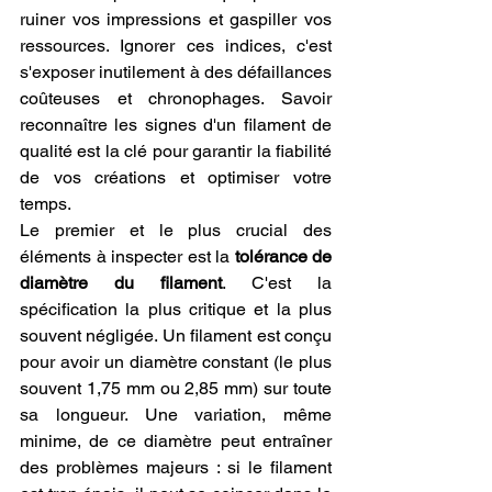
ruiner vos impressions et gaspiller vos 
ressources. Ignorer ces indices, c'est 
s'exposer inutilement à des défaillances 
coûteuses et chronophages. Savoir 
reconnaître les signes d'un filament de 
qualité est la clé pour garantir la fiabilité 
de vos créations et optimiser votre 
temps.
Le premier et le plus crucial des 
éléments à inspecter est la 
tolérance de 
diamètre du filament
. C'est la 
spécification la plus critique et la plus 
souvent négligée. Un filament est conçu 
pour avoir un diamètre constant (le plus 
souvent 1,75 mm ou 2,85 mm) sur toute 
sa longueur. Une variation, même 
minime, de ce diamètre peut entraîner 
des problèmes majeurs : si le filament 