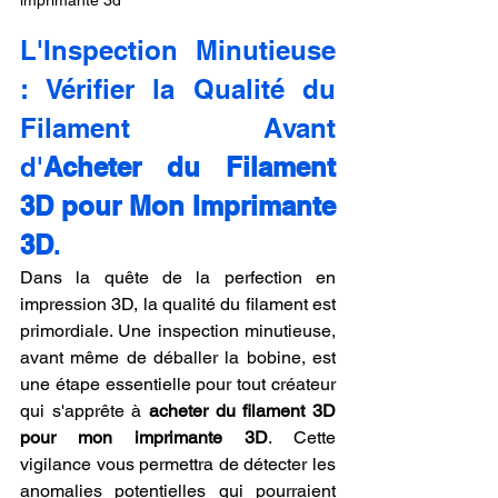
imprimante 3d
L'Inspection Minutieuse 
: Vérifier la Qualité du 
Filament Avant 
d'
Acheter du Filament 
3D pour Mon Imprimante 
3D
.
Dans la quête de la perfection en 
impression 3D, la qualité du filament est 
primordiale. Une inspection minutieuse, 
avant même de déballer la bobine, est 
une étape essentielle pour tout créateur 
qui s'apprête à 
acheter du filament 3D 
pour mon imprimante 3D
. Cette 
vigilance vous permettra de détecter les 
anomalies potentielles qui pourraient 