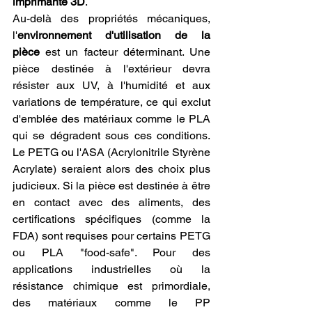
imprimante 3D
.
Au-delà des propriétés mécaniques, 
l'
environnement d'utilisation de la 
pièce
 est un facteur déterminant. Une 
pièce destinée à l'extérieur devra 
résister aux UV, à l'humidité et aux 
variations de température, ce qui exclut 
d'emblée des matériaux comme le PLA 
qui se dégradent sous ces conditions. 
Le PETG ou l'ASA (Acrylonitrile Styrène 
Acrylate) seraient alors des choix plus 
judicieux. Si la pièce est destinée à être 
en contact avec des aliments, des 
certifications spécifiques (comme la 
FDA) sont requises pour certains PETG 
ou PLA "food-safe". Pour des 
applications industrielles où la 
résistance chimique est primordiale, 
des matériaux comme le PP 