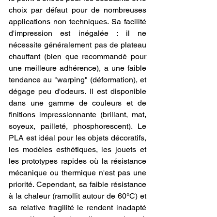
choix par défaut pour de nombreuses 
applications non techniques. Sa facilité 
d'impression est inégalée : il ne 
nécessite généralement pas de plateau 
chauffant (bien que recommandé pour 
une meilleure adhérence), a une faible 
tendance au "warping" (déformation), et 
dégage peu d'odeurs. Il est disponible 
dans une gamme de couleurs et de 
finitions impressionnante (brillant, mat, 
soyeux, pailleté, phosphorescent). Le 
PLA est idéal pour les objets décoratifs, 
les modèles esthétiques, les jouets et 
les prototypes rapides où la résistance 
mécanique ou thermique n'est pas une 
priorité. Cependant, sa faible résistance 
à la chaleur (ramollit autour de 60°C) et 
sa relative fragilité le rendent inadapté 