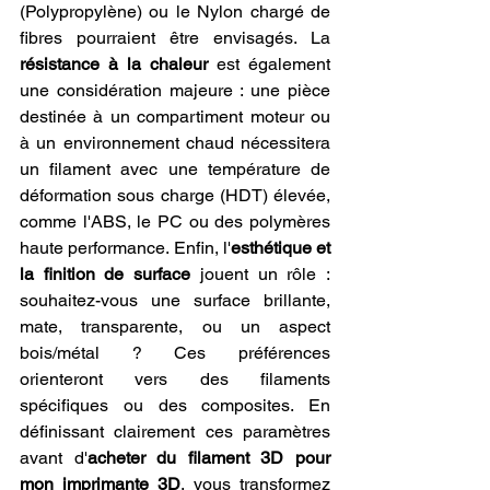
(Polypropylène) ou le Nylon chargé de 
fibres pourraient être envisagés. La 
résistance à la chaleur
 est également 
une considération majeure : une pièce 
destinée à un compartiment moteur ou 
à un environnement chaud nécessitera 
un filament avec une température de 
déformation sous charge (HDT) élevée, 
comme l'ABS, le PC ou des polymères 
haute performance. Enfin, l'
esthétique et 
la finition de surface
 jouent un rôle : 
souhaitez-vous une surface brillante, 
mate, transparente, ou un aspect 
bois/métal ? Ces préférences 
orienteront vers des filaments 
spécifiques ou des composites. En 
définissant clairement ces paramètres 
avant d'
acheter du filament 3D pour 
mon imprimante 3D
, vous transformez 