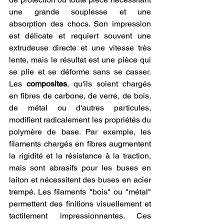
une grande souplesse et une 
absorption des chocs. Son impression 
est délicate et requiert souvent une 
extrudeuse directe et une vitesse très 
lente, mais le résultat est une pièce qui 
se plie et se déforme sans se casser. 
Les 
composites
, qu'ils soient chargés 
en fibres de carbone, de verre, de bois, 
de métal ou d'autres particules, 
modifient radicalement les propriétés du 
polymère de base. Par exemple, les 
filaments chargés en fibres augmentent 
la rigidité et la résistance à la traction, 
mais sont abrasifs pour les buses en 
laiton et nécessitent des buses en acier 
trempé. Les filaments "bois" ou "métal" 
permettent des finitions visuellement et 
tactilement impressionnantes. Ces 