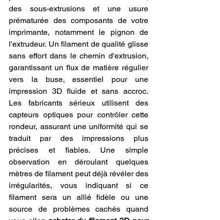
des sous-extrusions et une usure 
prématurée des composants de votre 
imprimante, notamment le pignon de 
l'extrudeur. Un filament de qualité glisse 
sans effort dans le chemin d'extrusion, 
garantissant un flux de matière régulier 
vers la buse, essentiel pour une 
impression 3D fluide et sans accroc. 
Les fabricants sérieux utilisent des 
capteurs optiques pour contrôler cette 
rondeur, assurant une uniformité qui se 
traduit par des impressions plus 
précises et fiables. Une simple 
observation en déroulant quelques 
mètres de filament peut déjà révéler des 
irrégularités, vous indiquant si ce 
filament sera un allié fidèle ou une 
source de problèmes cachés quand 