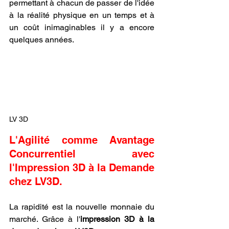
permettant à chacun de passer de l'idée 
à la réalité physique en un temps et à 
un coût inimaginables il y a encore 
quelques années.
LV 3D
L'Agilité comme Avantage 
Concurrentiel avec 
l'Impression 3D à la Demande 
chez LV3D.
La rapidité est la nouvelle monnaie du 
marché. Grâce à l'
impression 3D à la 