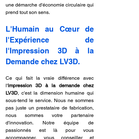
une démarche d'économie circulaire qui 
prend tout son sens.
L'Humain au Cœur de 
l'Expérience de 
l'Impression 3D à la 
Demande chez LV3D.
Ce qui fait la vraie différence avec 
l'
impression 3D à la demande chez 
LV3D
, c'est la dimension humaine qui 
sous-tend le service. Nous ne sommes 
pas juste un prestataire de fabrication, 
nous sommes votre partenaire 
d'innovation. Notre équipe de 
passionnés est là pour vous 
accompagner, vous conseiller et 