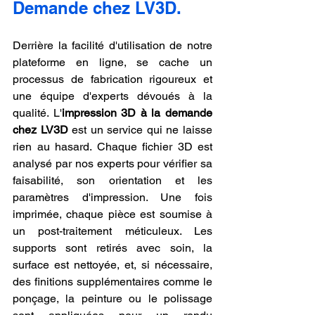
Demande chez LV3D.
Derrière la facilité d'utilisation de notre 
plateforme en ligne, se cache un 
processus de fabrication rigoureux et 
une équipe d'experts dévoués à la 
qualité. L'
impression 3D à la demande 
chez LV3D
 est un service qui ne laisse 
rien au hasard. Chaque fichier 3D est 
analysé par nos experts pour vérifier sa 
faisabilité, son orientation et les 
paramètres d'impression. Une fois 
imprimée, chaque pièce est soumise à 
un post-traitement méticuleux. Les 
supports sont retirés avec soin, la 
surface est nettoyée, et, si nécessaire, 
des finitions supplémentaires comme le 
ponçage, la peinture ou le polissage 