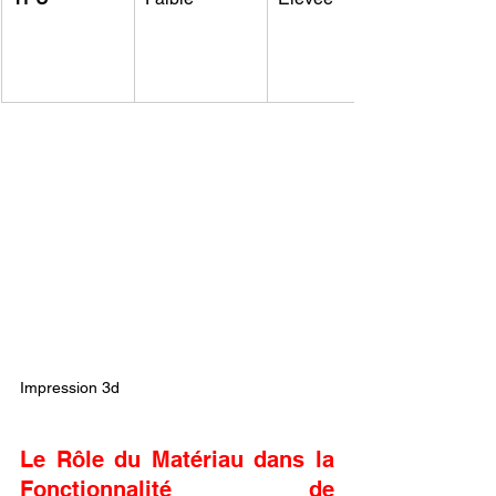
Impression 3d
Le Rôle du Matériau dans la 
Fonctionnalité de 