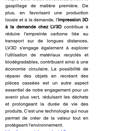
gaspillage de matière première. De 
plus, en favorisant une production 
locale et à la demande, l'
impression 3D 
à la demande chez LV3D
 contribue à 
réduire l'empreinte carbone liée au 
transport sur de longues distances. 
LV3D s'engage également à explorer 
l'utilisation de matériaux recyclés et 
biodégradables, contribuant ainsi à une 
économie circulaire. La possibilité de 
réparer des objets en recréant des 
pièces cassées est un autre aspect 
essentiel de notre engagement pour un 
avenir plus vert, réduisant les déchets 
et prolongeant la durée de vie des 
produits. C'est une technologie qui nous 
permet de créer de la valeur tout en 
protégeant l'environnement.