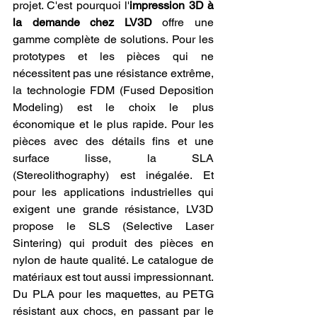
projet. C'est pourquoi l'
impression 3D à 
la demande chez LV3D
 offre une 
gamme complète de solutions. Pour les 
prototypes et les pièces qui ne 
nécessitent pas une résistance extrême, 
la technologie FDM (Fused Deposition 
Modeling) est le choix le plus 
économique et le plus rapide. Pour les 
pièces avec des détails fins et une 
surface lisse, la SLA 
(Stereolithography) est inégalée. Et 
pour les applications industrielles qui 
exigent une grande résistance, LV3D 
propose le SLS (Selective Laser 
Sintering) qui produit des pièces en 
nylon de haute qualité. Le catalogue de 
matériaux est tout aussi impressionnant. 
Du PLA pour les maquettes, au PETG 
résistant aux chocs, en passant par le 