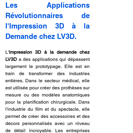
Les Applications 
Révolutionnaires de 
l'Impression 3D à la 
Demande chez LV3D.
L'
impression 3D à la demande chez 
LV3D
 a des applications qui dépassent 
largement le prototypage. Elle est en 
train de transformer des industries 
entières. Dans le secteur médical, elle 
est utilisée pour créer des prothèses sur 
mesure ou des modèles anatomiques 
pour la planification chirurgicale. Dans 
l'industrie du film et du spectacle, elle 
permet de créer des accessoires et des 
décors personnalisés avec un niveau 
de détail incroyable. Les entreprises 