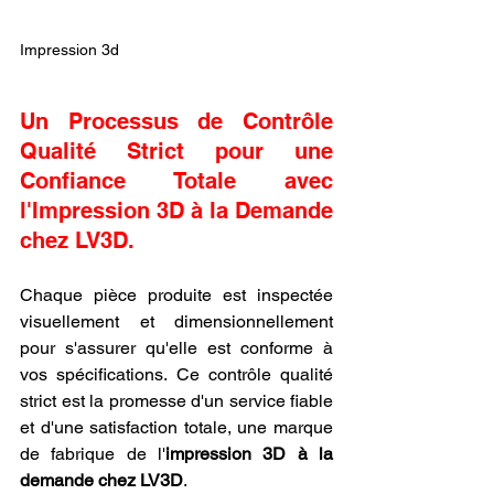
Impression 3d
Un Processus de Contrôle 
Qualité Strict pour une 
Confiance Totale avec 
l'Impression 3D à la Demande 
chez LV3D.
Chaque pièce produite est inspectée 
visuellement et dimensionnellement 
pour s'assurer qu'elle est conforme à 
vos spécifications. Ce contrôle qualité 
strict est la promesse d'un service fiable 
et d'une satisfaction totale, une marque 
de fabrique de l'
impression 3D à la 
demande chez LV3D
.