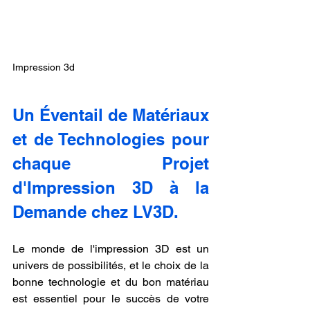
Impression 3d
Un Éventail de Matériaux 
et de Technologies pour 
chaque Projet 
d'Impression 3D à la 
Demande chez LV3D.
Le monde de l'impression 3D est un 
univers de possibilités, et le choix de la 
bonne technologie et du bon matériau 
est essentiel pour le succès de votre 