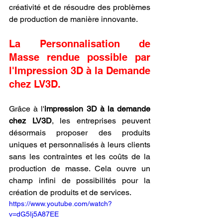
créativité et de résoudre des problèmes 
de production de manière innovante.
La Personnalisation de 
Masse rendue possible par 
l'Impression 3D à la Demande 
chez LV3D.
Grâce à l'
impression 3D à la demande 
chez LV3D
, les entreprises peuvent 
désormais proposer des produits 
uniques et personnalisés à leurs clients 
sans les contraintes et les coûts de la 
production de masse. Cela ouvre un 
champ infini de possibilités pour la 
création de produits et de services.
https://www.youtube.com/watch?
v=dG5Ij5A87EE