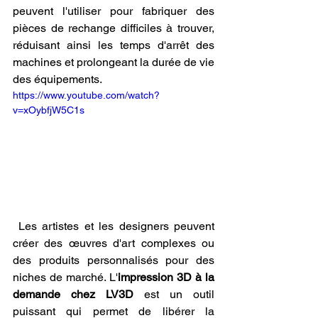
peuvent l'utiliser pour fabriquer des 
pièces de rechange difficiles à trouver, 
réduisant ainsi les temps d'arrêt des 
machines et prolongeant la durée de vie 
des équipements.
https://www.youtube.com/watch?
v=xOybfjW5C1s
 Les artistes et les designers peuvent 
créer des œuvres d'art complexes ou 
des produits personnalisés pour des 
niches de marché. L'
impression 3D à la 
demande chez LV3D
 est un outil 
puissant qui permet de libérer la 