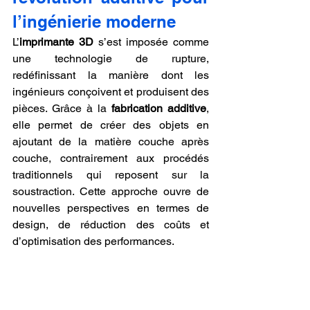
l’ingénierie moderne
L’
imprimante 3D
 s’est imposée comme 
une technologie de rupture, 
redéfinissant la manière dont les 
ingénieurs conçoivent et produisent des 
pièces. Grâce à la 
fabrication additive
, 
elle permet de créer des objets en 
ajoutant de la matière couche après 
couche, contrairement aux procédés 
traditionnels qui reposent sur la 
soustraction. Cette approche ouvre de 
nouvelles perspectives en termes de 
design, de réduction des coûts et 
d’optimisation des performances.
Le fonctionnement 
d’une 
imprimante 3D