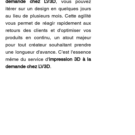
demande chez LV3D
, vous pouvez 
itérer sur un design en quelques jours 
au lieu de plusieurs mois. Cette agilité 
vous permet de réagir rapidement aux 
retours des clients et d'optimiser vos 
produits en continu, un atout majeur 
pour tout créateur souhaitant prendre 
une longueur d'avance. C'est l'essence 
même du service d'
impression 3D à la 
demande chez LV3D
.