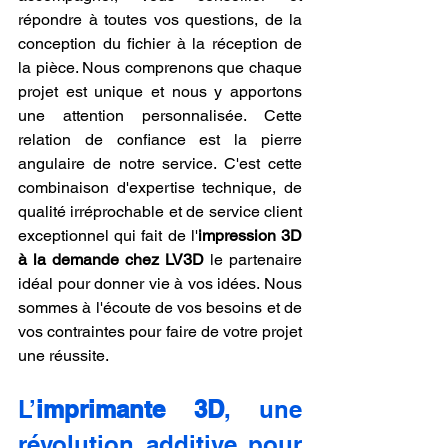
répondre à toutes vos questions, de la 
conception du fichier à la réception de 
la pièce. Nous comprenons que chaque 
projet est unique et nous y apportons 
une attention personnalisée. Cette 
relation de confiance est la pierre 
angulaire de notre service. C'est cette 
combinaison d'expertise technique, de 
qualité irréprochable et de service client 
exceptionnel qui fait de l'
impression 3D 
à la demande chez LV3D
 le partenaire 
idéal pour donner vie à vos idées. Nous 
sommes à l'écoute de vos besoins et de 
vos contraintes pour faire de votre projet 
une réussite.
L’
imprimante 3D
, une 
révolution additive pour 