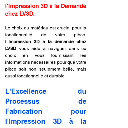
l'Impression 3D à la Demande 
chez LV3D.
Le choix du matériau est crucial pour la 
fonctionnalité de votre pièce. 
L'
impression 3D à la demande chez 
LV3D
 vous aide à naviguer dans ce 
choix en vous fournissant les 
informations nécessaires pour que votre 
pièce soit non seulement belle, mais 
aussi fonctionnelle et durable.
L'Excellence du 
Processus de 
Fabrication pour 
l'Impression 3D à la 