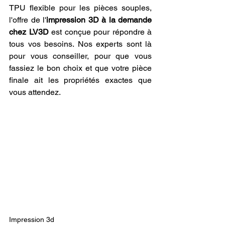
TPU flexible pour les pièces souples, 
l'offre de l'
impression 3D à la demande 
chez LV3D
 est conçue pour répondre à 
tous vos besoins. Nos experts sont là 
pour vous conseiller, pour que vous 
fassiez le bon choix et que votre pièce 
finale ait les propriétés exactes que 
vous attendez.
Impression 3d