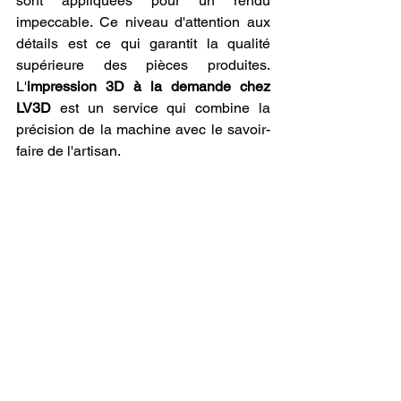
sont appliquées pour un rendu 
impeccable. Ce niveau d'attention aux 
détails est ce qui garantit la qualité 
supérieure des pièces produites. 
L'
impression 3D à la demande chez 
LV3D
 est un service qui combine la 
précision de la machine avec le savoir-
faire de l'artisan.