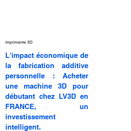
imprimante 3D
L'impact économique de 
la fabrication additive 
personnelle : Acheter 
une machine 3D pour 
débutant chez LV3D en 
FRANCE, un 
investissement 
intelligent.