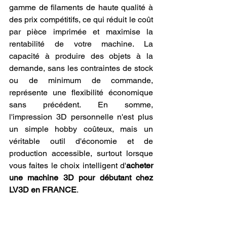
gamme de filaments de haute qualité à 
des prix compétitifs, ce qui réduit le coût 
par pièce imprimée et maximise la 
rentabilité de votre machine. La 
capacité à produire des objets à la 
demande, sans les contraintes de stock 
ou de minimum de commande, 
représente une flexibilité économique 
sans précédent. En somme, 
l'impression 3D personnelle n'est plus 
un simple hobby coûteux, mais un 
véritable outil d'économie et de 
production accessible, surtout lorsque 
vous faites le choix intelligent d'
acheter 
une machine 3D pour débutant chez 
LV3D en FRANCE
.