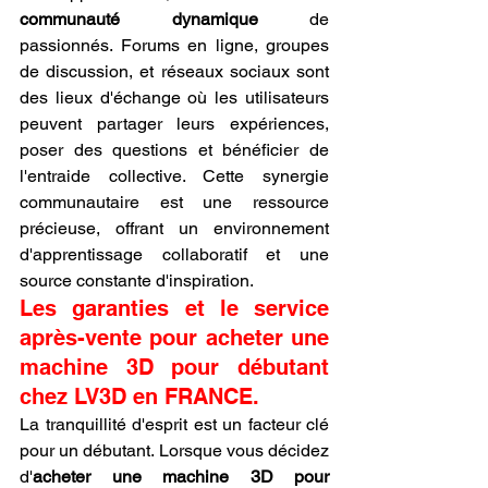
communauté dynamique
 de 
passionnés. Forums en ligne, groupes 
de discussion, et réseaux sociaux sont 
des lieux d'échange où les utilisateurs 
peuvent partager leurs expériences, 
poser des questions et bénéficier de 
l'entraide collective. Cette synergie 
communautaire est une ressource 
précieuse, offrant un environnement 
d'apprentissage collaboratif et une 
source constante d'inspiration.
Les garanties et le service 
après-vente pour acheter une 
machine 3D pour débutant 
chez LV3D en FRANCE.
La tranquillité d'esprit est un facteur clé 
pour un débutant. Lorsque vous décidez 
d'
acheter une machine 3D pour 