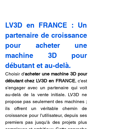
LV3D en FRANCE : Un 
partenaire de croissance 
pour acheter une 
machine 3D pour 
débutant et au-delà.
Choisir d'
acheter une machine 3D pour 
débutant chez LV3D en FRANCE
, c'est 
s'engager avec un partenaire qui voit 
au-delà de la vente initiale. LV3D ne 
propose pas seulement des machines ; 
ils offrent un véritable chemin de 
croissance pour l'utilisateur, depuis ses 
premiers pas jusqu'à des projets plus 