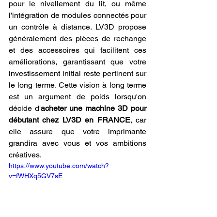
pour le nivellement du lit, ou même 
l'intégration de modules connectés pour 
un contrôle à distance. LV3D propose 
généralement des pièces de rechange 
et des accessoires qui facilitent ces 
améliorations, garantissant que votre 
investissement initial reste pertinent sur 
le long terme. Cette vision à long terme 
est un argument de poids lorsqu'on 
décide d'
acheter une machine 3D pour 
débutant chez LV3D en FRANCE
, car 
elle assure que votre imprimante 
grandira avec vous et vos ambitions 
créatives.
https://www.youtube.com/watch?
v=fWHXq5GV7sE