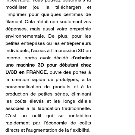
modéliser (ou la télécharger) et 
l'imprimer pour quelques centimes de 
filament. Cela réduit non seulement vos 
dépenses, mais aussi votre empreinte 
environnementale. De plus, pour les 
petites entreprises ou les entrepreneurs 
individuels, l'accès à l'impression 3D en 
interne, après avoir décidé d'
acheter 
une machine 3D pour débutant chez 
LV3D en FRANCE
, ouvre des portes à 
la création rapide de prototypes, à la 
personnalisation de produits et à la 
production de petites séries, éliminant 
les coûts élevés et les longs délais 
associés à la fabrication traditionnelle. 
C'est un outil qui se rentabilise 
rapidement par l'économie de coûts 
directs et l'augmentation de la flexibilité.