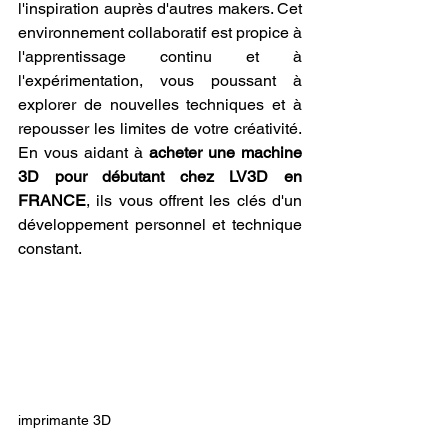
l'inspiration auprès d'autres makers. Cet 
environnement collaboratif est propice à 
l'apprentissage continu et à 
l'expérimentation, vous poussant à 
explorer de nouvelles techniques et à 
repousser les limites de votre créativité. 
En vous aidant à 
acheter une machine 
3D pour débutant chez LV3D en 
FRANCE
, ils vous offrent les clés d'un 
développement personnel et technique 
constant.
imprimante 3D