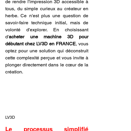
de rendre l'impression 3D accessible à 
tous, du simple curieux au créateur en 
herbe. Ce n'est plus une question de 
savoir-faire technique initial, mais de 
volonté d'explorer. En choisissant 
d'
acheter une machine 3D pour 
débutant chez LV3D en FRANCE
, vous 
optez pour une solution qui déconstruit 
cette complexité perçue et vous invite à 
plonger directement dans le cœur de la 
création.
LV3D
Le processus simplifié 