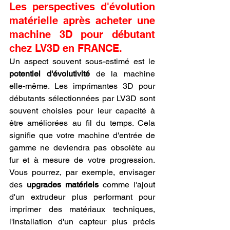
Les perspectives d'évolution 
matérielle après acheter une 
machine 3D pour débutant 
chez LV3D en FRANCE.
Un aspect souvent sous-estimé est le 
potentiel d'évolutivité
 de la machine 
elle-même. Les imprimantes 3D pour 
débutants sélectionnées par LV3D sont 
souvent choisies pour leur capacité à 
être améliorées au fil du temps. Cela 
signifie que votre machine d'entrée de 
gamme ne deviendra pas obsolète au 
fur et à mesure de votre progression. 
Vous pourrez, par exemple, envisager 
des 
upgrades matériels
 comme l'ajout 
d'un extrudeur plus performant pour 
imprimer des matériaux techniques, 
l'installation d'un capteur plus précis 