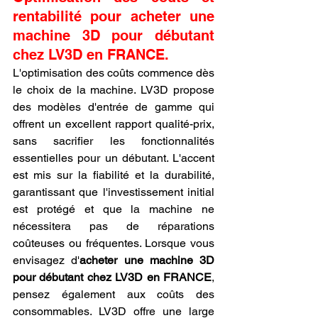
rentabilité pour acheter une 
machine 3D pour débutant 
chez LV3D en FRANCE.
L'optimisation des coûts commence dès 
le choix de la machine. LV3D propose 
des modèles d'entrée de gamme qui 
offrent un excellent rapport qualité-prix, 
sans sacrifier les fonctionnalités 
essentielles pour un débutant. L'accent 
est mis sur la fiabilité et la durabilité, 
garantissant que l'investissement initial 
est protégé et que la machine ne 
nécessitera pas de réparations 
coûteuses ou fréquentes. Lorsque vous 
envisagez d'
acheter une machine 3D 
pour débutant chez LV3D en FRANCE
, 
pensez également aux coûts des 
consommables. LV3D offre une large 