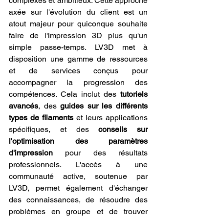
complexes et ambitieux. Cette approche 
axée sur l'évolution du client est un 
atout majeur pour quiconque souhaite 
faire de l'impression 3D plus qu'un 
simple passe-temps. LV3D met à 
disposition une gamme de ressources 
et de services conçus pour 
accompagner la progression des 
compétences. Cela inclut des 
tutoriels 
avancés
, des 
guides sur les différents 
types de filaments
 et leurs applications 
spécifiques, et des 
conseils sur 
l'optimisation des paramètres 
d'impression
 pour des résultats 
professionnels. L'accès à une 
communauté active, soutenue par 
LV3D, permet également d'échanger 
des connaissances, de résoudre des 
problèmes en groupe et de trouver 