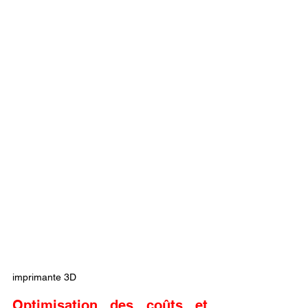
imprimante 3D
Optimisation des coûts et 