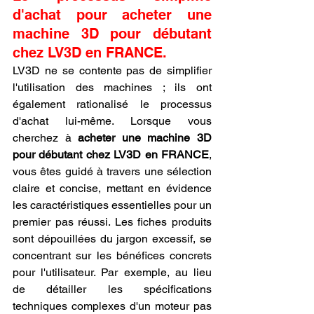
d'achat pour acheter une 
machine 3D pour débutant 
chez LV3D en FRANCE.
LV3D ne se contente pas de simplifier 
l'utilisation des machines ; ils ont 
également rationalisé le processus 
d'achat lui-même. Lorsque vous 
cherchez à 
acheter une machine 3D 
pour débutant chez LV3D en FRANCE
, 
vous êtes guidé à travers une sélection 
claire et concise, mettant en évidence 
les caractéristiques essentielles pour un 
premier pas réussi. Les fiches produits 
sont dépouillées du jargon excessif, se 
concentrant sur les bénéfices concrets 
pour l'utilisateur. Par exemple, au lieu 
de détailler les spécifications 
techniques complexes d'un moteur pas 