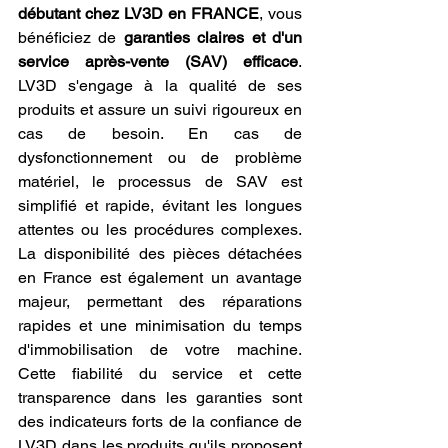
débutant chez LV3D en FRANCE
, vous 
bénéficiez de 
garanties claires et d'un 
service après-vente (SAV) efficace
. 
LV3D s'engage à la qualité de ses 
produits et assure un suivi rigoureux en 
cas de besoin. En cas de 
dysfonctionnement ou de problème 
matériel, le processus de SAV est 
simplifié et rapide, évitant les longues 
attentes ou les procédures complexes. 
La disponibilité des pièces détachées 
en France est également un avantage 
majeur, permettant des réparations 
rapides et une minimisation du temps 
d'immobilisation de votre machine. 
Cette fiabilité du service et cette 
transparence dans les garanties sont 
des indicateurs forts de la confiance de 
LV3D dans les produits qu'ils proposent 