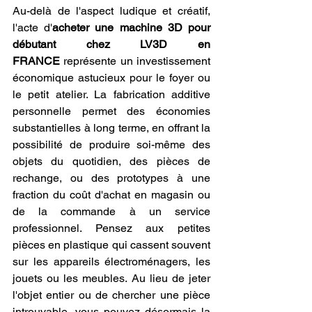
Au-delà de l'aspect ludique et créatif, 
l'acte d'
acheter une machine 3D pour 
débutant chez LV3D en 
FRANCE
 représente un investissement 
économique astucieux pour le foyer ou 
le petit atelier. La fabrication additive 
personnelle permet des économies 
substantielles à long terme, en offrant la 
possibilité de produire soi-même des 
objets du quotidien, des pièces de 
rechange, ou des prototypes à une 
fraction du coût d'achat en magasin ou 
de la commande à un service 
professionnel. Pensez aux petites 
pièces en plastique qui cassent souvent 
sur les appareils électroménagers, les 
jouets ou les meubles. Au lieu de jeter 
l'objet entier ou de chercher une pièce 
introuvable, vous pouvez désormais la 