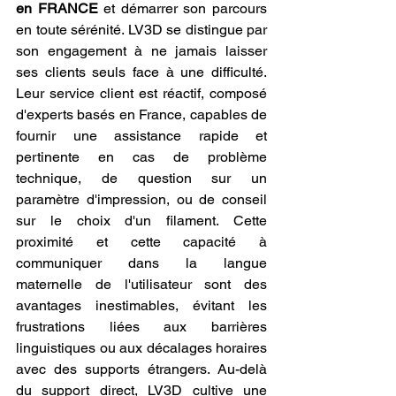
en FRANCE
 et démarrer son parcours 
en toute sérénité. LV3D se distingue par 
son engagement à ne jamais laisser 
ses clients seuls face à une difficulté. 
Leur service client est réactif, composé 
d'experts basés en France, capables de 
fournir une assistance rapide et 
pertinente en cas de problème 
technique, de question sur un 
paramètre d'impression, ou de conseil 
sur le choix d'un filament. Cette 
proximité et cette capacité à 
communiquer dans la langue 
maternelle de l'utilisateur sont des 
avantages inestimables, évitant les 
frustrations liées aux barrières 
linguistiques ou aux décalages horaires 
avec des supports étrangers. Au-delà 
du support direct, LV3D cultive une 