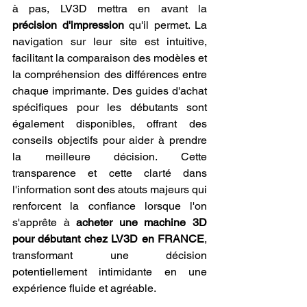
à pas, LV3D mettra en avant la 
précision d'impression
 qu'il permet. La 
navigation sur leur site est intuitive, 
facilitant la comparaison des modèles et 
la compréhension des différences entre 
chaque imprimante. Des guides d'achat 
spécifiques pour les débutants sont 
également disponibles, offrant des 
conseils objectifs pour aider à prendre 
la meilleure décision. Cette 
transparence et cette clarté dans 
l'information sont des atouts majeurs qui 
renforcent la confiance lorsque l'on 
s'apprête à 
acheter une machine 3D 
pour débutant chez LV3D en FRANCE
, 
transformant une décision 
potentiellement intimidante en une 
expérience fluide et agréable.