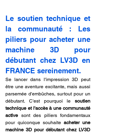
Le soutien technique et 
la communauté : Les 
piliers pour acheter une 
machine 3D pour 
débutant chez LV3D en 
FRANCE sereinement.
Se lancer dans l'impression 3D peut 
être une aventure excitante, mais aussi 
parsemée d'embûches, surtout pour un 
débutant. C'est pourquoi le 
soutien 
technique et l'accès à une communauté 
active
 sont des piliers fondamentaux 
pour quiconque souhaite 
acheter une 
machine 3D pour débutant chez LV3D 