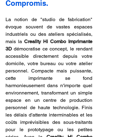
Compromis.
La notion de "studio de fabrication" 
évoque souvent de vastes espaces 
industriels ou des ateliers spécialisés, 
mais la 
Creality Hi Combo Imprimante 
3D
 démocratise ce concept, le rendant 
accessible directement depuis votre 
domicile, votre bureau ou votre atelier 
personnel. Compacte mais puissante, 
cette imprimante se fond 
harmonieusement dans n'importe quel 
environnement, transformant un simple 
espace en un centre de production 
personnel de haute technologie. Finis 
les délais d'attente interminables et les 
coûts imprévisibles des sous-traitants 
pour le prototypage ou les petites 
séries. Avec la 
Creality Hi Combo 