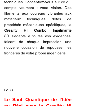
techniques. Concentrez-vous sur ce qui 
compte vraiment : votre vision. Des 
filaments aux couleurs vibrantes aux 
matériaux techniques dotés de 
propriétés mécaniques spécifiques, la 
Creality Hi Combo Imprimante 
3D
 s'adapte à toutes vos exigences, 
faisant de chaque impression une 
nouvelle occasion de repousser les 
frontières de votre propre ingéniosité.
LV 3D
Le Saut Quantique de l'Idée 
au Réel avec la Creality Hi 