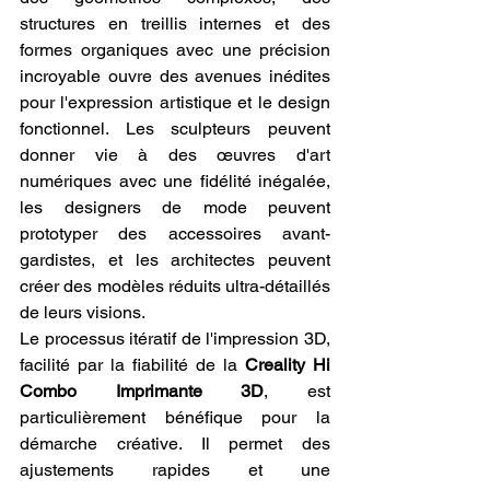
structures en treillis internes et des 
formes organiques avec une précision 
incroyable ouvre des avenues inédites 
pour l'expression artistique et le design 
fonctionnel. Les sculpteurs peuvent 
donner vie à des œuvres d'art 
numériques avec une fidélité inégalée, 
les designers de mode peuvent 
prototyper des accessoires avant-
gardistes, et les architectes peuvent 
créer des modèles réduits ultra-détaillés 
de leurs visions.
Le processus itératif de l'impression 3D, 
facilité par la fiabilité de la 
Creality Hi 
Combo Imprimante 3D
, est 
particulièrement bénéfique pour la 
démarche créative. Il permet des 
ajustements rapides et une 