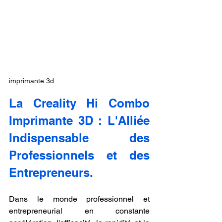
imprimante 3d
La Creality Hi Combo 
Imprimante 3D : L'Alliée 
Indispensable des 
Professionnels et des 
Entrepreneurs.
Dans le monde professionnel et 
entrepreneurial en constante 