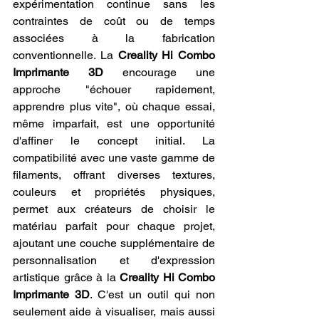
expérimentation continue sans les 
contraintes de coût ou de temps 
associées à la fabrication 
conventionnelle. La 
Creality Hi Combo 
Imprimante 3D
 encourage une 
approche "échouer rapidement, 
apprendre plus vite", où chaque essai, 
même imparfait, est une opportunité 
d'affiner le concept initial. La 
compatibilité avec une vaste gamme de 
filaments, offrant diverses textures, 
couleurs et propriétés physiques, 
permet aux créateurs de choisir le 
matériau parfait pour chaque projet, 
ajoutant une couche supplémentaire de 
personnalisation et d'expression 
artistique grâce à la 
Creality Hi Combo 
Imprimante 3D
. C'est un outil qui non 
seulement aide à visualiser, mais aussi 