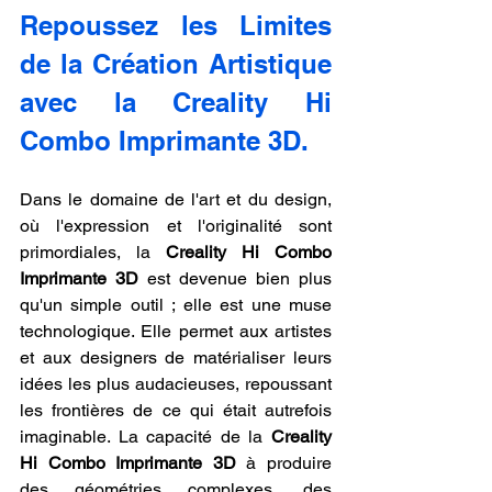
Repoussez les Limites 
de la Création Artistique 
avec la Creality Hi 
Combo Imprimante 3D.
Dans le domaine de l'art et du design, 
où l'expression et l'originalité sont 
primordiales, la 
Creality Hi Combo 
Imprimante 3D
 est devenue bien plus 
qu'un simple outil ; elle est une muse 
technologique. Elle permet aux artistes 
et aux designers de matérialiser leurs 
idées les plus audacieuses, repoussant 
les frontières de ce qui était autrefois 
imaginable. La capacité de la 
Creality 
Hi Combo Imprimante 3D
 à produire 
des géométries complexes, des 