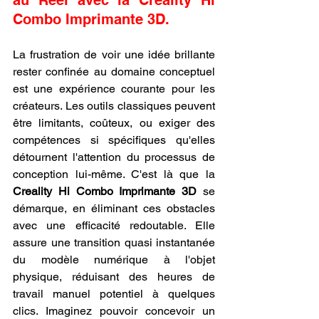
Combo Imprimante 3D.
La frustration de voir une idée brillante 
rester confinée au domaine conceptuel 
est une expérience courante pour les 
créateurs. Les outils classiques peuvent 
être limitants, coûteux, ou exiger des 
compétences si spécifiques qu'elles 
détournent l'attention du processus de 
conception lui-même. C'est là que la 
Creality Hi Combo Imprimante 3D
 se 
démarque, en éliminant ces obstacles 
avec une efficacité redoutable. Elle 
assure une transition quasi instantanée 
du modèle numérique à l'objet 
physique, réduisant des heures de 
travail manuel potentiel à quelques 
clics. Imaginez pouvoir concevoir un 