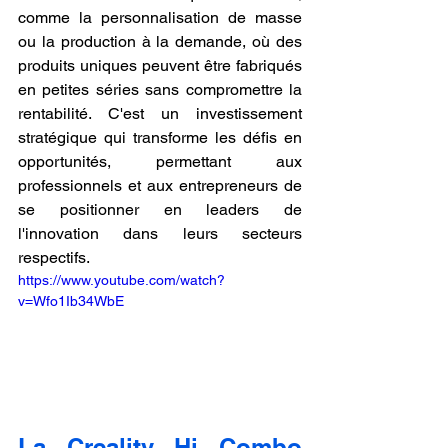
comme la personnalisation de masse 
ou la production à la demande, où des 
produits uniques peuvent être fabriqués 
en petites séries sans compromettre la 
rentabilité. C'est un investissement 
stratégique qui transforme les défis en 
opportunités, permettant aux 
professionnels et aux entrepreneurs de 
se positionner en leaders de 
l'innovation dans leurs secteurs 
respectifs.
https://www.youtube.com/watch?
v=Wfo1Ib34WbE
La Creality Hi Combo 