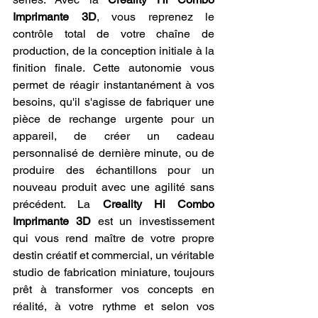
Imprimante 3D
, vous reprenez le 
contrôle total de votre chaîne de 
production, de la conception initiale à la 
finition finale. Cette autonomie vous 
permet de réagir instantanément à vos 
besoins, qu'il s'agisse de fabriquer une 
pièce de rechange urgente pour un 
appareil, de créer un cadeau 
personnalisé de dernière minute, ou de 
produire des échantillons pour un 
nouveau produit avec une agilité sans 
précédent. La 
Creality Hi Combo 
Imprimante 3D
 est un investissement 
qui vous rend maître de votre propre 
destin créatif et commercial, un véritable 
studio de fabrication miniature, toujours 
prêt à transformer vos concepts en 
réalité, à votre rythme et selon vos 