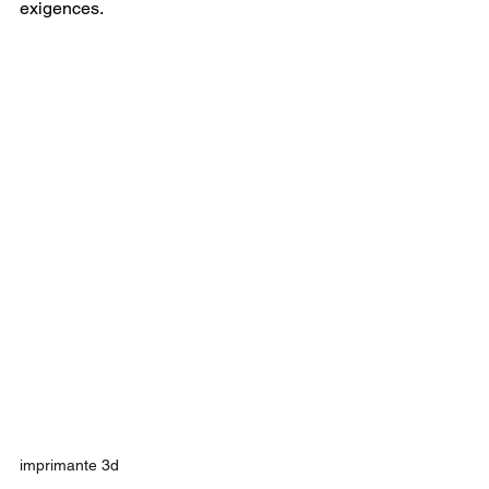
exigences.
imprimante 3d