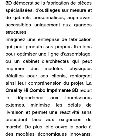
3D
 démocratise la fabrication de pièces 
spécialisées, d'outillages sur mesure et 
de gabarits personnalisés, auparavant 
accessibles uniquement aux grandes 
structures.
Imaginez une entreprise de fabrication 
qui peut produire ses propres fixations 
pour optimiser une ligne d'assemblage, 
ou un cabinet d'architectes qui peut 
imprimer des modèles physiques 
détaillés pour ses clients, renforçant 
ainsi leur compréhension du projet. La 
Creality Hi Combo Imprimante 3D
 réduit 
la dépendance aux fournisseurs 
externes, minimise les délais de 
livraison et permet une réactivité sans 
précédent face aux exigences du 
marché. De plus, elle ouvre la porte à 
des modèles économiques innovants, 