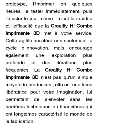
prototype, l'imprimer en quelques 
heures, le tester immédiatement, puis 
l'ajuster le jour même – c'est la rapidité 
et l'efficacité que la 
Creality Hi Combo 
Imprimante 3D
 met à votre service. 
Cette agilité accélère non seulement le 
cycle d'innovation, mais encourage 
également une exploration plus 
profonde et des itérations plus 
fréquentes. La 
Creality Hi Combo 
Imprimante 3D
 n'est pas qu'un simple 
moyen de production ; elle est une force 
libératrice pour votre imagination, lui 
permettant de s'envoler sans les 
barrières techniques ou financières qui 
ont longtemps caractérisé le monde de 
la fabrication.