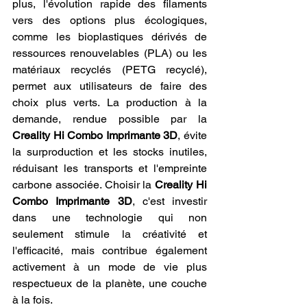
plus, l'évolution rapide des filaments 
vers des options plus écologiques, 
comme les bioplastiques dérivés de 
ressources renouvelables (PLA) ou les 
matériaux recyclés (PETG recyclé), 
permet aux utilisateurs de faire des 
choix plus verts. La production à la 
demande, rendue possible par la 
Creality Hi Combo Imprimante 3D
, évite 
la surproduction et les stocks inutiles, 
réduisant les transports et l'empreinte 
carbone associée. Choisir la 
Creality Hi 
Combo Imprimante 3D
, c'est investir 
dans une technologie qui non 
seulement stimule la créativité et 
l'efficacité, mais contribue également 
activement à un mode de vie plus 
respectueux de la planète, une couche 
à la fois.