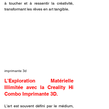
à toucher et à ressentir la créativité, 
transformant les rêves en art tangible.
imprimante 3d
L'Exploration Matérielle 
Illimitée avec la Creality Hi 
Combo Imprimante 3D.
L'art est souvent défini par le médium, 