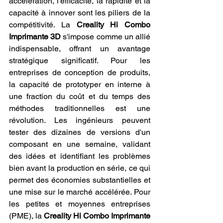
accélération, l'efficacité, la rapidité et la 
capacité à innover sont les piliers de la 
compétitivité. La 
Creality Hi Combo 
Imprimante 3D
 s'impose comme un allié 
indispensable, offrant un avantage 
stratégique significatif. Pour les 
entreprises de conception de produits, 
la capacité de prototyper en interne à 
une fraction du coût et du temps des 
méthodes traditionnelles est une 
révolution. Les ingénieurs peuvent 
tester des dizaines de versions d'un 
composant en une semaine, validant 
des idées et identifiant les problèmes 
bien avant la production en série, ce qui 
permet des économies substantielles et 
une mise sur le marché accélérée. Pour 
les petites et moyennes entreprises 
(PME), la 
Creality Hi Combo Imprimante 