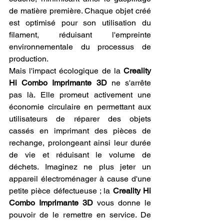
de matière première. Chaque objet créé 
est optimisé pour son utilisation du 
filament, réduisant l'empreinte 
environnementale du processus de 
production.
Mais l'impact écologique de la 
Creality 
Hi Combo Imprimante 3D
 ne s'arrête 
pas là. Elle promeut activement une 
économie circulaire en permettant aux 
utilisateurs de réparer des objets 
cassés en imprimant des pièces de 
rechange, prolongeant ainsi leur durée 
de vie et réduisant le volume de 
déchets. Imaginez ne plus jeter un 
appareil électroménager à cause d'une 
petite pièce défectueuse ; la 
Creality Hi 
Combo Imprimante 3D
 vous donne le 
pouvoir de le remettre en service. De 