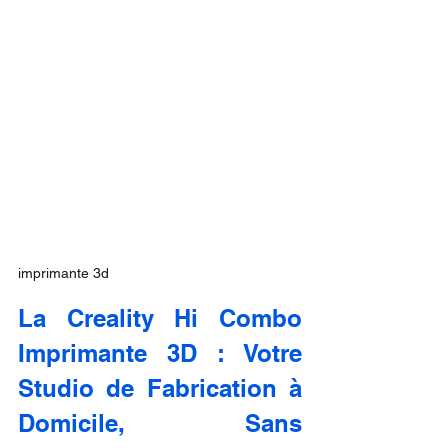
imprimante 3d
La Creality Hi Combo 
Imprimante 3D : Votre 
Studio de Fabrication à 
Domicile, Sans 