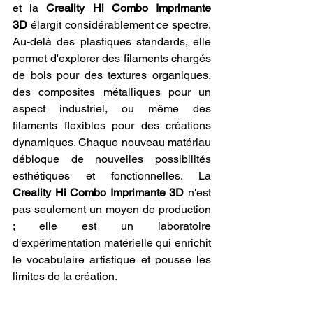
et la 
Creality Hi Combo Imprimante 
3D
 élargit considérablement ce spectre. 
Au-delà des plastiques standards, elle 
permet d'explorer des filaments chargés 
de bois pour des textures organiques, 
des composites métalliques pour un 
aspect industriel, ou même des 
filaments flexibles pour des créations 
dynamiques. Chaque nouveau matériau 
débloque de nouvelles possibilités 
esthétiques et fonctionnelles. La 
Creality Hi Combo Imprimante 3D
 n'est 
pas seulement un moyen de production 
; elle est un laboratoire 
d'expérimentation matérielle qui enrichit 
le vocabulaire artistique et pousse les 
limites de la création.