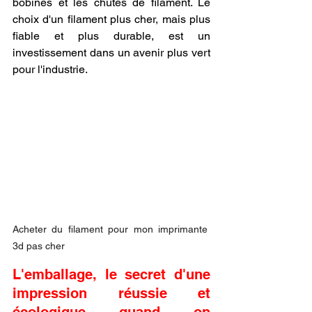
bobines et les chutes de filament. Le 
choix d'un filament plus cher, mais plus 
fiable et plus durable, est un 
investissement dans un avenir plus vert 
pour l'industrie.
Acheter du filament pour mon imprimante 
3d pas cher
L'emballage, le secret d'une 
impression réussie et 