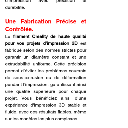
d'impression avec précision et 
durabilité.
Une Fabrication Précise et 
Contrôlée.
Le 
filament Creality de haute qualité 
pour vos projets d’impression 3D
 est 
fabriqué selon des normes strictes pour 
garantir un diamètre constant et une 
extrudabilité uniforme. Cette précision 
permet d’éviter les problèmes courants 
de sous-extrusion ou de déformation 
pendant l'impression, garantissant ainsi 
une qualité supérieure pour chaque 
projet. Vous bénéficiez ainsi d’une 
expérience d'impression 3D stable et 
fluide, avec des résultats fiables, même 
sur les modèles les plus complexes.