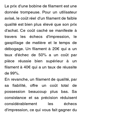
Le prix d'une bobine de filament est une 
donnée trompeuse. Pour un utilisateur 
avisé, le coût réel d'un filament de faible 
qualité est bien plus élevé que son prix 
d'achat. Ce coût caché se manifeste à 
travers les échecs d'impression, le 
gaspillage de matière et le temps de 
débogage. Un filament à 20€ qui a un 
taux d'échec de 50% a un coût par 
pièce réussie bien supérieur à un 
filament à 40€ qui a un taux de réussite 
de 99%.
En revanche, un filament de qualité, par 
sa fiabilité, offre un coût total de 
possession beaucoup plus bas. Sa 
consistance et sa précision réduisent 
considérablement les échecs 
d'impression, ce qui vous fait gagner du 