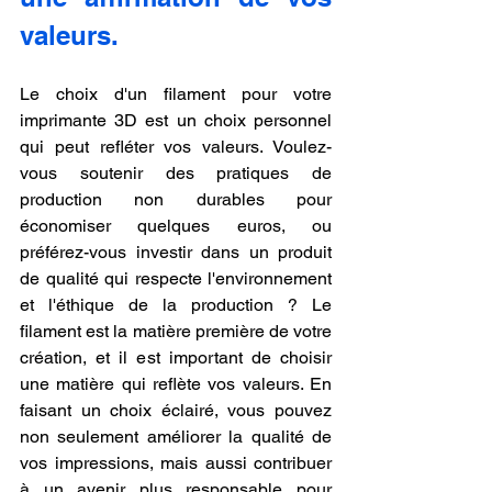
valeurs.
Le choix d'un filament pour votre 
imprimante 3D est un choix personnel 
qui peut refléter vos valeurs. Voulez-
vous soutenir des pratiques de 
production non durables pour 
économiser quelques euros, ou 
préférez-vous investir dans un produit 
de qualité qui respecte l'environnement 
et l'éthique de la production ? Le 
filament est la matière première de votre 
création, et il est important de choisir 
une matière qui reflète vos valeurs. En 
faisant un choix éclairé, vous pouvez 
non seulement améliorer la qualité de 
vos impressions, mais aussi contribuer 
à un avenir plus responsable pour 