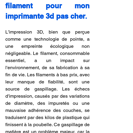
filament pour mon 
imprimante 3d pas cher
.
L'impression 3D, bien que perçue 
comme une technologie de pointe, a 
une empreinte écologique non 
négligeable. Le filament, consommable 
essentiel, a un impact sur 
l'environnement, de sa fabrication à sa 
fin de vie. Les filaments à bas prix, avec 
leur manque de fiabilité, sont une 
source de gaspillage. Les échecs 
d'impression, causés par des variations 
de diamètre, des impuretés ou une 
mauvaise adhérence des couches, se 
traduisent par des kilos de plastique qui 
finissent à la poubelle. Ce gaspillage de 
matière est un problème majeur, car la 