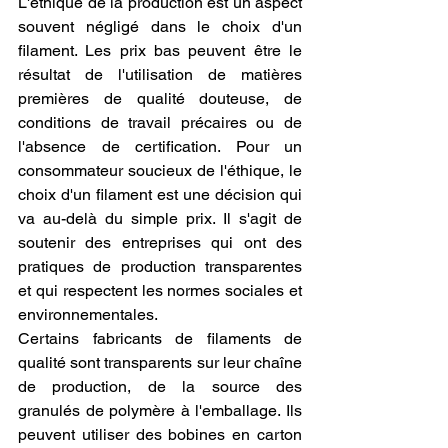
L'éthique de la production est un aspect 
souvent négligé dans le choix d'un 
filament. Les prix bas peuvent être le 
résultat de l'utilisation de matières 
premières de qualité douteuse, de 
conditions de travail précaires ou de 
l'absence de certification. Pour un 
consommateur soucieux de l'éthique, le 
choix d'un filament est une décision qui 
va au-delà du simple prix. Il s'agit de 
soutenir des entreprises qui ont des 
pratiques de production transparentes 
et qui respectent les normes sociales et 
environnementales.
Certains fabricants de filaments de 
qualité sont transparents sur leur chaîne 
de production, de la source des 
granulés de polymère à l'emballage. Ils 
peuvent utiliser des bobines en carton 