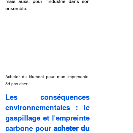
mais aussi pour l'industrie dans son 
ensemble.
Acheter du filament pour mon imprimante 
3d pas cher
Les conséquences 
environnementales : le 
gaspillage et l'empreinte 
carbone pour 
acheter du 