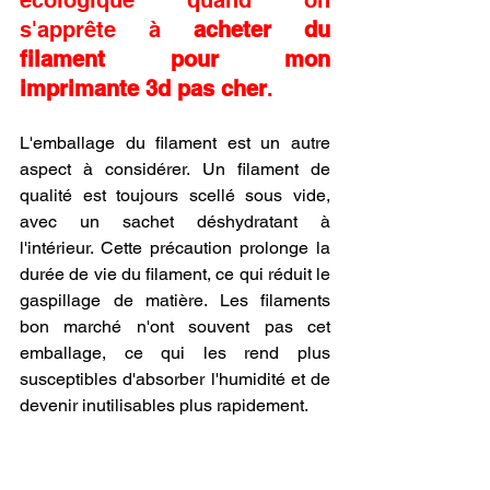
écologique quand on 
s'apprête à 
acheter du 
filament pour mon 
imprimante 3d pas cher
.
L'emballage du filament est un autre 
aspect à considérer. Un filament de 
qualité est toujours scellé sous vide, 
avec un sachet déshydratant à 
l'intérieur. Cette précaution prolonge la 
durée de vie du filament, ce qui réduit le 
gaspillage de matière. Les filaments 
bon marché n'ont souvent pas cet 
emballage, ce qui les rend plus 
susceptibles d'absorber l'humidité et de 
devenir inutilisables plus rapidement.