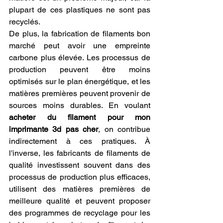
plupart de ces plastiques ne sont pas 
recyclés.
De plus, la fabrication de filaments bon 
marché peut avoir une empreinte 
carbone plus élevée. Les processus de 
production peuvent être moins 
optimisés sur le plan énergétique, et les 
matières premières peuvent provenir de 
sources moins durables. En voulant 
acheter du filament pour mon 
imprimante 3d pas cher
, on contribue 
indirectement à ces pratiques. À 
l'inverse, les fabricants de filaments de 
qualité investissent souvent dans des 
processus de production plus efficaces, 
utilisent des matières premières de 
meilleure qualité et peuvent proposer 
des programmes de recyclage pour les 