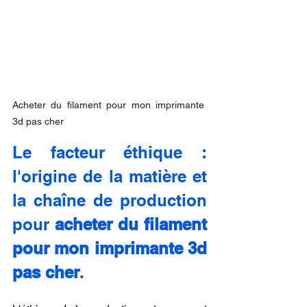
Acheter du filament pour mon imprimante 
3d pas cher
Le facteur éthique : 
l'origine de la matière et 
la chaîne de production 
pour 
acheter du filament 
pour mon imprimante 3d 
pas cher
.