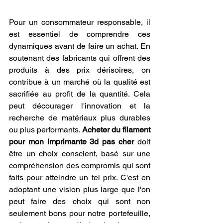
Pour un consommateur responsable, il 
est essentiel de comprendre ces 
dynamiques avant de faire un achat. En 
soutenant des fabricants qui offrent des 
produits à des prix dérisoires, on 
contribue à un marché où la qualité est 
sacrifiée au profit de la quantité. Cela 
peut décourager l'innovation et la 
recherche de matériaux plus durables 
ou plus performants. 
Acheter du filament 
pour mon imprimante 3d pas cher
 doit 
être un choix conscient, basé sur une 
compréhension des compromis qui sont 
faits pour atteindre un tel prix. C'est en 
adoptant une vision plus large que l'on 
peut faire des choix qui sont non 
seulement bons pour notre portefeuille, 