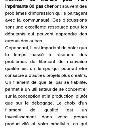
imprimante 3d pas cher
 ont souvent des 
problèmes d'impression qu'ils partagent 
avec la communauté. Ces discussions 
sont une excellente ressource pour les 
débutants qui peuvent apprendre des 
erreurs des autres.
Cependant, il est important de noter que 
le temps passé à résoudre des 
problèmes de filament de mauvaise 
qualité est un temps qui pourrait être 
consacré à d'autres projets plus créatifs. 
Un filament de qualité, par sa fiabilité, 
permet à un utilisateur de se concentrer 
sur la conception et la production, plutôt 
que sur le débogage. Le choix d'un 
filament de qualité est un 
investissement dans votre propre 
productivité et votre créativité, ce qui 