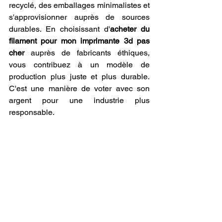
recyclé, des emballages minimalistes et 
s'approvisionner auprès de sources 
durables. En choisissant d'
acheter du 
filament pour mon imprimante 3d pas 
cher
 auprès de fabricants éthiques, 
vous contribuez à un modèle de 
production plus juste et plus durable. 
C'est une manière de voter avec son 
argent pour une industrie plus 
responsable.