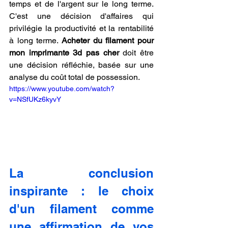
temps et de l'argent sur le long terme. 
C'est une décision d'affaires qui 
privilégie la productivité et la rentabilité 
à long terme. 
Acheter du filament pour 
mon imprimante 3d pas cher
 doit être 
une décision réfléchie, basée sur une 
analyse du coût total de possession.
https://www.youtube.com/watch?
v=NSfUKz6kyvY
La conclusion 
inspirante : le choix 
d'un filament comme 
une affirmation de vos 