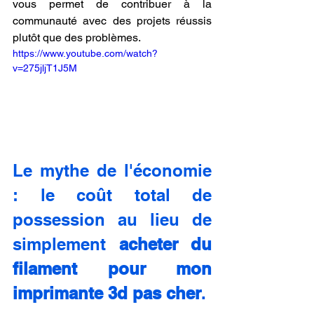
vous permet de contribuer à la 
communauté avec des projets réussis 
plutôt que des problèmes.
https://www.youtube.com/watch?
v=275jljT1J5M
Le mythe de l'économie 
: le coût total de 
possession au lieu de 
simplement 
acheter du 
filament pour mon 
imprimante 3d pas cher
.