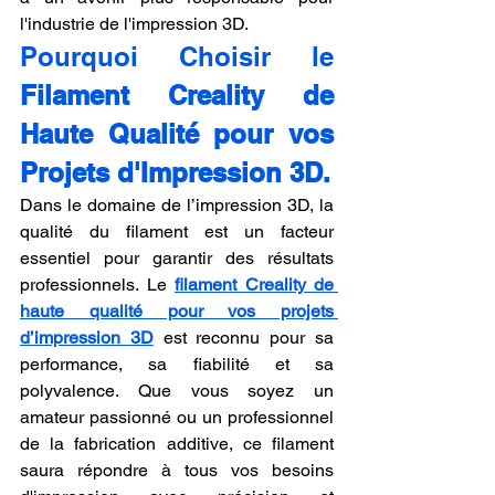
l'industrie de l'impression 3D.
Pourquoi Choisir le 
Filament Creality de 
Haute Qualité pour vos 
Projets d'Impression 3D.
Dans le domaine de l’impression 3D, la 
qualité du filament est un facteur 
essentiel pour garantir des résultats 
professionnels. Le 
filament Creality de 
haute qualité pour vos projets 
d’impression 3D
 est reconnu pour sa 
performance, sa fiabilité et sa 
polyvalence. Que vous soyez un 
amateur passionné ou un professionnel 
de la fabrication additive, ce filament 
saura répondre à tous vos besoins 