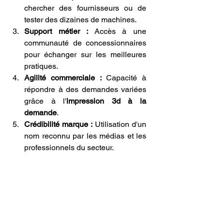
chercher des fournisseurs ou de 
tester des dizaines de machines.
Support métier :
 Accès à une 
communauté de concessionnaires 
pour échanger sur les meilleures 
pratiques.
Agilité commerciale :
 Capacité à 
répondre à des demandes variées 
grâce à l'
impression 3d à la 
demande
.
Crédibilité marque :
 Utilisation d'un 
nom reconnu par les médias et les 
professionnels du secteur.