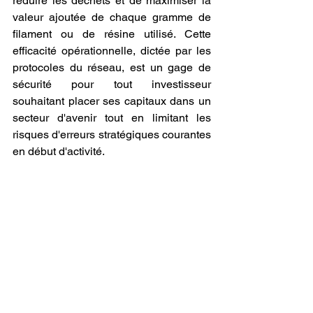
réduire les déchets et de maximiser la 
valeur ajoutée de chaque gramme de 
filament ou de résine utilisé. Cette 
efficacité opérationnelle, dictée par les 
protocoles du réseau, est un gage de 
sécurité pour tout investisseur 
souhaitant placer ses capitaux dans un 
secteur d'avenir tout en limitant les 
risques d'erreurs stratégiques courantes 
en début d'activité.