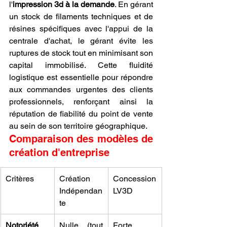
l'
impression 3d à la demande
. En gérant 
un stock de filaments techniques et de 
résines spécifiques avec l'appui de la 
centrale d'achat, le gérant évite les 
ruptures de stock tout en minimisant son 
capital immobilisé. Cette fluidité 
logistique est essentielle pour répondre 
aux commandes urgentes des clients 
professionnels, renforçant ainsi la 
réputation de fiabilité du point de vente 
au sein de son territoire géographique.
Comparaison des modèles de 
création d'entreprise
Critères
Création 
Concession 
Indépendan
LV3D
te
Notoriété 
Nulle (tout 
Forte 