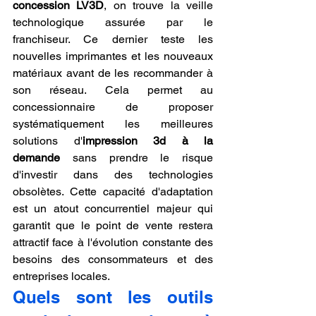
concession LV3D
, on trouve la veille 
technologique assurée par le 
franchiseur. Ce dernier teste les 
nouvelles imprimantes et les nouveaux 
matériaux avant de les recommander à 
son réseau. Cela permet au 
concessionnaire de proposer 
systématiquement les meilleures 
solutions d'
impression 3d à la 
demande
 sans prendre le risque 
d'investir dans des technologies 
obsolètes. Cette capacité d'adaptation 
est un atout concurrentiel majeur qui 
garantit que le point de vente restera 
attractif face à l'évolution constante des 
besoins des consommateurs et des 
entreprises locales.
Quels sont les outils 