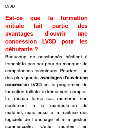
LV3D
Est-ce que la formation 
initiale fait partie des 
avantages d'ouvrir une 
concession LV3D pour les 
débutants ?
Beaucoup de passionnés hésitent à 
franchir le pas par peur de manquer de 
compétences techniques. Pourtant, l'un 
des plus grands 
avantages d'ouvrir une 
concession LV3D
 est le programme de 
formation initiale extrêmement complet. 
Le réseau forme ses membres non 
seulement à la manipulation du 
matériel, mais aussi à la maîtrise des 
logiciels de tranchage et à la gestion 
commerciale. Cette montée en 