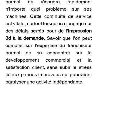
permet de résoudre rapidement 
n'importe quel problème sur ses 
machines. Cette continuité de service 
est vitale, surtout lorsqu'on s'engage sur 
des délais serrés pour de l'
impression 
3d à la demande
. Savoir que l'on peut 
compter sur l'expertise du franchiseur 
permet de se concentrer sur le 
développement commercial et la 
satisfaction client, sans subir le stress 
lié aux pannes imprévues qui pourraient 
paralyser une activité indépendante.