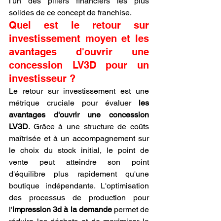
l'un des piliers financiers les plus 
solides de ce concept de franchise.
Quel est le retour sur 
investissement moyen et les 
avantages d'ouvrir une 
concession LV3D pour un 
investisseur ?
Le retour sur investissement est une 
métrique cruciale pour évaluer 
les 
avantages d'ouvrir une concession 
LV3D
. Grâce à une structure de coûts 
maîtrisée et à un accompagnement sur 
le choix du stock initial, le point de 
vente peut atteindre son point 
d'équilibre plus rapidement qu'une 
boutique indépendante. L'optimisation 
des processus de production pour 
l'
impression 3d à la demande
 permet de 