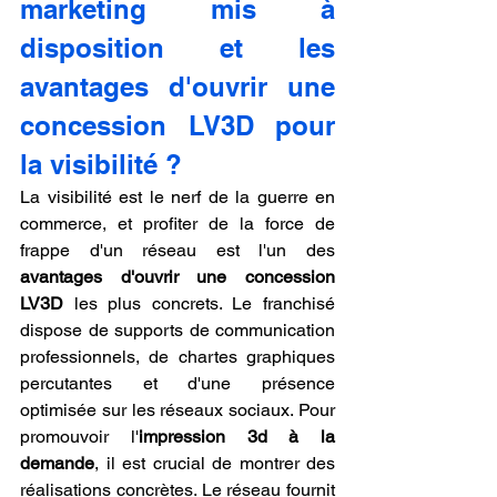
marketing mis à 
disposition et les 
avantages d'ouvrir une 
concession LV3D pour 
la visibilité ?
La visibilité est le nerf de la guerre en 
commerce, et profiter de la force de 
frappe d'un réseau est l'un des 
avantages d'ouvrir une concession 
LV3D
 les plus concrets. Le franchisé 
dispose de supports de communication 
professionnels, de chartes graphiques 
percutantes et d'une présence 
optimisée sur les réseaux sociaux. Pour 
promouvoir l'
impression 3d à la 
demande
, il est crucial de montrer des 
réalisations concrètes. Le réseau fournit 