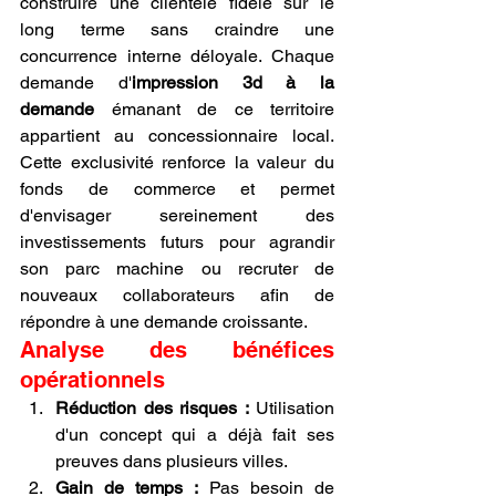
construire une clientèle fidèle sur le 
long terme sans craindre une 
concurrence interne déloyale. Chaque 
demande d'
impression 3d à la 
demande
 émanant de ce territoire 
appartient au concessionnaire local. 
Cette exclusivité renforce la valeur du 
fonds de commerce et permet 
d'envisager sereinement des 
investissements futurs pour agrandir 
son parc machine ou recruter de 
nouveaux collaborateurs afin de 
répondre à une demande croissante.
Analyse des bénéfices 
opérationnels
Réduction des risques :
 Utilisation 
d'un concept qui a déjà fait ses 
preuves dans plusieurs villes.
Gain de temps :
 Pas besoin de 