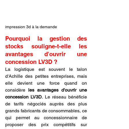
impression 3d à la demande
Pourquoi la gestion des 
stocks souligne-t-elle les 
avantages d'ouvrir une 
concession LV3D ?
La logistique est souvent le talon 
d'Achille des petites entreprises, mais 
elle devient une force quand on 
considère 
les avantages d'ouvrir une 
concession LV3D
. Le réseau bénéficie 
de tarifs négociés auprès des plus 
grands fabricants de consommables, ce 
qui permet au concessionnaire de 
proposer des prix compétitifs sur 