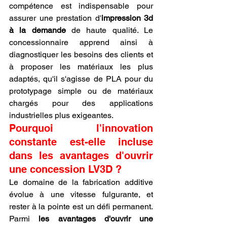
compétence est indispensable pour 
assurer une prestation d'
impression 3d 
à la demande
 de haute qualité. Le 
concessionnaire apprend ainsi à 
diagnostiquer les besoins des clients et 
à proposer les matériaux les plus 
adaptés, qu'il s'agisse de PLA pour du 
prototypage simple ou de matériaux 
chargés pour des applications 
industrielles plus exigeantes.
Pourquoi l'innovation 
constante est-elle incluse 
dans les avantages d'ouvrir 
une concession LV3D ?
Le domaine de la fabrication additive 
évolue à une vitesse fulgurante, et 
rester à la pointe est un défi permanent. 
Parmi 
les avantages d'ouvrir une 