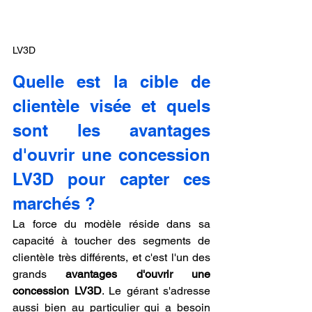
LV3D
Quelle est la cible de 
clientèle visée et quels 
sont les avantages 
d'ouvrir une concession 
LV3D pour capter ces 
marchés ?
La force du modèle réside dans sa 
capacité à toucher des segments de 
clientèle très différents, et c'est l'un des 
grands 
avantages d'ouvrir une 
concession LV3D
. Le gérant s'adresse 
aussi bien au particulier qui a besoin 