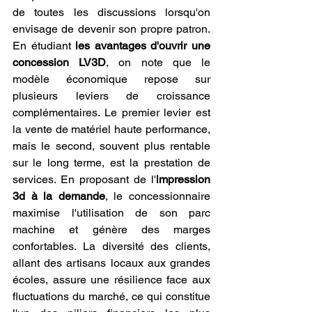
de toutes les discussions lorsqu'on 
envisage de devenir son propre patron. 
En étudiant 
les avantages d'ouvrir une 
concession LV3D
, on note que le 
modèle économique repose sur 
plusieurs leviers de croissance 
complémentaires. Le premier levier est 
la vente de matériel haute performance, 
mais le second, souvent plus rentable 
sur le long terme, est la prestation de 
services. En proposant de l'
impression 
3d à la demande
, le concessionnaire 
maximise l'utilisation de son parc 
machine et génère des marges 
confortables. La diversité des clients, 
allant des artisans locaux aux grandes 
écoles, assure une résilience face aux 
fluctuations du marché, ce qui constitue 