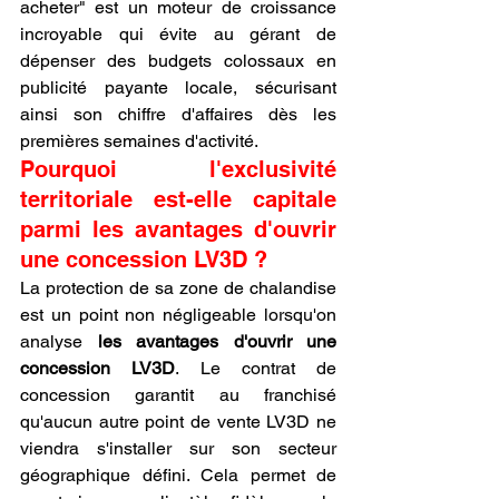
acheter" est un moteur de croissance 
incroyable qui évite au gérant de 
dépenser des budgets colossaux en 
publicité payante locale, sécurisant 
ainsi son chiffre d'affaires dès les 
premières semaines d'activité.
Pourquoi l'exclusivité 
territoriale est-elle capitale 
parmi les avantages d'ouvrir 
une concession LV3D ?
La protection de sa zone de chalandise 
est un point non négligeable lorsqu'on 
analyse 
les avantages d'ouvrir une 
concession LV3D
. Le contrat de 
concession garantit au franchisé 
qu'aucun autre point de vente LV3D ne 
viendra s'installer sur son secteur 
géographique défini. Cela permet de 