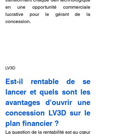
en une opportunité commerciale 
lucrative pour le gérant de la 
concession.
LV3D
Est-il rentable de se 
lancer et quels sont les 
avantages d'ouvrir une 
concession LV3D sur le 
plan financier ?
La question de la rentabilité est au cœur 