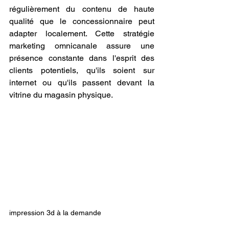
régulièrement du contenu de haute 
qualité que le concessionnaire peut 
adapter localement. Cette stratégie 
marketing omnicanale assure une 
présence constante dans l'esprit des 
clients potentiels, qu'ils soient sur 
internet ou qu'ils passent devant la 
vitrine du magasin physique.
impression 3d à la demande