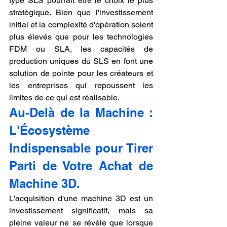
type SLS pourrait être le choix le plus 
stratégique. Bien que l'investissement 
initial et la complexité d'opération soient 
plus élevés que pour les technologies 
FDM ou SLA, les capacités de 
production uniques du SLS en font une 
solution de pointe pour les créateurs et 
les entreprises qui repoussent les 
limites de ce qui est réalisable.
Au-Delà de la Machine : 
L'Écosystème 
Indispensable pour Tirer 
Parti de Votre Achat de 
Machine 3D.
L'acquisition d'une machine 3D est un 
investissement significatif, mais sa 
pleine valeur ne se révèle que lorsque 