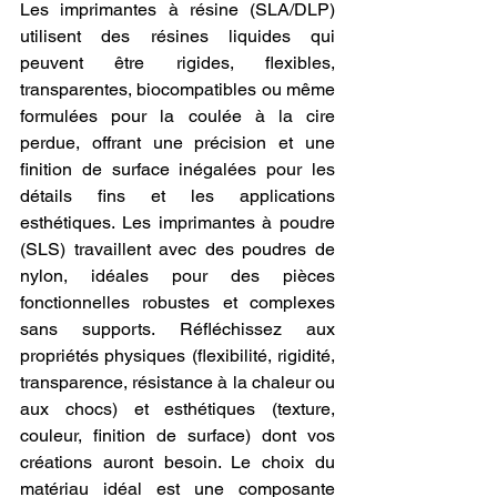
Les imprimantes à résine (SLA/DLP) 
utilisent des résines liquides qui 
peuvent être rigides, flexibles, 
transparentes, biocompatibles ou même 
formulées pour la coulée à la cire 
perdue, offrant une précision et une 
finition de surface inégalées pour les 
détails fins et les applications 
esthétiques. Les imprimantes à poudre 
(SLS) travaillent avec des poudres de 
nylon, idéales pour des pièces 
fonctionnelles robustes et complexes 
sans supports. Réfléchissez aux 
propriétés physiques (flexibilité, rigidité, 
transparence, résistance à la chaleur ou 
aux chocs) et esthétiques (texture, 
couleur, finition de surface) dont vos 
créations auront besoin. Le choix du 
matériau idéal est une composante 