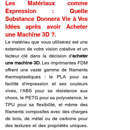
Les Matériaux comme 
Expression : Quelle 
Substance Donnera Vie à Vos 
Idées après avoir Acheter 
une Machine 3D ?.
Le matériau que vous utiliserez est une 
extension de votre vision créative et un 
facteur clé dans la décision d'
acheter 
une machine 3D
. Les imprimantes FDM 
offrent une vaste gamme de filaments 
thermoplastiques : le PLA pour sa 
facilité d'impression et ses couleurs 
vives, l'ABS pour sa résistance aux 
chocs, le PETG pour sa polyvalence, le 
TPU pour sa flexibilité, et même des 
filaments composites avec des charges 
de bois, de métal ou de carbone pour 
des textures et des propriétés uniques. 