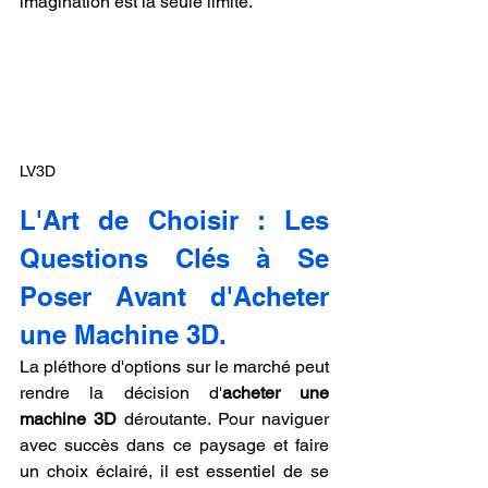
imagination est la seule limite.
LV3D
L'Art de Choisir : Les 
Questions Clés à Se 
Poser Avant d'Acheter 
une Machine 3D.
La pléthore d'options sur le marché peut 
rendre la décision d'
acheter une 
machine 3D
 déroutante. Pour naviguer 
avec succès dans ce paysage et faire 
un choix éclairé, il est essentiel de se 