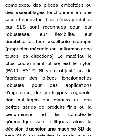
complexes, des pièces emboîtées ou 
des assemblages fonctionnels en une 
seule impression. Les pièces produites 
par SLS sont reconnues pour leur 
robustesse, leur flexibilité, leur 
durabilité et leur excellente isotropie 
(propriétés mécaniques uniformes dans 
toutes les directions). Le matériau le 
plus couramment utilisé est le nylon 
(PA11, PA12). Si votre objectif est de 
fabriquer des pièces fonctionnelles 
robustes pour des applications 
d'ingénierie, des prototypes exigeants, 
des outillages sur mesure ou des 
petites séries de produits finis où la 
performance et la complexité 
géométrique sont critiques, alors la 
décision d'
acheter une machine 3D
 de 