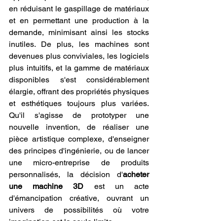
en réduisant le gaspillage de matériaux 
et en permettant une production à la 
demande, minimisant ainsi les stocks 
inutiles. De plus, les machines sont 
devenues plus conviviales, les logiciels 
plus intuitifs, et la gamme de matériaux 
disponibles s'est considérablement 
élargie, offrant des propriétés physiques 
et esthétiques toujours plus variées. 
Qu'il s'agisse de prototyper une 
nouvelle invention, de réaliser une 
pièce artistique complexe, d'enseigner 
des principes d'ingénierie, ou de lancer 
une micro-entreprise de produits 
personnalisés, la décision d'
acheter 
une machine 3D
 est un acte 
d'émancipation créative, ouvrant un 
univers de possibilités où votre 