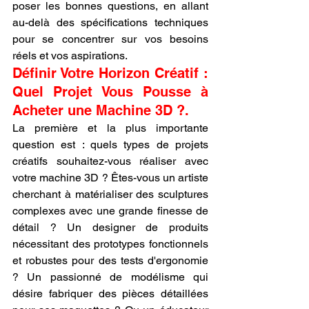
poser les bonnes questions, en allant 
au-delà des spécifications techniques 
pour se concentrer sur vos besoins 
réels et vos aspirations.
Définir Votre Horizon Créatif : 
Quel Projet Vous Pousse à 
Acheter une Machine 3D ?.
La première et la plus importante 
question est : quels types de projets 
créatifs souhaitez-vous réaliser avec 
votre machine 3D ? Êtes-vous un artiste 
cherchant à matérialiser des sculptures 
complexes avec une grande finesse de 
détail ? Un designer de produits 
nécessitant des prototypes fonctionnels 
et robustes pour des tests d'ergonomie 
? Un passionné de modélisme qui 
désire fabriquer des pièces détaillées 