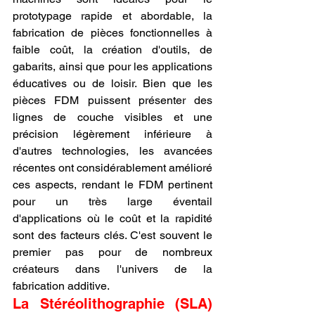
prototypage rapide et abordable, la 
fabrication de pièces fonctionnelles à 
faible coût, la création d'outils, de 
gabarits, ainsi que pour les applications 
éducatives ou de loisir. Bien que les 
pièces FDM puissent présenter des 
lignes de couche visibles et une 
précision légèrement inférieure à 
d'autres technologies, les avancées 
récentes ont considérablement amélioré 
ces aspects, rendant le FDM pertinent 
pour un très large éventail 
d'applications où le coût et la rapidité 
sont des facteurs clés. C'est souvent le 
premier pas pour de nombreux 
créateurs dans l'univers de la 
fabrication additive.
La Stéréolithographie (SLA) 