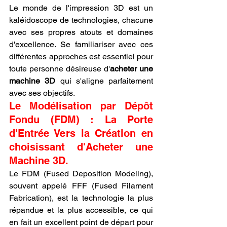
Le monde de l'impression 3D est un 
kaléidoscope de technologies, chacune 
avec ses propres atouts et domaines 
d'excellence. Se familiariser avec ces 
différentes approches est essentiel pour 
toute personne désireuse d'
acheter une 
machine 3D
 qui s'aligne parfaitement 
avec ses objectifs.
Le Modélisation par Dépôt 
Fondu (FDM) : La Porte 
d'Entrée Vers la Création en 
choisissant d'Acheter une 
Machine 3D.
Le FDM (Fused Deposition Modeling), 
souvent appelé FFF (Fused Filament 
Fabrication), est la technologie la plus 
répandue et la plus accessible, ce qui 
en fait un excellent point de départ pour 