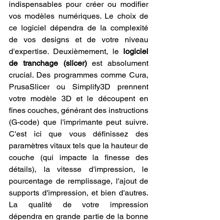
indispensables pour créer ou modifier 
vos modèles numériques. Le choix de 
ce logiciel dépendra de la complexité 
de vos designs et de votre niveau 
d'expertise. Deuxièmement, le 
logiciel 
de tranchage (slicer)
 est absolument 
crucial. Des programmes comme Cura, 
PrusaSlicer ou Simplify3D prennent 
votre modèle 3D et le découpent en 
fines couches, générant des instructions 
(G-code) que l'imprimante peut suivre. 
C'est ici que vous définissez des 
paramètres vitaux tels que la hauteur de 
couche (qui impacte la finesse des 
détails), la vitesse d'impression, le 
pourcentage de remplissage, l'ajout de 
supports d'impression, et bien d'autres. 
La qualité de votre impression 
dépendra en grande partie de la bonne 