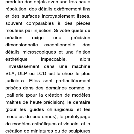
produire des objets avec une très haute 
résolution, des détails extrêmement fins 
et des surfaces incroyablement lisses, 
souvent comparables à des pièces 
moulées par injection. Si votre quête de 
création exige une précision 
dimensionnelle exceptionnelle, des 
détails microscopiques et une finition 
esthétique impeccable, alors 
l'investissement dans une machine 
SLA, DLP ou LCD est le choix le plus 
judicieux. Elles sont particulièrement 
prisées dans des domaines comme la 
joaillerie (pour la création de modèles 
maîtres de haute précision), le dentaire 
(pour les guides chirurgicaux et les 
modèles de couronnes), le prototypage 
de modèles esthétiques et visuels, et la 
création de miniatures ou de sculptures 