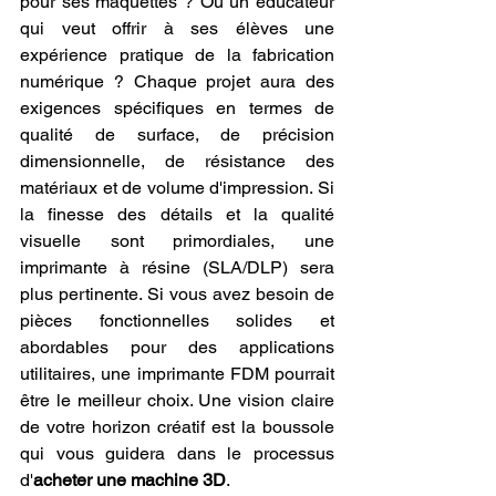
pour ses maquettes ? Ou un éducateur 
qui veut offrir à ses élèves une 
expérience pratique de la fabrication 
numérique ? Chaque projet aura des 
exigences spécifiques en termes de 
qualité de surface, de précision 
dimensionnelle, de résistance des 
matériaux et de volume d'impression. Si 
la finesse des détails et la qualité 
visuelle sont primordiales, une 
imprimante à résine (SLA/DLP) sera 
plus pertinente. Si vous avez besoin de 
pièces fonctionnelles solides et 
abordables pour des applications 
utilitaires, une imprimante FDM pourrait 
être le meilleur choix. Une vision claire 
de votre horizon créatif est la boussole 
qui vous guidera dans le processus 
d'
acheter une machine 3D
.