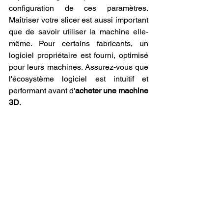
configuration de ces paramètres. 
Maîtriser votre slicer est aussi important 
que de savoir utiliser la machine elle-
même. Pour certains fabricants, un 
logiciel propriétaire est fourni, optimisé 
pour leurs machines. Assurez-vous que 
l'écosystème logiciel est intuitif et 
performant avant d'
acheter une machine 
3D
.