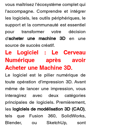
vous maîtrisez l'écosystème complet qui 
l'accompagne. Comprendre et intégrer 
les logiciels, les outils périphériques, le 
support et la communauté est essentiel 
pour transformer votre décision 
d'
acheter une machine 3D
 en une 
source de succès créatif.
Le Logiciel : Le Cerveau 
Numérique après avoir 
Acheter une Machine 3D.
Le logiciel est le pilier numérique de 
toute opération d'impression 3D. Avant 
même de lancer une impression, vous 
interagirez avec deux catégories 
principales de logiciels. Premièrement, 
les 
logiciels de modélisation 3D (CAO)
, 
tels que Fusion 360, SolidWorks, 
Blender, ou SketchUp, sont 