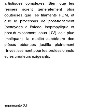
artistiques complexes. Bien que les 
résines soient généralement plus 
coûteuses que les filaments FDM, et 
que le processus de post-traitement 
(nettoyage à l'alcool isopropylique et 
post-durcissement sous UV) soit plus 
impliquant, la qualité supérieure des 
pièces obtenues justifie pleinement 
l'investissement pour les professionnels 
et les créateurs exigeants.
imprimante 3d