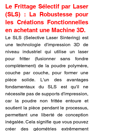
Le Frittage Sélectif par Laser 
(SLS) : La Robustesse pour 
les Créations Fonctionnelles 
en achetant une Machine 3D.
Le SLS (Selective Laser Sintering) est 
une technologie d'impression 3D de 
niveau industriel qui utilise un laser 
pour fritter (fusionner sans fondre 
complètement) de la poudre polymère, 
couche par couche, pour former une 
pièce solide. L'un des avantages 
fondamentaux du SLS est qu'il ne 
nécessite pas de supports d'impression, 
car la poudre non frittée entoure et 
soutient la pièce pendant le processus, 
permettant une liberté de conception 
inégalée. Cela signifie que vous pouvez 
créer des géométries extrêmement 