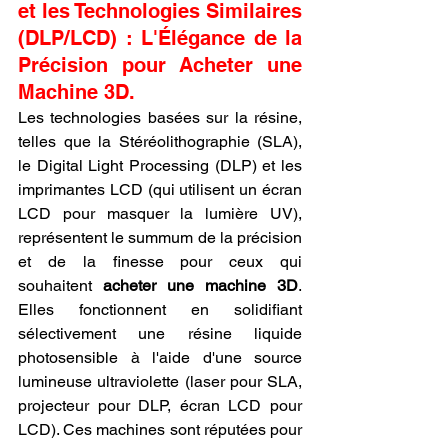
et les Technologies Similaires 
(DLP/LCD) : L'Élégance de la 
Précision pour Acheter une 
Machine 3D.
Les technologies basées sur la résine, 
telles que la Stéréolithographie (SLA), 
le Digital Light Processing (DLP) et les 
imprimantes LCD (qui utilisent un écran 
LCD pour masquer la lumière UV), 
représentent le summum de la précision 
et de la finesse pour ceux qui 
souhaitent 
acheter une machine 3D
. 
Elles fonctionnent en solidifiant 
sélectivement une résine liquide 
photosensible à l'aide d'une source 
lumineuse ultraviolette (laser pour SLA, 
projecteur pour DLP, écran LCD pour 
LCD). Ces machines sont réputées pour 