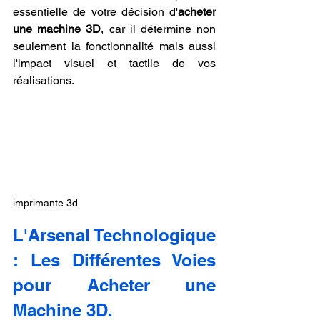
essentielle de votre décision d'
acheter 
une machine 3D
, car il détermine non 
seulement la fonctionnalité mais aussi 
l'impact visuel et tactile de vos 
réalisations.
imprimante 3d
L'Arsenal Technologique 
: Les Différentes Voies 
pour Acheter une 
Machine 3D.