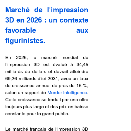
Marché de l'impression 
3D en 2026 : un contexte 
favorable aux 
figurinistes.
En 2026, le marché mondial de 
l'impression 3D est évalué à 34,45 
milliards de dollars et devrait atteindre 
69,26 milliards d'ici 2031, avec un taux 
de croissance annuel de près de 15 %, 
selon un rapport de 
Mordor Intelligence
. 
Cette croissance se traduit par une offre 
toujours plus large et des prix en baisse 
constante pour le grand public.
Le marché français de l'impression 3D 