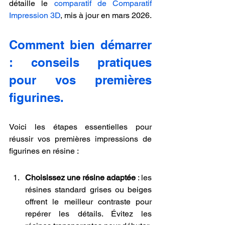
détaille le 
comparatif de Comparatif 
Impression 3D
, mis à jour en mars 2026.
Comment bien démarrer 
: conseils pratiques 
pour vos premières 
figurines.
Voici les étapes essentielles pour 
réussir vos premières impressions de 
figurines en résine :
Choisissez une résine adaptée
 : les 
résines standard grises ou beiges 
offrent le meilleur contraste pour 
repérer les détails. Évitez les 