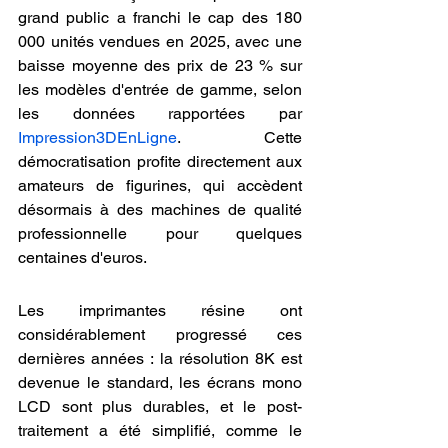
grand public a franchi le cap des 180 
000 unités vendues en 2025, avec une 
baisse moyenne des prix de 23 % sur 
les modèles d'entrée de gamme, selon 
les données rapportées par 
Impression3DEnLigne
. Cette 
démocratisation profite directement aux 
amateurs de figurines, qui accèdent 
désormais à des machines de qualité 
professionnelle pour quelques 
centaines d'euros.
Les imprimantes résine ont 
considérablement progressé ces 
dernières années : la résolution 8K est 
devenue le standard, les écrans mono 
LCD sont plus durables, et le post-
traitement a été simplifié, comme le 