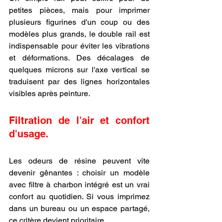
petites pièces, mais pour imprimer 
plusieurs figurines d'un coup ou des 
modèles plus grands, le double rail est 
indispensable pour éviter les vibrations 
et déformations. Des décalages de 
quelques microns sur l'axe vertical se 
traduisent par des lignes horizontales 
visibles après peinture.
Filtration de l'air et confort 
d'usage.
Les odeurs de résine peuvent vite 
devenir gênantes : choisir un modèle 
avec filtre à charbon intégré est un vrai 
confort au quotidien. Si vous imprimez 
dans un bureau ou un espace partagé, 
ce critère devient prioritaire.