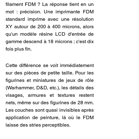
filament FDM ? La réponse tient en un 
mot : précision. Une imprimante FDM 
standard imprime avec une résolution 
XY autour de 200 à 400 microns, alors 
qu'un modèle résine LCD d'entrée de 
gamme descend à 18 microns ; c'est dix 
fois plus fin.
Cette différence se voit immédiatement 
sur des pièces de petite taille. Pour les 
figurines et miniatures de jeux de rôle 
(Warhammer, D&D, etc.), les détails des 
visages, armures et textures restent 
nets, même sur des figurines de 28 mm. 
Les couches sont quasi invisibles après 
application de peinture, là où le FDM 
laisse des stries perceptibles.