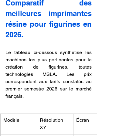
Comparatif des 
meilleures imprimantes 
résine pour figurines en 
2026.
Le tableau ci-dessous synthétise les 
machines les plus pertinentes pour la 
création de figurines, toutes 
technologies MSLA. Les prix 
correspondent aux tarifs constatés au 
premier semestre 2026 sur le marché 
français.
Modèle
Résolution 
Écran
XY