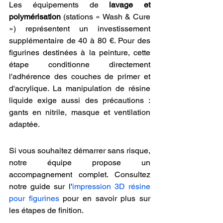
Les équipements de 
lavage et 
polymérisation
 (stations « Wash & Cure 
») représentent un investissement 
supplémentaire de 40 à 80 €. Pour des 
figurines destinées à la peinture, cette 
étape conditionne directement 
l'adhérence des couches de primer et 
d'acrylique. La manipulation de résine 
liquide exige aussi des précautions : 
gants en nitrile, masque et ventilation 
adaptée.
Si vous souhaitez démarrer sans risque, 
notre équipe propose un 
accompagnement complet. Consultez 
notre guide sur l'
impression 3D résine 
pour figurines
 pour en savoir plus sur 
les étapes de finition.