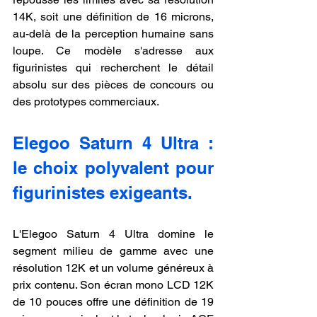
14K, soit une définition de 16 microns, 
au-delà de la perception humaine sans 
loupe. Ce modèle s'adresse aux 
figurinistes qui recherchent le détail 
absolu sur des pièces de concours ou 
des prototypes commerciaux.
Elegoo Saturn 4 Ultra : 
le choix polyvalent pour 
figurinistes exigeants.
L'Elegoo Saturn 4 Ultra domine le 
segment milieu de gamme avec une 
résolution 12K et un volume généreux à 
prix contenu. Son écran mono LCD 12K 
de 10 pouces offre une définition de 19 