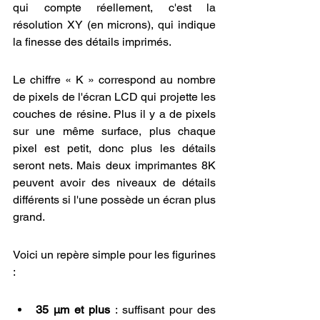
qui compte réellement, c'est la 
résolution XY (en microns), qui indique 
la finesse des détails imprimés.
Le chiffre « K » correspond au nombre 
de pixels de l'écran LCD qui projette les 
couches de résine. Plus il y a de pixels 
sur une même surface, plus chaque 
pixel est petit, donc plus les détails 
seront nets. Mais deux imprimantes 8K 
peuvent avoir des niveaux de détails 
différents si l'une possède un écran plus 
grand.
Voici un repère simple pour les figurines 
:
35 µm et plus
 : suffisant pour des 