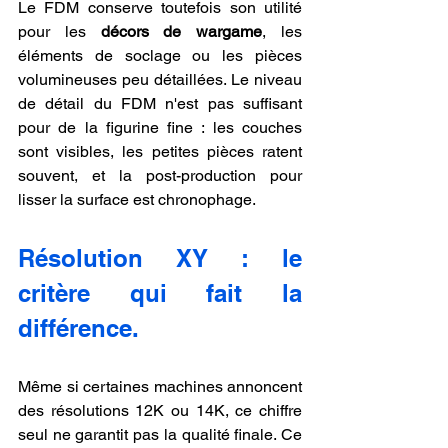
Le FDM conserve toutefois son utilité 
pour les 
décors de wargame
, les 
éléments de soclage ou les pièces 
volumineuses peu détaillées. Le niveau 
de détail du FDM n'est pas suffisant 
pour de la figurine fine : les couches 
sont visibles, les petites pièces ratent 
souvent, et la post-production pour 
lisser la surface est chronophage.
Résolution XY : le 
critère qui fait la 
différence.
Même si certaines machines annoncent 
des résolutions 12K ou 14K, ce chiffre 
seul ne garantit pas la qualité finale. Ce 