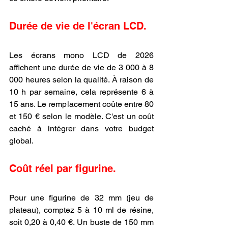
Durée de vie de l'écran LCD.
Les écrans mono LCD de 2026 
affichent une durée de vie de 3 000 à 8 
000 heures selon la qualité. À raison de 
10 h par semaine, cela représente 6 à 
15 ans. Le remplacement coûte entre 80 
et 150 € selon le modèle. C'est un coût 
caché à intégrer dans votre budget 
global.
Coût réel par figurine.
Pour une figurine de 32 mm (jeu de 
plateau), comptez 5 à 10 ml de résine, 
soit 0,20 à 0,40 €. Un buste de 150 mm 