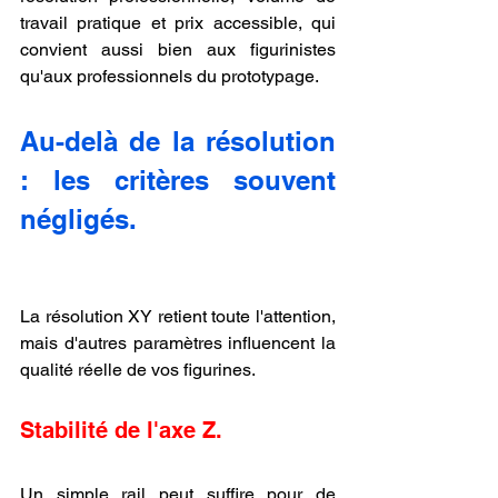
travail pratique et prix accessible, qui 
convient aussi bien aux figurinistes 
qu'aux professionnels du prototypage.
Au-delà de la résolution 
: les critères souvent 
négligés.
La résolution XY retient toute l'attention, 
mais d'autres paramètres influencent la 
qualité réelle de vos figurines.
Stabilité de l'axe Z.
Un simple rail peut suffire pour de 