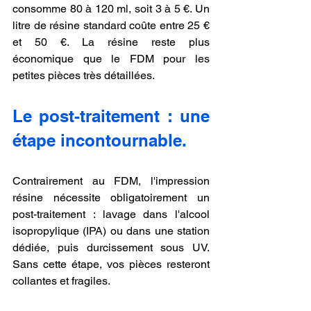
consomme 80 à 120 ml, soit 3 à 5 €. Un 
litre de résine standard coûte entre 25 € 
et 50 €. La résine reste plus 
économique que le FDM pour les 
petites pièces très détaillées.
Le post-traitement : une 
étape incontournable.
Contrairement au FDM, l'impression 
résine nécessite obligatoirement un 
post-traitement : lavage dans l'alcool 
isopropylique (IPA) ou dans une station 
dédiée, puis durcissement sous UV. 
Sans cette étape, vos pièces resteront 
collantes et fragiles.