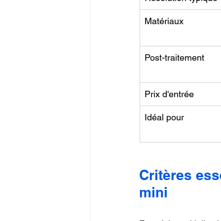
Matériaux
Post-traitement
Prix d'entrée
Idéal pour
Critères ess
mini