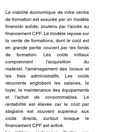
La viabilité économique de votre centre 
de formation est assurée par un modèle 
financier solide, soutenu par l'accès au 
financement CPF. Le modèle repose sur 
la vente de formations, dont le coût est 
en grande partie couvert par les fonds 
de formation. Les coûts initiaux 
comprennent l'acquisition du 
matériel, l'aménagement des locaux et 
les frais administratifs. Les coûts 
récurrents englobent les salaires, le 
loyer, la maintenance des équipements 
et l'achat de consommables. La 
rentabilité est élevée car le coût par 
stagiaire est souvent supérieur aux 
coûts directs, surtout lorsque le 
financement CPF est activé.