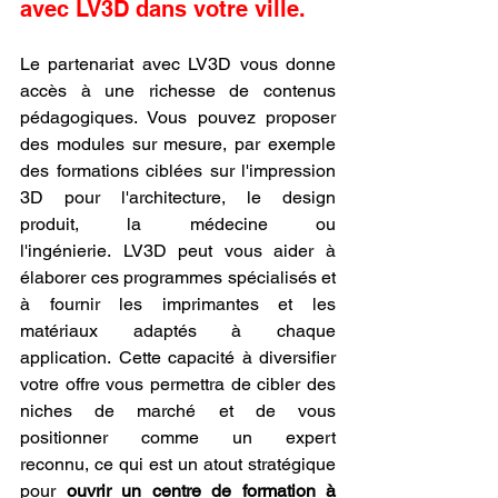
avec LV3D dans votre ville.
Le partenariat avec LV3D vous donne 
accès à une richesse de contenus 
pédagogiques. Vous pouvez proposer 
des modules sur mesure, par exemple 
des formations ciblées sur l'impression 
3D pour l'architecture, le design 
produit, la médecine ou 
l'ingénierie. LV3D peut vous aider à 
élaborer ces programmes spécialisés et 
à fournir les imprimantes et les 
matériaux adaptés à chaque 
application. Cette capacité à diversifier 
votre offre vous permettra de cibler des 
niches de marché et de vous 
positionner comme un expert 
reconnu, ce qui est un atout stratégique 
pour 
ouvrir un centre de formation à 