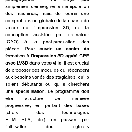
simplement d'enseigner la manipulation 
des machines, mais de fournir une 
compréhension globale de la chaîne de 
valeur de l'impression 3D, de la 
conception assistée par ordinateur 
(CAO) à la post-production des 
pièces. Pour 
ouvrir un centre de 
formation à l'impression 3D agréé CPF 
avec LV3D dans votre ville
, il est crucial 
de proposer des modules qui répondent 
aux besoins variés des stagiaires, qu'ils 
soient débutants ou qu'ils cherchent 
une spécialisation. Le programme doit 
être structuré de manière 
progressive, en partant des bases 
(choix des technologies 
FDM, SLA, etc.), en passant par 
l'utilisation des logiciels 