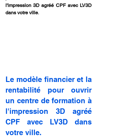
l'impression 3D agréé CPF avec LV3D 
dans votre ville
.
Le modèle financier et la 
rentabilité pour ouvrir 
un centre de formation à 
l'impression 3D agréé 
CPF avec LV3D dans 
votre ville.