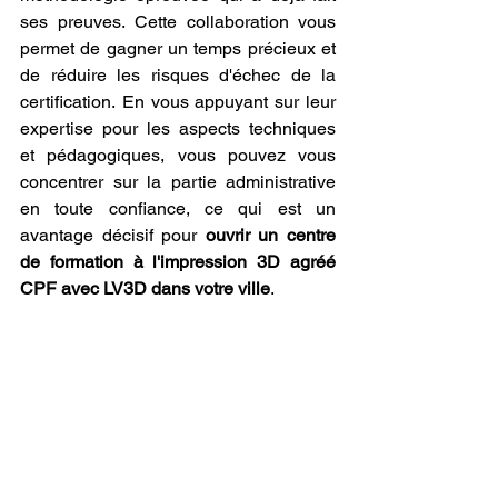
ses preuves. Cette collaboration vous 
permet de gagner un temps précieux et 
de réduire les risques d'échec de la 
certification. En vous appuyant sur leur 
expertise pour les aspects techniques 
et pédagogiques, vous pouvez vous 
concentrer sur la partie administrative 
en toute confiance, ce qui est un 
avantage décisif pour 
ouvrir un centre 
de formation à l'impression 3D agréé 
CPF avec LV3D dans votre ville
.