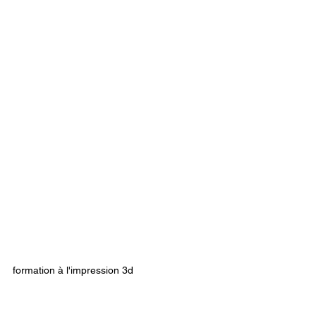
formation à l'impression 3d