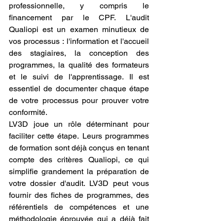
professionnelle, y compris le 
financement par le CPF. L'audit 
Qualiopi est un examen minutieux de 
vos processus : l'information et l'accueil 
des stagiaires, la conception des 
programmes, la qualité des formateurs 
et le suivi de l'apprentissage. Il est 
essentiel de documenter chaque étape 
de votre processus pour prouver votre 
conformité.
LV3D joue un rôle déterminant pour 
faciliter cette étape. Leurs programmes 
de formation sont déjà conçus en tenant 
compte des critères Qualiopi, ce qui 
simplifie grandement la préparation de 
votre dossier d'audit. LV3D peut vous 
fournir des fiches de programmes, des 
référentiels de compétences et une 
méthodologie éprouvée qui a déjà fait 