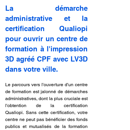
La démarche 
administrative et la 
certification Qualiopi 
pour ouvrir un centre de 
formation à l'impression 
3D agréé CPF avec LV3D 
dans votre ville.
Le parcours vers l'ouverture d'un centre 
de formation est jalonné de démarches 
administratives, dont la plus cruciale est 
l'obtention de la certification 
Qualiopi. Sans cette certification, votre 
centre ne peut pas bénéficier des fonds 
publics et mutualisés de la formation 