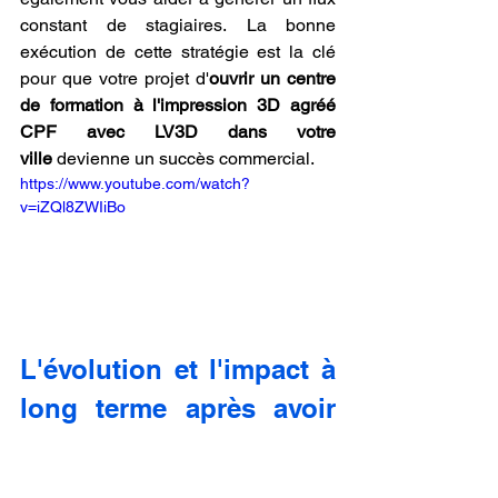
constant de stagiaires. La bonne 
exécution de cette stratégie est la clé 
pour que votre projet d'
ouvrir un centre 
de formation à l'impression 3D agréé 
CPF avec LV3D dans votre 
ville
 devienne un succès commercial.
https://www.youtube.com/watch?
v=iZQl8ZWIiBo
L'évolution et l'impact à 
long terme après avoir 
ouvert un centre de 
formation à l'impression 