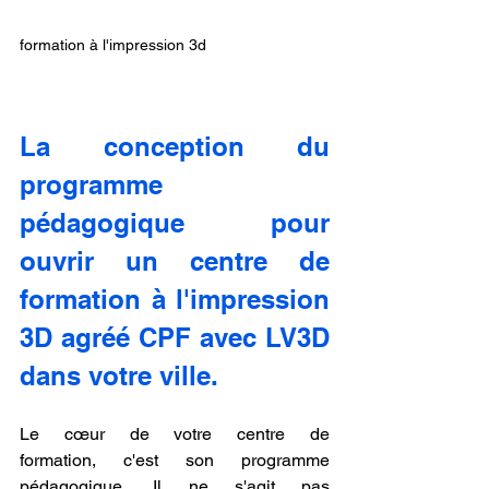
formation à l'impression 3d
La conception du 
programme 
pédagogique pour 
ouvrir un centre de 
formation à l'impression 
3D agréé CPF avec LV3D 
dans votre ville.
Le cœur de votre centre de 
formation, c'est son programme 
pédagogique. Il ne s'agit pas 