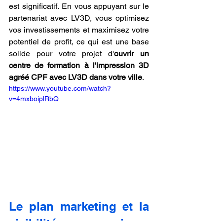
est significatif. En vous appuyant sur le 
partenariat avec LV3D, vous optimisez 
vos investissements et maximisez votre 
potentiel de profit, ce qui est une base 
solide pour votre projet d'
ouvrir un 
centre de formation à l'impression 3D 
agréé CPF avec LV3D dans votre ville
.
https://www.youtube.com/watch?
v=4mxboiplRbQ
Le plan marketing et la 