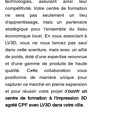
technologies, assurant ainsi leur 
compétitivité. Votre centre de formation 
ne sera pas seulement un lieu 
d'apprentissage, mais un partenaire 
stratégique pour l'ensemble du tissu 
économique local. En vous associant à 
LV3D, vous ne vous lancez pas seul 
dans cette aventure, mais avec un allié 
de poids, doté d'une expertise reconnue 
et d'une gamme de produits de haute 
qualité. Cette collaboration vous 
positionne de manière unique pour 
capturer ce marché en pleine expansion 
et pour réussir votre projet d'
ouvrir un 
centre de formation à l'impression 3D 
agréé CPF avec LV3D dans votre ville
.