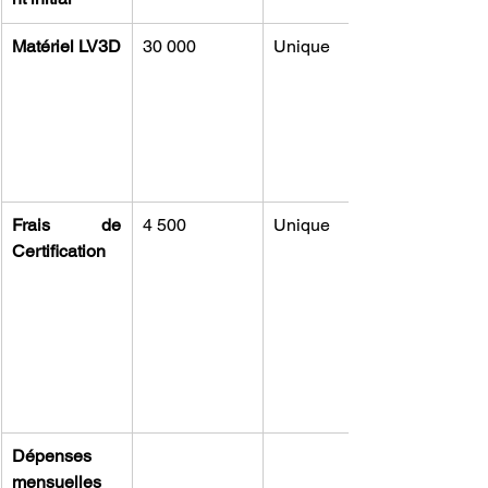
Matériel LV3D
30 000
Unique
Frais de 
4 500
Unique
Certification
Dépenses 
mensuelles