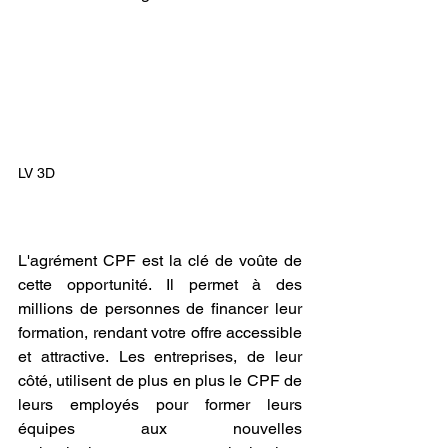
LV 3D
L'agrément CPF est la clé de voûte de 
cette opportunité. Il permet à des 
millions de personnes de financer leur 
formation, rendant votre offre accessible 
et attractive. Les entreprises, de leur 
côté, utilisent de plus en plus le CPF de 
leurs employés pour former leurs 
équipes aux nouvelles 