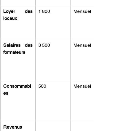
Loyer des 
1 800
Mensuel
locaux
Salaires des 
3 500
Mensuel
formateurs
Consommabl
500
Mensuel
es
Revenus 