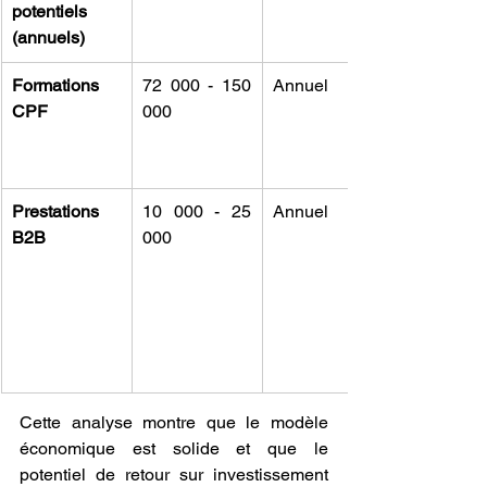
potentiels 
(annuels)
Formations 
72 000 - 150 
Annuel
CPF
000
Prestations 
10 000 - 25 
Annuel
B2B
000
Cette analyse montre que le modèle 
économique est solide et que le 
potentiel de retour sur investissement 