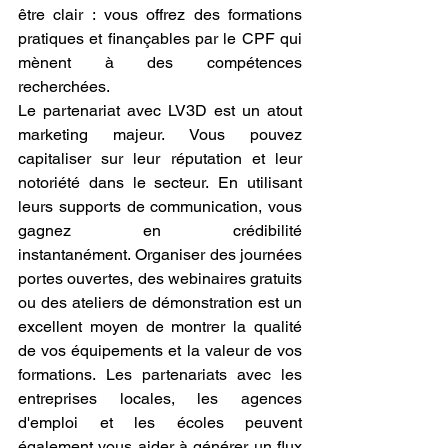
être clair : vous offrez des formations 
pratiques et finançables par le CPF qui 
mènent à des compétences 
recherchées.
Le partenariat avec LV3D est un atout 
marketing majeur. Vous pouvez 
capitaliser sur leur réputation et leur 
notoriété dans le secteur. En utilisant 
leurs supports de communication, vous 
gagnez en crédibilité 
instantanément. Organiser des journées 
portes ouvertes, des webinaires gratuits 
ou des ateliers de démonstration est un 
excellent moyen de montrer la qualité 
de vos équipements et la valeur de vos 
formations. Les partenariats avec les 
entreprises locales, les agences 
d'emploi et les écoles peuvent 
également vous aider à générer un flux 