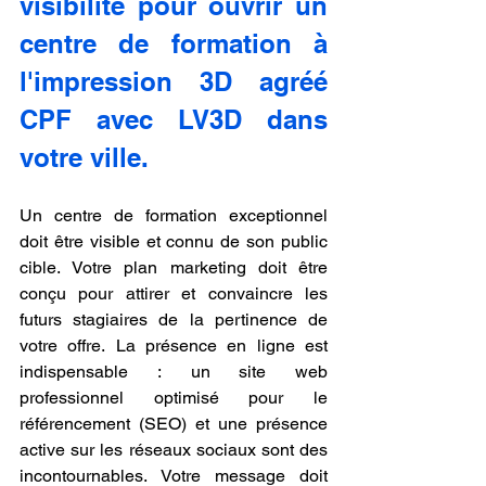
visibilité pour ouvrir un 
centre de formation à 
l'impression 3D agréé 
CPF avec LV3D dans 
votre ville.
Un centre de formation exceptionnel 
doit être visible et connu de son public 
cible. Votre plan marketing doit être 
conçu pour attirer et convaincre les 
futurs stagiaires de la pertinence de 
votre offre. La présence en ligne est 
indispensable : un site web 
professionnel optimisé pour le 
référencement (SEO) et une présence 
active sur les réseaux sociaux sont des 
incontournables. Votre message doit 