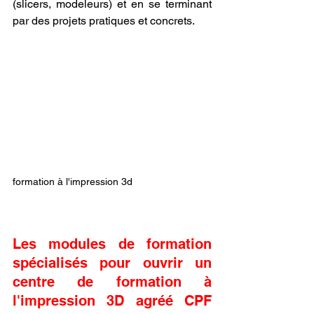
(slicers, modeleurs) et en se terminant 
par des projets pratiques et concrets.
formation à l'impression 3d
Les modules de formation 
spécialisés pour ouvrir un 
centre de formation à 
l'impression 3D agréé CPF 