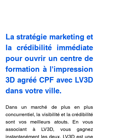
La stratégie marketing et 
la crédibilité immédiate 
pour ouvrir un centre de 
formation à l'impression 
3D agréé CPF avec LV3D 
dans votre ville.
Dans un marché de plus en plus 
concurrentiel, la visibilité et la crédibilité 
sont vos meilleurs atouts. En vous 
associant à LV3D, vous gagnez 
instantanément les deux. LV3D est une 