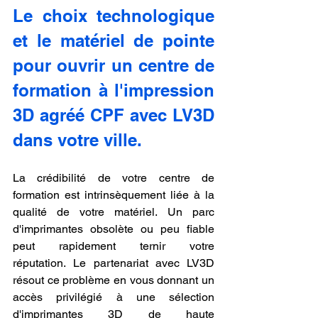
Le choix technologique 
et le matériel de pointe 
pour ouvrir un centre de 
formation à l'impression 
3D agréé CPF avec LV3D 
dans votre ville.
La crédibilité de votre centre de 
formation est intrinsèquement liée à la 
qualité de votre matériel. Un parc 
d'imprimantes obsolète ou peu fiable 
peut rapidement ternir votre 
réputation. Le partenariat avec LV3D 
résout ce problème en vous donnant un 
accès privilégié à une sélection 
d'imprimantes 3D de haute 