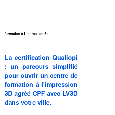
formation à l'impression 3d
La certification Qualiopi 
: un parcours simplifié 
pour ouvrir un centre de 
formation à l'impression 
3D agréé CPF avec LV3D 
dans votre ville.