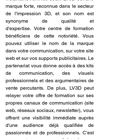
marque forte, reconnue dans le secteur 
de l'impression 3D, et son nom est 
synonyme de qualité et 
d'expertise. Votre centre de formation 
bénéficiera de cette notoriété. Vous 
pouvez utiliser le nom de la marque 
dans votre communication, sur votre site 
web et sur vos supports publicitaires. Le 
partenariat vous donne accès à des kits 
de communication, des visuels 
professionnels et des argumentaires de 
vente percutants. De plus, LV3D peut 
relayer votre offre de formation sur ses 
propres canaux de communication (site 
web, réseaux sociaux, newsletter), vous 
offrant une visibilité immédiate auprès 
d'une audience déjà qualifiée de 
passionnés et de professionnels. C'est 