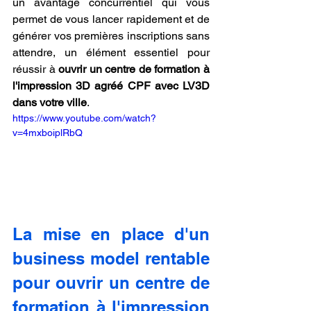
un avantage concurrentiel qui vous 
permet de vous lancer rapidement et de 
générer vos premières inscriptions sans 
attendre, un élément essentiel pour 
réussir à 
ouvrir un centre de formation à 
l'impression 3D agréé CPF avec LV3D 
dans votre ville
.
https://www.youtube.com/watch?
v=4mxboiplRbQ
La mise en place d'un 
business model rentable 
pour ouvrir un centre de 
formation à l'impression 