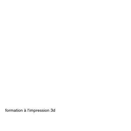
formation à l'impression 3d