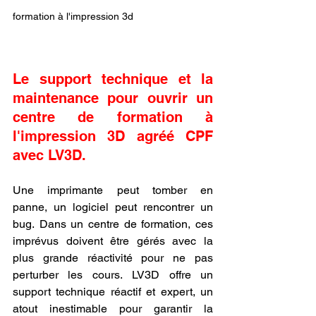
formation à l'impression 3d
Le support technique et la 
maintenance pour ouvrir un 
centre de formation à 
l'impression 3D agréé CPF 
avec LV3D.
Une imprimante peut tomber en 
panne, un logiciel peut rencontrer un 
bug. Dans un centre de formation, ces 
imprévus doivent être gérés avec la 
plus grande réactivité pour ne pas 
perturber les cours. LV3D offre un 
support technique réactif et expert, un 
atout inestimable pour garantir la 