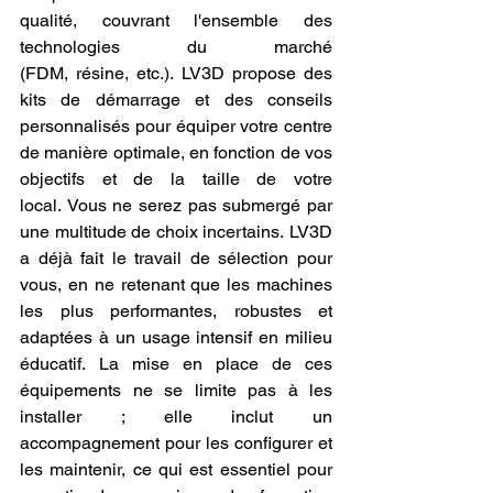
qualité, couvrant l'ensemble des 
technologies du marché 
(FDM, résine, etc.). LV3D propose des 
kits de démarrage et des conseils 
personnalisés pour équiper votre centre 
de manière optimale, en fonction de vos 
objectifs et de la taille de votre 
local. Vous ne serez pas submergé par 
une multitude de choix incertains. LV3D 
a déjà fait le travail de sélection pour 
vous, en ne retenant que les machines 
les plus performantes, robustes et 
adaptées à un usage intensif en milieu 
éducatif. La mise en place de ces 
équipements ne se limite pas à les 
installer ; elle inclut un 
accompagnement pour les configurer et 
les maintenir, ce qui est essentiel pour 