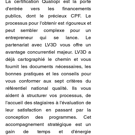
La certification Qualiopi est la porte 
d'entrée vers les financements 
publics, dont le précieux CPF. Le 
processus pour l'obtenir est rigoureux et 
peut sembler complexe pour un 
entrepreneur qui se lance. Le 
partenariat avec LV3D vous offre un 
avantage concurrentiel majeur. LV3D a 
déjà cartographié le chemin et vous 
fournit les documents nécessaires, les 
bonnes pratiques et les conseils pour 
vous conformer aux sept critères du 
référentiel national qualité. Ils vous 
aident à structurer vos processus, de 
l'accueil des stagiaires à l'évaluation de 
leur satisfaction en passant par la 
conception des programmes. Cet 
accompagnement stratégique est un 
gain de temps et d'énergie 