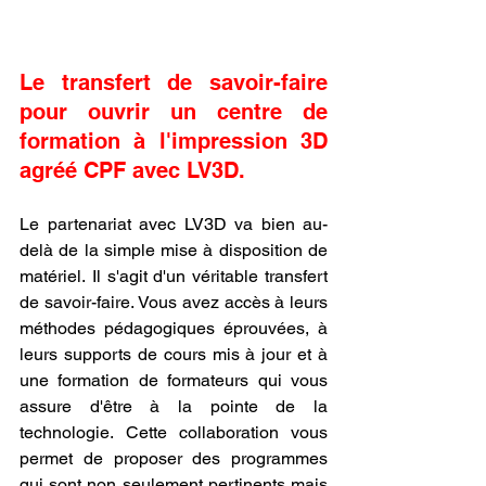
Le transfert de savoir-faire 
pour ouvrir un centre de 
formation à l'impression 3D 
agréé CPF avec LV3D.
Le partenariat avec LV3D va bien au-
delà de la simple mise à disposition de 
matériel. Il s'agit d'un véritable transfert 
de savoir-faire. Vous avez accès à leurs 
méthodes pédagogiques éprouvées, à 
leurs supports de cours mis à jour et à 
une formation de formateurs qui vous 
assure d'être à la pointe de la 
technologie. Cette collaboration vous 
permet de proposer des programmes 
qui sont non seulement pertinents mais 