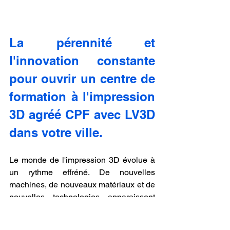
La pérennité et 
l'innovation constante 
pour ouvrir un centre de 
formation à l'impression 
3D agréé CPF avec LV3D 
dans votre ville.
Le monde de l'impression 3D évolue à 
un rythme effréné. De nouvelles 
machines, de nouveaux matériaux et de 
nouvelles technologies apparaissent 
chaque année. Pour rester 
pertinent, votre centre de formation doit 