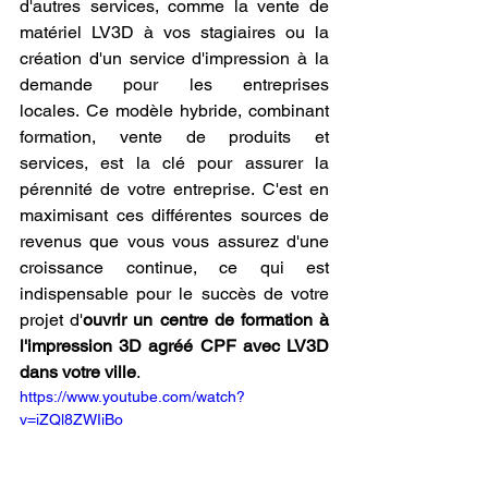
d'autres services, comme la vente de 
matériel LV3D à vos stagiaires ou la 
création d'un service d'impression à la 
demande pour les entreprises 
locales. Ce modèle hybride, combinant 
formation, vente de produits et 
services, est la clé pour assurer la 
pérennité de votre entreprise. C'est en 
maximisant ces différentes sources de 
revenus que vous vous assurez d'une 
croissance continue, ce qui est 
indispensable pour le succès de votre 
projet d'
ouvrir un centre de formation à 
l'impression 3D agréé CPF avec LV3D 
dans votre ville
.
https://www.youtube.com/watch?
v=iZQl8ZWIiBo