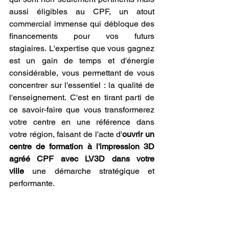
aussi éligibles au CPF, un atout 
commercial immense qui débloque des 
financements pour vos futurs 
stagiaires. L'expertise que vous gagnez 
est un gain de temps et d'énergie 
considérable, vous permettant de vous 
concentrer sur l'essentiel : la qualité de 
l'enseignement. C'est en tirant parti de 
ce savoir-faire que vous transformerez 
votre centre en une référence dans 
votre région, faisant de l'acte d'
ouvrir un 
centre de formation à l'impression 3D 
agréé CPF avec LV3D dans votre 
ville
 une démarche stratégique et 
performante.