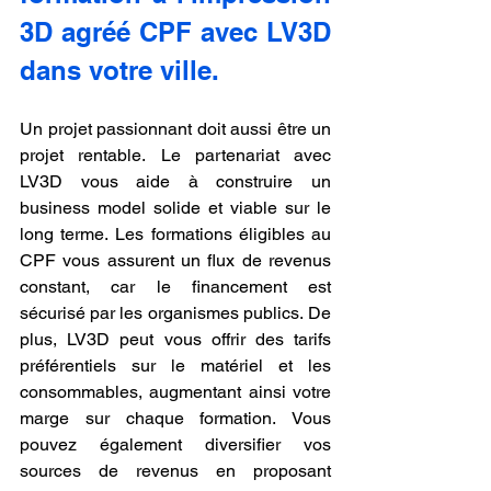
3D agréé CPF avec LV3D 
dans votre ville.
Un projet passionnant doit aussi être un 
projet rentable. Le partenariat avec 
LV3D vous aide à construire un 
business model solide et viable sur le 
long terme. Les formations éligibles au 
CPF vous assurent un flux de revenus 
constant, car le financement est 
sécurisé par les organismes publics. De 
plus, LV3D peut vous offrir des tarifs 
préférentiels sur le matériel et les 
consommables, augmentant ainsi votre 
marge sur chaque formation. Vous 
pouvez également diversifier vos 
sources de revenus en proposant 