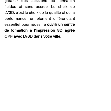
garantir des sessions de formation 
fluides et sans accroc. Le choix de 
LV3D, c'est le choix de la qualité et de la 
performance, un élément différenciant 
essentiel pour réussir à 
ouvrir un centre 
de formation à l'impression 3D agréé 
CPF avec LV3D dans votre ville
.