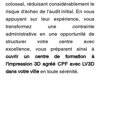
colossal, réduisant considérablement le 
risque d'échec de l'audit initial. En vous 
appuyant sur leur expérience, vous 
transformez une contrainte 
administrative en une opportunité de 
structurer votre centre avec 
excellence, vous préparant ainsi à 
ouvrir un centre de formation à 
l'impression 3D agréé CPF avec LV3D 
dans votre ville
 en toute sérénité.