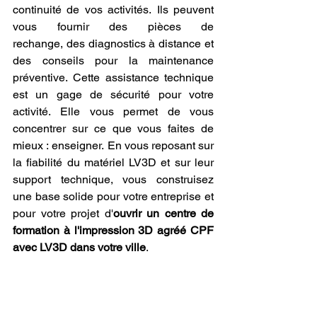
continuité de vos activités. Ils peuvent 
vous fournir des pièces de 
rechange, des diagnostics à distance et 
des conseils pour la maintenance 
préventive. Cette assistance technique 
est un gage de sécurité pour votre 
activité. Elle vous permet de vous 
concentrer sur ce que vous faites de 
mieux : enseigner. En vous reposant sur 
la fiabilité du matériel LV3D et sur leur 
support technique, vous construisez 
une base solide pour votre entreprise et 
pour votre projet d'
ouvrir un centre de 
formation à l'impression 3D agréé CPF 
avec LV3D dans votre ville
.