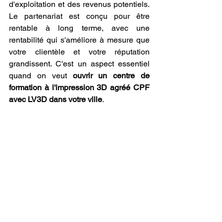
d'exploitation et des revenus potentiels. 
Le partenariat est conçu pour être 
rentable à long terme, avec une 
rentabilité qui s'améliore à mesure que 
votre clientèle et votre réputation 
grandissent. C'est un aspect essentiel 
quand on veut 
ouvrir un centre de 
formation à l'impression 3D agréé CPF 
avec LV3D dans votre ville
.