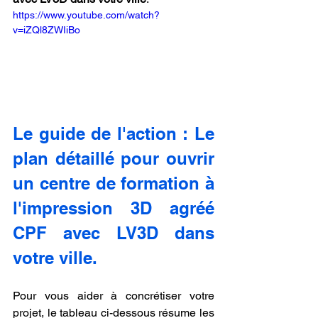
https://www.youtube.com/watch?
v=iZQl8ZWIiBo
Le guide de l'action : Le 
plan détaillé pour ouvrir 
un centre de formation à 
l'impression 3D agréé 
CPF avec LV3D dans 
votre ville.
Pour vous aider à concrétiser votre 
projet, le tableau ci-dessous résume les 