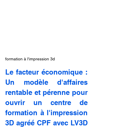
formation à l'impression 3d
Le facteur économique : 
Un modèle d'affaires 
rentable et pérenne pour 
ouvrir un centre de 
formation à l'impression 
3D agréé CPF avec LV3D 