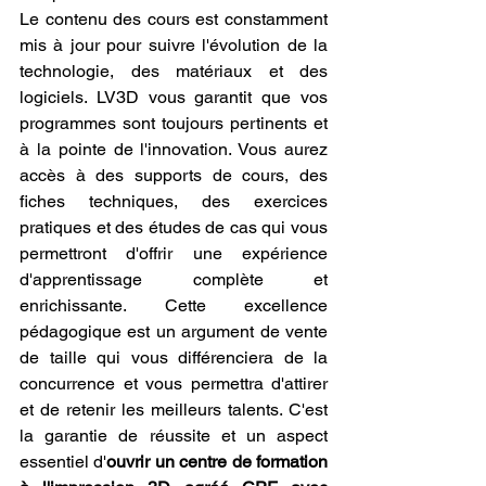
Le contenu des cours est constamment 
mis à jour pour suivre l'évolution de la 
technologie, des matériaux et des 
logiciels. LV3D vous garantit que vos 
programmes sont toujours pertinents et 
à la pointe de l'innovation. Vous aurez 
accès à des supports de cours, des 
fiches techniques, des exercices 
pratiques et des études de cas qui vous 
permettront d'offrir une expérience 
d'apprentissage complète et 
enrichissante. Cette excellence 
pédagogique est un argument de vente 
de taille qui vous différenciera de la 
concurrence et vous permettra d'attirer 
et de retenir les meilleurs talents. C'est 
la garantie de réussite et un aspect 
essentiel d'
ouvrir un centre de formation 