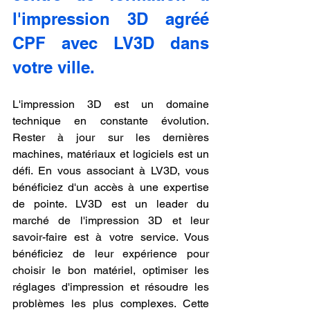
l'impression 3D agréé 
CPF avec LV3D dans 
votre ville.
L'impression 3D est un domaine 
technique en constante évolution. 
Rester à jour sur les dernières 
machines, matériaux et logiciels est un 
défi. En vous associant à LV3D, vous 
bénéficiez d'un accès à une expertise 
de pointe. LV3D est un leader du 
marché de l'impression 3D et leur 
savoir-faire est à votre service. Vous 
bénéficiez de leur expérience pour 
choisir le bon matériel, optimiser les 
réglages d'impression et résoudre les 
problèmes les plus complexes. Cette 