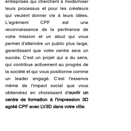
entreprises qui cherchent à moderniser 
leurs processus et pour les créateurs 
qui veulent donner vie à leurs idées. 
L'agrément CPF est une 
reconnaissance de la pertinence de 
votre mission et un atout qui vous 
permet d'atteindre un public plus large, 
garantissant que votre centre sera un 
succès. C'est un projet qui a du sens, 
qui contribue activement au progrès de 
la société et qui vous positionne comme 
un leader engagé. C'est l'essence 
même de l'impact social que vous 
obtiendrez en choisissant d'
ouvrir un 
centre de formation à l'impression 3D 
agréé CPF avec LV3D dans votre ville
.