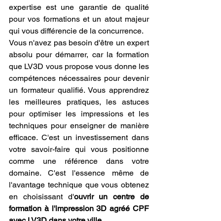
expertise est une garantie de qualité 
pour vos formations et un atout majeur 
qui vous différencie de la concurrence.
Vous n'avez pas besoin d'être un expert 
absolu pour démarrer, car la formation 
que LV3D vous propose vous donne les 
compétences nécessaires pour devenir 
un formateur qualifié. Vous apprendrez 
les meilleures pratiques, les astuces 
pour optimiser les impressions et les 
techniques pour enseigner de manière 
efficace. C'est un investissement dans 
votre savoir-faire qui vous positionne 
comme une référence dans votre 
domaine. C'est l'essence même de 
l'avantage technique que vous obtenez 
en choisissant d'
ouvrir un centre de 
formation à l'impression 3D agréé CPF 
avec LV3D dans votre ville
.