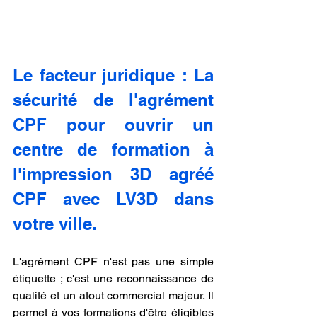
Le facteur juridique : La 
sécurité de l'agrément 
CPF pour ouvrir un 
centre de formation à 
l'impression 3D agréé 
CPF avec LV3D dans 
votre ville.
L'agrément CPF n'est pas une simple 
étiquette ; c'est une reconnaissance de 
qualité et un atout commercial majeur. Il 
permet à vos formations d'être éligibles 