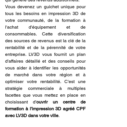
Vous devenez un guichet unique pour 
tous les besoins en impression 3D de 
votre communauté, de la formation à 
l'achat d'équipement et de 
consommables. Cette diversification 
des sources de revenus est la clé de la 
rentabilité et de la pérennité de votre 
entreprise. LV3D vous fournit un plan 
d'affaires détaillé et des conseils pour 
vous aider à identifier les opportunités 
de marché dans votre région et à 
optimiser votre rentabilité. C'est une 
stratégie commerciale à multiples 
facettes que vous mettez en place en 
choisissant d'
ouvrir un centre de 
formation à l'impression 3D agréé CPF 
avec LV3D dans votre ville
.