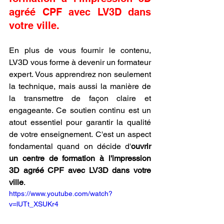
agréé CPF avec LV3D dans 
votre ville.
En plus de vous fournir le contenu, 
LV3D vous forme à devenir un formateur 
expert. Vous apprendrez non seulement 
la technique, mais aussi la manière de 
la transmettre de façon claire et 
engageante. Ce soutien continu est un 
atout essentiel pour garantir la qualité 
de votre enseignement. C'est un aspect 
fondamental quand on décide d'
ouvrir 
un centre de formation à l'impression 
3D agréé CPF avec LV3D dans votre 
ville
.
https://www.youtube.com/watch?
v=lUTt_XSUKr4