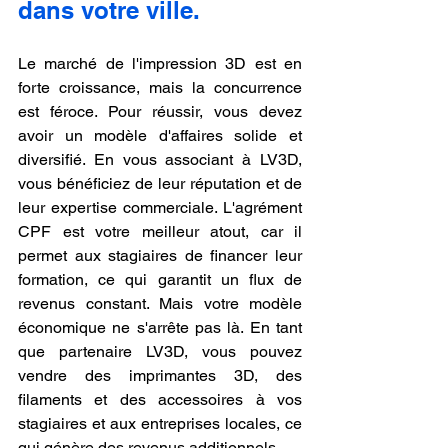
dans votre ville.
Le marché de l'impression 3D est en 
forte croissance, mais la concurrence 
est féroce. Pour réussir, vous devez 
avoir un modèle d'affaires solide et 
diversifié. En vous associant à LV3D, 
vous bénéficiez de leur réputation et de 
leur expertise commerciale. L'agrément 
CPF est votre meilleur atout, car il 
permet aux stagiaires de financer leur 
formation, ce qui garantit un flux de 
revenus constant. Mais votre modèle 
économique ne s'arrête pas là. En tant 
que partenaire LV3D, vous pouvez 
vendre des imprimantes 3D, des 
filaments et des accessoires à vos 
stagiaires et aux entreprises locales, ce 
qui génère des revenus additionnels.