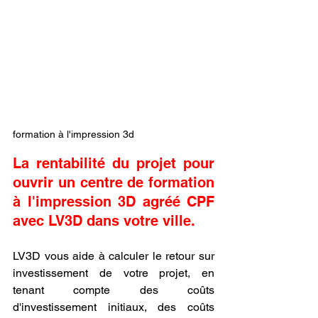
formation à l'impression 3d
La rentabilité du projet pour 
ouvrir un centre de formation 
à l'impression 3D agréé CPF 
avec LV3D dans votre ville.
LV3D vous aide à calculer le retour sur 
investissement de votre projet, en 
tenant compte des coûts 
d'investissement initiaux, des coûts 