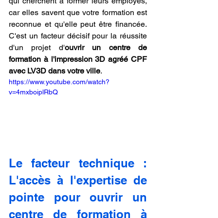
qui cherchent à former leurs employés, 
car elles savent que votre formation est 
reconnue et qu'elle peut être financée. 
C'est un facteur décisif pour la réussite 
d'un projet d'
ouvrir un centre de 
formation à l'impression 3D agréé CPF 
avec LV3D dans votre ville
.
https://www.youtube.com/watch?
v=4mxboiplRbQ
Le facteur technique : 
L'accès à l'expertise de 
pointe pour ouvrir un 
centre de formation à 