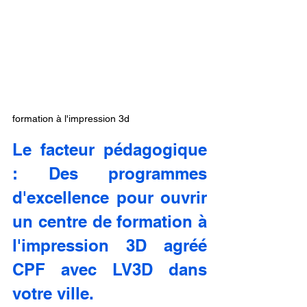
formation à l'impression 3d
Le facteur pédagogique 
: Des programmes 
d'excellence pour ouvrir 
un centre de formation à 
l'impression 3D agréé 
CPF avec LV3D dans 
votre ville.