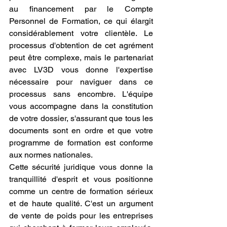
au financement par le Compte 
Personnel de Formation, ce qui élargit 
considérablement votre clientèle. Le 
processus d'obtention de cet agrément 
peut être complexe, mais le partenariat 
avec LV3D vous donne l'expertise 
nécessaire pour naviguer dans ce 
processus sans encombre. L'équipe 
vous accompagne dans la constitution 
de votre dossier, s'assurant que tous les 
documents sont en ordre et que votre 
programme de formation est conforme 
aux normes nationales.
Cette sécurité juridique vous donne la 
tranquillité d'esprit et vous positionne 
comme un centre de formation sérieux 
et de haute qualité. C'est un argument 
de vente de poids pour les entreprises 