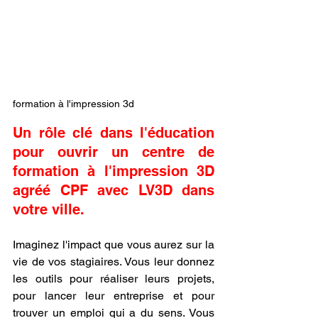
formation à l'impression 3d
Un rôle clé dans l'éducation 
pour ouvrir un centre de 
formation à l'impression 3D 
agréé CPF avec LV3D dans 
votre ville.
Imaginez l'impact que vous aurez sur la 
vie de vos stagiaires. Vous leur donnez 
les outils pour réaliser leurs projets, 
pour lancer leur entreprise et pour 
trouver un emploi qui a du sens. Vous 