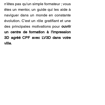
n'êtes pas qu'un simple formateur ; vous 
êtes un mentor, un guide qui les aide à 
naviguer dans un monde en constante 
évolution. C'est un rôle gratifiant et une 
des principales motivations pour 
ouvrir 
un centre de formation à l'impression 
3D agréé CPF avec LV3D dans votre 
ville
.