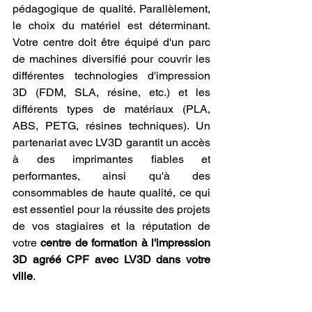
pédagogique de qualité. Parallèlement, 
le choix du matériel est déterminant. 
Votre centre doit être équipé d'un parc 
de machines diversifié pour couvrir les 
différentes technologies d'impression 
3D (FDM, SLA, résine, etc.) et les 
différents types de matériaux (PLA, 
ABS, PETG, résines techniques). Un 
partenariat avec LV3D garantit un accès 
à des imprimantes fiables et 
performantes, ainsi qu'à des 
consommables de haute qualité, ce qui 
est essentiel pour la réussite des projets 
de vos stagiaires et la réputation de 
votre 
centre de formation à l'impression 
3D agréé CPF avec LV3D dans votre 
ville
.