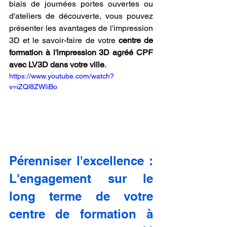
biais de journées portes ouvertes ou 
d'ateliers de découverte, vous pouvez 
présenter les avantages de l'impression 
3D et le savoir-faire de votre 
centre de 
formation à l'impression 3D agréé CPF 
avec LV3D dans votre ville
.
https://www.youtube.com/watch?
v=iZQl8ZWIiBo
Pérenniser l'excellence : 
L'engagement sur le 
long terme de votre 
centre de formation à 