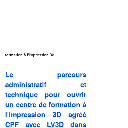
formarion à l'impression 3d
Le parcours 
administratif et 
technique pour ouvrir 
un centre de formation à 
l'impression 3D agréé 
CPF avec LV3D dans 