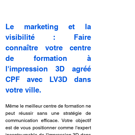
Le marketing et la 
visibilité : Faire 
connaître votre centre 
de formation à 
l'impression 3D agréé 
CPF avec LV3D dans 
votre ville.
Même le meilleur centre de formation ne 
peut réussir sans une stratégie de 
communication efficace. Votre objectif 
est de vous positionner comme l'expert 
incontournable de l'impression 3D dans 