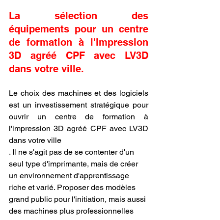
La sélection des 
équipements pour un centre 
de formation à l'impression 
3D agréé CPF avec LV3D 
dans votre ville.
Le choix des machines et des logiciels 
est un investissement stratégique pour 
ouvrir un centre de formation à 
l'impression 3D agréé CPF avec LV3D 
dans votre ville
. Il ne s'agit pas de se contenter d'un 
seul type d'imprimante, mais de créer 
un environnement d'apprentissage 
riche et varié. Proposer des modèles 
grand public pour l'initiation, mais aussi 
des machines plus professionnelles 