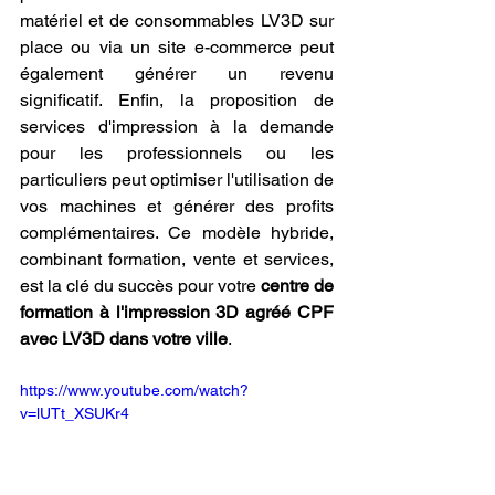
matériel et de consommables LV3D sur 
place ou via un site e-commerce peut 
également générer un revenu 
significatif. Enfin, la proposition de 
services d'impression à la demande 
pour les professionnels ou les 
particuliers peut optimiser l'utilisation de 
vos machines et générer des profits 
complémentaires. Ce modèle hybride, 
combinant formation, vente et services, 
est la clé du succès pour votre 
centre de 
formation à l'impression 3D agréé CPF 
avec LV3D dans votre ville
.
https://www.youtube.com/watch?
v=lUTt_XSUKr4