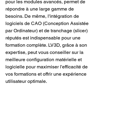
pour les modules avancés, permet de 
répondre à une large gamme de 
besoins. De même, l'intégration de 
logiciels de CAO (Conception Assistée 
par Ordinateur) et de tranchage (slicer) 
réputés est indispensable pour une 
formation complète. LV3D, grâce à son 
expertise, peut vous conseiller sur la 
meilleure configuration matérielle et 
logicielle pour maximiser l'efficacité de 
vos formations et offrir une expérience 
utilisateur optimale.