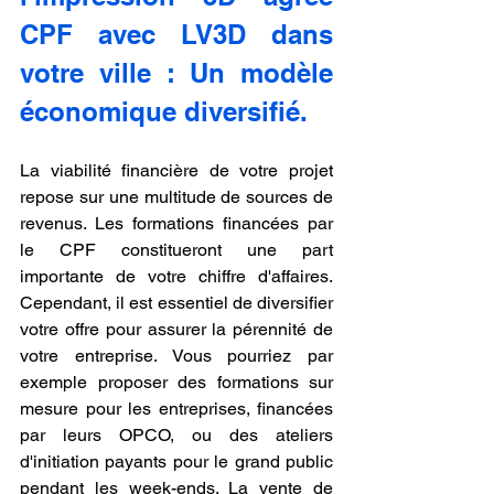
CPF avec LV3D dans 
votre ville : Un modèle 
économique diversifié.
La viabilité financière de votre projet 
repose sur une multitude de sources de 
revenus. Les formations financées par 
le CPF constitueront une part 
importante de votre chiffre d'affaires. 
Cependant, il est essentiel de diversifier 
votre offre pour assurer la pérennité de 
votre entreprise. Vous pourriez par 
exemple proposer des formations sur 
mesure pour les entreprises, financées 
par leurs OPCO, ou des ateliers 
d'initiation payants pour le grand public 
pendant les week-ends. La vente de 