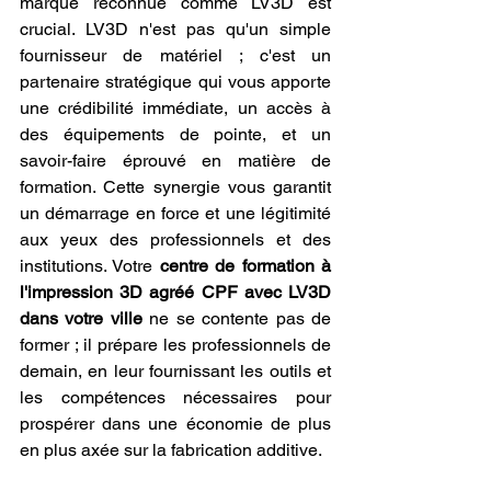
marque reconnue comme LV3D est 
crucial. LV3D n'est pas qu'un simple 
fournisseur de matériel ; c'est un 
partenaire stratégique qui vous apporte 
une crédibilité immédiate, un accès à 
des équipements de pointe, et un 
savoir-faire éprouvé en matière de 
formation. Cette synergie vous garantit 
un démarrage en force et une légitimité 
aux yeux des professionnels et des 
institutions. Votre 
centre de formation à 
l'impression 3D agréé CPF avec LV3D 
dans votre ville
 ne se contente pas de 
former ; il prépare les professionnels de 
demain, en leur fournissant les outils et 
les compétences nécessaires pour 
prospérer dans une économie de plus 
en plus axée sur la fabrication additive.