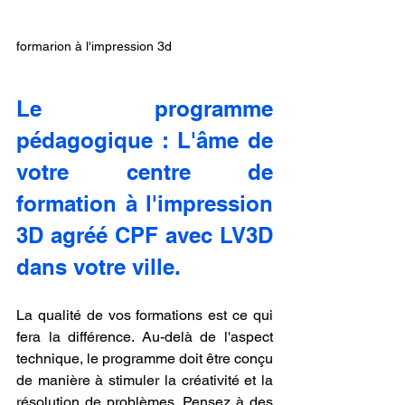
formarion à l'impression 3d
Le programme 
pédagogique : L'âme de 
votre centre de 
formation à l'impression 
3D agréé CPF avec LV3D 
dans votre ville.
La qualité de vos formations est ce qui 
fera la différence. Au-delà de l'aspect 
technique, le programme doit être conçu 
de manière à stimuler la créativité et la 
résolution de problèmes. Pensez à des 