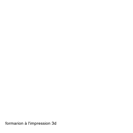
formarion à l'impression 3d