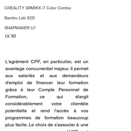
CREALITY SPARKX i7 Color Combo
Bambu Lab X2D
SNAPMAKER U1
LV 3D
L'agrément CPF, en particulier, est un 
avantage concurrentiel majeur. Il permet 
aux salariés et aux demandeurs 
d'emploi de financer leur formation 
grâce à leur Compte Personnel de 
Formation, ce qui élargit 
considérablement votre clientèle 
potentielle et rend l'accès à vos 
programmes de formation beaucoup 
plus facile. Le choix de s'associer à une 