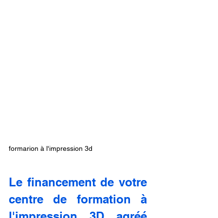
formarion à l'impression 3d
Le financement de votre 
centre de formation à 
l'impression 3D agréé 