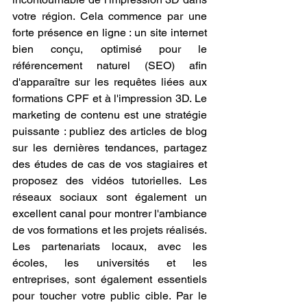
votre région. Cela commence par une 
forte présence en ligne : un site internet 
bien conçu, optimisé pour le 
référencement naturel (SEO) afin 
d'apparaître sur les requêtes liées aux 
formations CPF et à l'impression 3D. Le 
marketing de contenu est une stratégie 
puissante : publiez des articles de blog 
sur les dernières tendances, partagez 
des études de cas de vos stagiaires et 
proposez des vidéos tutorielles. Les 
réseaux sociaux sont également un 
excellent canal pour montrer l'ambiance 
de vos formations et les projets réalisés. 
Les partenariats locaux, avec les 
écoles, les universités et les 
entreprises, sont également essentiels 
pour toucher votre public cible. Par le 