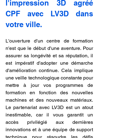
l'impression 3D agréé 
CPF avec LV3D dans 
votre ville.
L'ouverture d'un centre de formation 
n'est que le début d'une aventure. Pour 
assurer sa longévité et sa réputation, il 
est impératif d'adopter une démarche 
d'amélioration continue. Cela implique 
une veille technologique constante pour 
mettre à jour vos programmes de 
formation en fonction des nouvelles 
machines et des nouveaux matériaux. 
Le partenariat avec LV3D est un atout 
inestimable, car il vous garantit un 
accès privilégié aux dernières 
innovations et à une équipe de support 
technique pour résoudre les défis 