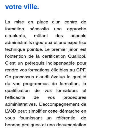
votre ville.
La mise en place d'un centre de 
formation nécessite une approche 
structurée, mêlant des aspects 
administratifs rigoureux et une expertise 
technique pointue. Le premier jalon est 
l'obtention de la certification Qualiopi. 
C'est un prérequis indispensable pour 
rendre vos formations éligibles au CPF. 
Ce processus d'audit évalue la qualité 
de vos programmes de formation, la 
qualification de vos formateurs et 
l'efficacité de vos procédures 
administratives. L'accompagnement de 
LV3D peut simplifier cette démarche en 
vous fournissant un référentiel de 
bonnes pratiques et une documentation 