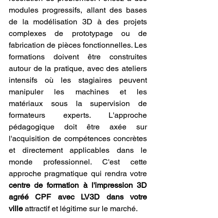
modules progressifs, allant des bases 
de la modélisation 3D à des projets 
complexes de prototypage ou de 
fabrication de pièces fonctionnelles. Les 
formations doivent être construites 
autour de la pratique, avec des ateliers 
intensifs où les stagiaires peuvent 
manipuler les machines et les 
matériaux sous la supervision de 
formateurs experts. L'approche 
pédagogique doit être axée sur 
l'acquisition de compétences concrètes 
et directement applicables dans le 
monde professionnel. C'est cette 
approche pragmatique qui rendra votre 
centre de formation à l'impression 3D 
agréé CPF avec LV3D dans votre 
ville
 attractif et légitime sur le marché.