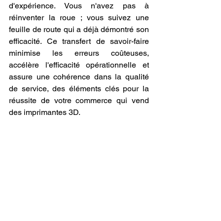
d'expérience. Vous n'avez pas à 
réinventer la roue ; vous suivez une 
feuille de route qui a déjà démontré son 
efficacité. Ce transfert de savoir-faire 
minimise les erreurs coûteuses, 
accélère l'efficacité opérationnelle et 
assure une cohérence dans la qualité 
de service, des éléments clés pour la 
réussite de votre commerce qui vend 
des imprimantes 3D.