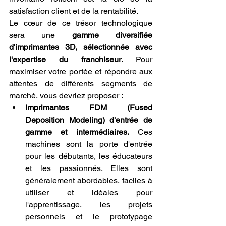
satisfaction client et de la rentabilité.
Le cœur de ce trésor technologique 
sera une 
gamme diversifiée 
d'imprimantes 3D, sélectionnée avec 
l'expertise du franchiseur
. Pour 
maximiser votre portée et répondre aux 
attentes de différents segments de 
marché, vous devriez proposer :
Imprimantes FDM (Fused 
Deposition Modeling) d'entrée de 
gamme et intermédiaires.
 Ces 
machines sont la porte d'entrée 
pour les débutants, les éducateurs 
et les passionnés. Elles sont 
généralement abordables, faciles à 
utiliser et idéales pour 
l'apprentissage, les projets 
personnels et le prototypage 