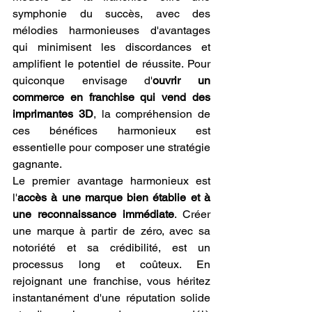
symphonie du succès, avec des 
mélodies harmonieuses d'avantages 
qui minimisent les discordances et 
amplifient le potentiel de réussite. Pour 
quiconque envisage d'
ouvrir un 
commerce en franchise qui vend des 
imprimantes 3D
, la compréhension de 
ces bénéfices harmonieux est 
essentielle pour composer une stratégie 
gagnante.
Le premier avantage harmonieux est 
l'
accès à une marque bien établie et à 
une reconnaissance immédiate
. Créer 
une marque à partir de zéro, avec sa 
notoriété et sa crédibilité, est un 
processus long et coûteux. En 
rejoignant une franchise, vous héritez 
instantanément d'une réputation solide 