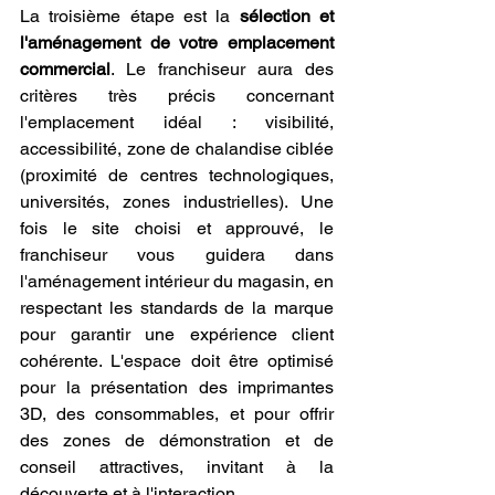
La troisième étape est la 
sélection et 
l'aménagement de votre emplacement 
commercial
. Le franchiseur aura des 
critères très précis concernant 
l'emplacement idéal : visibilité, 
accessibilité, zone de chalandise ciblée 
(proximité de centres technologiques, 
universités, zones industrielles). Une 
fois le site choisi et approuvé, le 
franchiseur vous guidera dans 
l'aménagement intérieur du magasin, en 
respectant les standards de la marque 
pour garantir une expérience client 
cohérente. L'espace doit être optimisé 
pour la présentation des imprimantes 
3D, des consommables, et pour offrir 
des zones de démonstration et de 
conseil attractives, invitant à la 
découverte et à l'interaction.