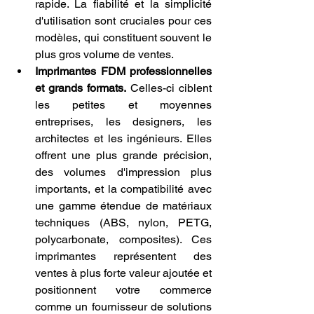
rapide. La fiabilité et la simplicité 
d'utilisation sont cruciales pour ces 
modèles, qui constituent souvent le 
plus gros volume de ventes.
Imprimantes FDM professionnelles 
et grands formats.
 Celles-ci ciblent 
les petites et moyennes 
entreprises, les designers, les 
architectes et les ingénieurs. Elles 
offrent une plus grande précision, 
des volumes d'impression plus 
importants, et la compatibilité avec 
une gamme étendue de matériaux 
techniques (ABS, nylon, PETG, 
polycarbonate, composites). Ces 
imprimantes représentent des 
ventes à plus forte valeur ajoutée et 
positionnent votre commerce 
comme un fournisseur de solutions 