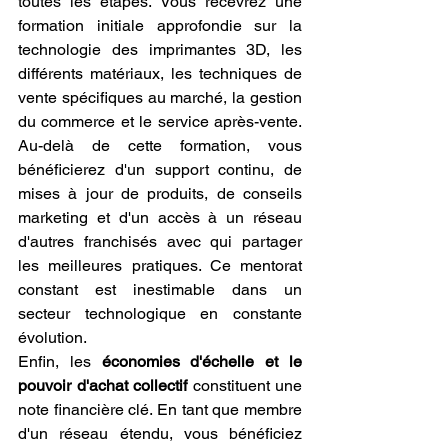
toutes les étapes. Vous recevrez une 
formation initiale approfondie sur la 
technologie des imprimantes 3D, les 
différents matériaux, les techniques de 
vente spécifiques au marché, la gestion 
du commerce et le service après-vente. 
Au-delà de cette formation, vous 
bénéficierez d'un support continu, de 
mises à jour de produits, de conseils 
marketing et d'un accès à un réseau 
d'autres franchisés avec qui partager 
les meilleures pratiques. Ce mentorat 
constant est inestimable dans un 
secteur technologique en constante 
évolution.
Enfin, les 
économies d'échelle et le 
pouvoir d'achat collectif
 constituent une 
note financière clé. En tant que membre 
d'un réseau étendu, vous bénéficiez 