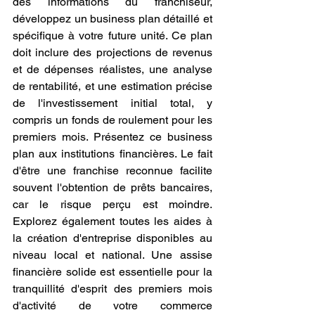
des informations du franchiseur, 
développez un business plan détaillé et 
spécifique à votre future unité. Ce plan 
doit inclure des projections de revenus 
et de dépenses réalistes, une analyse 
de rentabilité, et une estimation précise 
de l'investissement initial total, y 
compris un fonds de roulement pour les 
premiers mois. Présentez ce business 
plan aux institutions financières. Le fait 
d'être une franchise reconnue facilite 
souvent l'obtention de prêts bancaires, 
car le risque perçu est moindre. 
Explorez également toutes les aides à 
la création d'entreprise disponibles au 
niveau local et national. Une assise 
financière solide est essentielle pour la 
tranquillité d'esprit des premiers mois 
d'activité de votre commerce 