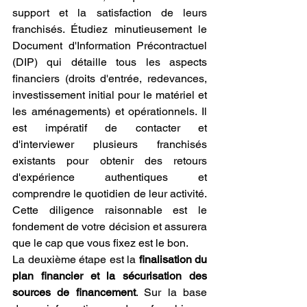
support et la satisfaction de leurs 
franchisés. Étudiez minutieusement le 
Document d'Information Précontractuel 
(DIP) qui détaille tous les aspects 
financiers (droits d'entrée, redevances, 
investissement initial pour le matériel et 
les aménagements) et opérationnels. Il 
est impératif de contacter et 
d'interviewer plusieurs franchisés 
existants pour obtenir des retours 
d'expérience authentiques et 
comprendre le quotidien de leur activité. 
Cette diligence raisonnable est le 
fondement de votre décision et assurera 
que le cap que vous fixez est le bon.
La deuxième étape est la 
finalisation du 
plan financier et la sécurisation des 
sources de financement
. Sur la base 