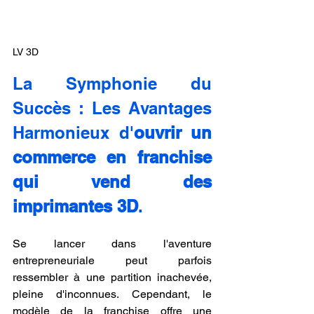
LV 3D
La Symphonie du 
Succès : Les Avantages 
Harmonieux d'
ouvrir un 
commerce en franchise 
qui vend des 
imprimantes 3D
.
Se lancer dans l'aventure 
entrepreneuriale peut parfois 
ressembler à une partition inachevée, 
pleine d'inconnues. Cependant, le 
modèle de la franchise offre une 