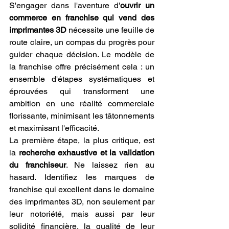
S'engager dans l'aventure d'
ouvrir un 
commerce en franchise qui vend des 
imprimantes 3D
 nécessite une feuille de 
route claire, un compas du progrès pour 
guider chaque décision. Le modèle de 
la franchise offre précisément cela : un 
ensemble d'étapes systématiques et 
éprouvées qui transforment une 
ambition en une réalité commerciale 
florissante, minimisant les tâtonnements 
et maximisant l'efficacité.
La première étape, la plus critique, est 
la 
recherche exhaustive et la validation 
du franchiseur
. Ne laissez rien au 
hasard. Identifiez les marques de 
franchise qui excellent dans le domaine 
des imprimantes 3D, non seulement par 
leur notoriété, mais aussi par leur 
solidité financière, la qualité de leur 