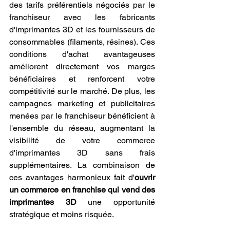
des tarifs préférentiels négociés par le 
franchiseur avec les fabricants 
d'imprimantes 3D et les fournisseurs de 
consommables (filaments, résines). Ces 
conditions d'achat avantageuses 
améliorent directement vos marges 
bénéficiaires et renforcent votre 
compétitivité sur le marché. De plus, les 
campagnes marketing et publicitaires 
menées par le franchiseur bénéficient à 
l'ensemble du réseau, augmentant la 
visibilité de votre commerce 
d'imprimantes 3D sans frais 
supplémentaires. La combinaison de 
ces avantages harmonieux fait d'
ouvrir 
un commerce en franchise qui vend des 
imprimantes 3D
 une opportunité 
stratégique et moins risquée.