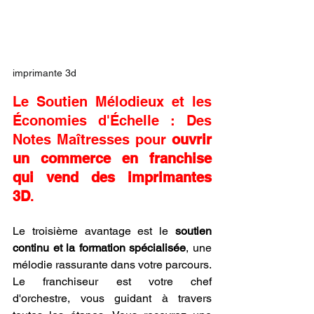
imprimante 3d
Le Soutien Mélodieux et les 
Économies d'Échelle : Des 
Notes Maîtresses pour 
ouvrir 
un commerce en franchise 
qui vend des imprimantes 
3D
.
Le troisième avantage est le 
soutien 
continu et la formation spécialisée
, une 
mélodie rassurante dans votre parcours. 
Le franchiseur est votre chef 
d'orchestre, vous guidant à travers 