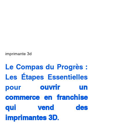
imprimante 3d
Le Compas du Progrès : 
Les Étapes Essentielles 
pour 
ouvrir un 
commerce en franchise 
qui vend des 
imprimantes 3D
.