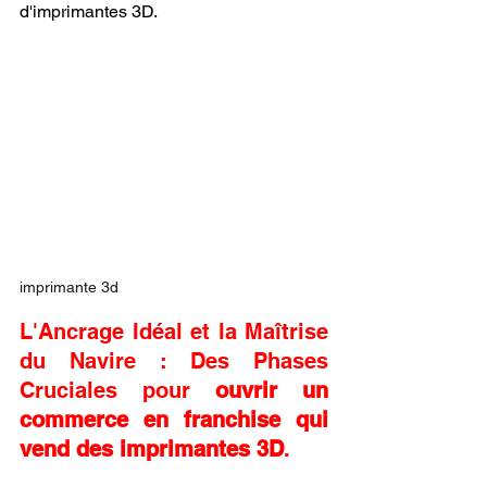
d'imprimantes 3D.
imprimante 3d
L'Ancrage Idéal et la Maîtrise 
du Navire : Des Phases 
Cruciales pour 
ouvrir un 
commerce en franchise qui 
vend des imprimantes 3D
.