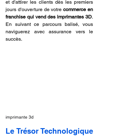
et d'attirer les clients dès les premiers 
jours d'ouverture de votre 
commerce en 
franchise qui vend des imprimantes 3D
. 
En suivant ce parcours balisé, vous 
naviguerez avec assurance vers le 
succès.
imprimante 3d
Le Trésor Technologique 