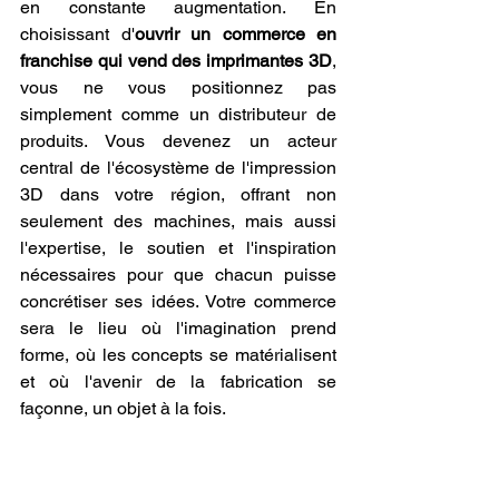
en constante augmentation. En 
choisissant d'
ouvrir un commerce en 
franchise qui vend des imprimantes 3D
, 
vous ne vous positionnez pas 
simplement comme un distributeur de 
produits. Vous devenez un acteur 
central de l'écosystème de l'impression 
3D dans votre région, offrant non 
seulement des machines, mais aussi 
l'expertise, le soutien et l'inspiration 
nécessaires pour que chacun puisse 
concrétiser ses idées. Votre commerce 
sera le lieu où l'imagination prend 
forme, où les concepts se matérialisent 
et où l'avenir de la fabrication se 
façonne, un objet à la fois.