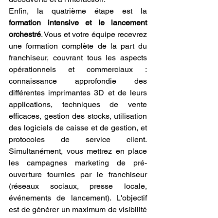
Enfin, la quatrième étape est la 
formation intensive et le lancement 
orchestré
. Vous et votre équipe recevrez 
une formation complète de la part du 
franchiseur, couvrant tous les aspects 
opérationnels et commerciaux : 
connaissance approfondie des 
différentes imprimantes 3D et de leurs 
applications, techniques de vente 
efficaces, gestion des stocks, utilisation 
des logiciels de caisse et de gestion, et 
protocoles de service client. 
Simultanément, vous mettrez en place 
les campagnes marketing de pré-
ouverture fournies par le franchiseur 
(réseaux sociaux, presse locale, 
événements de lancement). L'objectif 
est de générer un maximum de visibilité 