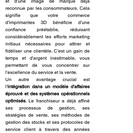
et d'une image de marque déjà 
reconnue par les consommateurs. Cela 
signifie que votre commerce 
d'imprimantes 3D bénéficie d'une 
confiance préétablie, réduisant 
considérablement les efforts marketing 
initiaux nécessaires pour attirer et 
fidéliser une clientèle. C'est un gain de 
temps et d'argent inestimable, vous 
permettant de vous concentrer sur 
l'excellence du service et la vente.
Un autre avantage crucial est 
l'
intégration dans un modèle d'affaires 
éprouvé et des systèmes opérationnels 
optimisés
. Le franchiseur a déjà affiné 
ses processus de gestion, ses 
stratégies de vente, ses méthodes de 
gestion des stocks et ses protocoles de 
service client à travers des années 