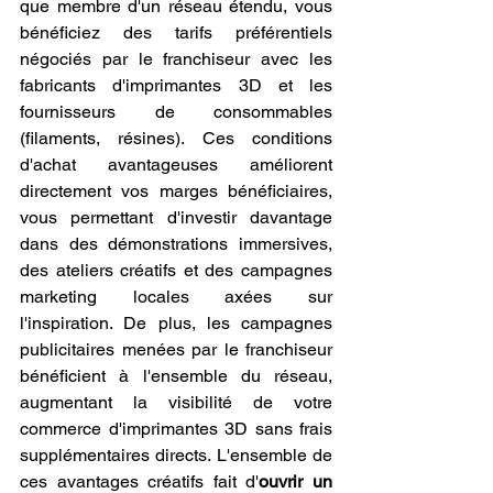
que membre d'un réseau étendu, vous 
bénéficiez des tarifs préférentiels 
négociés par le franchiseur avec les 
fabricants d'imprimantes 3D et les 
fournisseurs de consommables 
(filaments, résines). Ces conditions 
d'achat avantageuses améliorent 
directement vos marges bénéficiaires, 
vous permettant d'investir davantage 
dans des démonstrations immersives, 
des ateliers créatifs et des campagnes 
marketing locales axées sur 
l'inspiration. De plus, les campagnes 
publicitaires menées par le franchiseur 
bénéficient à l'ensemble du réseau, 
augmentant la visibilité de votre 
commerce d'imprimantes 3D sans frais 
supplémentaires directs. L'ensemble de 
ces avantages créatifs fait d'
ouvrir un 