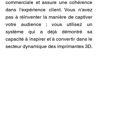
commerciale et assure une cohérence 
dans l'expérience client. Vous n'avez 
pas à réinventer la manière de captiver 
votre audience ; vous utilisez un 
système qui a déjà démontré sa 
capacité à inspirer et à convertir dans le 
secteur dynamique des imprimantes 3D.