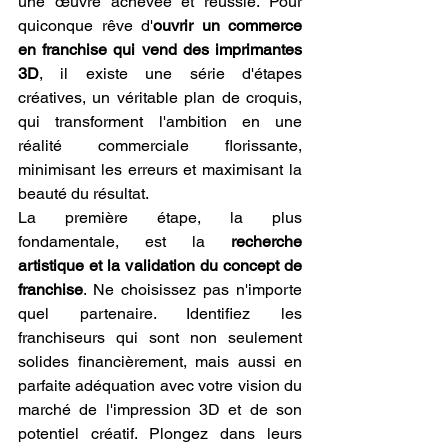
une œuvre achevée et réussie. Pour 
quiconque rêve d'
ouvrir un commerce 
en franchise qui vend des imprimantes 
3D
, il existe une série d'étapes 
créatives, un véritable plan de croquis, 
qui transforment l'ambition en une 
réalité commerciale florissante, 
minimisant les erreurs et maximisant la 
beauté du résultat.
La première étape, la plus 
fondamentale, est la 
recherche 
artistique et la validation du concept de 
franchise
. Ne choisissez pas n'importe 
quel partenaire. Identifiez les 
franchiseurs qui sont non seulement 
solides financièrement, mais aussi en 
parfaite adéquation avec votre vision du 
marché de l'impression 3D et de son 
potentiel créatif. Plongez dans leurs 