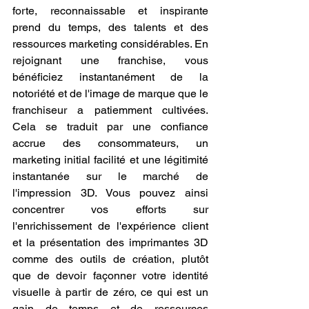
forte, reconnaissable et inspirante 
prend du temps, des talents et des 
ressources marketing considérables. En 
rejoignant une franchise, vous 
bénéficiez instantanément de la 
notoriété et de l'image de marque que le 
franchiseur a patiemment cultivées. 
Cela se traduit par une confiance 
accrue des consommateurs, un 
marketing initial facilité et une légitimité 
instantanée sur le marché de 
l'impression 3D. Vous pouvez ainsi 
concentrer vos efforts sur 
l'enrichissement de l'expérience client 
et la présentation des imprimantes 3D 
comme des outils de création, plutôt 
que de devoir façonner votre identité 
visuelle à partir de zéro, ce qui est un 
gain de temps et de ressources 