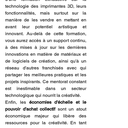
technologie des imprimantes 3D, leurs 
fonctionnalités, mais surtout sur la 
manière de les vendre en mettant en 
avant leur potentiel artistique et 
innovant. Au-delà de cette formation, 
vous aurez accès à un support continu, 
à des mises à jour sur les dernières 
innovations en matière de matériaux et 
de logiciels de création, ainsi qu'à un 
réseau d'autres franchisés avec qui 
partager les meilleures pratiques et les 
projets inspirants. Ce mentorat constant 
est inestimable dans un secteur 
technologique qui nourrit la créativité.
Enfin, les 
économies d'échelle et le 
pouvoir d'achat collectif
 sont un atout 
économique majeur qui libère des 
ressources pour la créativité. En tant 