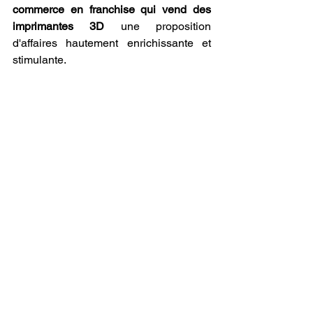
commerce en franchise qui vend des 
imprimantes 3D
 une proposition 
d'affaires hautement enrichissante et 
stimulante.