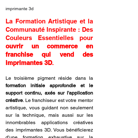
imprimante 3d
La Formation Artistique et la 
Communauté Inspirante : Des 
Couleurs Essentielles pour 
ouvrir un commerce en 
franchise qui vend des 
imprimantes 3D
.
Le troisième pigment réside dans la 
formation initiale approfondie et le 
support continu, axés sur l'application 
créative
. Le franchiseur est votre mentor 
artistique, vous guidant non seulement 
sur la technique, mais aussi sur les 
innombrables applications créatives 
des imprimantes 3D. Vous bénéficierez 
d'une formation exhaustive sur la 