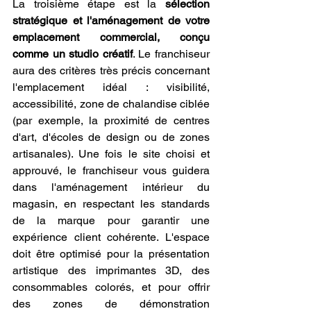
La troisième étape est la 
sélection 
stratégique et l'aménagement de votre 
emplacement commercial, conçu 
comme un studio créatif
. Le franchiseur 
aura des critères très précis concernant 
l'emplacement idéal : visibilité, 
accessibilité, zone de chalandise ciblée 
(par exemple, la proximité de centres 
d'art, d'écoles de design ou de zones 
artisanales). Une fois le site choisi et 
approuvé, le franchiseur vous guidera 
dans l'aménagement intérieur du 
magasin, en respectant les standards 
de la marque pour garantir une 
expérience client cohérente. L'espace 
doit être optimisé pour la présentation 
artistique des imprimantes 3D, des 
consommables colorés, et pour offrir 
des zones de démonstration 