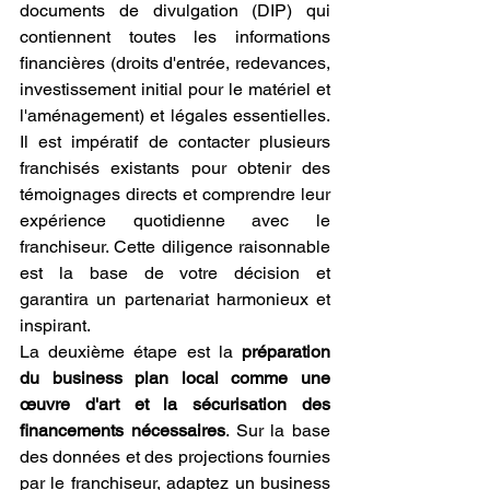
documents de divulgation (DIP) qui 
contiennent toutes les informations 
financières (droits d'entrée, redevances, 
investissement initial pour le matériel et 
l'aménagement) et légales essentielles. 
Il est impératif de contacter plusieurs 
franchisés existants pour obtenir des 
témoignages directs et comprendre leur 
expérience quotidienne avec le 
franchiseur. Cette diligence raisonnable 
est la base de votre décision et 
garantira un partenariat harmonieux et 
inspirant.
La deuxième étape est la 
préparation 
du business plan local comme une 
œuvre d'art et la sécurisation des 
financements nécessaires
. Sur la base 
des données et des projections fournies 
par le franchiseur, adaptez un business 