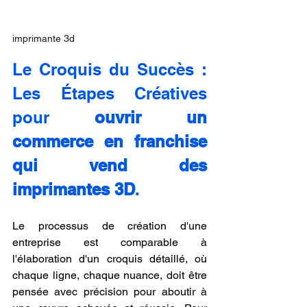
imprimante 3d
Le Croquis du Succès : 
Les Étapes Créatives 
pour 
ouvrir un 
commerce en franchise 
qui vend des 
imprimantes 3D
.
Le processus de création d'une 
entreprise est comparable à 
l'élaboration d'un croquis détaillé, où 
chaque ligne, chaque nuance, doit être 
pensée avec précision pour aboutir à 