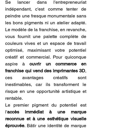
Se lancer dans l'entrepreneuriat 
indépendant, c'est comme tenter de 
peindre une fresque monumentale sans 
les bons pigments ni un atelier adapté. 
Le modèle de la franchise, en revanche, 
vous fournit une palette complète de 
couleurs vives et un espace de travail 
optimisé, maximisant votre potentiel 
créatif et commercial. Pour quiconque 
aspire à 
ouvrir un commerce en 
franchise qui vend des imprimantes 3D
, 
ces avantages créatifs sont 
inestimables, car ils transforment le 
risque en une opportunité artistique et 
rentable.
Le premier pigment du potentiel est 
l'
accès immédiat à une marque 
reconnue et à une esthétique visuelle 
éprouvée
. Bâtir une identité de marque 