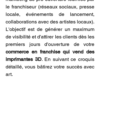
le franchiseur (réseaux sociaux, presse 
locale, événements de lancement, 
collaborations avec des artistes locaux). 
L'objectif est de générer un maximum 
de visibilité et d'attirer les clients dès les 
premiers jours d'ouverture de votre 
commerce en franchise qui vend des 
imprimantes 3D
. En suivant ce croquis 
détaillé, vous bâtirez votre succès avec 
art.