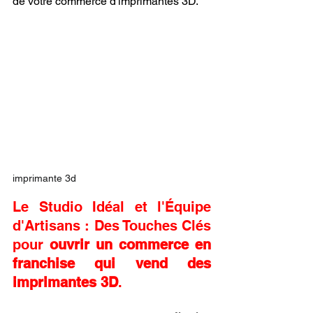
de votre commerce d'imprimantes 3D.
imprimante 3d
Le Studio Idéal et l'Équipe 
d'Artisans : Des Touches Clés 
pour 
ouvrir un commerce en 
franchise qui vend des 
imprimantes 3D
.