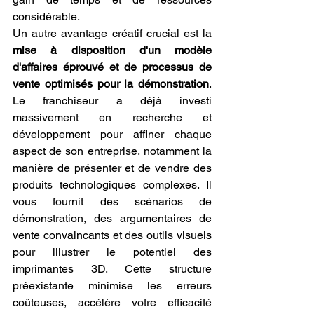
considérable.
Un autre avantage créatif crucial est la 
mise à disposition d'un modèle 
d'affaires éprouvé et de processus de 
vente optimisés pour la démonstration
. 
Le franchiseur a déjà investi 
massivement en recherche et 
développement pour affiner chaque 
aspect de son entreprise, notamment la 
manière de présenter et de vendre des 
produits technologiques complexes. Il 
vous fournit des scénarios de 
démonstration, des argumentaires de 
vente convaincants et des outils visuels 
pour illustrer le potentiel des 
imprimantes 3D. Cette structure 
préexistante minimise les erreurs 
coûteuses, accélère votre efficacité 