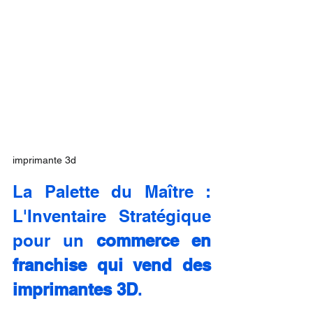
imprimante 3d
La Palette du Maître : 
L'Inventaire Stratégique 
pour un 
commerce en 
franchise qui vend des 
imprimantes 3D
.