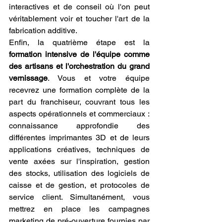
interactives et de conseil où l'on peut 
véritablement voir et toucher l'art de la 
fabrication additive.
Enfin, la quatrième étape est la 
formation intensive de l'équipe comme 
des artisans et l'orchestration du grand 
vernissage
. Vous et votre équipe 
recevrez une formation complète de la 
part du franchiseur, couvrant tous les 
aspects opérationnels et commerciaux : 
connaissance approfondie des 
différentes imprimantes 3D et de leurs 
applications créatives, techniques de 
vente axées sur l'inspiration, gestion 
des stocks, utilisation des logiciels de 
caisse et de gestion, et protocoles de 
service client. Simultanément, vous 
mettrez en place les campagnes 
marketing de pré-ouverture fournies par 