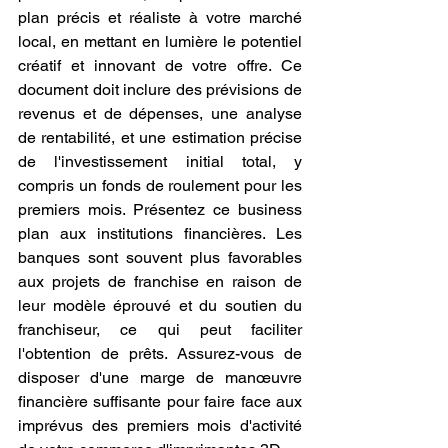
plan précis et réaliste à votre marché 
local, en mettant en lumière le potentiel 
créatif et innovant de votre offre. Ce 
document doit inclure des prévisions de 
revenus et de dépenses, une analyse 
de rentabilité, et une estimation précise 
de l'investissement initial total, y 
compris un fonds de roulement pour les 
premiers mois. Présentez ce business 
plan aux institutions financières. Les 
banques sont souvent plus favorables 
aux projets de franchise en raison de 
leur modèle éprouvé et du soutien du 
franchiseur, ce qui peut faciliter 
l'obtention de prêts. Assurez-vous de 
disposer d'une marge de manœuvre 
financière suffisante pour faire face aux 
imprévus des premiers mois d'activité 