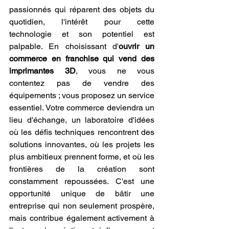
passionnés qui réparent des objets du 
quotidien, l'intérêt pour cette 
technologie et son potentiel est 
palpable. En choisissant d'
ouvrir un 
commerce en franchise qui vend des 
imprimantes 3D
, vous ne vous 
contentez pas de vendre des 
équipements ; vous proposez un service 
essentiel. Votre commerce deviendra un 
lieu d'échange, un laboratoire d'idées 
où les défis techniques rencontrent des 
solutions innovantes, où les projets les 
plus ambitieux prennent forme, et où les 
frontières de la création sont 
constamment repoussées. C'est une 
opportunité unique de bâtir une 
entreprise qui non seulement prospère, 
mais contribue également activement à 