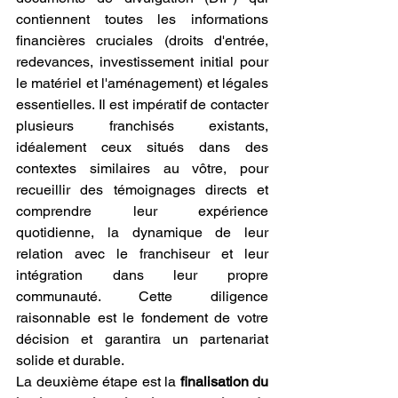
contiennent toutes les informations 
financières cruciales (droits d'entrée, 
redevances, investissement initial pour 
le matériel et l'aménagement) et légales 
essentielles. Il est impératif de contacter 
plusieurs franchisés existants, 
idéalement ceux situés dans des 
contextes similaires au vôtre, pour 
recueillir des témoignages directs et 
comprendre leur expérience 
quotidienne, la dynamique de leur 
relation avec le franchiseur et leur 
intégration dans leur propre 
communauté. Cette diligence 
raisonnable est le fondement de votre 
décision et garantira un partenariat 
solide et durable.
La deuxième étape est la 
finalisation du 