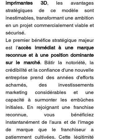
imprimantes 3D
, les avantages 
stratégiques de ce modèle sont 
inestimables, transformant une ambition 
en un projet commercialement viable et 
sécurisé.
Le premier bénéfice stratégique majeur 
est l'
accès immédiat à une marque 
reconnue et à une position dominante 
sur le marché
. Bâtir la notoriété, la 
crédibilité et la confiance d'une nouvelle 
entreprise prend des années d'efforts 
acharnés, des investissements 
marketing considérables et une 
capacité à surmonter les embûches 
initiales. En rejoignant une franchise 
reconnue, vous bénéficiez 
instantanément de l'aura et de l'image 
de marque que le franchiseur a 
patiemment cultivées. Cette légitimité 