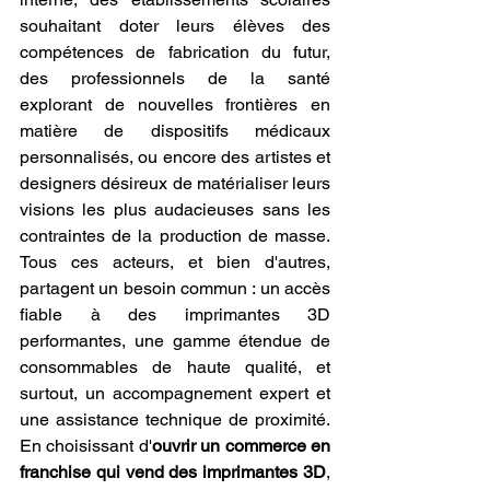
souhaitant doter leurs élèves des 
compétences de fabrication du futur, 
des professionnels de la santé 
explorant de nouvelles frontières en 
matière de dispositifs médicaux 
personnalisés, ou encore des artistes et 
designers désireux de matérialiser leurs 
visions les plus audacieuses sans les 
contraintes de la production de masse. 
Tous ces acteurs, et bien d'autres, 
partagent un besoin commun : un accès 
fiable à des imprimantes 3D 
performantes, une gamme étendue de 
consommables de haute qualité, et 
surtout, un accompagnement expert et 
une assistance technique de proximité. 
En choisissant d'
ouvrir un commerce en 
franchise qui vend des imprimantes 3D
, 