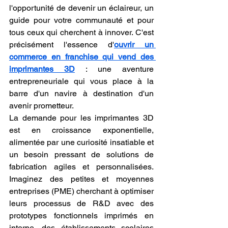
l'opportunité de devenir un éclaireur, un 
guide pour votre communauté et pour 
tous ceux qui cherchent à innover. C'est 
précisément l'essence d'
ouvrir un 
commerce en franchise qui vend des 
imprimantes 3D
 : une aventure 
entrepreneuriale qui vous place à la 
barre d'un navire à destination d'un 
avenir prometteur.
La demande pour les imprimantes 3D 
est en croissance exponentielle, 
alimentée par une curiosité insatiable et 
un besoin pressant de solutions de 
fabrication agiles et personnalisées. 
Imaginez des petites et moyennes 
entreprises (PME) cherchant à optimiser 
leurs processus de R&D avec des 
prototypes fonctionnels imprimés en 
interne, des établissements scolaires 