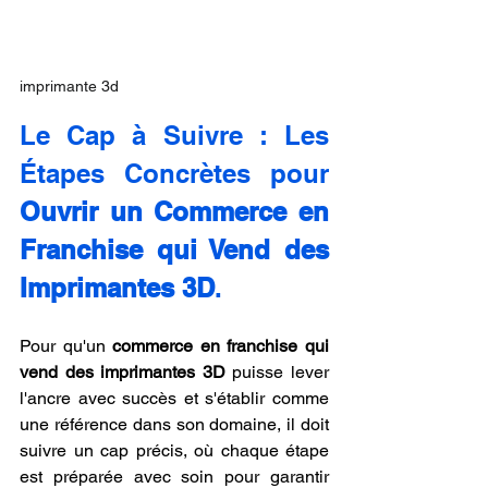
imprimante 3d
Le Cap à Suivre : Les 
Étapes Concrètes pour 
Ouvrir un Commerce en 
Franchise qui Vend des 
Imprimantes 3D
.
Pour qu'un 
commerce en franchise qui 
vend des imprimantes 3D
 puisse lever 
l'ancre avec succès et s'établir comme 
une référence dans son domaine, il doit 
suivre un cap précis, où chaque étape 
est préparée avec soin pour garantir 