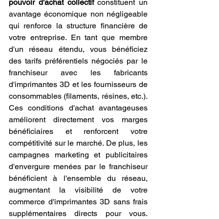
pouvoir d'achat collectif
 constituent un 
avantage économique non négligeable 
qui renforce la structure financière de 
votre entreprise. En tant que membre 
d'un réseau étendu, vous bénéficiez 
des tarifs préférentiels négociés par le 
franchiseur avec les fabricants 
d'imprimantes 3D et les fournisseurs de 
consommables (filaments, résines, etc.). 
Ces conditions d'achat avantageuses 
améliorent directement vos marges 
bénéficiaires et renforcent votre 
compétitivité sur le marché. De plus, les 
campagnes marketing et publicitaires 
d'envergure menées par le franchiseur 
bénéficient à l'ensemble du réseau, 
augmentant la visibilité de votre 
commerce d'imprimantes 3D sans frais 
supplémentaires directs pour vous. 