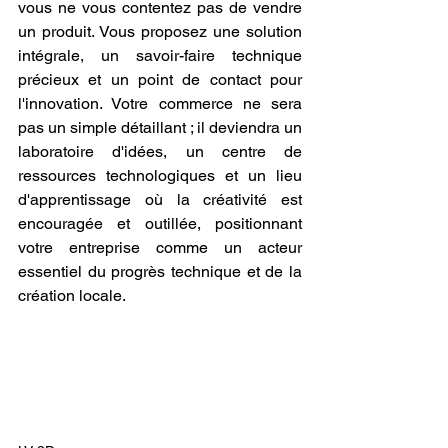
vous ne vous contentez pas de vendre 
un produit. Vous proposez une solution 
intégrale, un savoir-faire technique 
précieux et un point de contact pour 
l'innovation. Votre commerce ne sera 
pas un simple détaillant ; il deviendra un 
laboratoire d'idées, un centre de 
ressources technologiques et un lieu 
d'apprentissage où la créativité est 
encouragée et outillée, positionnant 
votre entreprise comme un acteur 
essentiel du progrès technique et de la 
création locale.