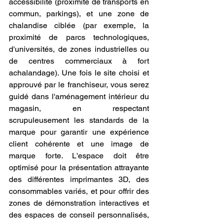
accessibilité (proximité de transports en 
commun, parkings), et une zone de 
chalandise ciblée (par exemple, la 
proximité de parcs technologiques, 
d'universités, de zones industrielles ou 
de centres commerciaux à fort 
achalandage). Une fois le site choisi et 
approuvé par le franchiseur, vous serez 
guidé dans l'aménagement intérieur du 
magasin, en respectant 
scrupuleusement les standards de la 
marque pour garantir une expérience 
client cohérente et une image de 
marque forte. L'espace doit être 
optimisé pour la présentation attrayante 
des différentes imprimantes 3D, des 
consommables variés, et pour offrir des 
zones de démonstration interactives et 
des espaces de conseil personnalisés, 