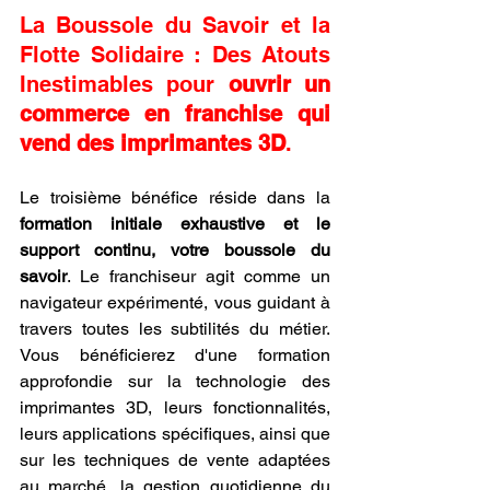
La Boussole du Savoir et la 
Flotte Solidaire : Des Atouts 
Inestimables pour 
ouvrir un 
commerce en franchise qui 
vend des imprimantes 3D
.
Le troisième bénéfice réside dans la 
formation initiale exhaustive et le 
support continu, votre boussole du 
savoir
. Le franchiseur agit comme un 
navigateur expérimenté, vous guidant à 
travers toutes les subtilités du métier. 
Vous bénéficierez d'une formation 
approfondie sur la technologie des 
imprimantes 3D, leurs fonctionnalités, 
leurs applications spécifiques, ainsi que 
sur les techniques de vente adaptées 
au marché, la gestion quotidienne du 