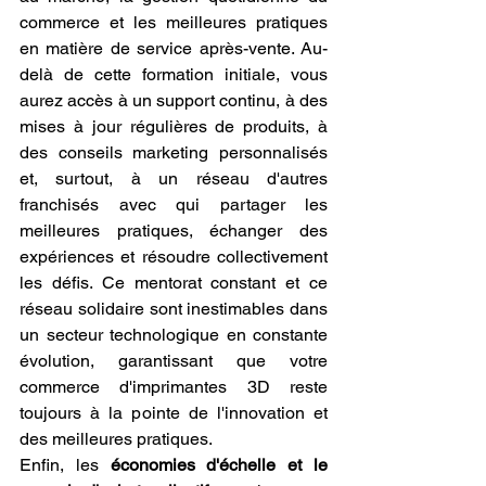
commerce et les meilleures pratiques 
en matière de service après-vente. Au-
delà de cette formation initiale, vous 
aurez accès à un support continu, à des 
mises à jour régulières de produits, à 
des conseils marketing personnalisés 
et, surtout, à un réseau d'autres 
franchisés avec qui partager les 
meilleures pratiques, échanger des 
expériences et résoudre collectivement 
les défis. Ce mentorat constant et ce 
réseau solidaire sont inestimables dans 
un secteur technologique en constante 
évolution, garantissant que votre 
commerce d'imprimantes 3D reste 
toujours à la pointe de l'innovation et 
des meilleures pratiques.
Enfin, les 
économies d'échelle et le 