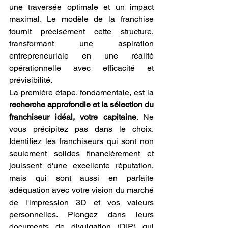
une traversée optimale et un impact 
maximal. Le modèle de la franchise 
fournit précisément cette structure, 
transformant une aspiration 
entrepreneuriale en une réalité 
opérationnelle avec efficacité et 
prévisibilité.
La première étape, fondamentale, est la 
recherche approfondie et la sélection du 
franchiseur idéal, votre capitaine
. Ne 
vous précipitez pas dans le choix. 
Identifiez les franchiseurs qui sont non 
seulement solides financièrement et 
jouissent d'une excellente réputation, 
mais qui sont aussi en parfaite 
adéquation avec votre vision du marché 
de l'impression 3D et vos valeurs 
personnelles. Plongez dans leurs 
documents de divulgation (DIP) qui 