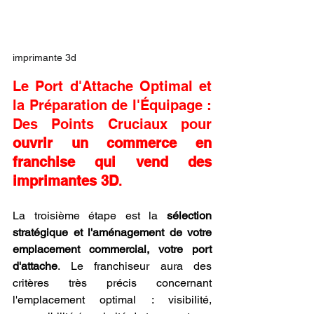
imprimante 3d
Le Port d'Attache Optimal et 
la Préparation de l'Équipage : 
Des Points Cruciaux pour 
ouvrir un commerce en 
franchise qui vend des 
imprimantes 3D
.
La troisième étape est la 
sélection 
stratégique et l'aménagement de votre 
emplacement commercial, votre port 
d'attache
. Le franchiseur aura des 
critères très précis concernant 
l'emplacement optimal : visibilité, 