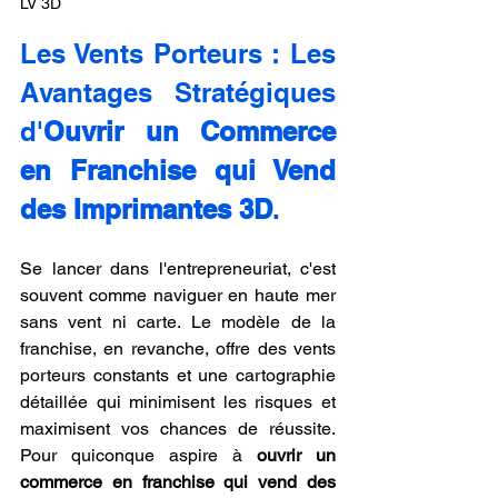
LV 3D
Les Vents Porteurs : Les 
Avantages Stratégiques 
d'
Ouvrir un Commerce 
en Franchise qui Vend 
des Imprimantes 3D
.
Se lancer dans l'entrepreneuriat, c'est 
souvent comme naviguer en haute mer 
sans vent ni carte. Le modèle de la 
franchise, en revanche, offre des vents 
porteurs constants et une cartographie 
détaillée qui minimisent les risques et 
maximisent vos chances de réussite. 
Pour quiconque aspire à 
ouvrir un 
commerce en franchise qui vend des 