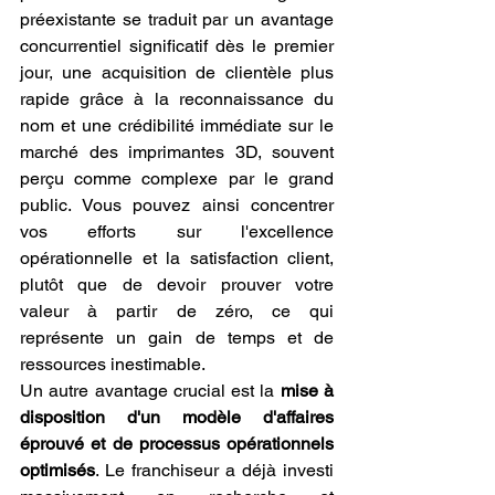
préexistante se traduit par un avantage 
concurrentiel significatif dès le premier 
jour, une acquisition de clientèle plus 
rapide grâce à la reconnaissance du 
nom et une crédibilité immédiate sur le 
marché des imprimantes 3D, souvent 
perçu comme complexe par le grand 
public. Vous pouvez ainsi concentrer 
vos efforts sur l'excellence 
opérationnelle et la satisfaction client, 
plutôt que de devoir prouver votre 
valeur à partir de zéro, ce qui 
représente un gain de temps et de 
ressources inestimable.
Un autre avantage crucial est la 
mise à 
disposition d'un modèle d'affaires 
éprouvé et de processus opérationnels 
optimisés
. Le franchiseur a déjà investi 