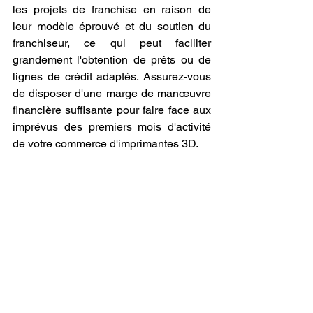
les projets de franchise en raison de 
leur modèle éprouvé et du soutien du 
franchiseur, ce qui peut faciliter 
grandement l'obtention de prêts ou de 
lignes de crédit adaptés. Assurez-vous 
de disposer d'une marge de manœuvre 
financière suffisante pour faire face aux 
imprévus des premiers mois d'activité 
de votre commerce d'imprimantes 3D.