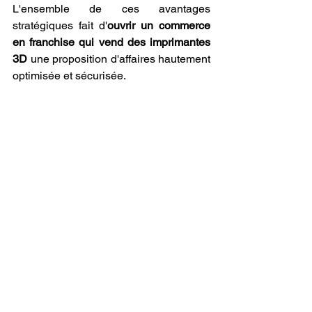
L'ensemble de ces avantages 
stratégiques fait d'
ouvrir un commerce 
en franchise qui vend des imprimantes 
3D
 une proposition d'affaires hautement 
optimisée et sécurisée.