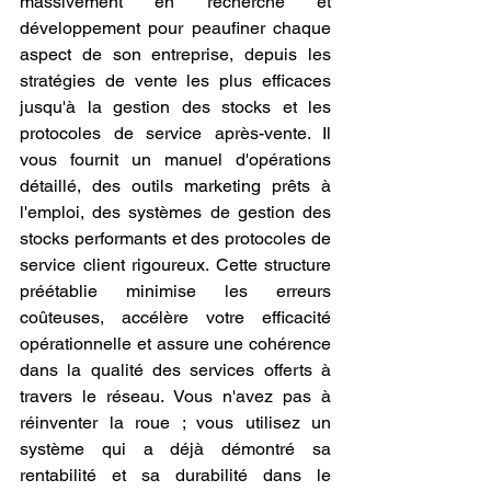
massivement en recherche et 
développement pour peaufiner chaque 
aspect de son entreprise, depuis les 
stratégies de vente les plus efficaces 
jusqu'à la gestion des stocks et les 
protocoles de service après-vente. Il 
vous fournit un manuel d'opérations 
détaillé, des outils marketing prêts à 
l'emploi, des systèmes de gestion des 
stocks performants et des protocoles de 
service client rigoureux. Cette structure 
préétablie minimise les erreurs 
coûteuses, accélère votre efficacité 
opérationnelle et assure une cohérence 
dans la qualité des services offerts à 
travers le réseau. Vous n'avez pas à 
réinventer la roue ; vous utilisez un 
système qui a déjà démontré sa 
rentabilité et sa durabilité dans le 