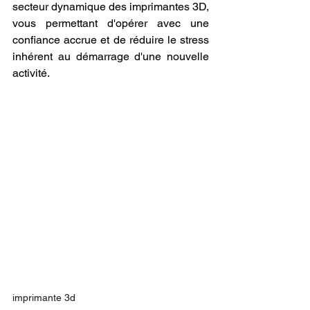
secteur dynamique des imprimantes 3D, 
vous permettant d'opérer avec une 
confiance accrue et de réduire le stress 
inhérent au démarrage d'une nouvelle 
activité.
imprimante 3d