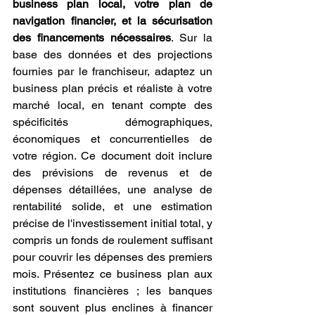
business plan local, votre plan de 
navigation financier, et la sécurisation 
des financements nécessaires
. Sur la 
base des données et des projections 
fournies par le franchiseur, adaptez un 
business plan précis et réaliste à votre 
marché local, en tenant compte des 
spécificités démographiques, 
économiques et concurrentielles de 
votre région. Ce document doit inclure 
des prévisions de revenus et de 
dépenses détaillées, une analyse de 
rentabilité solide, et une estimation 
précise de l'investissement initial total, y 
compris un fonds de roulement suffisant 
pour couvrir les dépenses des premiers 
mois. Présentez ce business plan aux 
institutions financières ; les banques 
sont souvent plus enclines à financer 