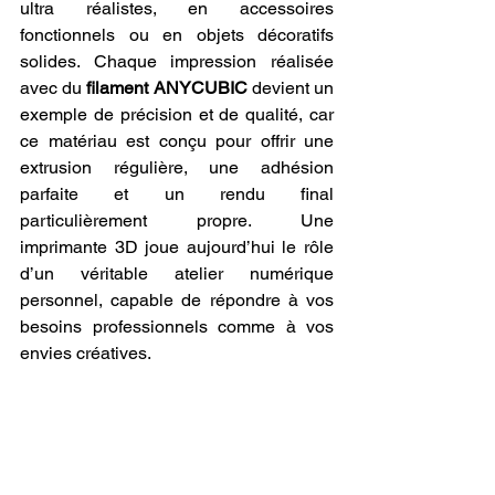
ultra réalistes, en accessoires 
fonctionnels ou en objets décoratifs 
solides. Chaque impression réalisée 
avec du 
filament ANYCUBIC
 devient un 
exemple de précision et de qualité, car 
ce matériau est conçu pour offrir une 
extrusion régulière, une adhésion 
parfaite et un rendu final 
particulièrement propre. Une 
imprimante 3D joue aujourd’hui le rôle 
d’un véritable atelier numérique 
personnel, capable de répondre à vos 
besoins professionnels comme à vos 
envies créatives.