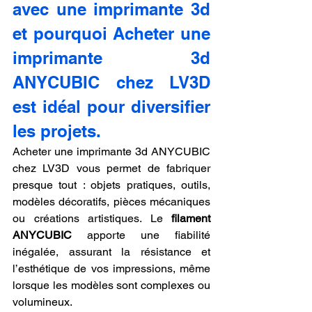
avec une imprimante 3d 
et pourquoi Acheter une 
imprimante 3d 
ANYCUBIC chez LV3D 
est idéal pour diversifier 
les projets.
Acheter une imprimante 3d ANYCUBIC 
chez LV3D vous permet de fabriquer 
presque tout : objets pratiques, outils, 
modèles décoratifs, pièces mécaniques 
ou créations artistiques. Le 
filament 
ANYCUBIC
 apporte une fiabilité 
inégalée, assurant la résistance et 
l’esthétique de vos impressions, même 
lorsque les modèles sont complexes ou 
volumineux.