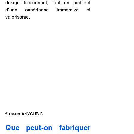
design fonctionnel, tout en profitant 
d’une expérience immersive et 
valorisante.
filament ANYCUBIC
Que peut-on fabriquer 