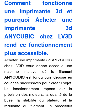
Comment fonctionne 
une imprimante 3d et 
pourquoi Acheter une 
imprimante 3d 
ANYCUBIC chez LV3D 
rend ce fonctionnement 
plus accessible.
Acheter une imprimante 3d ANYCUBIC 
chez LV3D vous donne accès à une 
machine intuitive, où le 
filament 
ANYCUBIC
 est fondu puis déposé en 
couches successives pour créer l’objet. 
Le fonctionnement repose sur la 
précision des moteurs, la qualité de la 
buse, la stabilité du plateau et la 
régularité du filament. Le processus 