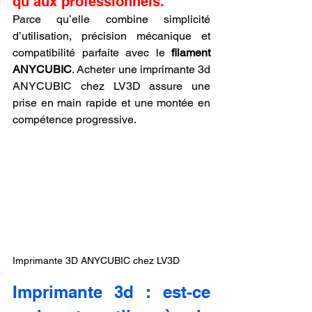
qu’aux professionnels.
Parce qu’elle combine simplicité 
d’utilisation, précision mécanique et 
compatibilité parfaite avec le 
filament 
ANYCUBIC
. Acheter une imprimante 3d 
ANYCUBIC chez LV3D assure une 
prise en main rapide et une montée en 
compétence progressive.
Imprimante 3D ANYCUBIC chez LV3D
Imprimante 3d : est-ce 