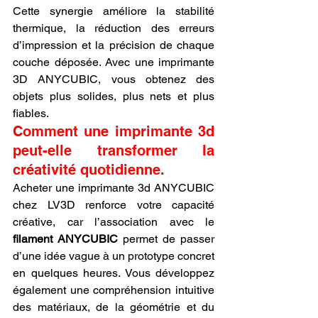
Cette synergie améliore la stabilité 
thermique, la réduction des erreurs 
d’impression et la précision de chaque 
couche déposée. Avec une imprimante 
3D ANYCUBIC, vous obtenez des 
objets plus solides, plus nets et plus 
fiables.
Comment une imprimante 3d 
peut-elle transformer la 
créativité quotidienne.
Acheter une imprimante 3d ANYCUBIC 
chez LV3D renforce votre capacité 
créative, car l’association avec le 
filament ANYCUBIC
 permet de passer 
d’une idée vague à un prototype concret 
en quelques heures. Vous développez 
également une compréhension intuitive 
des matériaux, de la géométrie et du 