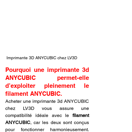
 Imprimante 3D ANYCUBIC chez LV3D
Pourquoi une imprimante 3d 
ANYCUBIC permet-elle 
d’exploiter pleinement le 
filament ANYCUBIC.
Acheter une imprimante 3d ANYCUBIC 
chez LV3D vous assure une 
compatibilité idéale avec le 
filament 
ANYCUBIC
, car les deux sont conçus 
pour fonctionner harmonieusement. 