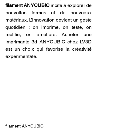
filament ANYCUBIC
 incite à explorer de 
nouvelles formes et de nouveaux 
matériaux. L’innovation devient un geste 
quotidien : on imprime, on teste, on 
rectifie, on améliore. Acheter une 
imprimante 3d ANYCUBIC chez LV3D 
est un choix qui favorise la créativité 
expérimentale.
filament ANYCUBIC