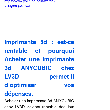
https://www.youtube.com/watch?
v=MjXXQriGCmU
Imprimante 3d : est-ce 
rentable et pourquoi 
Acheter une imprimante 
3d ANYCUBIC chez 
LV3D permet-il 
d’optimiser vos 
dépenses.
Acheter une imprimante 3d ANYCUBIC 
chez LV3D devient rentable dès lors 