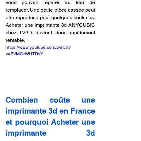
vous pouvez réparer au lieu de 
remplacer. Une petite pièce cassée peut 
être reproduite pour quelques centimes. 
Acheter une imprimante 3d ANYCUBIC 
chez LV3D devient donc rapidement 
rentable.
https://www.youtube.com/watch?
v=EVMQrWUTRxY
Combien coûte une 
imprimante 3d en France 
et pourquoi Acheter une 
imprimante 3d 