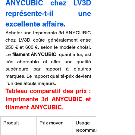
ANYCUBIC chez LV3D 
représente-t-il une 
excellente affaire.
Acheter une imprimante 3d ANYCUBIC 
chez LV3D coûte généralement entre 
250 € et 600 €, selon le modèle choisi. 
Le 
filament ANYCUBIC
, quant à lui, est 
très abordable et offre une qualité 
supérieure par rapport à d’autres 
marques. Le rapport qualité-prix devient 
l’un des atouts majeurs.
Tableau comparatif des prix : 
imprimante 3d ANYCUBIC et 
filament ANYCUBIC.
Produit
Prix moyen
Usage 
recommandé