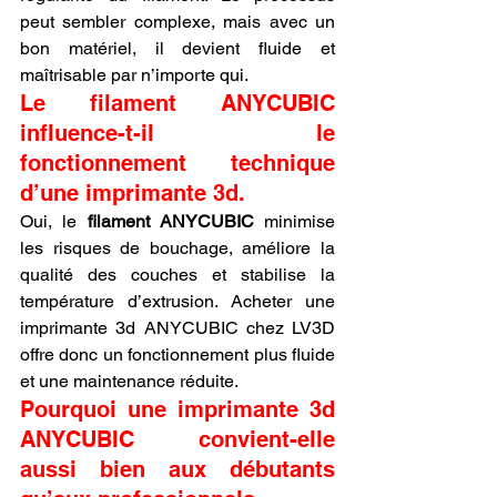
peut sembler complexe, mais avec un 
bon matériel, il devient fluide et 
maîtrisable par n’importe qui.
Le filament ANYCUBIC 
influence-t-il le 
fonctionnement technique 
d’une imprimante 3d.
Oui, le 
filament ANYCUBIC
 minimise 
les risques de bouchage, améliore la 
qualité des couches et stabilise la 
température d’extrusion. Acheter une 
imprimante 3d ANYCUBIC chez LV3D 
offre donc un fonctionnement plus fluide 
et une maintenance réduite.
Pourquoi une imprimante 3d 
ANYCUBIC convient-elle 
aussi bien aux débutants 