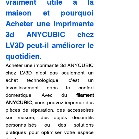
vraiment utile à la 
maison et pourquoi 
Acheter une imprimante 
3d ANYCUBIC chez 
LV3D peut-il améliorer le 
quotidien.
Acheter une imprimante 3d ANYCUBIC 
chez LV3D n’est pas seulement un 
achat technologique, c’est un 
investissement dans le confort 
domestique. Avec du 
filament 
ANYCUBIC
, vous pouvez imprimer des 
pièces de réparation, des accessoires 
sur mesure, des objets décoratifs 
personnalisés ou des solutions 
pratiques pour optimiser votre espace 