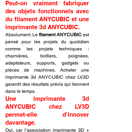
Peut-on vraiment fabriquer 
des objets fonctionnels avec 
du filament ANYCUBIC et une 
imprimante 3d ANYCUBIC.
Absolument. Le 
filament ANYCUBIC
 est 
pensé pour les projets du quotidien 
comme les projets techniques : 
charnières, boîtiers, poignées, 
adaptateurs, supports, gadgets ou 
pièces de machines. Acheter une 
imprimante 3d ANYCUBIC chez LV3D 
garantit des résultats précis qui tiennent 
dans le temps.
Une imprimante 3d 
ANYCUBIC chez LV3D 
permet-elle d’innover 
davantage.
Oui, car l’association imprimante 3D + 