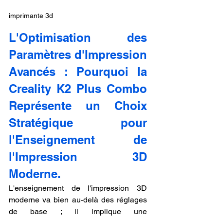
imprimante 3d
L'Optimisation des 
Paramètres d'Impression 
Avancés : Pourquoi la 
Creality K2 Plus Combo 
Représente un Choix 
Stratégique pour 
l'Enseignement de 
l'Impression 3D 
Moderne.
L'enseignement de l'impression 3D 
moderne va bien au-delà des réglages 
de base ; il implique une 