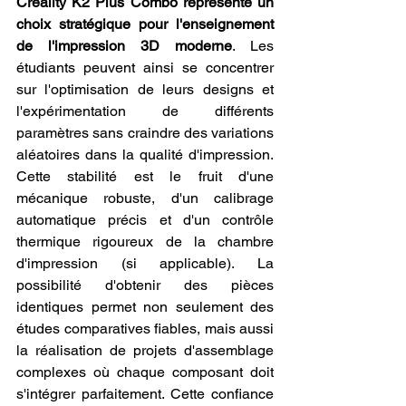
Creality K2 Plus Combo représente un 
choix stratégique pour l'enseignement 
de l'impression 3D moderne
. Les 
étudiants peuvent ainsi se concentrer 
sur l'optimisation de leurs designs et 
l'expérimentation de différents 
paramètres sans craindre des variations 
aléatoires dans la qualité d'impression. 
Cette stabilité est le fruit d'une 
mécanique robuste, d'un calibrage 
automatique précis et d'un contrôle 
thermique rigoureux de la chambre 
d'impression (si applicable). La 
possibilité d'obtenir des pièces 
identiques permet non seulement des 
études comparatives fiables, mais aussi 
la réalisation de projets d'assemblage 
complexes où chaque composant doit 
s'intégrer parfaitement. Cette confiance 