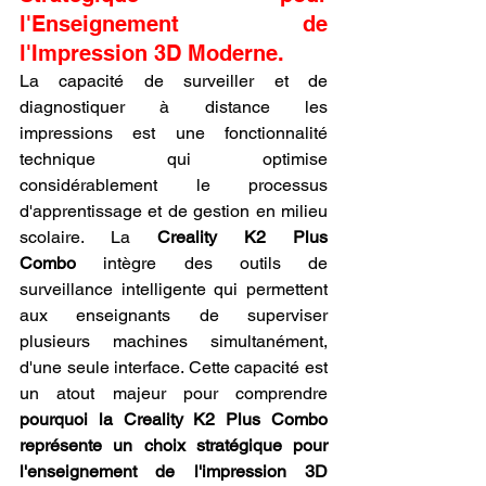
l'Enseignement de 
l'Impression 3D Moderne.
La capacité de surveiller et de 
diagnostiquer à distance les 
impressions est une fonctionnalité 
technique qui optimise 
considérablement le processus 
d'apprentissage et de gestion en milieu 
scolaire. La 
Creality K2 Plus 
Combo
 intègre des outils de 
surveillance intelligente qui permettent 
aux enseignants de superviser 
plusieurs machines simultanément, 
d'une seule interface. Cette capacité est 
un atout majeur pour comprendre 
pourquoi la Creality K2 Plus Combo 
représente un choix stratégique pour 
l'enseignement de l'impression 3D 