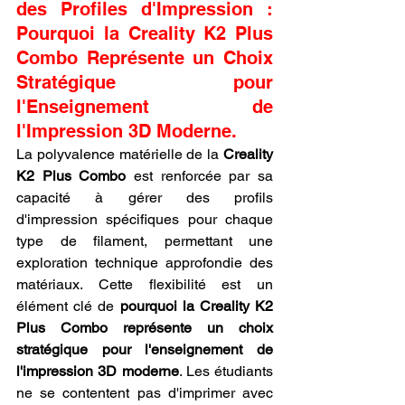
des Profiles d'Impression : 
Pourquoi la Creality K2 Plus 
Combo Représente un Choix 
Stratégique pour 
l'Enseignement de 
l'Impression 3D Moderne.
La polyvalence matérielle de la 
Creality 
K2 Plus Combo
 est renforcée par sa 
capacité à gérer des profils 
d'impression spécifiques pour chaque 
type de filament, permettant une 
exploration technique approfondie des 
matériaux. Cette flexibilité est un 
élément clé de 
pourquoi la Creality K2 
Plus Combo représente un choix 
stratégique pour l'enseignement de 
l'impression 3D moderne
. Les étudiants 
ne se contentent pas d'imprimer avec 