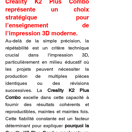
Creality K2 Plus Combo 
représente un choix 
stratégique pour 
l’enseignement de 
l’impression 3D moderne.
Au-delà de la simple précision, la 
répétabilité est un critère technique 
crucial dans l'impression 3D, 
particulièrement en milieu éducatif où 
les projets peuvent nécessiter la 
production de multiples pièces 
identiques ou des révisions 
successives. La 
Creality K2 Plus 
Combo
 excelle dans cette capacité à 
fournir des résultats cohérents et 
reproductibles, maintes et maintes fois. 
Cette fiabilité constante est un facteur 
déterminant pour expliquer 
pourquoi la 