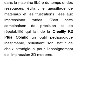
dans la machine libère du temps et des 
ressources, évitant le gaspillage de 
matériaux et les frustrations liées aux 
impressions ratées. C'est cette 
combinaison de précision et de 
répétabilité qui fait de la 
Creality K2 
Plus Combo
 un outil pédagogique 
inestimable, solidifiant son statut de 
choix stratégique pour l'enseignement 
de l'impression 3D moderne.