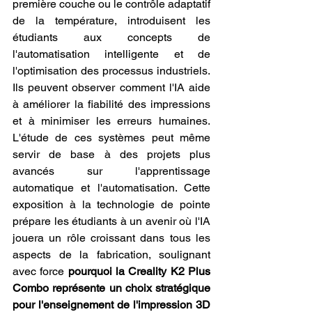
première couche ou le contrôle adaptatif 
de la température, introduisent les 
étudiants aux concepts de 
l'automatisation intelligente et de 
l'optimisation des processus industriels. 
Ils peuvent observer comment l'IA aide 
à améliorer la fiabilité des impressions 
et à minimiser les erreurs humaines. 
L'étude de ces systèmes peut même 
servir de base à des projets plus 
avancés sur l'apprentissage 
automatique et l'automatisation. Cette 
exposition à la technologie de pointe 
prépare les étudiants à un avenir où l'IA 
jouera un rôle croissant dans tous les 
aspects de la fabrication, soulignant 
avec force 
pourquoi la Creality K2 Plus 
Combo représente un choix stratégique 
pour l'enseignement de l'impression 3D 