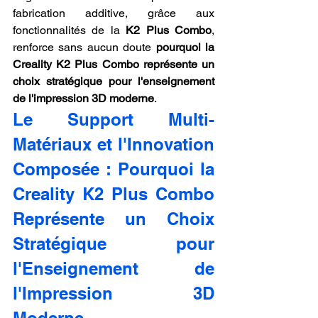
fabrication additive, grâce aux 
fonctionnalités de la 
K2 Plus Combo
, 
renforce sans aucun doute 
pourquoi la 
Creality K2 Plus Combo représente un 
choix stratégique pour l'enseignement 
de l'impression 3D moderne
.
Le Support Multi-
Matériaux et l'Innovation 
Composée : Pourquoi la 
Creality K2 Plus Combo 
Représente un Choix 
Stratégique pour 
l'Enseignement de 
l'Impression 3D 