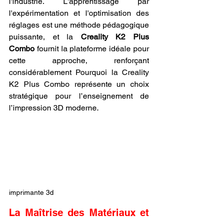
l'industrie. L'apprentissage par 
l'expérimentation et l'optimisation des 
réglages est une méthode pédagogique 
puissante, et la 
Creality K2 Plus 
Combo
 fournit la plateforme idéale pour 
cette approche, renforçant 
considérablement Pourquoi la Creality 
K2 Plus Combo représente un choix 
stratégique pour l’enseignement de 
l’impression 3D moderne.
imprimante 3d
La Maîtrise des Matériaux et 