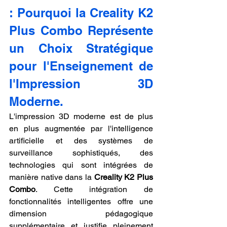
: Pourquoi la Creality K2 
Plus Combo Représente 
un Choix Stratégique 
pour l'Enseignement de 
l'Impression 3D 
Moderne.
L'impression 3D moderne est de plus 
en plus augmentée par l'intelligence 
artificielle et des systèmes de 
surveillance sophistiqués, des 
technologies qui sont intégrées de 
manière native dans la 
Creality K2 Plus 
Combo
. Cette intégration de 
fonctionnalités intelligentes offre une 
dimension pédagogique 
supplémentaire et justifie pleinement 