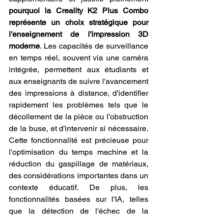
pourquoi la Creality K2 Plus Combo 
représente un choix stratégique pour 
l'enseignement de l'impression 3D 
moderne
. Les capacités de surveillance 
en temps réel, souvent via une caméra 
intégrée, permettent aux étudiants et 
aux enseignants de suivre l'avancement 
des impressions à distance, d'identifier 
rapidement les problèmes tels que le 
décollement de la pièce ou l'obstruction 
de la buse, et d'intervenir si nécessaire. 
Cette fonctionnalité est précieuse pour 
l'optimisation du temps machine et la 
réduction du gaspillage de matériaux, 
des considérations importantes dans un 
contexte éducatif. De plus, les 
fonctionnalités basées sur l'IA, telles 
que la détection de l'échec de la 