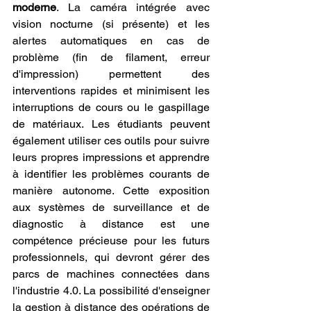
moderne
. La caméra intégrée avec 
vision nocturne (si présente) et les 
alertes automatiques en cas de 
problème (fin de filament, erreur 
d'impression) permettent des 
interventions rapides et minimisent les 
interruptions de cours ou le gaspillage 
de matériaux. Les étudiants peuvent 
également utiliser ces outils pour suivre 
leurs propres impressions et apprendre 
à identifier les problèmes courants de 
manière autonome. Cette exposition 
aux systèmes de surveillance et de 
diagnostic à distance est une 
compétence précieuse pour les futurs 
professionnels, qui devront gérer des 
parcs de machines connectées dans 
l'industrie 4.0. La possibilité d'enseigner 
la gestion à distance des opérations de 