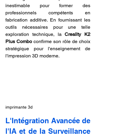
inestimable pour former des 
professionnels compétents en 
fabrication additive. En fournissant les 
outils nécessaires pour une telle 
exploration technique, la 
Creality K2 
Plus Combo
 confirme son rôle de choix 
stratégique pour l'enseignement de 
l'impression 3D moderne.
imprimante 3d
L'Intégration Avancée de 
l'IA et de la Surveillance 