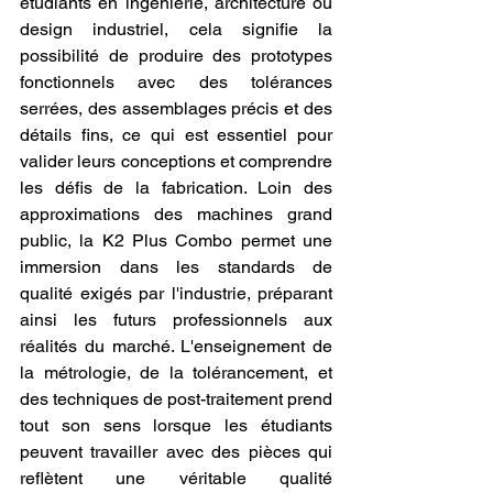
étudiants en ingénierie, architecture ou 
design industriel, cela signifie la 
possibilité de produire des prototypes 
fonctionnels avec des tolérances 
serrées, des assemblages précis et des 
détails fins, ce qui est essentiel pour 
valider leurs conceptions et comprendre 
les défis de la fabrication. Loin des 
approximations des machines grand 
public, la K2 Plus Combo permet une 
immersion dans les standards de 
qualité exigés par l'industrie, préparant 
ainsi les futurs professionnels aux 
réalités du marché. L'enseignement de 
la métrologie, de la tolérancement, et 
des techniques de post-traitement prend 
tout son sens lorsque les étudiants 
peuvent travailler avec des pièces qui 
reflètent une véritable qualité 