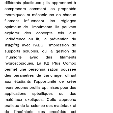
différents plastiques ; ils apprennent à 
comprendre comment les propriétés 
thermiques et mécaniques de chaque 
filament influencent les réglages 
optimaux de l'imprimante. Ils peuvent 
explorer des concepts tels que 
l'adhérence au lit, la prévention du 
warping
 avec l'ABS, l'impression de 
supports solubles, ou la gestion de 
l'humidité avec des filaments 
hygroscopiques. La K2 Plus Combo 
permet une personnalisation poussée 
des paramètres de tranchage, offrant 
aux étudiants l'opportunité de créer 
leurs propres profils optimisés pour des 
applications spécifiques ou des 
matériaux exotiques. Cette approche 
pratique de la science des matériaux et 
de l'ingénierie des procédés est 