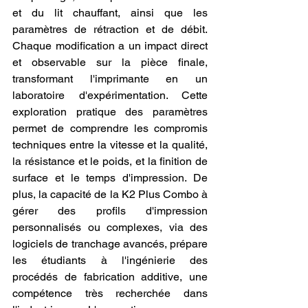
et du lit chauffant, ainsi que les 
paramètres de rétraction et de débit. 
Chaque modification a un impact direct 
et observable sur la pièce finale, 
transformant l'imprimante en un 
laboratoire d'expérimentation. Cette 
exploration pratique des paramètres 
permet de comprendre les compromis 
techniques entre la vitesse et la qualité, 
la résistance et le poids, et la finition de 
surface et le temps d'impression. De 
plus, la capacité de la K2 Plus Combo à 
gérer des profils d'impression 
personnalisés ou complexes, via des 
logiciels de tranchage avancés, prépare 
les étudiants à l'ingénierie des 
procédés de fabrication additive, une 
compétence très recherchée dans 