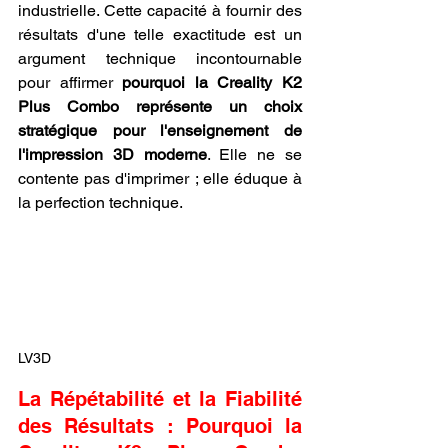
industrielle. Cette capacité à fournir des 
résultats d'une telle exactitude est un 
argument technique incontournable 
pour affirmer 
pourquoi la Creality K2 
Plus Combo représente un choix 
stratégique pour l'enseignement de 
l'impression 3D moderne
. Elle ne se 
contente pas d'imprimer ; elle éduque à 
la perfection technique.
LV3D
La Répétabilité et la Fiabilité 
des Résultats : Pourquoi la 