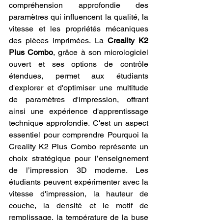
compréhension approfondie des 
paramètres qui influencent la qualité, la 
vitesse et les propriétés mécaniques 
des pièces imprimées. La 
Creality K2 
Plus Combo
, grâce à son micrologiciel 
ouvert et ses options de contrôle 
étendues, permet aux étudiants 
d'explorer et d'optimiser une multitude 
de paramètres d'impression, offrant 
ainsi une expérience d'apprentissage 
technique approfondie. C'est un aspect 
essentiel pour comprendre Pourquoi la 
Creality K2 Plus Combo représente un 
choix stratégique pour l’enseignement 
de l’impression 3D moderne. Les 
étudiants peuvent expérimenter avec la 
vitesse d'impression, la hauteur de 
couche, la densité et le motif de 
remplissage, la température de la buse 