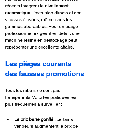
récents intègrent le 
nivellement 
automatique
, l'extrusion directe et des 
vitesses élevées, même dans les 
gammes abordables. Pour un usage 
professionnel exigeant en détail, une 
machine résine en déstockage peut 
représenter une excellente affaire.
Les pièges courants 
des fausses promotions
Tous les rabais ne sont pas 
transparents. Voici les pratiques les 
plus fréquentes à surveiller :
Le prix barré gonflé
 : certains 
vendeurs augmentent le prix de 