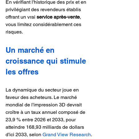
En vérifiant l'historique des prix et en 
privilégiant des revendeurs établis 
offrant un vrai 
service après-vente
, 
vous limitez considérablement ces 
risques.
Un marché en 
croissance qui stimule 
les offres
La dynamique du secteur joue en 
faveur des acheteurs. Le marché 
mondial de l'impression 3D devrait 
croître à un taux annuel composé de 
23,9 % entre 2026 et 2033, pour 
atteindre 168,93 milliards de dollars 
d'ici 2033, selon 
Grand View Research
. 