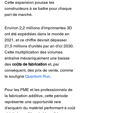
Cette expansion pousse les 
constructeurs à se battre pour chaque 
part de marché.
Environ 2,2 millions d'imprimantes 3D 
ont été expédiées dans le monde en 
2021, et ce chiffre devrait dépasser 
21,5 millions d'unités par an d'ici 2030. 
Cette multiplication des volumes 
entraîne mécaniquement une baisse 
des 
coûts de fabrication
 et, par 
conséquent, des prix de vente, comme 
le souligne 
Quantum Run
.
Pour les PME et les professionnels de 
la fabrication additive, cette période 
représente une opportunité rare 
d'acquérir du matériel performant à coût 