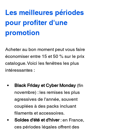
Les meilleures périodes 
pour profiter d'une 
promotion
Acheter au bon moment peut vous faire 
économiser entre 15 et 50 % sur le prix 
catalogue. Voici les fenêtres les plus 
intéressantes :
Black Friday et Cyber Monday
 (fin 
novembre) : les remises les plus 
agressives de l'année, souvent 
couplées à des packs incluant 
filaments et accessoires.
Soldes d'été et d'hiver
 : en France, 
ces périodes légales offrent des 