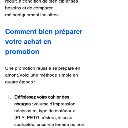
réduit, à condition de bien cibler ses 
besoins et de comparer 
méthodiquement les offres.
Comment bien préparer 
votre achat en 
promotion
Une promotion réussie se prépare en 
amont. Voici une méthode simple en 
quatre étapes :
Définissez votre cahier des 
charges
 : volume d'impression 
nécessaire, type de matériaux 
(PLA, PETG, résine), vitesse 
souhaitée, enceinte fermée ou non.