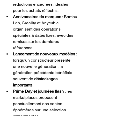
réductions encadrées, idéales 
pour les achats réfléchis.
Anniversaires de marques
 : Bambu 
Lab, Creality et Anycubic 
organisent des opérations 
spéciales à dates fixes, avec des 
remises sur les dernières 
références.
Lancement de nouveaux modèles
 : 
lorsqu'un constructeur présente 
une nouvelle génération, la 
génération précédente bénéficie 
souvent de 
déstockages 
importants
.
Prime Day et journées flash
 : les 
marketplaces proposent 
ponctuellement des ventes 
éphémères sur une sélection 