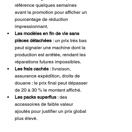
référence quelques semaines 
avant la promotion pour afficher un 
pourcentage de réduction 
impressionnant.
Les modèles en fin de vie sans 
pièces détachées
 : un prix très bas 
peut signaler une machine dont la 
production est arrêtée, rendant les 
réparations futures impossibles.
Les frais cachés
 : livraison, 
assurance expédition, droits de 
douane : le prix final peut dépasser 
de 20 à 30 % le montant affiché.
Les packs superflus
 : des 
accessoires de faible valeur 
ajoutés pour justifier un prix global 
plus élevé.