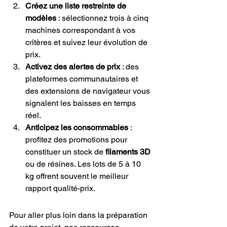
Créez une liste restreinte de 
modèles
 : sélectionnez trois à cinq 
machines correspondant à vos 
critères et suivez leur évolution de 
prix.
Activez des alertes de prix
 : des 
plateformes communautaires et 
des extensions de navigateur vous 
signalent les baisses en temps 
réel.
Anticipez les consommables
 : 
profitez des promotions pour 
constituer un stock de 
filaments 3D
ou de résines. Les lots de 5 à 10 
kg offrent souvent le meilleur 
rapport qualité-prix.
Pour aller plus loin dans la préparation 