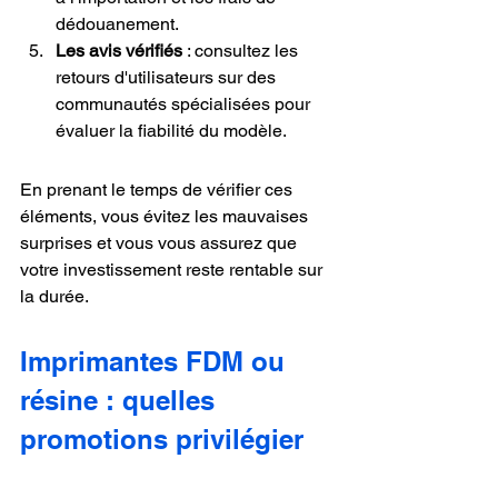
dédouanement.
Les avis vérifiés
 : consultez les 
retours d'utilisateurs sur des 
communautés spécialisées pour 
évaluer la fiabilité du modèle.
En prenant le temps de vérifier ces 
éléments, vous évitez les mauvaises 
surprises et vous vous assurez que 
votre investissement reste rentable sur 
la durée.
Imprimantes FDM ou 
résine : quelles 
promotions privilégier