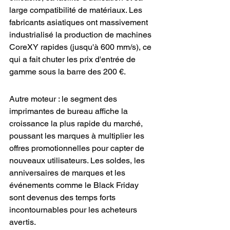
large compatibilité de matériaux. Les 
fabricants asiatiques ont massivement 
industrialisé la production de machines 
CoreXY rapides (jusqu'à 600 mm/s), ce 
qui a fait chuter les prix d'entrée de 
gamme sous la barre des 200 €.
Autre moteur : le segment des 
imprimantes de bureau affiche la 
croissance la plus rapide du marché, 
poussant les marques à multiplier les 
offres promotionnelles pour capter de 
nouveaux utilisateurs. Les soldes, les 
anniversaires de marques et les 
événements comme le Black Friday 
sont devenus des temps forts 
incontournables pour les acheteurs 
avertis.