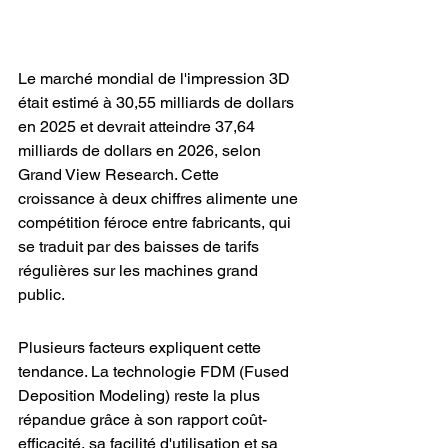
Le marché mondial de l'impression 3D 
était estimé à 30,55 milliards de dollars 
en 2025 et devrait atteindre 37,64 
milliards de dollars en 2026, selon 
Grand View Research. Cette 
croissance à deux chiffres alimente une 
compétition féroce entre fabricants, qui 
se traduit par des baisses de tarifs 
régulières sur les machines grand 
public.
Plusieurs facteurs expliquent cette 
tendance. La technologie FDM (Fused 
Deposition Modeling) reste la plus 
répandue grâce à son rapport coût-
efficacité, sa facilité d'utilisation et sa 