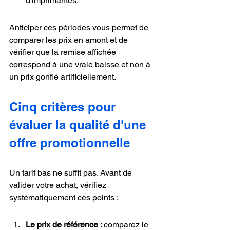
d'imprimantes.
Anticiper ces périodes vous permet de 
comparer les prix en amont et de 
vérifier que la remise affichée 
correspond à une vraie baisse et non à 
un prix gonflé artificiellement.
Cinq critères pour 
évaluer la qualité d'une 
offre promotionnelle
Un tarif bas ne suffit pas. Avant de 
valider votre achat, vérifiez 
systématiquement ces points :
Le prix de référence
 : comparez le 