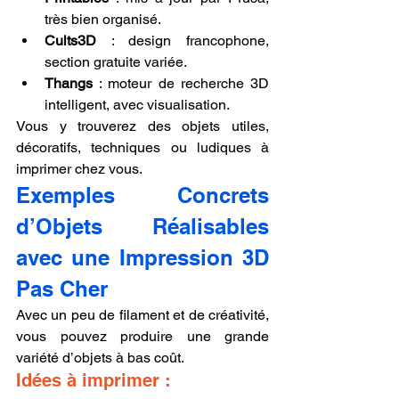
très bien organisé.
Cults3D
 : design francophone, 
section gratuite variée.
Thangs
 : moteur de recherche 3D 
intelligent, avec visualisation.
Vous y trouverez des objets utiles, 
décoratifs, techniques ou ludiques à 
imprimer chez vous.
Exemples Concrets 
d’Objets Réalisables 
avec une Impression 3D 
Pas Cher
Avec un peu de filament et de créativité, 
vous pouvez produire une grande 
variété d’objets à bas coût.
Idées à imprimer :