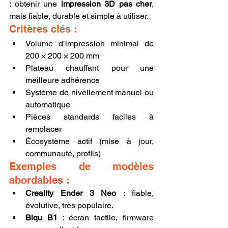
: obtenir une 
impression 3D pas cher
, 
mais fiable, durable et simple à utiliser.
Critères clés :
Volume d’impression minimal de 
200 × 200 × 200 mm
Plateau chauffant pour une 
meilleure adhérence
Système de nivellement manuel ou 
automatique
Pièces standards faciles à 
remplacer
Écosystème actif (mise à jour, 
communauté, profils)
Exemples de modèles 
abordables :
Creality Ender 3 Neo
 : fiable, 
évolutive, très populaire.
Biqu B1
 : écran tactile, firmware 