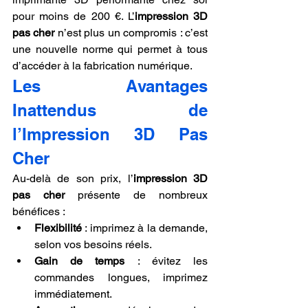
pour moins de 200 €. L’
impression 3D 
pas cher
 n’est plus un compromis : c’est 
une nouvelle norme qui permet à tous 
d’accéder à la fabrication numérique.
Les Avantages 
Inattendus de 
l’Impression 3D Pas 
Cher
Au-delà de son prix, l’
impression 3D 
pas cher
 présente de nombreux 
bénéfices :
Flexibilité
 : imprimez à la demande, 
selon vos besoins réels.
Gain de temps
 : évitez les 
commandes longues, imprimez 
immédiatement.