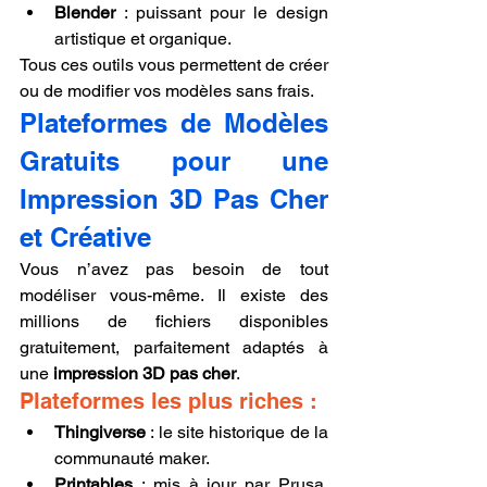
Blender
 : puissant pour le design 
artistique et organique.
Tous ces outils vous permettent de créer 
ou de modifier vos modèles sans frais.
Plateformes de Modèles 
Gratuits pour une 
Impression 3D Pas Cher 
et Créative
Vous n’avez pas besoin de tout 
modéliser vous-même. Il existe des 
millions de fichiers disponibles 
gratuitement, parfaitement adaptés à 
une 
impression 3D pas cher
.
Plateformes les plus riches :
Thingiverse
 : le site historique de la 
communauté maker.
Printables
 : mis à jour par Prusa, 