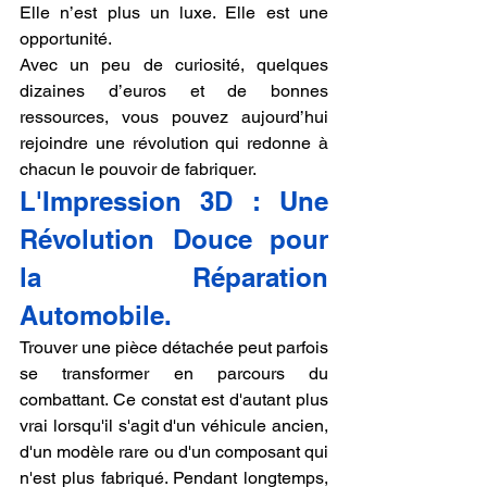
Elle n’est plus un luxe. Elle est une 
opportunité.
Avec un peu de curiosité, quelques 
dizaines d’euros et de bonnes 
ressources, vous pouvez aujourd’hui 
rejoindre une révolution qui redonne à 
chacun le pouvoir de fabriquer.
L'Impression 3D : Une 
Révolution Douce pour 
la Réparation 
Automobile.
Trouver une pièce détachée peut parfois 
se transformer en parcours du 
combattant. Ce constat est d'autant plus 
vrai lorsqu'il s'agit d'un véhicule ancien, 
d'un modèle rare ou d'un composant qui 
n'est plus fabriqué. Pendant longtemps, 