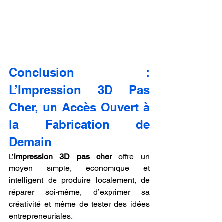
Conclusion : 
L’Impression 3D Pas 
Cher, un Accès Ouvert à 
la Fabrication de 
Demain
L’
impression 3D pas cher
 offre un 
moyen simple, économique et 
intelligent de produire localement, de 
réparer soi-même, d’exprimer sa 
créativité et même de tester des idées 
entrepreneuriales.