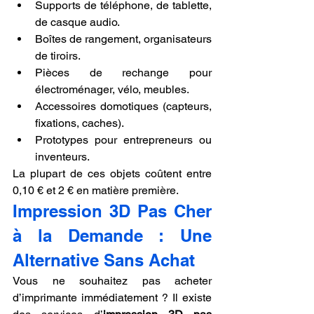
Supports de téléphone, de tablette, 
de casque audio.
Boîtes de rangement, organisateurs 
de tiroirs.
Pièces de rechange pour 
électroménager, vélo, meubles.
Accessoires domotiques (capteurs, 
fixations, caches).
Prototypes pour entrepreneurs ou 
inventeurs.
La plupart de ces objets coûtent entre 
0,10 € et 2 € en matière première.
Impression 3D Pas Cher 
à la Demande : Une 
Alternative Sans Achat
Vous ne souhaitez pas acheter 
d’imprimante immédiatement ? Il existe 