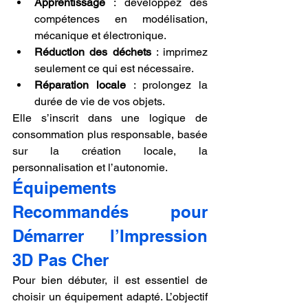
Apprentissage
 : développez des 
compétences en modélisation, 
mécanique et électronique.
Réduction des déchets
 : imprimez 
seulement ce qui est nécessaire.
Réparation locale
 : prolongez la 
durée de vie de vos objets.
Elle s’inscrit dans une logique de 
consommation plus responsable, basée 
sur la création locale, la 
personnalisation et l’autonomie.
Équipements 
Recommandés pour 
Démarrer l’Impression 
3D Pas Cher
Pour bien débuter, il est essentiel de 
choisir un équipement adapté. L’objectif 