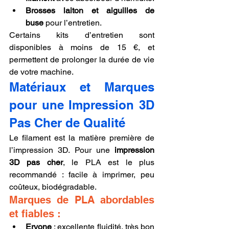
Brosses laiton et aiguilles de 
buse
 pour l’entretien.
Certains kits d’entretien sont 
disponibles à moins de 15 €, et 
permettent de prolonger la durée de vie 
de votre machine.
Matériaux et Marques 
pour une Impression 3D 
Pas Cher de Qualité
Le filament est la matière première de 
l’impression 3D. Pour une 
impression 
3D pas cher
, le PLA est le plus 
recommandé : facile à imprimer, peu 
coûteux, biodégradable.
Marques de PLA abordables 
et fiables :
Eryone
 : excellente fluidité, très bon 