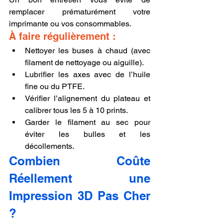
remplacer prématurément votre 
imprimante ou vos consommables.
À faire régulièrement :
Nettoyer les buses à chaud (avec 
filament de nettoyage ou aiguille).
Lubrifier les axes avec de l’huile 
fine ou du PTFE.
Vérifier l’alignement du plateau et 
calibrer tous les 5 à 10 prints.
Garder le filament au sec pour 
éviter les bulles et les 
décollements.
Combien Coûte 
Réellement une 
Impression 3D Pas Cher 
?