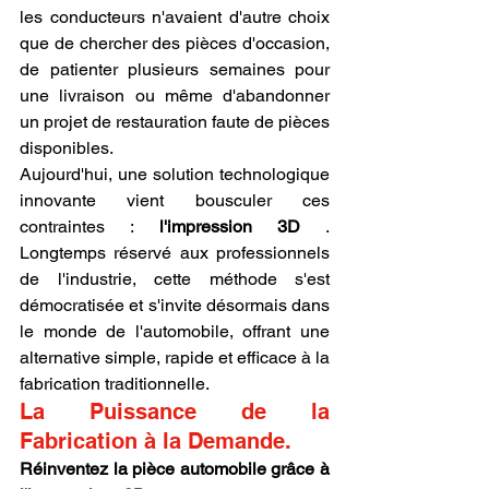
les conducteurs n'avaient d'autre choix 
que de chercher des pièces d'occasion, 
de patienter plusieurs semaines pour 
une livraison ou même d'abandonner 
un projet de restauration faute de pièces 
disponibles.
Aujourd'hui, une solution technologique 
innovante vient bousculer ces 
contraintes : 
l'impression 3D
 . 
Longtemps réservé aux professionnels 
de l'industrie, cette méthode s'est 
démocratisée et s'invite désormais dans 
le monde de l'automobile, offrant une 
alternative simple, rapide et efficace à la 
fabrication traditionnelle.
La Puissance de la 
Fabrication à la Demande.
Réinventez la pièce automobile grâce à 